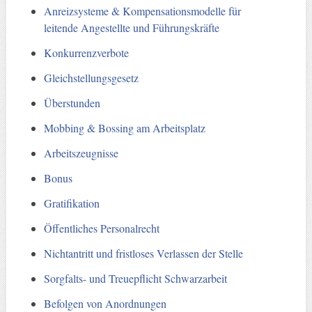
Anreizsysteme & Kompensationsmodelle für
leitende Angestellte und Führungskräfte
Konkurrenzverbote
Gleichstellungsgesetz
Überstunden
Mobbing & Bossing am Arbeitsplatz
Arbeitszeugnisse
Bonus
Gratifikation
Öffentliches Personalrecht
Nichtantritt und fristloses Verlassen der Stelle
Sorgfalts- und Treuepflicht Schwarzarbeit
Befolgen von Anordnungen