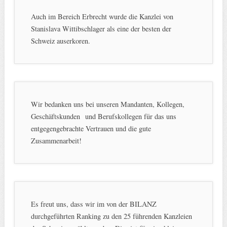
Auch im Bereich Erbrecht wurde die Kanzlei von
Stanislava Wittibschlager als eine der besten der
Schweiz auserkoren.
Wir bedanken uns bei unseren Mandanten, Kollegen,
Geschäftskunden und Berufskollegen für das uns
entgegengebrachte Vertrauen und die gute
Zusammenarbeit!
Es freut uns, dass wir im von der BILANZ
durchgeführten Ranking zu den 25 führenden Kanzleien