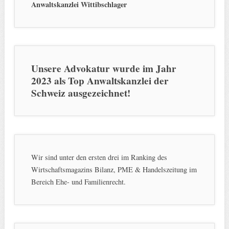
Anwaltskanzlei Wittibschlager
Unsere Advokatur wurde im Jahr
2023 als Top Anwaltskanzlei der
Schweiz ausgezeichnet!
Wir sind unter den ersten drei im Ranking des
Wirtschaftsmagazins Bilanz, PME & Handelszeitung im
Bereich Ehe- und Familienrecht.