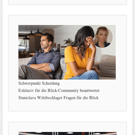
Schwerpunkt Scheidung
Exklusiv für die Blick-Community beantwortet
Stanislava Wittibschlager Fragen für die Blick