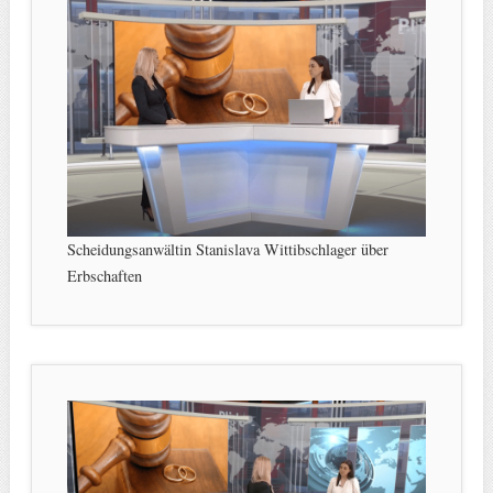
Scheidungsanwältin Stanislava Wittibschlager über
Erbschaften