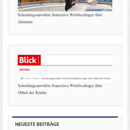
Scheidungsanwältin Stanislava Wittibschlager über
Alimente
Scheidungsanwältin Stanislava Wittibschlager über
Obhut der Kinder
NEUESTE BEITRÄGE