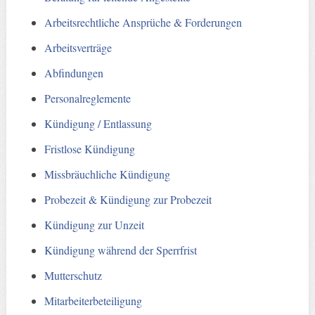
Arbeitsrechtliche Ansprüche & Forderungen
Arbeitsverträge
Abfindungen
Personalreglemente
Kündigung / Entlassung
Fristlose Kündigung
Missbräuchliche Kündigung
Probezeit & Kündigung zur Probezeit
Kündigung zur Unzeit
Kündigung während der Sperrfrist
Mutterschutz
Mitarbeiterbeteiligung