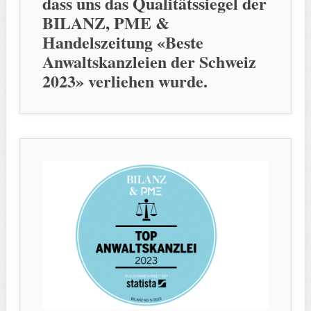
dass uns das Qualitätssiegel der
BILANZ, PME &
Handelszeitung «Beste
Anwaltskanzleien der Schweiz
2023» verliehen wurde.