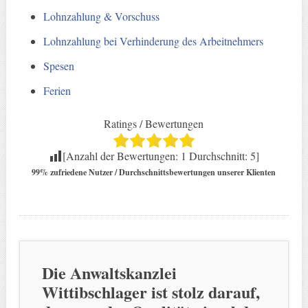
Lohnzahlung & Vorschuss
Lohnzahlung bei Verhinderung des Arbeitnehmers
Spesen
Ferien
Ratings / Bewertungen
[Anzahl der Bewertungen:
1
Durchschnitt:
5
]
99% zufriedene Nutzer / Durchschnittsbewertungen unserer Klienten
Die Anwaltskanzlei
Wittibschlager ist stolz darauf,