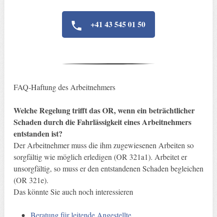
+41 43 545 01 50
FAQ-Haftung des Arbeitnehmers
Welche Regelung trifft das OR, wenn ein beträchtlicher
Schaden durch die Fahrlässigkeit eines Arbeitnehmers
entstanden ist?
Der Arbeitnehmer muss die ihm zugewiesenen Arbeiten so
sorgfältig wie möglich erledigen (OR 321a1). Arbeitet er
unsorgfältig, so muss er den entstandenen Schaden begleichen
(OR 321e).
Das könnte Sie auch noch interessieren
Beratung für leitende Angestellte