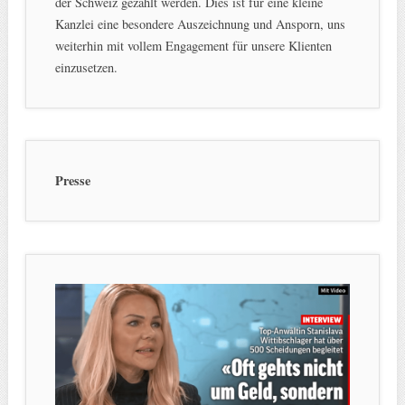
der Schweiz gezählt werden. Dies ist für eine kleine
Kanzlei eine besondere Auszeichnung und Ansporn, uns
weiterhin mit vollem Engagement für unsere Klienten
einzusetzen.
Presse