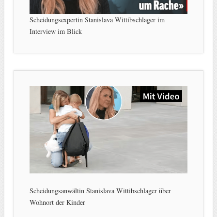
Scheidungsexpertin Stanislava Wittibschlager im
Interview im Blick
Scheidungsanwältin Stanislava Wittibschlager über
Wohnort der Kinder