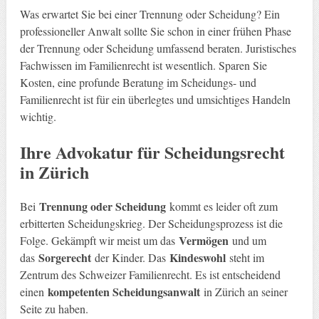
Was erwartet Sie bei einer Trennung oder Scheidung? Ein
professioneller Anwalt sollte Sie schon in einer frühen Phase
der Trennung oder Scheidung umfassend beraten. Juristisches
Fachwissen im Familienrecht ist wesentlich. Sparen Sie
Kosten, eine profunde Beratung im Scheidungs- und
Familienrecht ist für ein überlegtes und umsichtiges Handeln
wichtig.
Ihre Advokatur für Scheidungsrecht
in Zürich
Trennung oder Scheidung
Bei
kommt es leider oft zum
erbitterten Scheidungskrieg. Der Scheidungsprozess ist die
Vermögen
Folge. Gekämpft wir meist um das
und um
Sorgerecht
Kindeswohl
das
der Kinder. Das
steht im
Zentrum des Schweizer Familienrecht. Es ist entscheidend
kompetenten Scheidungsanwalt
einen
in Zürich an seiner
Seite zu haben.