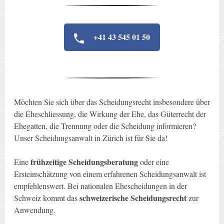
+41 43 545 01 50
Möchten Sie sich über das Scheidungsrecht insbesondere über
die Eheschliessung, die Wirkung der Ehe, das Güterrecht der
Ehegatten, die Trennung oder die Scheidung informieren?
Unser Scheidungsanwalt in Zürich ist für Sie da!
frühzeitige Scheidungsberatung
Eine
oder eine
Ersteinschätzung von einem erfahrenen Scheidungsanwalt ist
empfehlenswert. Bei nationalen Ehescheidungen in der
schweizerische Scheidungsrecht
Schweiz kommt das
zur
Anwendung.