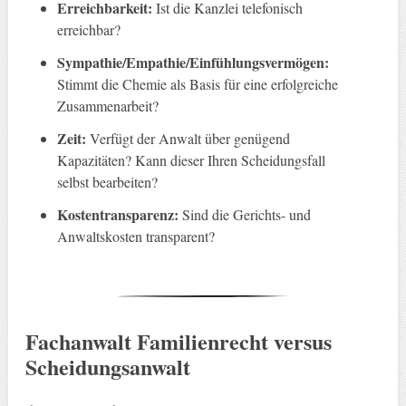
Erreichbarkeit:
Ist die Kanzlei telefonisch
erreichbar?
Sympathie/Empathie/Einfühlungsvermögen:
Stimmt die Chemie als Basis für eine erfolgreiche
Zusammenarbeit?
Zeit:
Verfügt der Anwalt über genügend
Kapazitäten? Kann dieser Ihren Scheidungsfall
selbst bearbeiten?
Kostentransparenz:
Sind die Gerichts- und
Anwaltskosten transparent?
Fachanwalt Familienrecht versus
Scheidungsanwalt