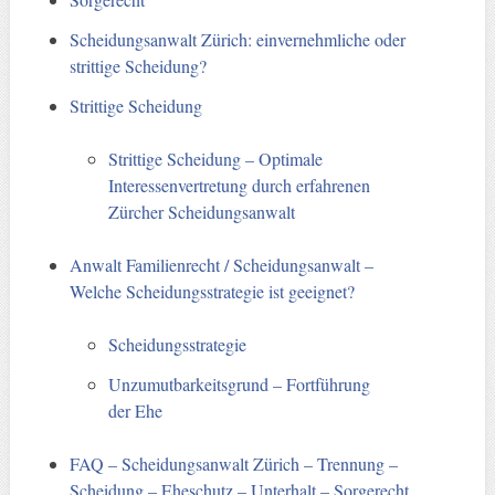
Scheidungsanwalt Zürich: einvernehmliche oder
strittige Scheidung?
Strittige Scheidung
Strittige Scheidung – Optimale
Interessenvertretung durch erfahrenen
Zürcher Scheidungsanwalt
Anwalt Familienrecht / Scheidungsanwalt –
Welche Scheidungsstrategie ist geeignet?
Scheidungsstrategie
Unzumutbarkeitsgrund – Fortführung
der Ehe
FAQ – Scheidungsanwalt Zürich – Trennung –
Scheidung – Eheschutz – Unterhalt – Sorgerecht