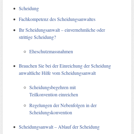
Scheidung
Fachkompetenz des Scheidungsanwaltes
Ihr Scheidungsanwalt – einvernehmliche oder
strittige Scheidung?
Eheschutzmassnahmen
Brauchen Sie bei der Einreichung der Scheidung
anwaltliche Hilfe vom Scheidungsanwalt
Scheidungsbegehren mit
Teilkonvention einreichen
Regelungen der Nebenfolgen in der
Scheidungskonvention
Scheidungsanwalt – Ablauf der Scheidung