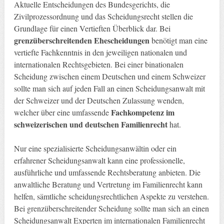
Aktuelle Entscheidungen des Bundesgerichts, die
Zivilprozessordnung und das Scheidungsrecht stellen die
Grundlage für einen Vertieften Überblick dar. Bei
grenzüberschreitenden Ehescheidungen
benötigt man eine
vertiefte Fachkenntnis in den jeweiligen nationalen und
internationalen Rechtsgebieten. Bei einer binationalen
Scheidung zwischen einem Deutschen und einem Schweizer
sollte man sich auf jeden Fall an einen Scheidungsanwalt mit
der Schweizer und der Deutschen Zulassung wenden,
Fachkompetenz im
welcher über eine umfassende
schweizerischen und deutschen Familienrecht
hat.
Nur eine spezialisierte Scheidungsanwältin oder ein
erfahrener Scheidungsanwalt kann eine professionelle,
ausführliche und umfassende Rechtsberatung anbieten. Die
anwaltliche Beratung und Vertretung im Familienrecht kann
helfen, sämtliche scheidungsrechtlichen Aspekte zu verstehen.
Bei grenzüberschreitender Scheidung sollte man sich an einen
Scheidungsanwalt Experten im internationalen Familienrecht