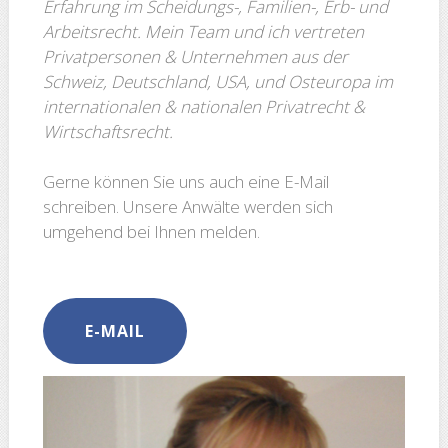
Erfah­rung im Scheidungs-, Familien-, Erb- und
Arbeits­recht. Mein Team und ich vertreten
Privatpersonen & Unternehmen aus der
Schweiz, Deutschland, USA, und Osteuropa im
internationalen & nationalen Privatrecht &
Wirtschaftsrecht.
Gerne können Sie uns auch eine E-Mail
schreiben. Unsere Anwälte werden sich
umgehend bei Ihnen melden.
E-MAIL