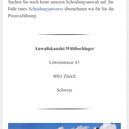
Suchen Sie noch heute unseren Scheidungsanwalt auf. Im
Falle eines
Scheidungsprozess
übernehmen wir für Sie die
Prozessführung.
Anwaltskanzlei Wittibschlager
Löwenstrasse 43
8001 Zürich
Schweiz