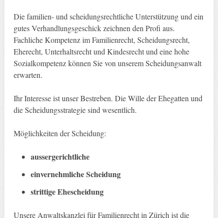
Die familien- und scheidungsrechtliche Unterstützung und ein
gutes Verhandlungsgeschick zeichnen den Profi aus.
Fachliche Kompetenz im Familienrecht, Scheidungsrecht,
Eherecht, Unterhaltsrecht und Kindesrecht und eine hohe
Sozialkompetenz können Sie von unserem Scheidungsanwalt
erwarten.
Ihr Interesse ist unser Bestreben. Die Wille der Ehegatten und
die Scheidungsstrategie sind wesentlich.
Möglichkeiten der Scheidung:
aussergerichtliche
einvernehmliche Scheidung
strittige Ehescheidung
Unsere Anwaltskanzlei für Familienrecht in Zürich ist die