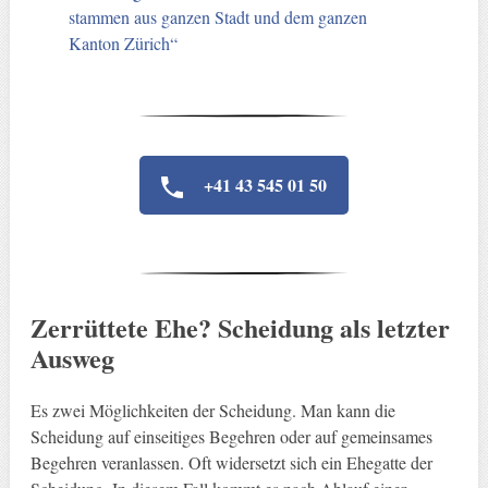
stammen aus ganzen Stadt und dem ganzen
Kanton Zürich“
+41 43 545 01 50
Zerrüttete Ehe? Scheidung als letzter
Ausweg
Es zwei Möglichkeiten der Scheidung. Man kann die
Scheidung auf einseitiges Begehren oder auf gemeinsames
Begehren veranlassen. Oft widersetzt sich ein Ehegatte der