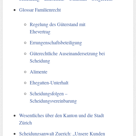
Glossar Familienrecht
Regelung des Güterstand mit
Ehevertrag
Errungenschaftsbeteiligung
Güterechtliche Auseinandersetzung bei
Scheidung
Alimente
Ehegatten-Unterhalt
Scheidungsfolgen –
Scheidungsvereinbarung
Wesentliches über den Kanton und die Stadt
Zürich
Scheidungsanwalt Zuerich: „Unsere Kunden