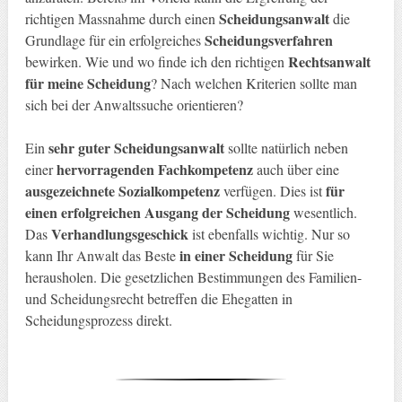
Scheidungsanwalt
richtigen Massnahme durch einen
die
Scheidungsverfahren
Grundlage für ein erfolgreiches
Rechtsanwalt
bewirken. Wie und wo finde ich den richtigen
für meine Scheidung
? Nach welchen Kriterien sollte man
sich bei der Anwaltssuche orientieren?
sehr guter Scheidungsanwalt
Ein
sollte natürlich neben
hervorragenden Fachkompetenz
einer
auch über eine
ausgezeichnete Sozialkompetenz
für
verfügen. Dies ist
einen erfolgreichen Ausgang der Scheidung
wesentlich.
Verhandlungsgeschick
Das
ist ebenfalls wichtig. Nur so
in einer Scheidung
kann Ihr Anwalt das Beste
für Sie
herausholen. Die gesetzlichen Bestimmungen des Familien-
und Scheidungsrecht betreffen die Ehegatten in
Scheidungsprozess direkt.