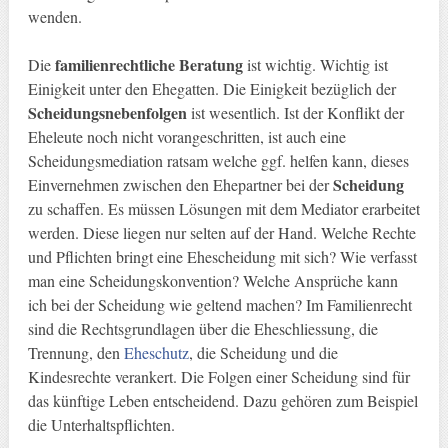
wenden.
familienrechtliche Beratung
Die
ist wichtig. Wichtig ist
Einigkeit unter den Ehegatten. Die Einigkeit bezüglich der
Scheidungsnebenfolgen
ist wesentlich. Ist der Konflikt der
Eheleute noch nicht vorangeschritten, ist auch eine
Scheidungsmediation ratsam welche ggf. helfen kann, dieses
Scheidung
Einvernehmen zwischen den Ehepartner bei der
zu schaffen. Es müssen Lösungen mit dem Mediator erarbeitet
werden. Diese liegen nur selten auf der Hand. Welche Rechte
und Pflichten bringt eine Ehescheidung mit sich? Wie verfasst
man eine Scheidungskonvention? Welche Ansprüche kann
ich bei der Scheidung wie geltend machen? Im Familienrecht
sind die Rechtsgrundlagen über die Eheschliessung, die
Trennung, den
Eheschutz
, die Scheidung und die
Kindesrechte verankert. Die Folgen einer Scheidung sind für
das künftige Leben entscheidend. Dazu gehören zum Beispiel
die Unterhaltspflichten.