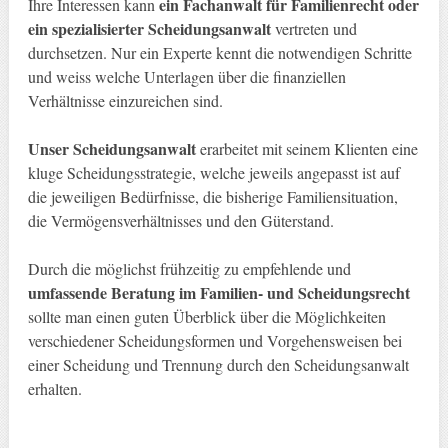
ein Fachanwalt für Familienrecht oder
Ihre Interessen kann
ein spezialisierter Scheidungsanwalt
vertreten und
durchsetzen. Nur ein Experte kennt die notwendigen Schritte
und weiss welche Unterlagen über die finanziellen
Verhältnisse einzureichen sind.
Unser Scheidungsanwalt
erarbeitet mit seinem Klienten eine
kluge Scheidungsstrategie, welche jeweils angepasst ist auf
die jeweiligen Bedürfnisse, die bisherige Familiensituation,
die Vermögensverhältnisses und den Güterstand.
Durch die möglichst frühzeitig zu empfehlende und
umfassende Beratung im Familien- und Scheidungsrecht
sollte man einen guten Überblick über die Möglichkeiten
verschiedener Scheidungsformen und Vorgehensweisen bei
einer Scheidung und Trennung durch den Scheidungsanwalt
erhalten.