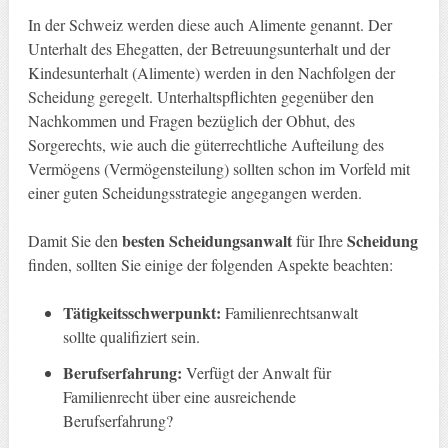
In der Schweiz werden diese auch Alimente genannt. Der
Unterhalt des Ehegatten, der Betreuungsunterhalt und der
Kindesunterhalt (Alimente) werden in den Nachfolgen der
Scheidung geregelt. Unterhaltspflichten gegenüber den
Nachkommen und Fragen bezüglich der Obhut, des
Sorgerechts, wie auch die güterrechtliche Aufteilung des
Vermögens (Vermögensteilung) sollten schon im Vorfeld mit
einer guten Scheidungsstrategie angegangen werden.
besten Scheidungsanwalt
Scheidung
Damit Sie den
für Ihre
finden, sollten Sie einige der folgenden Aspekte beachten:
Tätigkeitsschwerpunkt:
Familienrechtsanwalt
sollte qualifiziert sein.
Berufserfahrung:
Verfügt der Anwalt für
Familienrecht über eine ausreichende
Berufserfahrung?