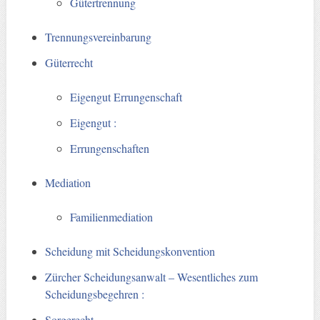
Gütertrennung
Trennungsvereinbarung
Güterrecht
Eigengut Errungenschaft
Eigengut :
Errungenschaften
Mediation
Familienmediation
Scheidung mit Scheidungskonvention
Zürcher Scheidungsanwalt – Wesentliches zum
Scheidungsbegehren :
Sorgerecht