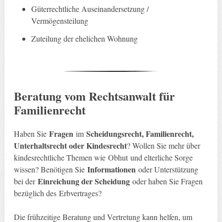
Güterrechtliche Auseinandersetzung /
Vermögensteilung
Zuteilung der ehelichen Wohnung
Beratung vom Rechtsanwalt für
Familienrecht
Fragen
Scheidungsrecht, Familienrecht,
Haben Sie
im
Unterhaltsrecht oder Kindesrecht
? Wollen Sie mehr über
kindesrechtliche Themen wie Obhut und elterliche Sorge
Informationen
wissen? Benötigen Sie
oder Unterstützung
Einreichung der Scheidung
bei der
oder haben Sie Fragen
bezüglich des Erbvertrages?
Die frühzeitige Beratung und Vertretung kann helfen, um