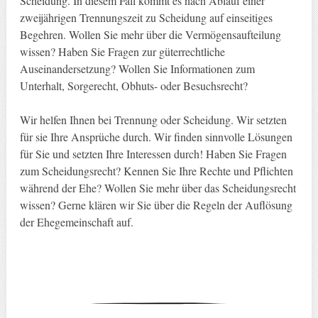
Scheidung. In diesem Fall kommt es nach Ablauf einer
zweijährigen Trennungszeit zu Scheidung auf einseitiges
Begehren. Wollen Sie mehr über die Vermögensaufteilung
wissen? Haben Sie Fragen zur güterrechtliche
Auseinandersetzung? Wollen Sie Informationen zum
Unterhalt, Sorgerecht, Obhuts- oder Besuchsrecht?
Wir helfen Ihnen bei Trennung oder Scheidung. Wir setzten
für sie Ihre Ansprüche durch. Wir finden sinnvolle Lösungen
für Sie und setzten Ihre Interessen durch! Haben Sie Fragen
zum Scheidungsrecht? Kennen Sie Ihre Rechte und Pflichten
während der Ehe? Wollen Sie mehr über das Scheidungsrecht
wissen? Gerne klären wir Sie über die Regeln der Auflösung
der Ehegemeinschaft auf.