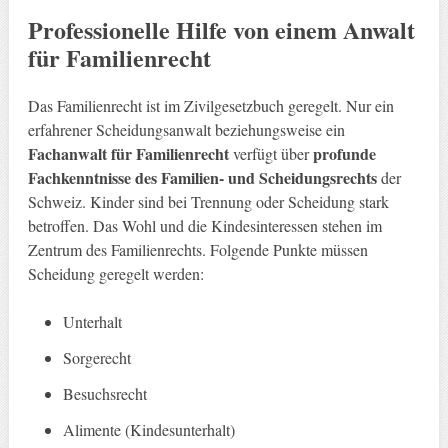
Professionelle Hilfe von einem Anwalt
für Familienrecht
Das Familienrecht ist im Zivilgesetzbuch geregelt. Nur ein
erfahrener Scheidungsanwalt beziehungsweise ein
Fachanwalt für Familienrecht
profunde
verfügt über
Fachkenntnisse des Familien- und Scheidungsrechts
der
Schweiz. Kinder sind bei Trennung oder Scheidung stark
betroffen. Das Wohl und die Kindesinteressen stehen im
Zentrum des Familienrechts. Folgende Punkte müssen
Scheidung geregelt werden:
Unterhalt
Sorgerecht
Besuchsrecht
Alimente (Kindesunterhalt)