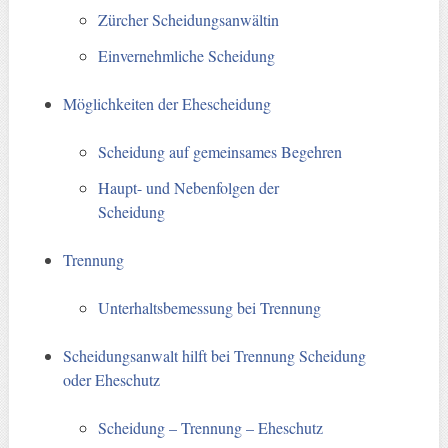
Zürcher Scheidungsanwältin
Einvernehmliche Scheidung
Möglichkeiten der Ehescheidung
Scheidung auf gemeinsames Begehren
Haupt- und Nebenfolgen der
Scheidung
Trennung
Unterhaltsbemessung bei Trennung
Scheidungsanwalt hilft bei Trennung Scheidung
oder Eheschutz
Scheidung – Trennung – Eheschutz