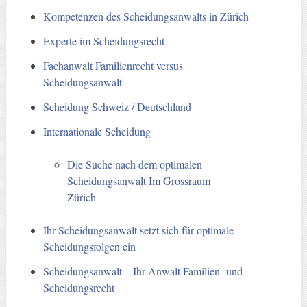
Kompetenzen des Scheidungsanwalts in Zürich
Experte im Scheidungsrecht
Fachanwalt Familienrecht versus
Scheidungsanwalt
Scheidung Schweiz / Deutschland
Internationale Scheidung
Die Suche nach dem optimalen
Scheidungsanwalt Im Grossraum
Zürich
Ihr Scheidungsanwalt setzt sich für optimale
Scheidungsfolgen ein
Scheidungsanwalt – Ihr Anwalt Familien- und
Scheidungsrecht