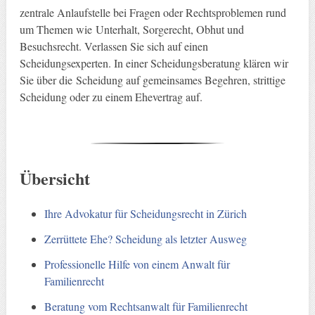
zentrale Anlaufstelle bei Fragen oder Rechtsproblemen rund
um Themen wie Unterhalt, Sorgerecht, Obhut und
Besuchsrecht. Verlassen Sie sich auf einen
Scheidungsexperten. In einer Scheidungsberatung klären wir
Sie über die Scheidung auf gemeinsames Begehren, strittige
Scheidung oder zu einem Ehevertrag auf.
Übersicht
Ihre Advokatur für Scheidungsrecht in Zürich
Zerrüttete Ehe? Scheidung als letzter Ausweg
Professionelle Hilfe von einem Anwalt für
Familienrecht
Beratung vom Rechtsanwalt für Familienrecht