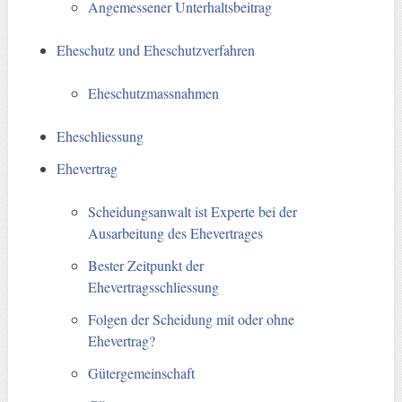
Angemessener Unterhaltsbeitrag
Eheschutz und Eheschutzverfahren
Eheschutzmassnahmen
Eheschliessung
Ehevertrag
Scheidungsanwalt ist Experte bei der
Ausarbeitung des Ehevertrages
Bester Zeitpunkt der
Ehevertragsschliessung
Folgen der Scheidung mit oder ohne
Ehevertrag?
Gütergemeinschaft