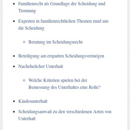
Familienrecht als Grundlage der Scheidung und
Trennung
Experten in familienrechtlichen Themen rund um
die Scheidung
Beratung im Scheidungsrecht
Beteiligung am ersparten Scheidungsvermögen
Nachehelicher Unterhalt
Welche Kriterien spielen bei der
Bemessung des Unterhaltes eine Rolle?
Kindesunterhalt
Scheidungsanwalt zu den verschiedenen Arten von
Unterhalt