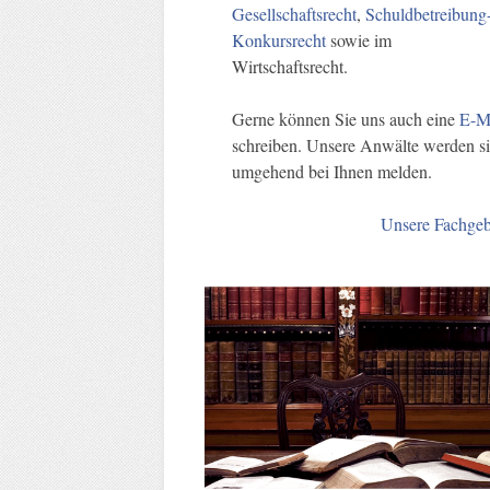
Gesellschaftsrecht
,
Schuldbetreibung
Konkursrecht
sowie im
Wirtschaftsrecht.
Gerne können Sie uns auch eine
E-M
schreiben. Unsere Anwälte werden s
umgehend bei Ihnen melden.
Unsere Fachgeb