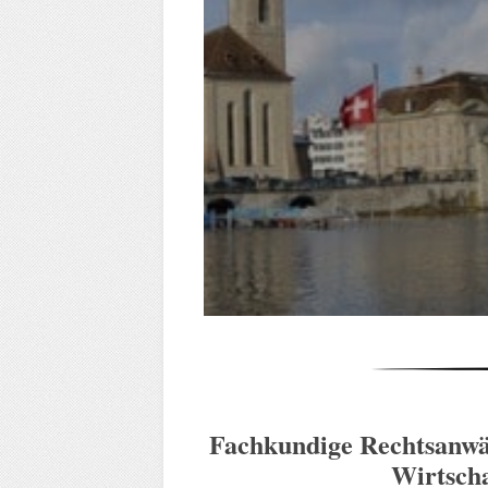
Fachkundige Rechtsanwä
Wirtscha