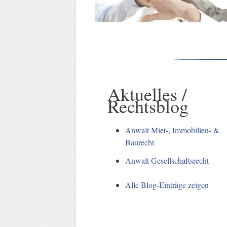
Aktuelles /
Rechtsblog
Anwalt Miet-, Immobilien- &
Baurecht
Anwalt Gesellschaftsrecht
Alle Blog-Einträge zeigen