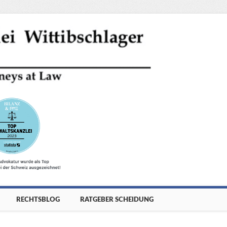
RECHTSBLOG
RATGEBER SCHEIDUNG