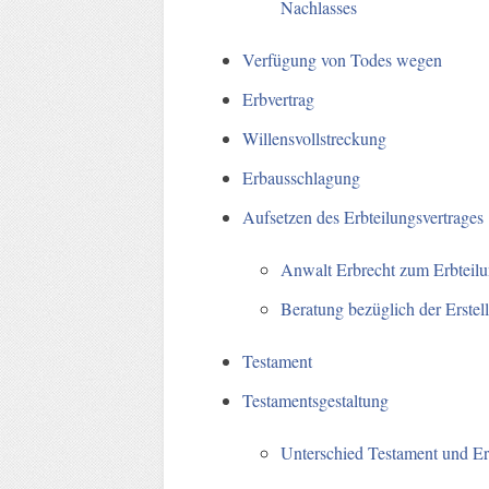
Nachlasses
Verfügung von Todes wegen
Erbvertrag
Willensvollstreckung
Erbausschlagung
Aufsetzen des Erbteilungsvertrages
Anwalt Erbrecht zum Erbteilu
Beratung bezüglich der Erstel
Testament
Testamentsgestaltung
Unterschied Testament und Er