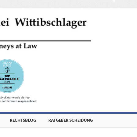
RECHTSBLOG
RATGEBER SCHEIDUNG