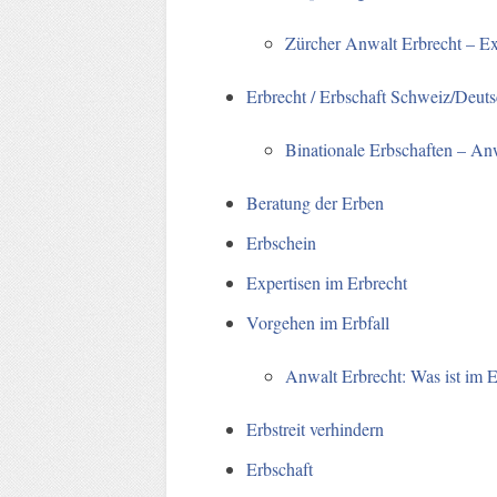
Zürcher Anwalt Erbrecht – Ex
Erbrecht / Erbschaft Schweiz/Deut
Binationale Erbschaften – An
Beratung der Erben
Erbschein
Expertisen im Erbrecht
Vorgehen im Erbfall
Anwalt Erbrecht: Was ist im E
Erbstreit verhindern
Erbschaft