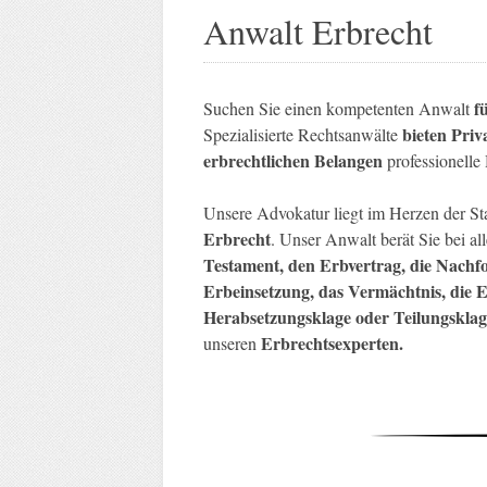
Anwalt Erbrecht
f
Suchen Sie einen kompetenten Anwalt
bieten Priv
Spezialisierte Rechtsanwälte
erbrechtlichen Belangen
professionelle 
Unsere Advokatur liegt im Herzen der St
Erbrecht
. Unser Anwalt berät Sie bei al
Testament, den Erbvertrag, die Nachf
Erbeinsetzung, das Vermächtnis, die E
Herabsetzungsklage oder Teilungsklag
Erbrechtsexperten.
unseren