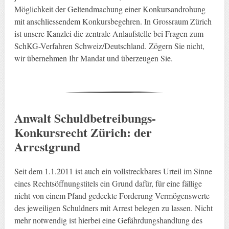
Möglichkeit der Geltendmachung einer Konkursandrohung
mit anschliessendem Konkursbegehren. In Grossraum Zürich
ist unsere Kanzlei die zentrale Anlaufstelle bei Fragen zum
SchKG-Verfahren Schweiz/Deutschland. Zögern Sie nicht,
wir übernehmen Ihr Mandat und überzeugen Sie.
Anwalt Schuldbetreibungs-
Konkursrecht Zürich: der
Arrestgrund
Seit dem 1.1.2011 ist auch ein vollstreckbares Urteil im Sinne
eines Rechtsöffnungstitels ein Grund dafür, für eine fällige
nicht von einem Pfand gedeckte Forderung Vermögenswerte
des jeweiligen Schuldners mit Arrest belegen zu lassen. Nicht
mehr notwendig ist hierbei eine Gefährdungshandlung des