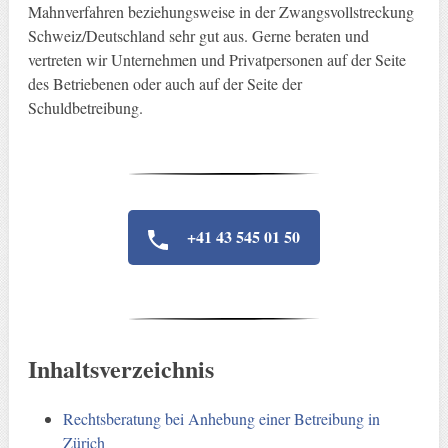
Mahnverfahren beziehungsweise in der Zwangsvollstreckung
Schweiz/Deutschland sehr gut aus. Gerne beraten und
vertreten wir Unternehmen und Privatpersonen auf der Seite
des Betriebenen oder auch auf der Seite der
Schuldbetreibung.
+41 43 545 01 50
Inhaltsverzeichnis
Rechtsberatung bei Anhebung einer Betreibung in
Zürich