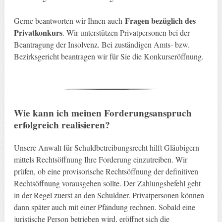
Fragen bezüglich des
Gerne beantworten wir Ihnen auch
Privatkonkurs
. Wir unterstützen Privatpersonen bei der
Beantragung der Insolvenz. Bei zuständigen Amts- bzw.
Bezirksgericht beantragen wir für Sie die Konkurseröffnung.
Wie kann ich meinen Forderungsanspruch
erfolgreich realisieren?
Unsere Anwalt für Schuldbetreibungsrecht hilft Gläubigern
mittels Rechtsöffnung Ihre Forderung einzutreiben. Wir
prüfen, ob eine provisorische Rechtsöffnung der definitiven
Rechtsöffnung vorausgehen sollte. Der Zahlungsbefehl geht
in der Regel zuerst an den Schuldner. Privatpersonen können
dann später auch mit einer Pfändung rechnen. Sobald eine
juristische Person betrieben wird, eröffnet sich die