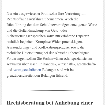
Nur ein ausgewiesener Profi sollte Ihre Vertretung im
Rechtsöffnungsverfahren übernehmen. Auch die
Rückführung der dem Schuldnervermögen entzogenen Werte
und die Geltendmachung von Geld- oder
Sicherstellungsansprüchen sollte nur erfahrene Experten
rechtlich begleiten. Komplexe Widerspruchsklagen,
Aussonderungs- und Kollokationsprozesse sowie die
rechtliche Unterstützung bei der Abwehr unberechtigter
Forderungen sollten Sie Fachanwälten oder spezialisierten
Anwälten überlassen. In handels-, wirtschafts-, gesellschafts-
und
vertragsrechtlichen
Belangen sind wir bei
grenzüberschreitenden Belangen führend.
Rechtsberatung bei Anhebung einer