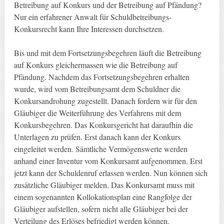
Betreibung auf Konkurs und der Betreibung auf Pfändung?
Nur ein erfahrener Anwalt für Schuldbetreibungs-
Konkursrecht kann Ihre Interessen durchsetzen.
Bis und mit dem Fortsetzungsbegehren läuft die Betreibung
auf Konkurs gleichermassen wie die Betreibung auf
Pfändung. Nachdem das Fortsetzungsbegehren erhalten
wurde, wird vom Betreibungsamt dem Schuldner die
Konkursandrohung zugestellt. Danach fordern wir für den
Gläubiger die Weiterführung des Verfahrens mit dem
Konkursbegehren. Das Konkursgericht hat daraufhin die
Unterlagen zu prüfen. Erst danach kann der Konkurs
eingeleitet werden. Sämtliche Vermögenswerte werden
anhand einer Inventur vom Konkursamt aufgenommen. Erst
jetzt kann der Schuldenruf erlassen werden. Nun können sich
zusätzliche Gläubiger melden. Das Konkursamt muss mit
einem sogenannten Kollokationsplan eine Rangfolge der
Gläubiger aufstellen, sofern nicht alle Gläubiger bei der
Verteilung des Erlöses befriedigt werden können.