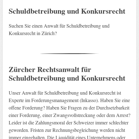
Schuldbetreibung und Konkursrecht
Suchen Sie einen Anwalt für Schuldbetreibung und
Konkursrecht in Zürich?
Zürcher Rechtsanwalt für
Schuldbetreibung und Konkursrecht
Unser Anwalt für Schuldbetreibung und Konkursrecht ist
Experte im Forderungsmanagement (Inkasso). Haben Sie eine
offene Forderung? Haben Sie Fragen zu der Durchsetzbarkeit
einer Forderung, einer Zwangsvollstreckung oder dem Arrest?
Leider ist die Zahlungsmoral der Schweizer immer schlechter
geworden. Fristen zur Rechnungsbegleichung werden nicht
immer eingehalten. Die Liquidität eines Unternehmens oder