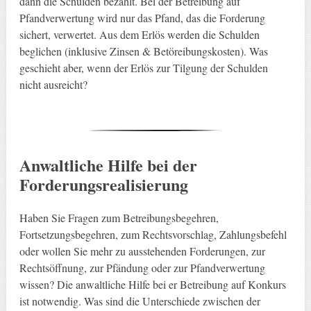
dann die Schulden bezahlt. Bei der Betreibung auf
Pfandverwertung wird nur das Pfand, das die Forderung
sichert, verwertet. Aus dem Erlös werden die Schulden
beglichen (inklusive Zinsen & Betöreibungskosten). Was
geschieht aber, wenn der Erlös zur Tilgung der Schulden
nicht ausreicht?
Anwaltliche Hilfe bei der
Forderungsrealisierung
Haben Sie Fragen zum Betreibungsbegehren,
Fortsetzungsbegehren, zum Rechtsvorschlag, Zahlungsbefehl
oder wollen Sie mehr zu ausstehenden Forderungen, zur
Rechtsöffnung, zur Pfändung oder zur Pfandverwertung
wissen? Die anwaltliche Hilfe bei er Betreibung auf Konkurs
ist notwendig. Was sind die Unterschiede zwischen der