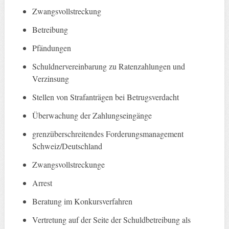
Zwangsvollstreckung
Betreibung
Pfändungen
Schuldnervereinbarung zu Ratenzahlungen und
Verzinsung
Stellen von Strafanträgen bei Betrugsverdacht
Überwachung der Zahlungseingänge
grenzüberschreitendes Forderungsmanagement
Schweiz/Deutschland
Zwangsvollstreckunge
Arrest
Beratung im Konkursverfahren
Vertretung auf der Seite der Schuldbetreibung als