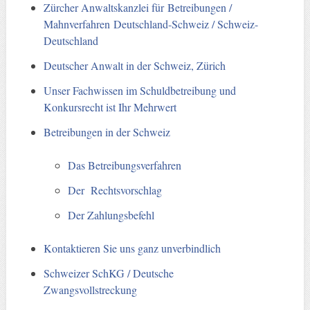
Zürcher Anwaltskanzlei für Betreibungen /
Mahnverfahren Deutschland-Schweiz / Schweiz-
Deutschland
Deutscher Anwalt in der Schweiz, Zürich
Unser Fachwissen im Schuldbetreibung und
Konkursrecht ist Ihr Mehrwert
Betreibungen in der Schweiz
Das Betreibungsverfahren
Der Rechtsvorschlag
Der Zahlungsbefehl
Kontaktieren Sie uns ganz unverbindlich
Schweizer SchKG / Deutsche
Zwangsvollstreckung