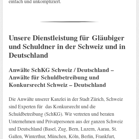
einfach und unkompliziert.
Unsere Dienstleistung für Gläubiger
und Schuldner in der Schweiz und in
Deutschland
Anwälte SchKG Schweiz / Deutschland –
Anwälte für Schuldbetreibung und
Konkursrecht Schweiz – Deutschland
Die Anwälte unserer Kanzlei in der Stadt Zürich, Schweiz
sind Experten für das Konkursrecht und die
Schuldbetreibung (SchKG). Wir vertreten und beraten
Unternehmen und Privatpersonen aus der ganzen Schweiz
und Deutschland (Basel, Zug, Bern, Luzern, Aarau, St.
Gallen, Winterthur, München, Köln, Berlin, Frankfurt,