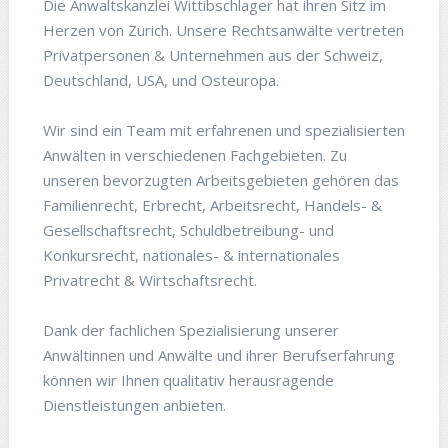
Die Anwaltskanzlei Wittibschlager hat ihren Sitz im
Herzen von Zürich. Unsere Rechtsanwälte vertreten
Privatpersonen & Unternehmen aus der Schweiz,
Deutschland, USA, und Osteuropa.
Wir sind ein Team mit erfahrenen und spezialisierten
Anwälten in verschiedenen Fachgebieten. Zu
unseren bevorzugten Arbeitsgebieten gehören das
Familienrecht, Erbrecht, Arbeitsrecht, Handels- &
Gesellschaftsrecht, Schuldbetreibung- und
Konkursrecht, nationales- & internationales
Privatrecht & Wirtschaftsrecht.
Dank der fachlichen Spezialisierung unserer
Anwältinnen und Anwälte und ihrer Berufserfahrung
können wir Ihnen qualitativ herausragende
Dienstleistungen anbieten.