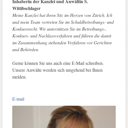
Inhaberin der Kanzlei und Anwältin S.
Wittibschlager
Meine Kanzlei hat ihren Sitz im Herzen von Zürich. Ich
und mein Team vertreten Sie im Schuldbetreibungs- und
Konkursrecht. Wir unterstützen Sie im Betreibungs-,
Konkurs- und Nachlassverfahren und führen die damit
im Zusammenhang stehenden Verfahren vor Gerichten
und Behörden.
Gerne können Sie uns auch eine E-Mail schreiben.
Unsere Anwälte werden sich umgehend bei Ihnen
melden.
E-mail