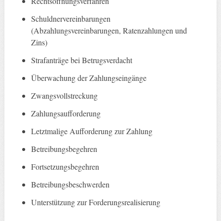
Rechtsöffnungsverfahren
Schuldnervereinbarungen
(Abzahlungsvereinbarungen, Ratenzahlungen und
Zins)
Strafanträge bei Betrugsverdacht
Überwachung der Zahlungseingänge
Zwangsvollstreckung
Zahlungsaufforderung
Letztmalige Aufforderung zur Zahlung
Betreibungsbegehren
Fortsetzungsbegehren
Betreibungsbeschwerden
Unterstützung zur Forderungsrealisierung