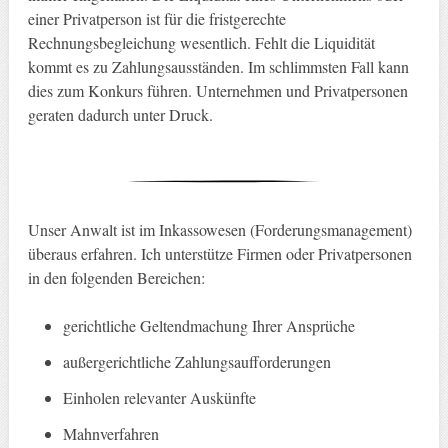
einer Privatperson ist für die fristgerechte
Rechnungsbegleichung wesentlich. Fehlt die Liquidität
kommt es zu Zahlungsausständen. Im schlimmsten Fall kann
dies zum Konkurs führen. Unternehmen und Privatpersonen
geraten dadurch unter Druck.
Unser Anwalt ist im Inkassowesen (Forderungsmanagement)
überaus erfahren. Ich unterstütze Firmen oder Privatpersonen
in den folgenden Bereichen:
gerichtliche Geltendmachung Ihrer Ansprüche
außergerichtliche Zahlungsaufforderungen
Einholen relevanter Auskünfte
Mahnverfahren