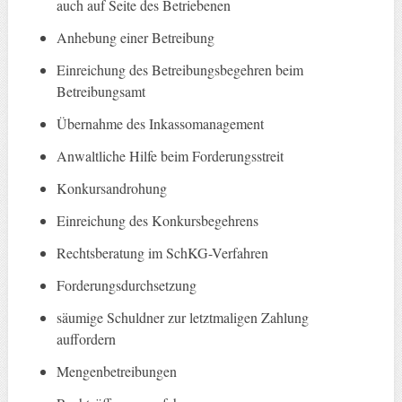
auch auf Seite des Betriebenen
Anhebung einer Betreibung
Einreichung des Betreibungsbegehren beim
Betreibungsamt
Übernahme des Inkassomanagement
Anwaltliche Hilfe beim Forderungsstreit
Konkursandrohung
Einreichung des Konkursbegehrens
Rechtsberatung im SchKG-Verfahren
Forderungsdurchsetzung
säumige Schuldner zur letztmaligen Zahlung
auffordern
Mengenbetreibungen