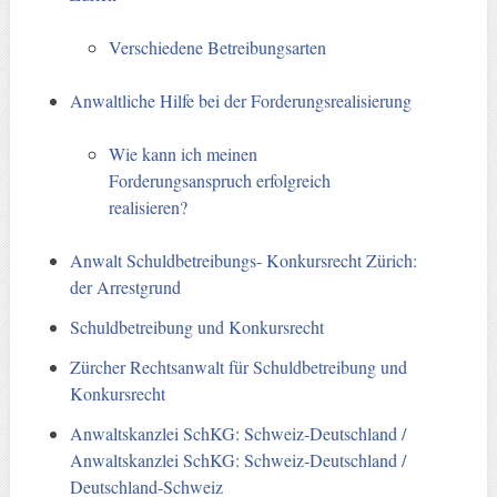
Verschiedene Betreibungsarten
Anwaltliche Hilfe bei der Forderungsrealisierung
Wie kann ich meinen
Forderungsanspruch erfolgreich
realisieren?
Anwalt Schuldbetreibungs- Konkursrecht Zürich:
der Arrestgrund
Schuldbetreibung und Konkursrecht
Zürcher Rechtsanwalt für Schuldbetreibung und
Konkursrecht
Anwaltskanzlei SchKG: Schweiz-Deutschland /
Anwaltskanzlei SchKG: Schweiz-Deutschland /
Deutschland-Schweiz