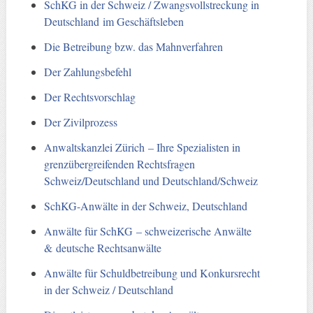
SchKG in der Schweiz / Zwangsvollstreckung in
Deutschland im Geschäftsleben
Die Betreibung bzw. das Mahnverfahren
Der Zahlungsbefehl
Der Rechtsvorschlag
Der Zivilprozess
Anwaltskanzlei Zürich – Ihre Spezialisten in
grenzübergreifenden Rechtsfragen
Schweiz/Deutschland und Deutschland/Schweiz
SchKG-Anwälte in der Schweiz, Deutschland
Anwälte für SchKG – schweizerische Anwälte
& deutsche Rechtsanwälte
Anwälte für Schuldbetreibung und Konkursrecht
in der Schweiz / Deutschland