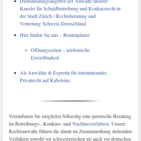
Dienstleistungsangebot der Anwälte unserer
Kanzlei für Schuldbetreibung und Konkursrecht in
der Stadt Zürich / Rechtsberatung und
Vertretung Schweiz-Deutschland
Hier finden Sie uns – Routenplaner
Öffnungszeiten – telefonische
Erreichbarkeit
Als Anwältin & Expertin für internationales
Privatrecht auf Kabeleins.
Vereinbaren Sie möglichst frühzeitig eine juristische Beratung
im Betreibungs-, Konkurs- und
Nachlassverfahren
. Unsere
Rechtsanwälte führen die damit im Zusammenhang stehenden
Verfahren sowohl vor schweizerischen als auch vor deutschen