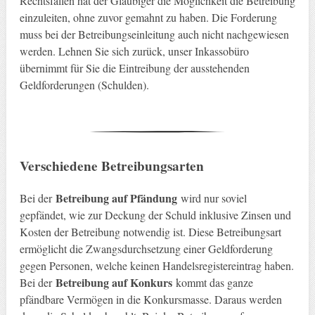
Rechtsfällen hat der Gläubiger die Möglichkeit die Betreibung
einzuleiten, ohne zuvor gemahnt zu haben. Die Forderung
muss bei der Betreibungseinleitung auch nicht nachgewiesen
werden. Lehnen Sie sich zurück, unser Inkassobüro
übernimmt für Sie die Eintreibung der ausstehenden
Geldforderungen (Schulden).
Verschiedene Betreibungsarten
Betreibung auf Pfändung
Bei der
wird nur soviel
gepfändet, wie zur Deckung der Schuld inklusive Zinsen und
Kosten der Betreibung notwendig ist. Diese Betreibungsart
ermöglicht die Zwangsdurchsetzung einer Geldforderung
gegen Personen, welche keinen Handelsregistereintrag haben.
Betreibung auf Konkurs
Bei der
kommt das ganze
pfändbare Vermögen in die Konkursmasse. Daraus werden