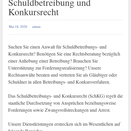
Schuldbetreibung und
Konkursrecht
Mai 18, 2020
admin
Suchen Sie einen Anwalt für Schuldbetreibungs- und
Konkursrecht? Benötigen Sie eine Rechtsberatung bezüglich
einer Anhebung einer Betreibung? Brauchen Sie
Unterstützung zur Forderungsrealisierung? Unsere
Rechtsanwälte beraten und vertreten Sie als Gläubiger oder
Schuldner in allen Betreibungs- und Konkursverfahren.
Das Schuldbetreibungs- und Konkursrecht (SchKG) regelt die
staatliche Durchsetzung von Ansprüchen beziehungsweise
Forderungen sowie Zwangsvollstreckungen und Arrest.
Unsere Dienstleistungen erstrecken sich im Wesentlichen auf
folgende Bereiche: