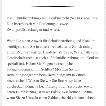
Das Schuldbetreibung- und Konkursrecht (SchKG) regelt die
Durchsetzbarkeit von Forderungen sowie
Zwangsvollstreckungen und Arrest.
Wenn Sie einen Anwalt für Schuldbetreibung und Konkurs
benötigen, sind Sie in unserer Advokatur in Zürich richtig.
Unser Rechtsanwalt für Handels-, Vertrags-, Wirtschafts- und
Gesellschaftsrecht ist auch auf Schuldbetreibung und Konkurs
spezialisiert. Haben Sie Fragen zu rechtlichen
Formerfordernissen im SchKG? Möchten Sie ein
Betreibungsbegehren beim Betreibungsamt in Zürich
einzureichen? Wissen Sie wie Sie Ihre Ansprüche
durchsetzen können? Die Prüfung Ihrer Ansprüche sowie
deren Durchsetzung ist unser Fokus. Was können Sie tun,
wenn Sie zu Unrecht einen Zahlungsbefehl erhalten haben?