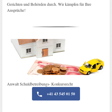
Gerichten und Behörden durch. Wir kämpfen für Ihre
Ansprüche!
Anwalt Schuldbetreibungs- Konkursrecht
+41 43 545 01 50