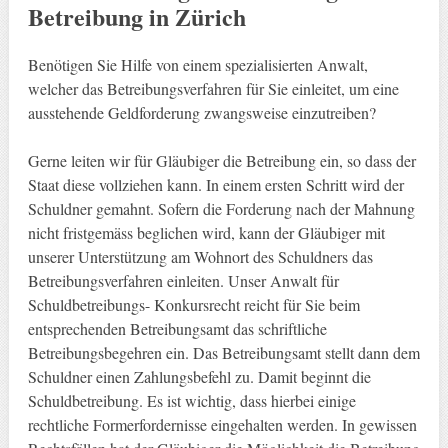
Betreibung in Zürich
Benötigen Sie Hilfe von einem spezialisierten Anwalt,
welcher das Betreibungsverfahren für Sie einleitet, um eine
ausstehende Geldforderung zwangsweise einzutreiben?
Gerne leiten wir für Gläubiger die Betreibung ein, so dass der
Staat diese vollziehen kann. In einem ersten Schritt wird der
Schuldner gemahnt. Sofern die Forderung nach der Mahnung
nicht fristgemäss beglichen wird, kann der Gläubiger mit
unserer Unterstützung am Wohnort des Schuldners das
Betreibungsverfahren einleiten. Unser Anwalt für
Schuldbetreibungs- Konkursrecht reicht für Sie beim
entsprechenden Betreibungsamt das schriftliche
Betreibungsbegehren ein. Das Betreibungsamt stellt dann dem
Schuldner einen Zahlungsbefehl zu. Damit beginnt die
Schuldbetreibung. Es ist wichtig, dass hierbei einige
rechtliche Formerfordernisse eingehalten werden. In gewissen