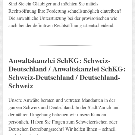
Sind Sie ein Gläubiger und möchten Sie mittels
Rechtsöffnung Ihre Forderung schnellstmöglich eintreiben?
Die anwaltliche Unterstützung bei der provisorischen wie
auch bei der definitiven Rechtsöffnung ist entscheidend.
Anwaltskanzlei SchKG: Schweiz-
Deutschland / Anwaltskanzlei SchKG:
Schweiz-Deutschland / Deutschland-
Schweiz
Unsere Anwälte beraten und vertreten Mandanten in der
ganzen Schweiz und Deutschland. In der Stadt Zürich und
der nähren Umgebung betreuen wir unsere Kunden
persönlich. Haben Sie Fragen zum Schweizerischen oder
Deutschen Betreibungsrecht? Wir helfen Ihnen – schnell,