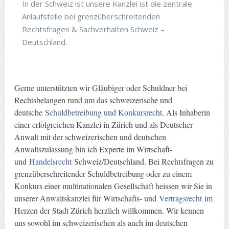
In der Schweiz ist unsere Kanzlei ist die zentrale
Anlaufstelle bei grenzüberschreitenden
Rechtsfragen & Sachverhalten Schweiz –
Deutschland.
Gerne unterstützten wir Gläubiger oder Schuldner bei
Rechtsbelangen rund um das schweizerische und
deutsche
Schuldbetreibung und Konkursrecht
. Als Inhaberin
einer erfolgreichen Kanzlei in Zürich und als Deutscher
Anwalt mit der schweizerischen und deutschen
Anwaltszulassung bin ich Experte im Wirtschaft-
und
Handelsrecht
Schweiz/Deutschland. Bei Rechtsfragen zu
grenzüberschreitender Schuldbetreibung oder zu einem
Konkurs einer multinationalen Gesellschaft heissen wir Sie in
unserer Anwaltskanzlei für Wirtschafts- und
Vertragsrecht
im
Herzen der Stadt Zürich herzlich willkommen. Wir kennen
uns sowohl im schweizerischen als auch im deutschen