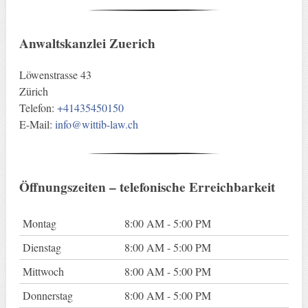
Anwaltskanzlei Zuerich
Löwenstrasse 43
Zürich
Telefon:
+41435450150
E-Mail:
info@wittib-law.ch
Öffnungszeiten – telefonische Erreichbarkeit
Montag
8:00 AM - 5:00 PM
Dienstag
8:00 AM - 5:00 PM
Mittwoch
8:00 AM - 5:00 PM
Donnerstag
8:00 AM - 5:00 PM