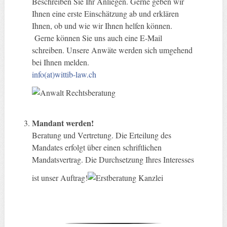
Beschreiben Sie Ihr Anliegen. Gerne geben wir
Ihnen eine erste Einschätzung ab und erklären
Ihnen, ob und wie wir Ihnen helfen können.
Gerne können Sie uns auch eine E-Mail
schreiben. Unsere Anwäte werden sich umgehend
bei Ihnen melden.
info(at)wittib-law.ch
Mandant werden!
Beratung und Vertretung. Die Erteilung des
Mandates erfolgt über einen schriftlichen
Mandatsvertrag. Die Durchsetzung Ihres Interesses
ist unser Auftrag!