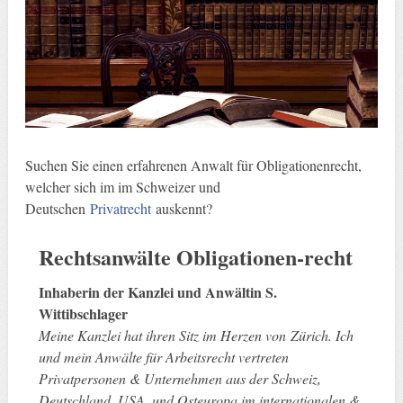
Suchen Sie einen erfahrenen Anwalt für Obligationenrecht,
welcher sich im im Schweizer und
Deutschen
Privatrecht
auskennt?
Rechtsanwälte
Obligationen-recht
Inhaberin der Kanzlei und Anwältin S.
Wittibschlager
Meine Kanzlei hat ihren Sitz im Herzen von Zürich. Ich
und mein Anwälte für Arbeitsrecht vertreten
Privatpersonen & Unternehmen aus der Schweiz,
Deutschland, USA, und Osteuropa im internationalen &