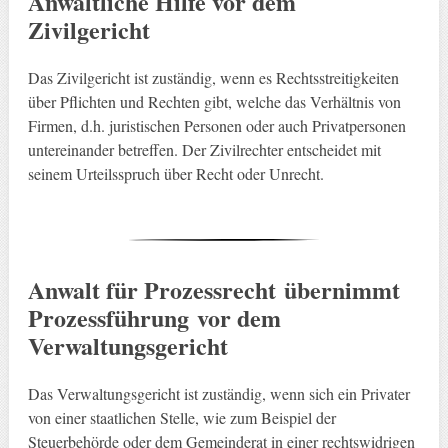
Anwaltliche Hilfe vor dem
Zivilgericht
Das Zivilgericht ist zuständig, wenn es Rechtsstreitigkeiten
über Pflichten und Rechten gibt, welche das Verhältnis von
Firmen, d.h. juristischen Personen oder auch Privatpersonen
untereinander betreffen. Der Zivilrechter entscheidet mit
seinem Urteilsspruch über Recht oder Unrecht.
Anwalt für Prozessrecht
übernimmt
Prozessführung
vor dem
Verwaltungsgericht
Das Verwaltungsgericht ist zuständig, wenn sich ein Privater
von einer staatlichen Stelle, wie zum Beispiel der
Steuerbehörde oder dem Gemeinderat in einer rechtswidrigen