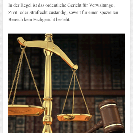
In der Regel ist das ordentliche Gericht für Verwaltungs-,
Zivil- oder Strafrecht zuständig, soweit für einen speziellen
Bereich kein Fachgericht besteht.