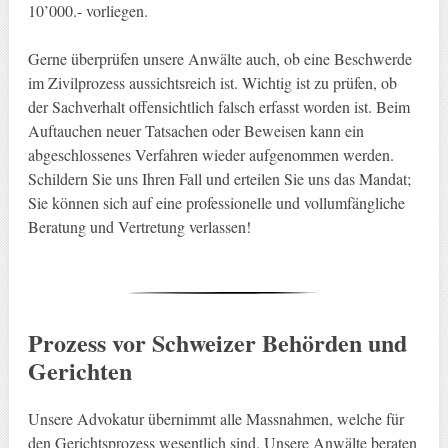
10’000.- vorliegen.
Gerne überprüfen unsere Anwälte auch, ob eine Beschwerde
im Zivilprozess aussichtsreich ist. Wichtig ist zu prüfen, ob
der Sachverhalt offensichtlich falsch erfasst worden ist. Beim
Auftauchen neuer Tatsachen oder Beweisen kann ein
abgeschlossenes Verfahren wieder aufgenommen werden.
Schildern Sie uns Ihren Fall und erteilen Sie uns das Mandat;
Sie können sich auf eine professionelle und vollumfängliche
Beratung und Vertretung verlassen!
Prozess vor Schweizer Behörden und
Gerichten
Unsere Advokatur übernimmt alle Massnahmen, welche für
den Gerichtsprozess wesentlich sind. Unsere Anwälte beraten