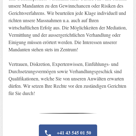
unsere Mandanten zu den Gewinnchancen oder Risiken des
Gerichtsverfahrens. Wir beurteilen jede Klage individuell und
richten unsere Massnahmen u.a. auch auf Ihren
wirtschaftlichen Erfolg aus. Die Möglichkeiten der Mediation,
Vermittlung und der aussergerichtlichen Verhandlung oder
Einigung müssen erörtert werden. Die Interessen unserer
Mandanten stehen stets im Zentrum!
Vertrauen, Diskretion, Expertenwissen, Einfühlungs- und
Durchsetzungsvermögen sowie Verhandlungsgeschick sind
Qualifikationen, welche Sie von unseren Anwälten erwarten
dürfen. Wir setzen Ihre Rechte vor den zuständigen Gerichten
für Sie durch!
+41 43 545 01 50