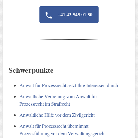
+41 43 545 01 50
Schwerpunkte
Anwalt für Prozessrecht setzt Ihre Interessen durch
Anwaltliche Vertretung vom Anwalt für
Prozessrecht im Strafrecht
Anwaltliche Hilfe vor dem Zivilgericht
Anwalt für Prozessrecht übernimmt
Prozessführung vor dem Verwaltungsgericht