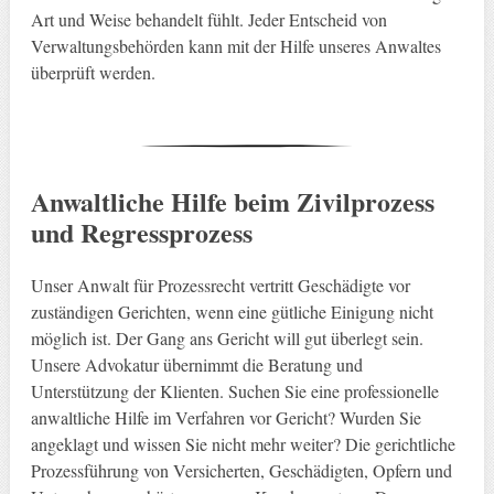
Art und Weise behandelt fühlt. Jeder Entscheid von
Verwaltungsbehörden kann mit der Hilfe unseres Anwaltes
überprüft werden.
Anwaltliche Hilfe beim Zivilprozess
und Regressprozess
Unser Anwalt für Prozessrecht vertritt Geschädigte vor
zuständigen Gerichten, wenn eine gütliche Einigung nicht
möglich ist. Der Gang ans Gericht will gut überlegt sein.
Unsere Advokatur übernimmt die Beratung und
Unterstützung der Klienten. Suchen Sie eine professionelle
anwaltliche Hilfe im Verfahren vor Gericht? Wurden Sie
angeklagt und wissen Sie nicht mehr weiter? Die gerichtliche
Prozessführung von Versicherten, Geschädigten, Opfern und