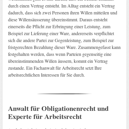
durch einen Vertrag entsteht. Im Alltag entsteht ein Vertrag
dadurch, dass sich zwei Personen ihren Willen mitteilen und
diese Willensäusserung übereinstimmt. Daraus entsteht
einerseits die Pflicht zur Erbringung einer Leistung, zum
Beispiel zur Lieferung einer Ware, andererseits verpflichtet
sich die andere Partei zur Gegenleistung, zum Beispiel zur
fristgerechten Bezahlung dieser Ware. Zusammengefasst kann
festgehalten werden, dass wenn Parteien gegenseitig eine
übereinstimmenden Willen äussern, kommt ein Vertrag
zustande. Ein Fachanwalt für Arbeitsrecht setzt Ihre
arbeitsrechtlichen Interessen für Sie durch.
Anwalt für Obligationenrecht und
Experte für Arbeitsrecht