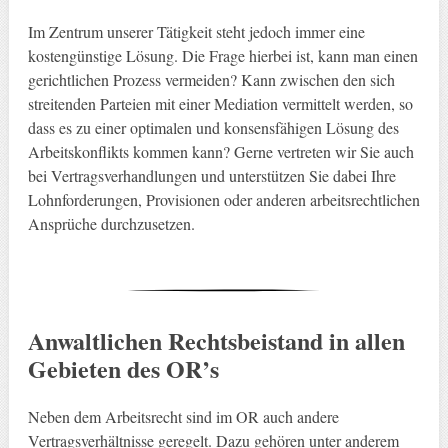
Im Zentrum unserer Tätigkeit steht jedoch immer eine
kostengünstige Lösung. Die Frage hierbei ist, kann man einen
gerichtlichen Prozess vermeiden? Kann zwischen den sich
streitenden Parteien mit einer Mediation vermittelt werden, so
dass es zu einer optimalen und konsensfähigen Lösung des
Arbeitskonflikts kommen kann? Gerne vertreten wir Sie auch
bei Vertragsverhandlungen und unterstützen Sie dabei Ihre
Lohnforderungen, Provisionen oder anderen arbeitsrechtlichen
Ansprüche durchzusetzen.
Anwaltlichen Rechtsbeistand in allen
Gebieten des OR’s
Neben dem Arbeitsrecht sind im OR auch andere
Vertragsverhältnisse geregelt. Dazu gehören unter anderem