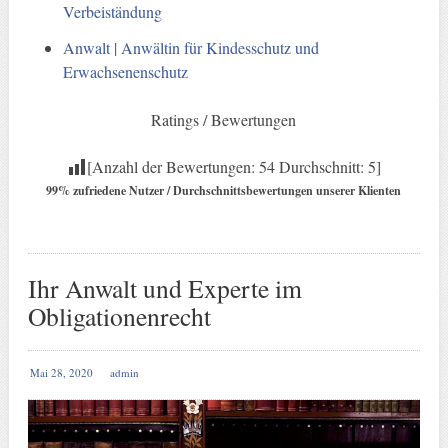
Verbeiständung
Anwalt | Anwältin für Kindesschutz und
Erwachsenenschutz
Ratings / Bewertungen
[Anzahl der Bewertungen:
54
Durchschnitt:
5
]
99% zufriedene Nutzer / Durchschnittsbewertungen unserer Klienten
Ihr Anwalt und Experte im
Obligationenrecht
Mai 28, 2020
admin