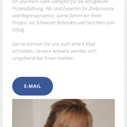
Ich und mein Team kämpfen für die erfolgreiche
Prozessführung. Wir sind Experten für Zivilprozesse
und Regressprozesse. Gerne führen wir Ihren
Prozess vor Schweizer Behörden und Gerichten zum
Erfolg.
Gerne können Sie uns auch eine E-Mail
schreiben. Unsere Anwälte werden sich
umgehend bei Ihnen melden.
E-MAIL