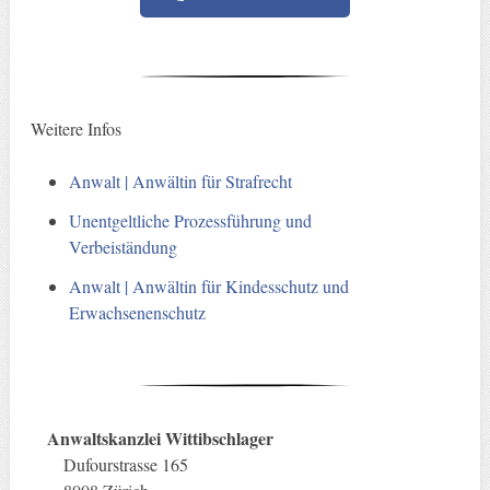
Weitere Infos
Anwalt | Anwältin für Strafrecht
Unentgeltliche Prozessführung und
Verbeiständung
Anwalt | Anwältin für Kindesschutz und
Erwachsenenschutz
Anwaltskanzlei Wittibschlager
Dufourstrasse 165