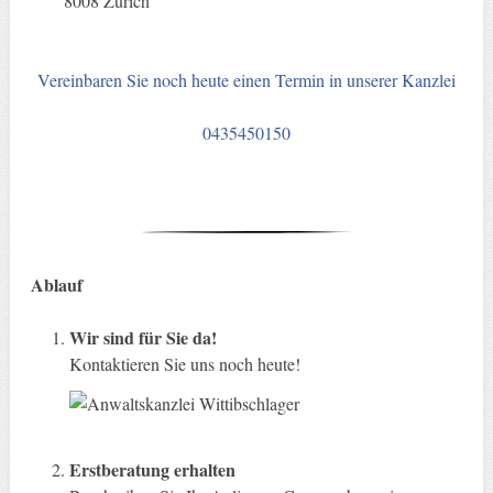
8008 Zürich
Vereinbaren Sie noch heute einen Termin in unserer Kanzlei
0435450150
Ablauf
Wir sind für Sie da!
Kontaktieren Sie uns noch heute!
Erstberatung erhalten