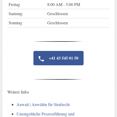
Freitag
8:00 AM - 5:00 PM
Samstag
Geschlossen
Sonntag
Geschlossen
+41 43 545 01 50
Weitere Infos
Anwalt | Anwältin für Strafrecht
Unentgeltliche Prozessführung und