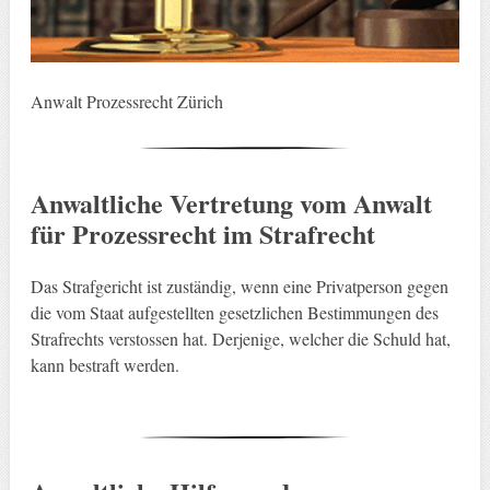
Anwalt Prozessrecht Zürich
Anwaltliche Vertretung vom Anwalt
für Prozessrecht im Strafrecht
Das Strafgericht ist zuständig, wenn eine Privatperson gegen
die vom Staat aufgestellten gesetzlichen Bestimmungen des
Strafrechts verstossen hat. Derjenige, welcher die Schuld hat,
kann bestraft werden.