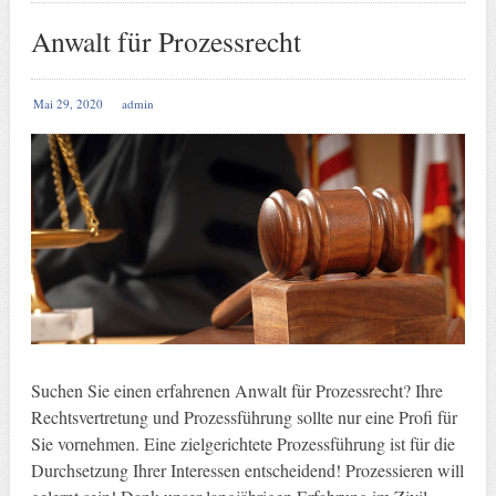
Anwalt für Prozessrecht
Mai 29, 2020
admin
Suchen Sie einen erfahrenen Anwalt für Prozessrecht? Ihre
Rechtsvertretung und Prozessführung sollte nur eine Profi für
Sie vornehmen. Eine zielgerichtete Prozessführung ist für die
Durchsetzung Ihrer Interessen entscheidend! Prozessieren will