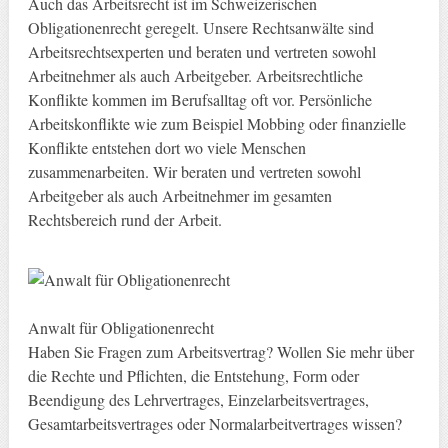
Auch das Arbeitsrecht ist im Schweizerischen
Obligationenrecht geregelt. Unsere Rechtsanwälte sind
Arbeitsrechtsexperten und beraten und vertreten sowohl
Arbeitnehmer als auch Arbeitgeber. Arbeitsrechtliche
Konflikte kommen im Berufsalltag oft vor. Persönliche
Arbeitskonflikte wie zum Beispiel Mobbing oder finanzielle
Konflikte entstehen dort wo viele Menschen
zusammenarbeiten. Wir beraten und vertreten sowohl
Arbeitgeber als auch Arbeitnehmer im gesamten
Rechtsbereich rund der Arbeit.
Anwalt für Obligationenrecht
Haben Sie Fragen zum Arbeitsvertrag? Wollen Sie mehr über
die Rechte und Pflichten, die Entstehung, Form oder
Beendigung des Lehrvertrages, Einzelarbeitsvertrages,
Gesamtarbeitsvertrages oder Normalarbeitvertrages wissen?