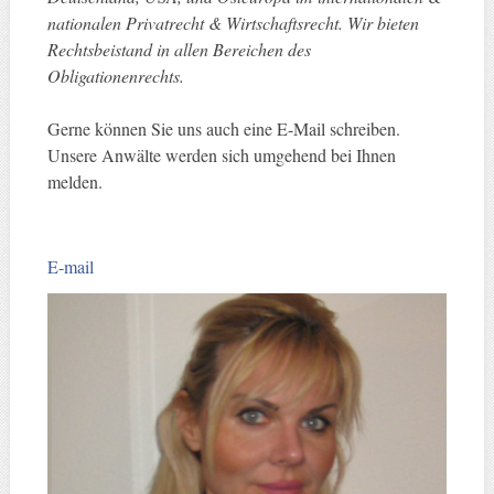
nationalen Privatrecht & Wirtschaftsrecht. Wir bieten
Rechtsbeistand in allen Bereichen des
Obligationenrechts.
Gerne können Sie uns auch eine E-Mail schreiben.
Unsere Anwälte werden sich umgehend bei Ihnen
melden.
E-mail