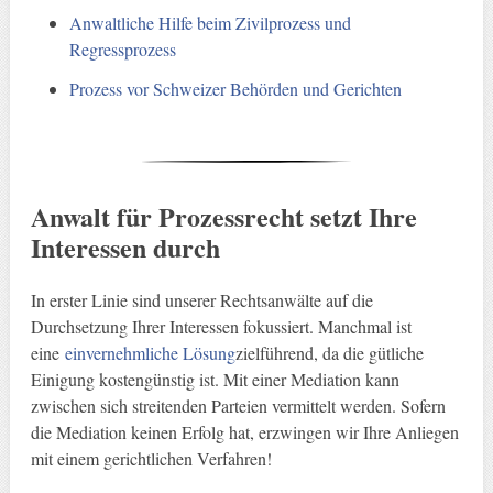
Anwaltliche Hilfe beim Zivilprozess und
Regressprozess
Prozess vor Schweizer Behörden und Gerichten
Anwalt für Prozessrecht setzt Ihre
Interessen durch
In erster Linie sind unserer Rechtsanwälte auf die
Durchsetzung Ihrer Interessen fokussiert. Manchmal ist
eine
einvernehmliche Lösung
zielführend, da die gütliche
Einigung kostengünstig ist. Mit einer Mediation kann
zwischen sich streitenden Parteien vermittelt werden. Sofern
die Mediation keinen Erfolg hat, erzwingen wir Ihre Anliegen
mit einem gerichtlichen Verfahren!