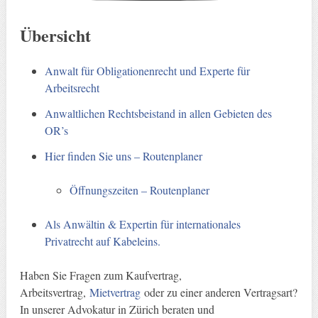
Übersicht
Anwalt für Obligationenrecht und Experte für
Arbeitsrecht
Anwaltlichen Rechtsbeistand in allen Gebieten des
OR’s
Hier finden Sie uns – Routenplaner
Öffnungszeiten – Routenplaner
Als Anwältin & Expertin für internationales
Privatrecht auf Kabeleins.
Haben Sie Fragen zum Kaufvertrag,
Arbeitsvertrag,
Mietvertrag
oder zu einer anderen Vertragsart?
In unserer Advokatur in Zürich beraten und