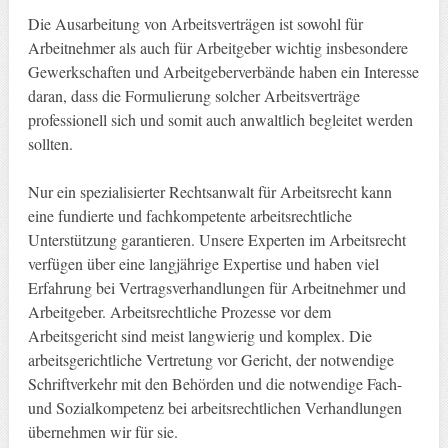
Die Ausarbeitung von Arbeitsverträgen ist sowohl für
Arbeitnehmer als auch für Arbeitgeber wichtig insbesondere
Gewerkschaften und Arbeitgeberverbände haben ein Interesse
daran, dass die Formulierung solcher Arbeitsverträge
professionell sich und somit auch anwaltlich begleitet werden
sollten.
Nur ein spezialisierter Rechtsanwalt für Arbeitsrecht kann
eine fundierte und fachkompetente arbeitsrechtliche
Unterstützung garantieren. Unsere Experten im Arbeitsrecht
verfügen über eine langjährige Expertise und haben viel
Erfahrung bei Vertragsverhandlungen für Arbeitnehmer und
Arbeitgeber. Arbeitsrechtliche Prozesse vor dem
Arbeitsgericht sind meist langwierig und komplex. Die
arbeitsgerichtliche Vertretung vor Gericht, der notwendige
Schriftverkehr mit den Behörden und die notwendige Fach-
und Sozialkompetenz bei arbeitsrechtlichen Verhandlungen
übernehmen wir für sie.