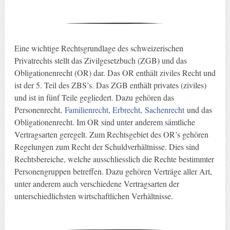
Eine wichtige Rechtsgrundlage des schweizerischen
Privatrechts stellt das Zivilgesetzbuch (ZGB) und das
Obligationenrecht (OR) dar. Das OR enthält ziviles Recht und
ist der 5. Teil des ZBS’s. Das ZGB enthält privates (ziviles)
und ist in fünf Teile gegliedert. Dazu gehören das
Personenrecht,
Familienrecht
,
Erbrecht
,
Sachenrecht
und das
Obligationenrecht. Im OR sind unter anderem sämtliche
Vertragsarten geregelt. Zum Rechtsgebiet des OR’s gehören
Regelungen zum Recht der Schuldverhältnisse. Dies sind
Rechtsbereiche, welche ausschliesslich die Rechte bestimmter
Personengruppen betreffen. Dazu gehören Verträge aller Art,
unter anderem auch verschiedene Vertragsarten der
unterschiedlichsten wirtschaftlichen Verhältnisse.