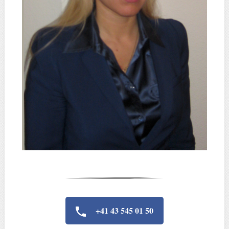
+41 43 545 01 50