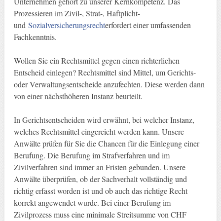
Unternehmen gehört zu unserer Kernkompetenz. Das
Prozessieren im Zivil-, Strat-, Haftplicht-
und
Sozialversicherungsrecht
erfordert einer umfassenden
Fachkenntnis.
Wollen Sie ein Rechtsmittel gegen einen richterlichen
Entscheid einlegen? Rechtsmittel sind Mittel, um Gerichts-
oder Verwaltungsentscheide anzufechten. Diese werden dann
von einer nächsthöheren Instanz beurteilt.
In Gerichtsentscheiden wird erwähnt, bei welcher Instanz,
welches Rechtsmittel eingereicht werden kann. Unsere
Anwälte prüfen für Sie die Chancen für die Einlegung einer
Berufung. Die Berufung im Strafverfahren und im
Zivilverfahren sind immer an Fristen gebunden. Unsere
Anwälte überprüfen, ob der Sachverhalt vollständig und
richtig erfasst worden ist und ob auch das richtige Recht
korrekt angewendet wurde. Bei einer Berufung im
Zivilprozess muss eine minimale Streitsumme von CHF