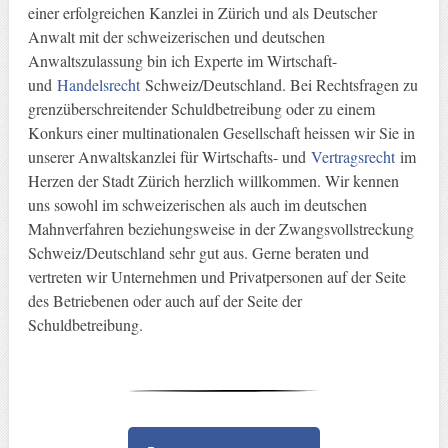
einer erfolgreichen Kanzlei in Zürich und als Deutscher
Anwalt mit der schweizerischen und deutschen
Anwaltszulassung bin ich Experte im Wirtschaft-
und
Handelsrecht
Schweiz/Deutschland. Bei Rechtsfragen zu
grenzüberschreitender Schuldbetreibung oder zu einem
Konkurs einer multinationalen Gesellschaft heissen wir Sie in
unserer Anwaltskanzlei für Wirtschafts- und
Vertragsrecht
im
Herzen der Stadt Zürich herzlich willkommen. Wir kennen
uns sowohl im schweizerischen als auch im deutschen
Mahnverfahren beziehungsweise in der Zwangsvollstreckung
Schweiz/Deutschland sehr gut aus. Gerne beraten und
vertreten wir Unternehmen und Privatpersonen auf der Seite
des Betriebenen oder auch auf der Seite der
Schuldbetreibung.