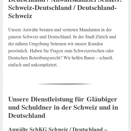
Schweiz-Deutschland / Deutschland-
Schweiz
Unsere Anwälte beraten und vertreten Mandanten in der
ganzen Schweiz und Deutschland. In der Stadt Zürich und
der nähren Umgebung betreuen wir unsere Kunden
persönlich. Haben Sie Fragen zum Schweizerischen oder
Deutschen Betreibungsrecht? Wir helfen Ihnen – schnell,
einfach und unkompliziert.
Unsere Dienstleistung für Gläubiger
und Schuldner in der Schweiz und in
Deutschland
Anwälte SchKG Schweiz / Deutschland –