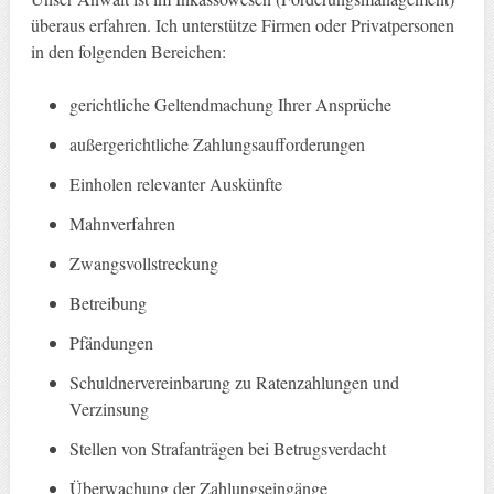
überaus erfahren. Ich unterstütze Firmen oder Privatpersonen
in den folgenden Bereichen:
gerichtliche Geltendmachung Ihrer Ansprüche
außergerichtliche Zahlungsaufforderungen
Einholen relevanter Auskünfte
Mahnverfahren
Zwangsvollstreckung
Betreibung
Pfändungen
Schuldnervereinbarung zu Ratenzahlungen und
Verzinsung
Stellen von Strafanträgen bei Betrugsverdacht
Überwachung der Zahlungseingänge