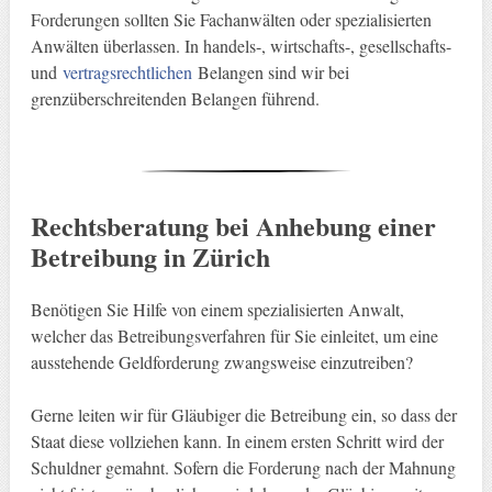
Forderungen sollten Sie Fachanwälten oder spezialisierten
Anwälten überlassen. In handels-, wirtschafts-, gesellschafts-
und
vertragsrechtlichen
Belangen sind wir bei
grenzüberschreitenden Belangen führend.
Rechtsberatung bei Anhebung einer
Betreibung in Zürich
Benötigen Sie Hilfe von einem spezialisierten Anwalt,
welcher das Betreibungsverfahren für Sie einleitet, um eine
ausstehende Geldforderung zwangsweise einzutreiben?
Gerne leiten wir für Gläubiger die Betreibung ein, so dass der
Staat diese vollziehen kann. In einem ersten Schritt wird der
Schuldner gemahnt. Sofern die Forderung nach der Mahnung