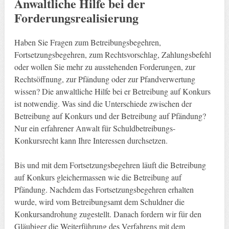
Anwaltliche Hilfe bei der
Forderungsrealisierung
Haben Sie Fragen zum Betreibungsbegehren,
Fortsetzungsbegehren, zum Rechtsvorschlag, Zahlungsbefehl
oder wollen Sie mehr zu ausstehenden Forderungen, zur
Rechtsöffnung, zur Pfändung oder zur Pfandverwertung
wissen? Die anwaltliche Hilfe bei er Betreibung auf Konkurs
ist notwendig. Was sind die Unterschiede zwischen der
Betreibung auf Konkurs und der Betreibung auf Pfändung?
Nur ein erfahrener Anwalt für Schuldbetreibungs-
Konkursrecht kann Ihre Interessen durchsetzen.
Bis und mit dem Fortsetzungsbegehren läuft die Betreibung
auf Konkurs gleichermassen wie die Betreibung auf
Pfändung. Nachdem das Fortsetzungsbegehren erhalten
wurde, wird vom Betreibungsamt dem Schuldner die
Konkursandrohung zugestellt. Danach fordern wir für den
Gläubiger die Weiterführung des Verfahrens mit dem