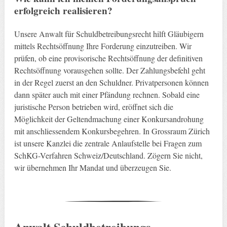
erfolgreich realisieren?
Unsere Anwalt für Schuldbetreibungsrecht hilft Gläubigern
mittels Rechtsöffnung Ihre Forderung einzutreiben. Wir
prüfen, ob eine provisorische Rechtsöffnung der definitiven
Rechtsöffnung vorausgehen sollte. Der Zahlungsbefehl geht
in der Regel zuerst an den Schuldner. Privatpersonen können
dann später auch mit einer Pfändung rechnen. Sobald eine
juristische Person betrieben wird, eröffnet sich die
Möglichkeit der Geltendmachung einer Konkursandrohung
mit anschliessendem Konkursbegehren. In Grossraum Zürich
ist unsere Kanzlei die zentrale Anlaufstelle bei Fragen zum
SchKG-Verfahren Schweiz/Deutschland. Zögern Sie nicht,
wir übernehmen Ihr Mandat und überzeugen Sie.
Anwalt Schuldbetreibungs-