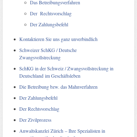
Das Betreibungsverfahren
Der Rechtsvorschlag
Der Zahlungsbefehl
Kontaktieren Sie uns ganz unverbindlich
Schweizer SchKG / Deutsche
Zwangsvollstreckung
SchKG in der Schweiz / Zwangsvollstreckung in
Deutschland im Geschäftsleben
Die Betreibung bzw. das Mahnverfahren
Der Zahlungsbefehl
Der Rechtsvorschlag
Der Zivilprozess
Anwaltskanzlei Zürich – Ihre Spezialisten in