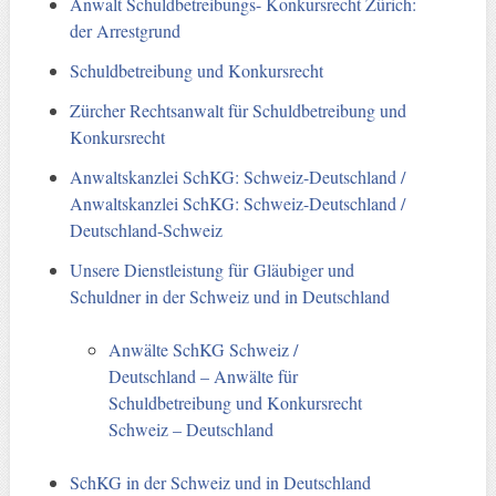
Anwalt Schuldbetreibungs- Konkursrecht Zürich:
der Arrestgrund
Schuldbetreibung und Konkursrecht
Zürcher Rechtsanwalt für Schuldbetreibung und
Konkursrecht
Anwaltskanzlei SchKG: Schweiz-Deutschland /
Anwaltskanzlei SchKG: Schweiz-Deutschland /
Deutschland-Schweiz
Unsere Dienstleistung für Gläubiger und
Schuldner in der Schweiz und in Deutschland
Anwälte SchKG Schweiz /
Deutschland – Anwälte für
Schuldbetreibung und Konkursrecht
Schweiz – Deutschland
SchKG in der Schweiz und in Deutschland