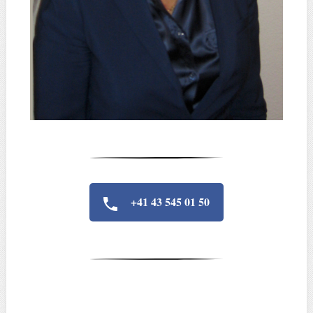
+41 43 545 01 50