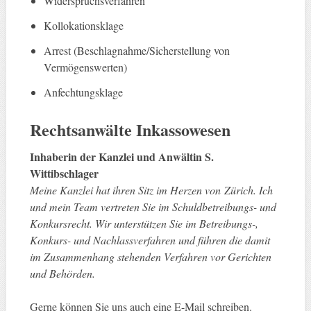
Widerspruchsverfahren
Kollokationsklage
Arrest (Beschlagnahme/Sicherstellung von
Vermögenswerten)
Anfechtungsklage
Rechtsanwälte Inkasso
wesen
Inhaberin der Kanzlei und Anwältin S.
Wittibschlager
Meine Kanzlei hat ihren Sitz im Herzen von Zürich. Ich
und mein Team vertreten Sie im Schuldbetreibungs- und
Konkursrecht. Wir unterstützen Sie im Betreibungs-,
Konkurs- und Nachlassverfahren und führen die damit
im Zusammenhang stehenden Verfahren vor Gerichten
und Behörden.
Gerne können Sie uns auch eine E-Mail schreiben.