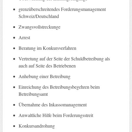
grenzüberschreitendes Forderungsmanagement
Schweiz/Deutschland
Zwangsvollstreckunge
Arrest
Beratung im Konkursverfahren
Vertretung auf der Seite der Schuldbetreibung als
auch auf Seite des Betriebenen
Anhebung einer Betreibung
Einreichung des Betreibungsbegehren beim
Betreibungsamt
Übernahme des Inkassomanagement
Anwaltliche Hilfe beim Forderungsstreit
Konkursandrohung