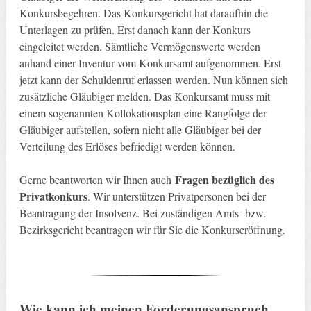
Konkursbegehren. Das Konkursgericht hat daraufhin die
Unterlagen zu prüfen. Erst danach kann der Konkurs
eingeleitet werden. Sämtliche Vermögenswerte werden
anhand einer Inventur vom Konkursamt aufgenommen. Erst
jetzt kann der Schuldenruf erlassen werden. Nun können sich
zusätzliche Gläubiger melden. Das Konkursamt muss mit
einem sogenannten Kollokationsplan eine Rangfolge der
Gläubiger aufstellen, sofern nicht alle Gläubiger bei der
Verteilung des Erlöses befriedigt werden können.
Fragen bezüglich des
Gerne beantworten wir Ihnen auch
Privatkonkurs
. Wir unterstützen Privatpersonen bei der
Beantragung der Insolvenz. Bei zuständigen Amts- bzw.
Bezirksgericht beantragen wir für Sie die Konkurseröffnung.
Wie kann ich meinen Forderungsanspruch