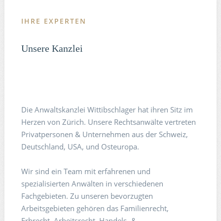
IHRE EXPERTEN
Unsere Kanzlei
Die Anwaltskanzlei Wittibschlager hat ihren Sitz im
Herzen von Zürich. Unsere Rechtsanwälte vertreten
Privatpersonen & Unternehmen aus der Schweiz,
Deutschland, USA, und Osteuropa.
Wir sind ein Team mit erfahrenen und
spezialisierten Anwälten in verschiedenen
Fachgebieten. Zu unseren bevorzugten
Arbeitsgebieten gehören das Familienrecht,
Erbrecht, Arbeitsrecht, Handels- &