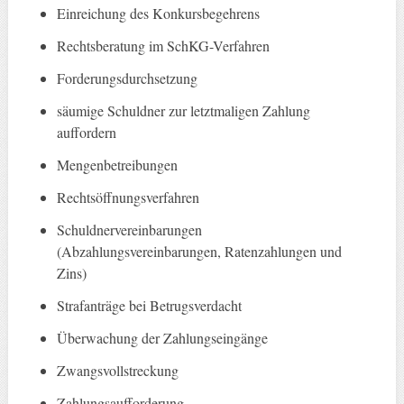
Einreichung des Konkursbegehrens
Rechtsberatung im SchKG-Verfahren
Forderungsdurchsetzung
säumige Schuldner zur letztmaligen Zahlung
auffordern
Mengenbetreibungen
Rechtsöffnungsverfahren
Schuldnervereinbarungen
(Abzahlungsvereinbarungen, Ratenzahlungen und
Zins)
Strafanträge bei Betrugsverdacht
Überwachung der Zahlungseingänge
Zwangsvollstreckung
Zahlungsaufforderung