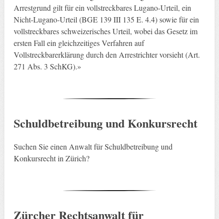
Arrestgrund gilt für ein vollstreckbares Lugano-Urteil, ein
Nicht-Lugano-Urteil (BGE 139 III 135 E. 4.4) sowie für ein
vollstreckbares schweizerisches Urteil, wobei das Gesetz im
ersten Fall ein gleichzeitiges Verfahren auf
Vollstreckbarerklärung durch den Arrestrichter vorsieht (Art.
271 Abs. 3 SchKG).»
Schuldbetreibung und Konkursrecht
Suchen Sie einen Anwalt für Schuldbetreibung und
Konkursrecht in Zürich?
Zürcher Rechtsanwalt für