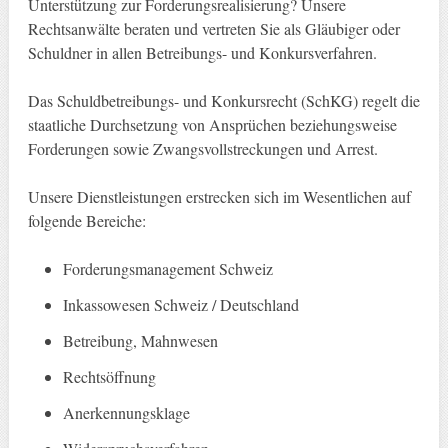
Unterstützung zur Forderungsrealisierung? Unsere
Rechtsanwälte beraten und vertreten Sie als Gläubiger oder
Schuldner in allen Betreibungs- und Konkursverfahren.
Das Schuldbetreibungs- und Konkursrecht (SchKG) regelt die
staatliche Durchsetzung von Ansprüchen beziehungsweise
Forderungen sowie Zwangsvollstreckungen und Arrest.
Unsere Dienstleistungen erstrecken sich im Wesentlichen auf
folgende Bereiche:
Forderungsmanagement Schweiz
Inkassowesen Schweiz / Deutschland
Betreibung, Mahnwesen
Rechtsöffnung
Anerkennungsklage