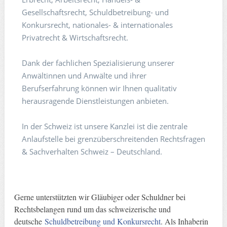
Gesellschaftsrecht, Schuldbetreibung- und
Konkursrecht, nationales- & internationales
Privatrecht & Wirtschaftsrecht.
Dank der fachlichen Spezialisierung unserer
Anwältinnen und Anwälte und ihrer
Berufserfahrung können wir Ihnen qualitativ
herausragende Dienstleistungen anbieten.
In der Schweiz ist unsere Kanzlei ist die zentrale
Anlaufstelle bei grenzüberschreitenden Rechtsfragen
& Sachverhalten Schweiz – Deutschland.
Gerne unterstützten wir Gläubiger oder Schuldner bei
Rechtsbelangen rund um das schweizerische und
deutsche
Schuldbetreibung und Konkursrecht
. Als Inhaberin