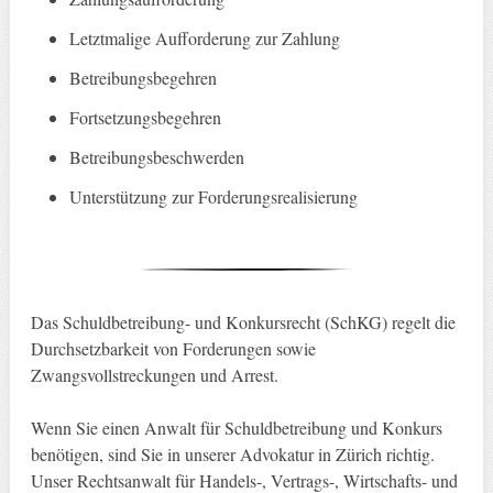
Letztmalige Aufforderung zur Zahlung
Betreibungsbegehren
Fortsetzungsbegehren
Betreibungsbeschwerden
Unterstützung zur Forderungsrealisierung
Das Schuldbetreibung- und Konkursrecht (SchKG) regelt die
Durchsetzbarkeit von Forderungen sowie
Zwangsvollstreckungen und Arrest.
Wenn Sie einen Anwalt für Schuldbetreibung und Konkurs
benötigen, sind Sie in unserer Advokatur in Zürich richtig.
Unser Rechtsanwalt für Handels-, Vertrags-, Wirtschafts- und