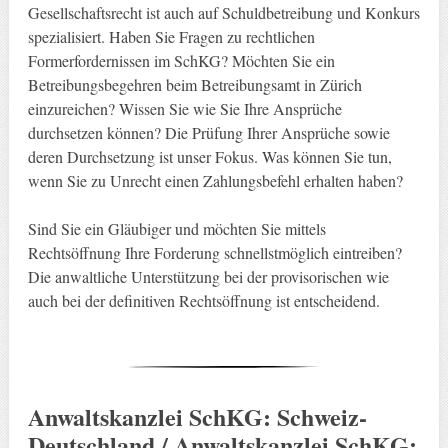
Gesellschaftsrecht ist auch auf Schuldbetreibung und Konkurs
spezialisiert. Haben Sie Fragen zu rechtlichen
Formerfordernissen im SchKG? Möchten Sie ein
Betreibungsbegehren beim Betreibungsamt in Zürich
einzureichen? Wissen Sie wie Sie Ihre Ansprüche
durchsetzen können? Die Prüfung Ihrer Ansprüche sowie
deren Durchsetzung ist unser Fokus. Was können Sie tun,
wenn Sie zu Unrecht einen Zahlungsbefehl erhalten haben?
Sind Sie ein Gläubiger und möchten Sie mittels
Rechtsöffnung Ihre Forderung schnellstmöglich eintreiben?
Die anwaltliche Unterstützung bei der provisorischen wie
auch bei der definitiven Rechtsöffnung ist entscheidend.
Anwaltskanzlei SchKG: Schweiz-
Deutschland / Anwaltskanzlei SchKG: