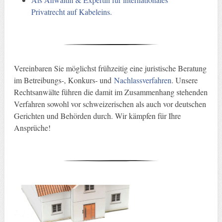
Privatrecht auf Kabeleins.
Vereinbaren Sie möglichst frühzeitig eine juristische Beratung
im Betreibungs-, Konkurs- und
Nachlassverfahren
. Unsere
Rechtsanwälte führen die damit im Zusammenhang stehenden
Verfahren sowohl vor schweizerischen als auch vor deutschen
Gerichten und Behörden durch. Wir kämpfen für Ihre
Ansprüche!