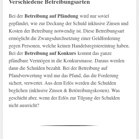
Verschiedene Betreibungsarten
Betreibung auf Pfändung
Bei der
wird nur soviel
gepfändet, wie zur Deckung der Schuld inklusive Zinsen und
Kosten der Betreibung notwendig ist. Diese Betreibungsart
ermöglicht die Zwangsdurchsetzung einer Geldforderung
gegen Personen, welche keinen Handelsregistereintrag haben.
Betreibung auf Konkurs
Bei der
kommt das ganze
pfändbare Vermögen in die Konkursmasse. Daraus werden
dann die Schulden bezahlt. Bei der Betreibung auf
Pfandverwertung wird nur das Pfand, das die Forderung
sichert, verwertet. Aus dem Erlös werden die Schulden
beglichen (inklusive Zinsen & Betöreibungskosten). Was
geschieht aber, wenn der Erlös zur Tilgung der Schulden
nicht ausreicht?