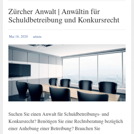
Zürcher Anwalt | Anwältin für
Schuldbetreibung und Konkursrecht
Mai 18, 2020
admin
Suchen Sie einen Anwalt für Schuldbetreibungs- und
Konkursrecht? Benötigen Sie eine Rechtsberatung bezüglich
einer Anhebung einer Betreibung? Brauchen Sie