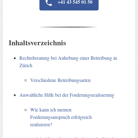
+41 43 545 01 50
Inhaltsverzeichnis
Rechtsberatung bei Anhebung einer Betreibung in
Zürich
Verschiedene Betreibungsarten
Anwaltliche Hilfe bei der Forderungsrealisierung
Wie kann ich meinen
Forderungsanspruch erfolgreich
realisieren?