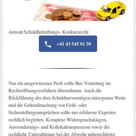
Anwalt Schuldbetreibungs- Konkursrecht
+41 43 545 01 50
Nur ein ausgewiesener Profi sollte Ihre Vertretung im
Rechtsöffnungsverfahren übernehmen. Auch die
Rückführung der dem Schuldnervermögen entzogenen Werte
und die Geltendmachung von Geld- oder
Sicherstellungsansprüchen sollte nur erfahrene Experten
rechtlich begleiten. Komplexe Widerspruchsklagen,
Aussonderungs- und Kollokationsprozesse sowie die
rechtliche Unterstützung bei der Abwehr unberechtigter