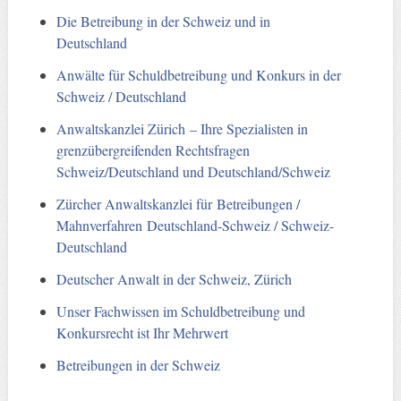
Die Betreibung in der Schweiz und in
Deutschland
Anwälte für Schuldbetreibung und Konkurs in der
Schweiz / Deutschland
Anwaltskanzlei Zürich – Ihre Spezialisten in
grenzübergreifenden Rechtsfragen
Schweiz/Deutschland und Deutschland/Schweiz
Zürcher Anwaltskanzlei für Betreibungen /
Mahnverfahren Deutschland-Schweiz / Schweiz-
Deutschland
Deutscher Anwalt in der Schweiz, Zürich
Unser Fachwissen im Schuldbetreibung und
Konkursrecht ist Ihr Mehrwert
Betreibungen in der Schweiz