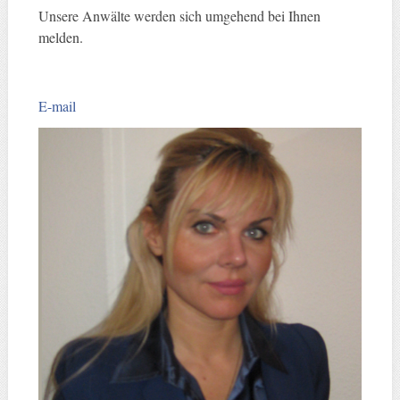
Unsere Anwälte werden sich umgehend bei Ihnen
melden.
E-mail