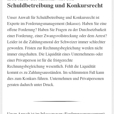
Schuldbetreibung und Konkursrecht
Unser Anwalt für Schuldbetreibung und Konkursrecht ist
Experte im Forderungsmanagement (Inkasso). Haben Sie eine
offene Forderung? Haben Sie Fragen zu der Durchsetzbarkeit
einer Forderung, einer Zwangsvollstreckung oder dem Arrest?
Leider ist die Zahlungsmoral der Schweizer immer schlechter
geworden. Fristen zur Rechnungsbegleichung werden nicht
immer eingehalten. Die Liquidität eines Unternehmens oder
einer Privatperson ist für die fristgerechte
Rechnungsbegleichung wesentlich. Fehlt die Liquidität
kommt es zu Zahlungsausständen. Im schlimmsten Fall kann
dies zum Konkurs führen. Unternehmen und Privatpersonen
geraten dadurch unter Druck.
Unser Anwalt ist im Inkassowesen (Forderungsmanagement)