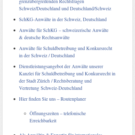
grenzübergreifenden Rechtsfragen
Schweiz/Deutschland und Deutschland/Schweiz
SchKG-Anwälte in der Schweiz, Deutschland
Anwälte für SchKG – schweizerische Anwälte
& deutsche Rechtsanwälte
Anwälte für Schuldbetreibung und Konkursrecht
in der Schweiz / Deutschland
Dienstleistungsangebot der Anwälte unserer
Kanzlei für Schuldbetreibung und Konkursrecht in
der Stadt Zürich / Rechtsberatung und
Vertretung Schweiz-Deutschland
Hier finden Sie uns – Routenplaner
Öffnungszeiten – telefonische
Erreichbarkeit
Als Anwältin & Expertin für internationales