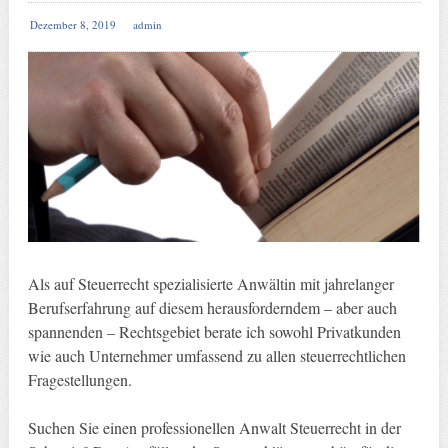
Dezember 8, 2019
admin
Als auf Steuerrecht spezialisierte Anwältin mit jahrelanger
Berufserfahrung auf diesem herausforderndem – aber auch
spannenden – Rechtsgebiet berate ich sowohl Privatkunden
wie auch Unternehmer umfassend zu allen steuerrechtlichen
Fragestellungen.
Suchen Sie einen professionellen Anwalt Steuerrecht in der