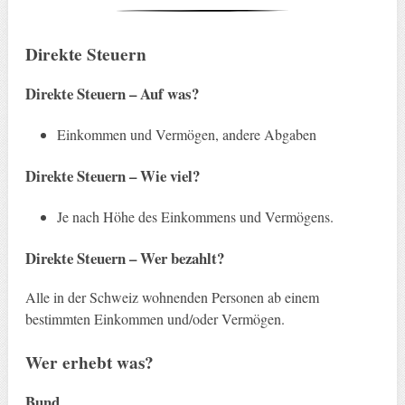
Direkte Steuern
Direkte Steuern
–
Auf was?
Einkommen und Vermögen, andere Abgaben
Direkte Steuern
–
Wie viel
?
Je nach Höhe des Einkommens und Vermögens.
Direkte Steuern
–
Wer bezahlt?
Alle in der Schweiz wohnenden Personen ab einem
bestimmten Einkommen und/oder Vermögen.
Wer erhebt was?
Bund