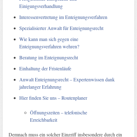
Einigungsverhandlung
Interessenvertretung im Enteignungsverfahren
Spezialisierter Anwalt für Enteignungsrecht
Wie kann man sich gegen eine
Enteignungsverfahren wehren?
Beratung im Enteignungsrecht
Einhaltung der Fristenläufe
Anwalt Enteignungsrecht – Expertenwissen dank
jahrelanger Erfahrung
Hier finden Sie uns – Routenplaner
Öffnungszeiten – telefonische
Erreichbarkeit
Demnach muss ein solcher Eingriff insbesondere durch ein