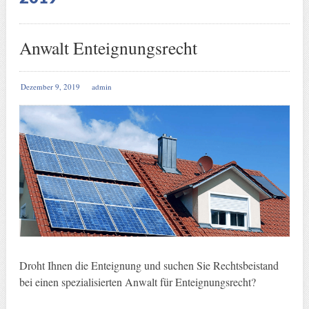
Anwalt Enteignungsrecht
Dezember 9, 2019
admin
Droht Ihnen die Enteignung und suchen Sie Rechtsbeistand
bei einen spezialisierten Anwalt für Enteignungsrecht?