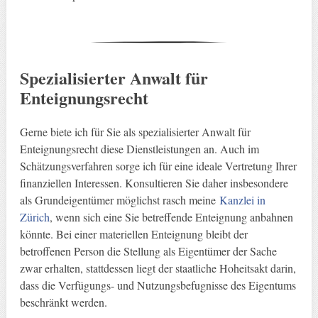
Spezialisierter Anwalt für
Enteignungsrecht
Gerne biete ich für Sie als spezialisierter Anwalt für
Enteignungsrecht diese Dienstleistungen an. Auch im
Schätzungsverfahren sorge ich für eine ideale Vertretung Ihrer
finanziellen Interessen. Konsultieren Sie daher insbesondere
als Grundeigentümer möglichst rasch meine
Kanzlei in
Zürich
, wenn sich eine Sie betreffende Enteignung anbahnen
könnte. Bei einer materiellen Enteignung bleibt der
betroffenen Person die Stellung als Eigentümer der Sache
zwar erhalten, stattdessen liegt der staatliche Hoheitsakt darin,
dass die Verfügungs- und Nutzungsbefugnisse des Eigentums
beschränkt werden.