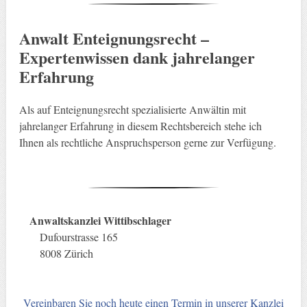
Anwalt Enteignungsrecht –
Expertenwissen dank jahrelanger
Erfahrung
Als auf Enteignungsrecht spezialisierte Anwältin mit
jahrelanger Erfahrung in diesem Rechtsbereich stehe ich
Ihnen als rechtliche Anspruchsperson gerne zur Verfügung.
Anwaltskanzlei Wittibschlager
Dufourstrasse 165
8008 Zürich
Vereinbaren Sie noch heute einen Termin in unserer Kanzlei