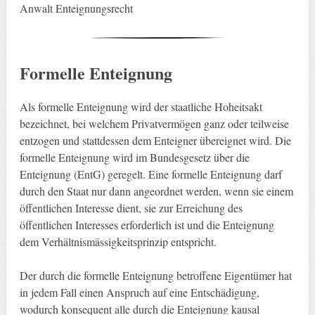
Anwalt Enteignungsrecht
Formelle Enteignung
Als formelle Enteignung wird der staatliche Hoheitsakt
bezeichnet, bei welchem Privatvermögen ganz oder teilweise
entzogen und stattdessen dem Enteigner übereignet wird. Die
formelle Enteignung wird im Bundesgesetz über die
Enteignung (EntG) geregelt. Eine formelle Enteignung darf
durch den Staat nur dann angeordnet werden, wenn sie einem
öffentlichen Interesse dient, sie zur Erreichung des
öffentlichen Interesses erforderlich ist und die Enteignung
dem Verhältnismässigkeitsprinzip entspricht.
Der durch die formelle Enteignung betroffene Eigentümer hat
in jedem Fall einen Anspruch auf eine Entschädigung,
wodurch konsequent alle durch die Enteignung kausal