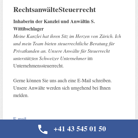
RechtsanwälteSteuerrecht
Inhaberin der Kanzlei und Anwältin S.
Wittibschlager
Meine Kanzlei hat ihren Sitz im Herzen von Zürich. Ich
und mein Team bieten steuerrechtliche Beratung für
Privatkunden an. Unsere Anwälte für Steuerrecht
unterstützten Schweizer Unternehmer
im
Unternehmenssteuerrecht.
Gerne können Sie uns auch eine E-Mail schreiben.
Unsere Anwälte werden sich umgehend bei Ihnen
melden.
E-mail
+41 43 545 01 50