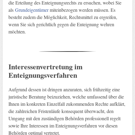
die Erteilung des Enteignungsrechts zu ersuchen, wobei Sie
als
Grundeigentümer
miteinbezogen werden müssen. Es
besteht zudem die Möglichkeit, Rechtsmittel zu ergreifen,
wenn Sie sich gerichtlich gegen die Enteignung wehren
möchten.
Interessenvertretung im
Enteignungsverfahren
Aufgrund dessen ist dringen anzuraten, sich frühzeitig eine
juristische Beratung beizuziehen, welche umfassend über die
Ihnen im konkreten Einzelfall zukommenden Rechte aufklärt,
die zahlreichen Fristenläufe konsequent überwacht, den
Umgang mit den zuständigen Behörden professionell regelt
sowie Ihre Interessen im Enteignungsverfahren vor diesen
Behörden optimal vertretet.