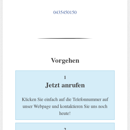
0435450150
Vorgehen
1
Jetzt anrufen
Klicken Sie einfach auf die Telefonnummer auf
unser Webpage und kontaktieren Sie uns noch
heute!
2