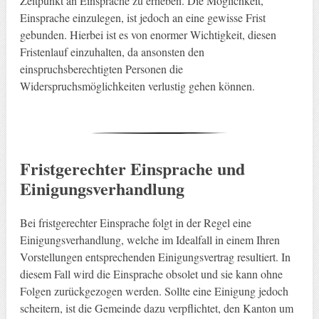
Zeitpunkt an Einsprache zu erheben. Die Möglichkeit,
Einsprache einzulegen, ist jedoch an eine gewisse Frist
gebunden. Hierbei ist es von enormer Wichtigkeit, diesen
Fristenlauf einzuhalten, da ansonsten den
einspruchsberechtigten Personen die
Widerspruchsmöglichkeiten verlustig gehen können.
Fristgerechter Einsprache und
Einigungsverhandlung
Bei fristgerechter Einsprache folgt in der Regel eine
Einigungsverhandlung, welche im Idealfall in einem Ihren
Vorstellungen entsprechenden Einigungsvertrag resultiert. In
diesem Fall wird die Einsprache obsolet und sie kann ohne
Folgen zurückgezogen werden. Sollte eine Einigung jedoch
scheitern, ist die Gemeinde dazu verpflichtet, den Kanton um