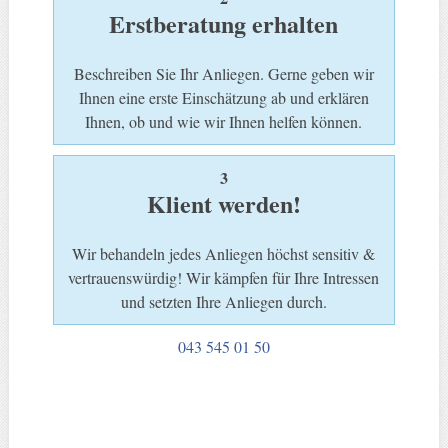
Erstberatung erhalten
Beschreiben Sie Ihr Anliegen. Gerne geben wir
Ihnen eine erste Einschätzung ab und erklären
Ihnen, ob und wie wir Ihnen helfen können.
3
Klient werden!
Wir behandeln jedes Anliegen höchst sensitiv &
vertrauenswürdig! Wir kämpfen für Ihre Intressen
und setzten Ihre Anliegen durch.
043 545 01 50