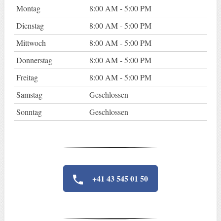
Montag
8:00 AM - 5:00 PM
Dienstag
8:00 AM - 5:00 PM
Mittwoch
8:00 AM - 5:00 PM
Donnerstag
8:00 AM - 5:00 PM
Freitag
8:00 AM - 5:00 PM
Samstag
Geschlossen
Sonntag
Geschlossen
+41 43 545 01 50