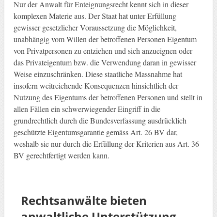
Nur der Anwalt für Enteignungsrecht kennt sich in dieser
komplexen Materie aus. Der Staat hat unter Erfüllung
gewisser gesetzlicher Voraussetzung die Möglichkeit,
unabhängig vom Willen der betroffenen Personen Eigentum
von Privatpersonen zu entziehen und sich anzueignen oder
das Privateigentum bzw. die Verwendung daran in gewisser
Weise einzuschränken. Diese staatliche Massnahme hat
insofern weitreichende Konsequenzen hinsichtlich der
Nutzung des Eigentums der betroffenen Personen und stellt in
allen Fällen ein schwerwiegender Eingriff in die
grundrechtlich durch die Bundesverfassung ausdrücklich
geschützte Eigentumsgarantie gemäss Art. 26 BV dar,
weshalb sie nur durch die Erfüllung der Kriterien aus Art. 36
BV gerechtfertigt werden kann.
Rechtsanwälte bieten
anwaltliche Unterstützung