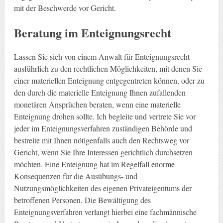
mit der Beschwerde vor Gericht.
Beratung im Enteignungsrecht
Lassen Sie sich von einem Anwalt für Enteignungsrecht
ausführlich zu den rechtlichen Möglichkeiten, mit denen Sie
einer materiellen Enteignung entgegentreten können, oder zu
den durch die materielle Enteignung Ihnen zufallenden
monetären Ansprüchen beraten, wenn eine materielle
Enteignung drohen sollte. Ich begleite und vertrete Sie vor
jeder im Enteignungsverfahren zuständigen Behörde und
bestreite mit Ihnen nötigenfalls auch den Rechtsweg vor
Gericht, wenn Sie Ihre Interessen gerichtlich durchsetzen
möchten. Eine Enteignung hat im Regelfall enorme
Konsequenzen für die Ausübungs- und
Nutzungsmöglichkeiten des eigenen Privateigentums der
betroffenen Personen. Die Bewältigung des
Enteignungsverfahren verlangt hierbei eine fachmännische