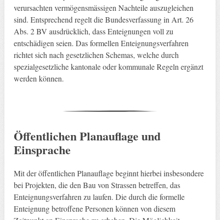
verursachten vermögensmässigen Nachteile auszugleichen
sind. Entsprechend regelt die Bundesverfassung in Art. 26
Abs. 2 BV ausdrücklich, dass Enteignungen voll zu
entschädigen seien. Das formellen Enteignungsverfahren
richtet sich nach gesetzlichen Schemas, welche durch
spezialgesetzliche kantonale oder kommunale Regeln ergänzt
werden können.
Öffentlichen Planauflage und
Einsprache
Mit der öffentlichen Planauflage beginnt hierbei insbesondere
bei Projekten, die den Bau von Strassen betreffen, das
Enteignungsverfahren zu laufen. Die durch die formelle
Enteignung betroffene Personen können von diesem