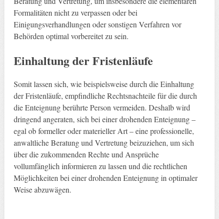
Beratung und Vertretung, um insbesondere die elementaren
Formalitäten nicht zu verpassen oder bei
Einigungsverhandlungen oder sonstigen Verfahren vor
Behörden optimal vorbereitet zu sein.
Einhaltung der Fristenläufe
Somit lassen sich, wie beispielsweise durch die Einhaltung
der Fristenläufe, empfindliche Rechtsnachteile für die durch
die Enteignung berührte Person vermeiden. Deshalb wird
dringend angeraten, sich bei einer drohenden Enteignung –
egal ob formeller oder materieller Art – eine professionelle,
anwaltliche Beratung und Vertretung beizuziehen, um sich
über die zukommenden Rechte und Ansprüche
vollumfänglich informieren zu lassen und die rechtlichen
Möglichkeiten bei einer drohenden Enteignung in optimaler
Weise abzuwägen.