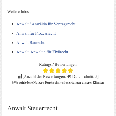
Weitere Infos
Anwalt / Anwältin für Vertragsrecht
Anwalt für Prozessrecht
Anwalt Baurecht
Anwalt |Anwältin für Zivilrecht
Ratings / Bewertungen
[Anzahl der Bewertungen:
49
Durchschnitt:
5
]
99% zufriedene Nutzer / Durchschnittsbewertungen unserer Klienten
Anwalt Steuerrecht