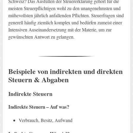
Schweiz? Das Ausfüllen der Steuererklärung gehört für die
meisten Steuerpflichtigen wohl zu den unangenehmsten und
mühevollsten jährlich anfallenden Pflichten. Steuerfragen sind
generell häufig ziemlich komplex und bedürfen zumeist einer
Intensiven Auseinandersetzung mit der Materie, um zur
gewünschten Antwort zu gelangen.
Beispiele von indirekten und direkten
Steuern & Abgaben
Indirekte Steuern
Indirekte Steuern –
Auf was?
Verbrauch, Besitz, Aufwand