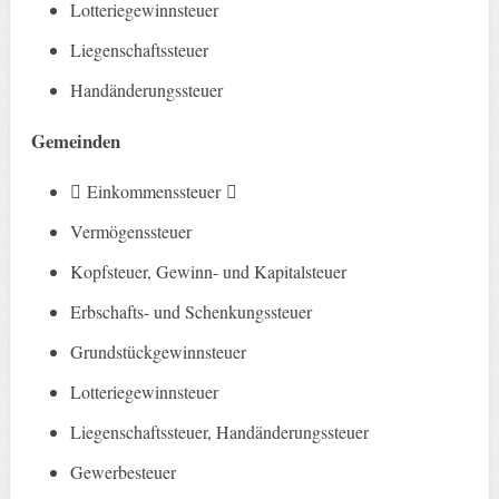
Lotteriegewinnsteuer
Liegenschaftssteuer
Handänderungssteuer
Gemeinden
􏰀 Einkommenssteuer 􏰀
Vermögenssteuer
Kopfsteuer, Gewinn- und Kapitalsteuer
Erbschafts- und Schenkungssteuer
Grundstückgewinnsteuer
Lotteriegewinnsteuer
Liegenschaftssteuer, Handänderungssteuer
Gewerbesteuer