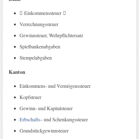
􏰀 Einkommenssteuer 􏰀
Verrechnungssteuer
Gewinnsteuer, Wehrpflichtersatz
Spielbankenabgaben
Stempelabgaben
Kanton
Einkommens- und Vermögenssteuer
Kopfsteuer
Gewinn- und Kapitalsteuer
Erbschafts
– und Schenkungssteuer
Grundstückgewinnsteuer