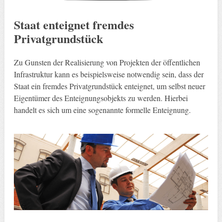
Staat enteignet fremdes
Privatgrundstück
Zu Gunsten der Realisierung von Projekten der öffentlichen
Infrastruktur kann es beispielsweise notwendig sein, dass der
Staat ein fremdes Privatgrundstück enteignet, um selbst neuer
Eigentümer des Enteignungsobjekts zu werden. Hierbei
handelt es sich um eine sogenannte formelle Enteignung.