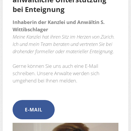
bei Enteignung
Inhaberin der Kanzlei und Anwältin S.
Wittibschlager
Meine Kanzlei hat ihren Sitz im Herzen von Zürich.
Ich und mein Team beraten und vertreten Sie bei
drohender formeller oder materieller Enteignung.
Gerne können Sie uns auch eine E-Mail
schreiben. Unsere Anwälte werden sich
umgehend bei Ihnen melden.
E-MAIL