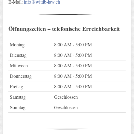
E-Mail:
info@wittib-law.ch
Öffnungszeiten – telefonische Erreichbarkeit
Montag
8:00 AM - 5:00 PM
Dienstag
8:00 AM - 5:00 PM
Mittwoch
8:00 AM - 5:00 PM
Donnerstag
8:00 AM - 5:00 PM
Freitag
8:00 AM - 5:00 PM
Samstag
Geschlossen
Sonntag
Geschlossen