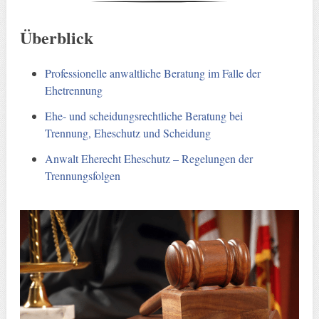
Überblick
Professionelle anwaltliche Beratung im Falle der
Ehetrennung
Ehe- und scheidungsrechtliche Beratung bei
Trennung, Eheschutz und Scheidung
Anwalt Eherecht Eheschutz – Regelungen der
Trennungsfolgen