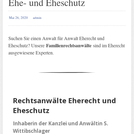
Ehe- und Eheschutz
Mai 26, 2020
admin
Suchen Sie einen Anwalt für Anwalt Eherecht und
Familienrechtsanwälte
Eheschutz? Unsere
sind im Eherecht
ausgewiesene Experten.
Rechtsanwälte
Eherecht und
Eheschutz
Inhaberin der Kanzlei und Anwältin S.
Wittibschlager