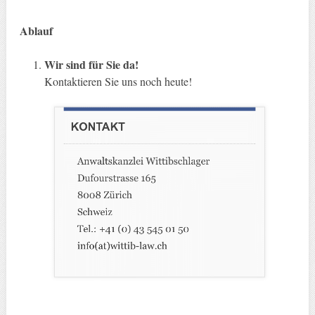
Ablauf
Wir sind für Sie da!
Kontaktieren Sie uns noch heute!