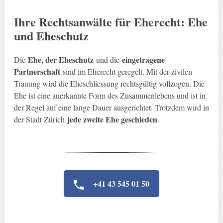
Ihre Rechtsanwälte für Eherecht: Ehe
und Eheschutz
Ehe, der Eheschutz
eingetragene
Die
und die
Partnerschaft
sind im Eherecht geregelt. Mit der zivilen
Trauung wird die Eheschliessung rechtsgültig vollzogen. Die
Ehe ist eine anerkannte Form des Zusammenlebens und ist in
der Regel auf eine lange Dauer ausgerichtet. Trotzdem wird in
jede zweite Ehe geschieden
der Stadt Zürich
.
+41 43 545 01 50