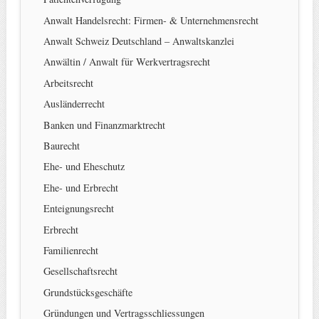
Anwalt Handelsrecht: Firmen- & Unternehmensrecht
Anwalt Schweiz Deutschland – Anwaltskanzlei
Anwältin / Anwalt für Werkvertragsrecht
Arbeitsrecht
Ausländerrecht
Banken und Finanzmarktrecht
Baurecht
Ehe- und Eheschutz
Ehe- und Erbrecht
Enteignungsrecht
Erbrecht
Familienrecht
Gesellschaftsrecht
Grundstücksgeschäfte
Gründungen und Vertragsschliessungen