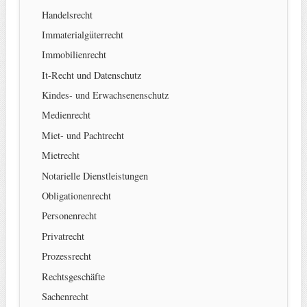
Handelsrecht
Immaterialgüterrecht
Immobilienrecht
It-Recht und Datenschutz
Kindes- und Erwachsenenschutz
Medienrecht
Miet- und Pachtrecht
Mietrecht
Notarielle Dienstleistungen
Obligationenrecht
Personenrecht
Privatrecht
Prozessrecht
Rechtsgeschäfte
Sachenrecht