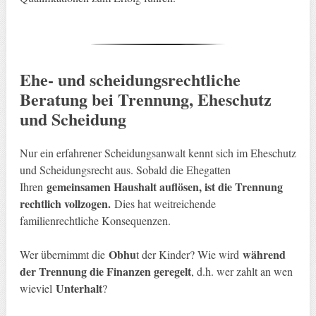
Ehe- und scheidungsrechtliche
Beratung bei Trennung, Eheschutz
und Scheidung
Nur ein erfahrener Scheidungsanwalt kennt sich im Eheschutz
und Scheidungsrecht aus. Sobald die Ehegatten
gemeinsamen Haushalt auflösen, ist die Trennung
Ihren
rechtlich vollzogen.
Dies hat weitreichende
familienrechtliche Konsequenzen.
Obhu
während
Wer übernimmt die
t der Kinder? Wie wird
der Trennung die Finanzen geregelt
, d.h. wer zahlt an wen
Unterhalt
wieviel
?