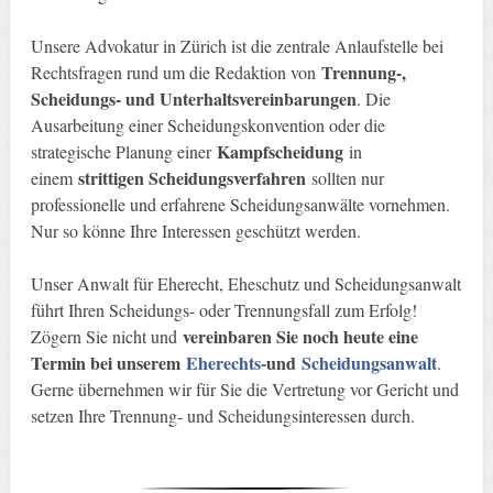
Unsere Advokatur in Zürich ist die zentrale Anlaufstelle bei
Trennung-,
Rechtsfragen rund um die Redaktion von
Scheidungs- und Unterhaltsvereinbarungen
. Die
Ausarbeitung einer Scheidungskonvention oder die
Kampfscheidung
strategische Planung einer
in
strittigen Scheidungsverfahren
einem
sollten nur
professionelle und erfahrene Scheidungsanwälte vornehmen.
Nur so könne Ihre Interessen geschützt werden.
Unser Anwalt für Eherecht, Eheschutz und Scheidungsanwalt
führt Ihren Scheidungs- oder Trennungsfall zum Erfolg!
vereinbaren Sie noch heute eine
Zögern Sie nicht und
Termin bei unserem
Eherechts-
und
Scheidungsanwalt
.
Gerne übernehmen wir für Sie die Vertretung vor Gericht und
setzen Ihre Trennung- und Scheidungsinteressen durch.