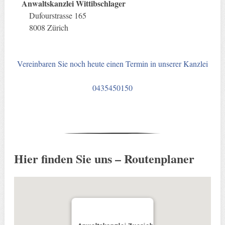
Anwaltskanzlei Wittibschlager
Dufourstrasse 165
8008 Zürich
Vereinbaren Sie noch heute einen Termin in unserer Kanzlei
0435450150
Hier finden Sie uns – Routenplaner