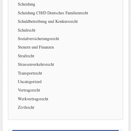
Scheidung
Scheidung CH/D Deutsches Familienrecht
Schuldbetreibung und Konkursrecht
Schulrecht
Sozialversicherungsrecht
Steuern und Finanzen
Strafrecht
Strassenverkehrsrecht
Transportrecht
Uncategorized
Vertragsrecht
Werkvertragsrecht
Zivilrecht