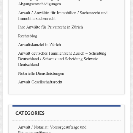
Abgangsentschädigungen...
Anwalt / Anwältin für Immobilien / Sachenrecht und
Immobilarsachenrecht
Ihre Anwälte für Privatrecht in Zürich
Rechtsblog
Anwaltskanzlei in Zürich
Anwalt deutsches Familienrecht Zürich – Scheidung
Deutschland / Schweiz und Scheidung Schweiz
Deutschland
Notarielle Dienstleistungen
Anwalt Gesellschaftsrecht
CATEGORIES
Anwalt / Notariat: Vorsorgeaufträge und
Patientenverfügung