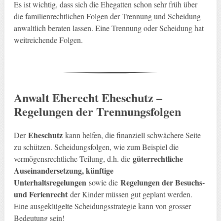
Es ist wichtig, dass sich die Ehegatten schon sehr früh über
die familienrechtlichen Folgen der Trennung und Scheidung
anwaltlich beraten lassen. Eine Trennung oder Scheidung hat
weitreichende Folgen.
Anwalt Eherecht Eheschutz –
Regelungen der Trennungsfolgen
Eheschutz
Der
kann helfen, die finanziell schwächere Seite
zu schützen. Scheidungsfolgen, wie zum Beispiel die
güterrechtliche
vermögensrechtliche Teilung, d.h. die
Auseinandersetzung, künftige
Unterhaltsregelungen
Regelungen der Besuchs-
sowie die
und Ferienrecht
der Kinder müssen gut geplant werden.
Eine ausgeklügelte Scheidungsstrategie kann von grosser
Bedeutung sein!