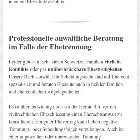
in einem Eheschutzverfahren.
Professionelle anwaltliche Beratung
im Falle der Ehetrennung
eheliche
Leider gibt es in sehr vielen Schweizer Familien
Konflikte
unüberbrückbare Ehestreitigkeiten
oder gar
.
Unsere Rechtsanwälte für Scheidungsrecht sind auf Eherecht
spezialisiert und beraten Eheleute auch in heiklen familien-
und eherechtlichen Angelegenheiten.
Es ist überaus wichtig noch vor der Heirat, d.h. vor der
zivilrechtlichen Eheschliessung einen Eherechtsanwalt zu
konsultieren. Ein guter Ehevertrag kann helfen negative
Trennungs- oder Scheidungsfolgen vorzubeugen. Auch bei
einer ungewollten oder unerwarteten Trennung