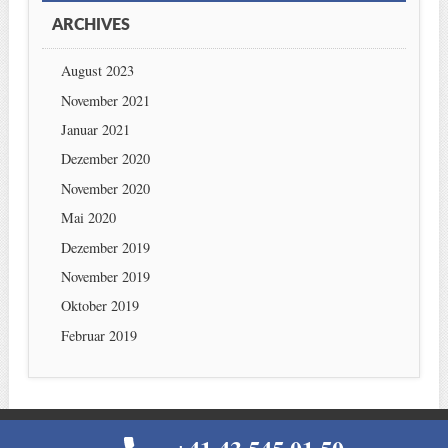
ARCHIVES
August 2023
November 2021
Januar 2021
Dezember 2020
November 2020
Mai 2020
Dezember 2019
November 2019
Oktober 2019
Februar 2019
© IHR ANWALT IN ZÜRICH