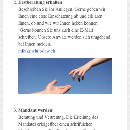
Erstberatung erhalten
Beschreiben Sie Ihr Anliegen. Gerne geben wir
Ihnen eine erste Einschätzung ab und erklären
Ihnen, ob und wie wir Ihnen helfen können.
Gerne können Sie uns auch eine E-Mail
schreiben. Unsere Anwäte werden sich umgehend
bei Ihnen melden.
info(at)wittib-law.ch
Mandant werden!
Beratung und Vertretung. Die Erteilung des
Mandates erfolgt über einen schriftlichen