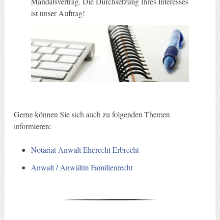
Mandatsvertrag. Die Durchsetzung Ihres Interesses
ist unser Auftrag!
Gerne können Sie sich auch zu folgenden Themen
informieren:
Notariat Anwalt Eherecht Erbrecht
Anwalt / Anwältin Familienrecht