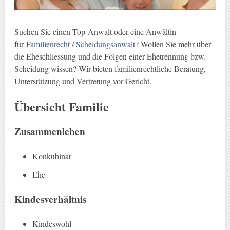
Suchen Sie einen Top-Anwalt oder eine Anwältin
für
Familienrecht / Scheidungsanwalt
? Wollen Sie mehr über
die Eheschliessung und die Folgen einer Ehetrennung bzw.
Scheidung wissen? Wir bieten familienrechtliche Beratung,
Unterstützung und Vertretung vor Gericht.
Übersicht Familie
Zusammenleben
Konkubinat
Ehe
Kindesverhältnis
Kindeswohl