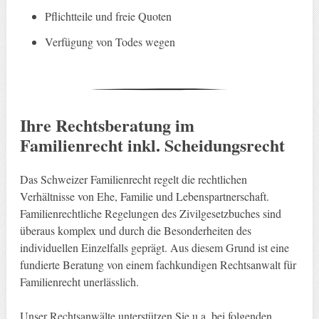
Pflichtteile und freie Quoten
Verfügung von Todes wegen
Ihre Rechtsberatung im
Familienrecht inkl. Scheidungsrecht
Das Schweizer Familienrecht regelt die rechtlichen
Verhältnisse von Ehe, Familie und Lebenspartnerschaft.
Familienrechtliche Regelungen des Zivilgesetzbuches sind
überaus komplex und durch die Besonderheiten des
individuellen Einzelfalls geprägt. Aus diesem Grund ist eine
fundierte Beratung von einem fachkundigen Rechtsanwalt für
Familienrecht unerlässlich.
Unser Rechtsanwälte unterstützen Sie u.a. bei folgenden