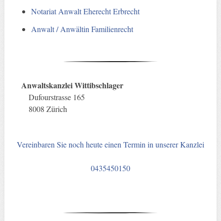
Notariat Anwalt Eherecht Erbrecht
Anwalt / Anwältin Familienrecht
Anwaltskanzlei Wittibschlager
Dufourstrasse 165
8008 Zürich
Vereinbaren Sie noch heute einen Termin in unserer Kanzlei
0435450150