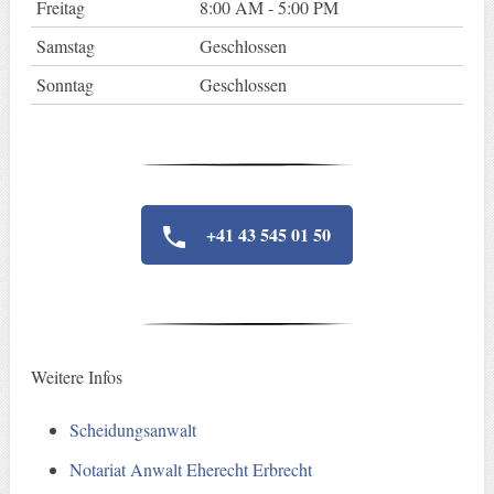
Freitag
8:00 AM - 5:00 PM
Samstag
Geschlossen
Sonntag
Geschlossen
+41 43 545 01 50
Weitere Infos
Scheidungsanwalt
Notariat Anwalt Eherecht Erbrecht