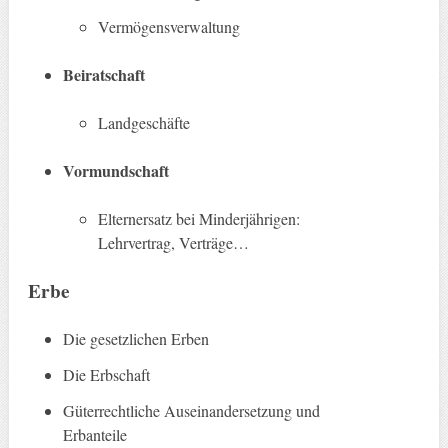
Vermögensverwaltung
Beiratschaft
Landgeschäfte
Vormundschaft
Elternersatz bei Minderjährigen:
Lehrvertrag, Verträge…
Erbe
Die gesetzlichen Erben
Die Erbschaft
Güterrechtliche Auseinandersetzung und
Erbanteile