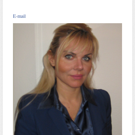
E-mail