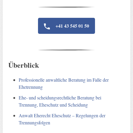
+41 43 545 01 50
Überblick
Professionelle anwaltliche Beratung im Falle der
Ehetrennung
Ehe- und scheidungsrechtliche Beratung bei
Trennung, Eheschutz und Scheidung
Anwalt Eherecht Eheschutz – Regelungen der
Trennungsfolgen