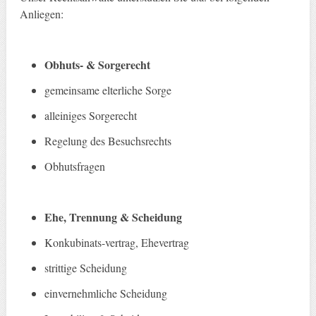
Anliegen:
Obhuts- & Sorgerecht
gemeinsame elterliche Sorge
alleiniges Sorgerecht
Regelung des Besuchsrechts
Obhutsfragen
Ehe, Trennung & Scheidung
Konkubinats-vertrag, Ehevertrag
strittige Scheidung
einvernehmliche Scheidung