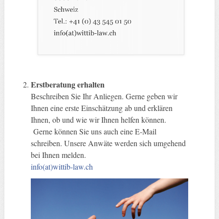
Erstberatung erhalten
Beschreiben Sie Ihr Anliegen. Gerne geben wir
Ihnen eine erste Einschätzung ab und erklären
Ihnen, ob und wie wir Ihnen helfen können.
Gerne können Sie uns auch eine E-Mail
schreiben. Unsere Anwäte werden sich umgehend
bei Ihnen melden.
info(at)wittib-law.ch