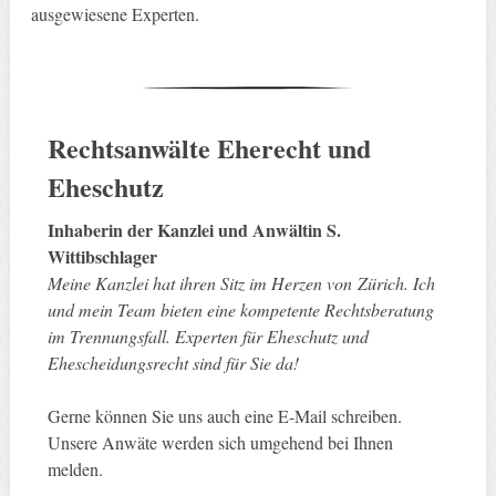
ausgewiesene Experten.
Rechtsanwälte
Eherecht und
Eheschutz
Inhaberin der Kanzlei und Anwältin S.
Wittibschlager
Meine Kanzlei hat ihren Sitz im Herzen von Zürich. Ich
und mein Team bieten eine kompetente Rechtsberatung
im Trennungsfall. Experten für Eheschutz und
Ehescheidungsrecht sind für Sie da!
Gerne können Sie uns auch eine E-Mail schreiben.
Unsere Anwäte werden sich umgehend bei Ihnen
melden.