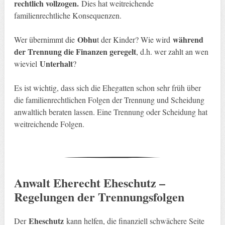
rechtlich vollzogen.
Dies hat weitreichende
familienrechtliche Konsequenzen.
Obhu
während
Wer übernimmt die
t der Kinder? Wie wird
der Trennung die Finanzen geregelt
, d.h. wer zahlt an wen
Unterhalt
wieviel
?
Es ist wichtig, dass sich die Ehegatten schon sehr früh über
die familienrechtlichen Folgen der Trennung und Scheidung
anwaltlich beraten lassen. Eine Trennung oder Scheidung hat
weitreichende Folgen.
Anwalt Eherecht Eheschutz –
Regelungen der Trennungsfolgen
Eheschutz
Der
kann helfen, die finanziell schwächere Seite