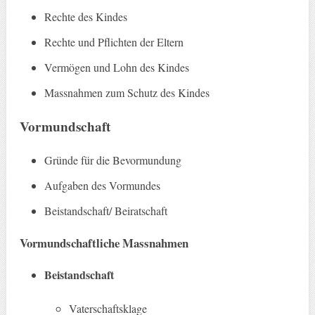
Rechte des Kindes
Rechte und Pflichten der Eltern
Vermögen und Lohn des Kindes
Massnahmen zum Schutz des Kindes
Vormundschaft
Gründe für die Bevormundung
Aufgaben des Vormundes
Beistandschaft/ Beiratschaft
Vormundschaftliche Massnahmen
Beistandschaft
Vaterschaftsklage