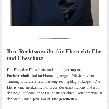
Ihre Rechtsanwälte für Eherecht: Ehe
und Eheschutz
Ehe, der Eheschutz
eingetragene
Die
und die
Partnerschaft
sind im Eherecht geregelt. Mit der zivilen
Trauung wird die Eheschliessung rechtsgültig vollzogen. Die
Ehe ist eine anerkannte Form des Zusammenlebens und ist in
der Regel auf eine lange Dauer ausgerichtet. Trotzdem wird in
jede zweite Ehe geschieden
der Stadt Zürich
.