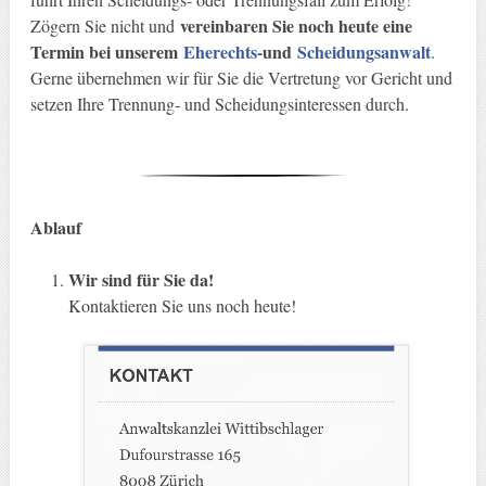
vereinbaren Sie noch heute eine
Zögern Sie nicht und
Termin bei unserem
Eherechts-
und
Scheidungsanwalt
.
Gerne übernehmen wir für Sie die Vertretung vor Gericht und
setzen Ihre Trennung- und Scheidungsinteressen durch.
Ablauf
Wir sind für Sie da!
Kontaktieren Sie uns noch heute!