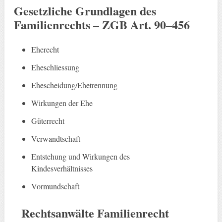
Gesetzliche Grundlagen
des
Familienrechts –
ZGB Art. 90–456
Eherecht
Eheschliessung
Ehescheidung/Ehetrennung
Wirkungen der Ehe
Güterrecht
Verwandtschaft
Entstehung und Wirkungen des
Kindesverhältnisses
Vormundschaft
Rechtsanwälte
Familienrecht