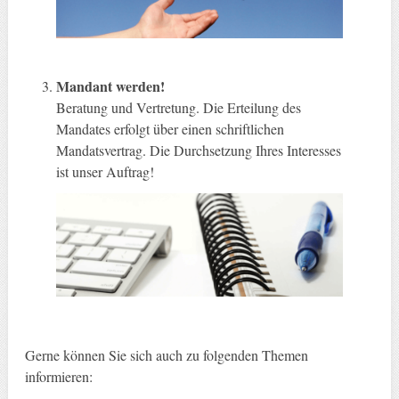
Mandant werden!
Beratung und Vertretung. Die Erteilung des
Mandates erfolgt über einen schriftlichen
Mandatsvertrag. Die Durchsetzung Ihres Interesses
ist unser Auftrag!
Gerne können Sie sich auch zu folgenden Themen
informieren: