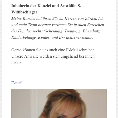
Inhaberin der Kanzlei und Anwältin S.
Wittibschlager
Meine Kanzlei hat ihren Sitz im Herzen von Zürich. Ich
und mein Team beraten vertreten Sie in allen Bereichen
des Familienrechts (Scheidung, Trennung, Eheschutz,
Kinderbelange, Kinder- und Erwachsenenschutz)
Gerne können Sie uns auch eine E-Mail schreiben.
Unsere Anwälte werden sich umgehend bei Ihnen
melden.
E-mail