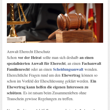
Anwalt Eherecht Eheschutz
vor der Heirat
an einen
Schon
sollte man sich deshalb
spezialisierten Anwalt für Eherecht
Fachanwalt
, an einen
Familienrecht
Scheidungsanwalt
oder an einen
wenden.
Ehevertrag
Eherechtliche Fragen rund um den
können so
Ein
schon im Vorfeld der Eheschliessung geklärt werden.
Ehevertrag kann helfen die eigenen Interessen zu
schützen
. Es ist ratsam beim Zusammenleben ohne
Trauschein gewisse Regelungen zu treffen.