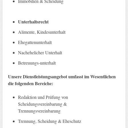
Immobilien & Scheidung
Unterhaltsrecht
Alimente, Kindesunterhalt
Ehegattenunterhalt
Nachehelicher Unterhalt
Betreuungs-unterhalt
Unsere Dienstleistungsangebot umfasst im Wesentlichen
die folgenden Bereiche:
Redaktion und Prüfung von
Scheidungsvereinbarung &
Trennungsvereinbarung
Trennung, Scheidung & Eheschutz