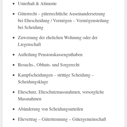
Unterhalt & Alimente
Güterrecht – güterrechtliche Auseinandersetzung
bei Ehescheidung / Vermögen – Vermögensteilung
bei Scheidung
Zuweisung der ehelichen Wohnung oder der
Liegenschaft
Aufteilung Pensionskassenguthaben
Besuchs-, Obhuts- und Sorgerecht
Kampfscheidungen – strittige Scheidung –
Scheidungsklage
Eheschutz, Eheschutzmassnahmen, vorsorgliche
Massnahmen
Abänderung von Scheidungsurteilen
Ehevertrag – Gütertrennung – Gütergemeinschaft