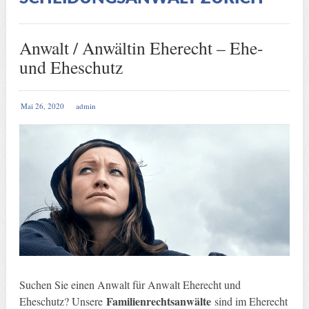
Anwalt / Anwältin Eherecht – Ehe-
und Eheschutz
Mai 26, 2020
admin
Suchen Sie einen Anwalt für Anwalt Eherecht und
Familienrechtsanwälte
Eheschutz? Unsere
sind im Eherecht