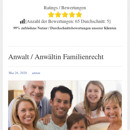
Ratings / Bewertungen
[Anzahl der Bewertungen:
65
Durchschnitt:
5
]
99% zufriedene Nutzer / Durchschnittsbewertungen unserer Klienten
Anwalt / Anwältin Familienrecht
Mai 26, 2020
admin