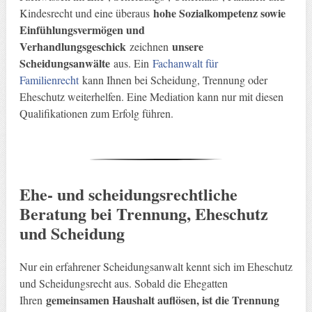
hohe Sozialkompetenz sowie
Kindesrecht und eine überaus
Einfühlungsvermögen und
Verhandlungsgeschick
unsere
zeichnen
Scheidungsanwälte
aus. Ein
Fachanwalt für
Familienrecht
kann Ihnen bei Scheidung, Trennung oder
Eheschutz weiterhelfen. Eine Mediation kann nur mit diesen
Qualifikationen zum Erfolg führen.
Ehe- und scheidungsrechtliche
Beratung bei Trennung, Eheschutz
und Scheidung
Nur ein erfahrener Scheidungsanwalt kennt sich im Eheschutz
und Scheidungsrecht aus. Sobald die Ehegatten
gemeinsamen Haushalt auflösen, ist die Trennung
Ihren