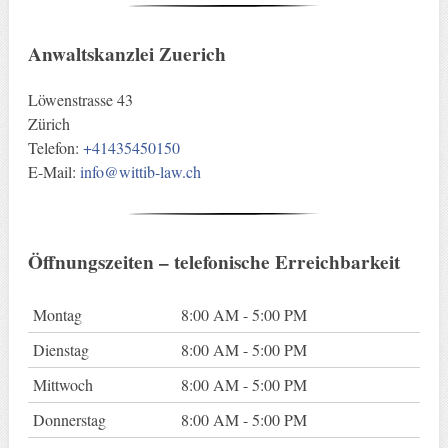
Anwaltskanzlei Zuerich
Löwenstrasse 43
Zürich
Telefon:
+41435450150
E-Mail:
info@wittib-law.ch
Öffnungszeiten – telefonische Erreichbarkeit
Montag
8:00 AM - 5:00 PM
Dienstag
8:00 AM - 5:00 PM
Mittwoch
8:00 AM - 5:00 PM
Donnerstag
8:00 AM - 5:00 PM