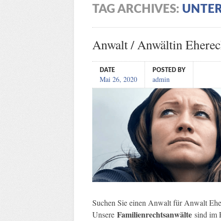
TAG ARCHIVES:
UNTE
Anwalt / Anwältin Eherec
DATE
POSTED BY
Mai 26, 2020
admin
Suchen Sie einen Anwalt für Anwalt Ehe
Familienrechtsanwälte
Unsere
sind im 