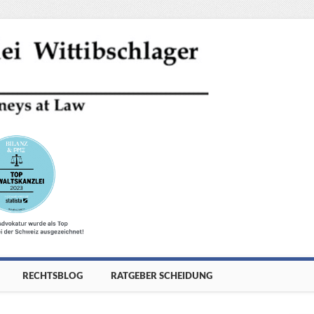
RECHTSBLOG
RATGEBER SCHEIDUNG