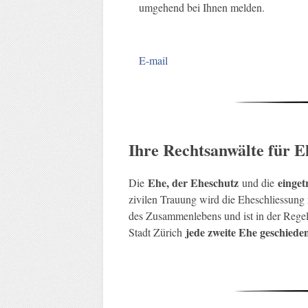
umgehend bei Ihnen melden.
E-mail
Ihre Rechtsanwälte für 
Ehe, der Eheschutz
einget
Die
und die
zivilen Trauung wird die Eheschliessung 
des Zusammenlebens und ist in der Regel 
jede zweite Ehe geschiede
Stadt Zürich