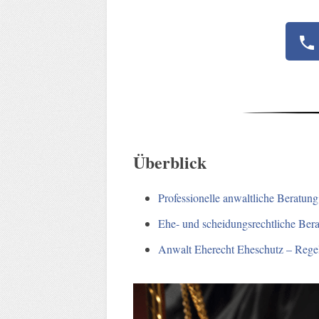
Überblick
Professionelle anwaltliche Beratun
Ehe- und scheidungsrechtliche Ber
Anwalt Eherecht Eheschutz – Rege