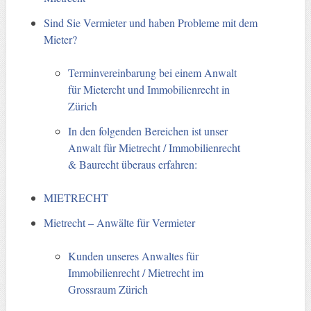
Sind Sie Vermieter und haben Probleme mit dem
Mieter?
Terminvereinbarung bei einem Anwalt
für Mietercht und Immobilienrecht in
Zürich
In den folgenden Bereichen ist unser
Anwalt für Mietrecht / Immobilienrecht
& Baurecht überaus erfahren:
MIETRECHT
Mietrecht – Anwälte für Vermieter
Kunden unseres Anwaltes für
Immobilienrecht / Mietrecht im
Grossraum Zürich