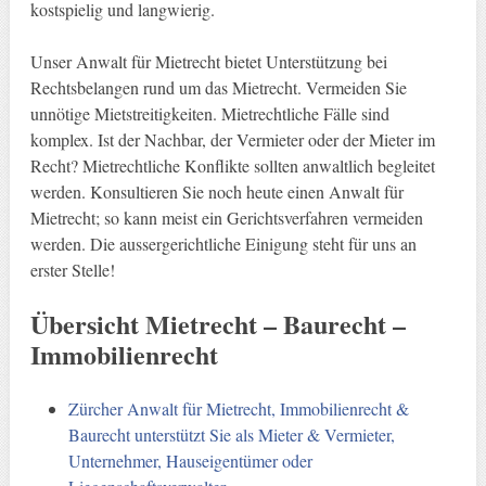
kostspielig und langwierig.
Unser Anwalt für Mietrecht bietet Unterstützung bei
Rechtsbelangen rund um das Mietrecht. Vermeiden Sie
unnötige Mietstreitigkeiten. Mietrechtliche Fälle sind
komplex. Ist der Nachbar, der Vermieter oder der Mieter im
Recht? Mietrechtliche Konflikte sollten anwaltlich begleitet
werden. Konsultieren Sie noch heute einen Anwalt für
Mietrecht; so kann meist ein Gerichtsverfahren vermeiden
werden. Die aussergerichtliche Einigung steht für uns an
erster Stelle!
Übersicht Mietrecht – Baurecht –
Immobilienrecht
Zürcher Anwalt für Mietrecht, Immobilienrecht &
Baurecht unterstützt Sie als Mieter & Vermieter,
Unternehmer, Hauseigentümer oder