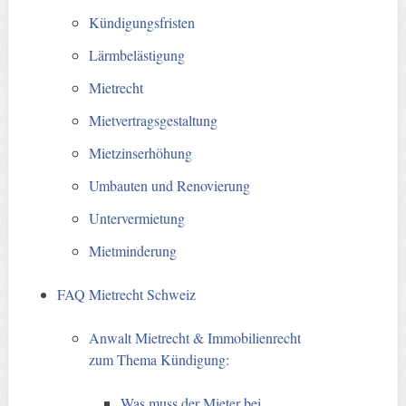
Kündigungsfristen
Lärmbelästigung
Mietrecht
Mietvertragsgestaltung
Mietzinserhöhung
Umbauten und Renovierung
Untervermietung
Mietminderung
FAQ Mietrecht Schweiz
Anwalt Mietrecht & Immobilienrecht
zum Thema Kündigung:
Was muss der Mieter bei