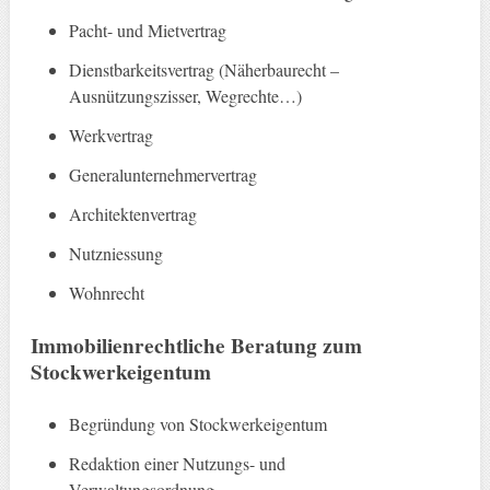
Pacht- und Mietvertrag
Dienstbarkeitsvertrag (Näherbaurecht –
Ausnützungszisser, Wegrechte…)
Werkvertrag
Generalunternehmervertrag
Architektenvertrag
Nutzniessung
Wohnrecht
Immobilienrechtliche Beratung zum
Stockwerkeigentum
Begründung von Stockwerkeigentum
Redaktion einer Nutzungs- und
Verwaltungsordnung