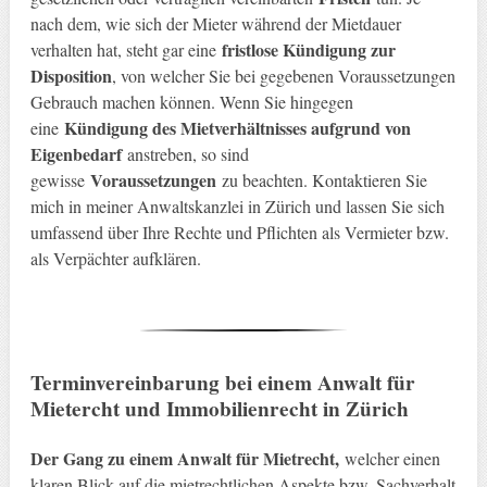
nach dem, wie sich der Mieter während der Mietdauer
fristlose Kündigung zur
verhalten hat, steht gar eine
Disposition
, von welcher Sie bei gegebenen Voraussetzungen
Gebrauch machen können. Wenn Sie hingegen
Kündigung des Mietverhältnisses aufgrund von
eine
Eigenbedarf
anstreben, so sind
Voraussetzungen
gewisse
zu beachten. Kontaktieren Sie
mich in meiner Anwaltskanzlei in Zürich und lassen Sie sich
umfassend über Ihre Rechte und Pflichten als Vermieter bzw.
als Verpächter aufklären.
Terminvereinbarung bei einem Anwalt für
Mietercht und Immobilienrecht in Zürich
Der Gang zu einem Anwalt für Mietrecht,
welcher einen
klaren Blick auf die mietrechtlichen Aspekte bzw. Sachverhalt