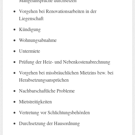
Mängelansprüche durchsetzen
Vorgehen bei Renovationsarbeiten in der
Liegenschaft
Kündigung
Wohnungsabnahme
Untermiete
Prüfung der Heiz- und Nebenkostenabrechnung
Vorgehen bei missbräuchlichen Mietzins bzw. bei
Herabsetzungsansprüchen
Nachbarschaftliche Probleme
Mietstreitigkeiten
Vertretung vor Schlichtungsbehörden
Durchsetzung der Hausordnung