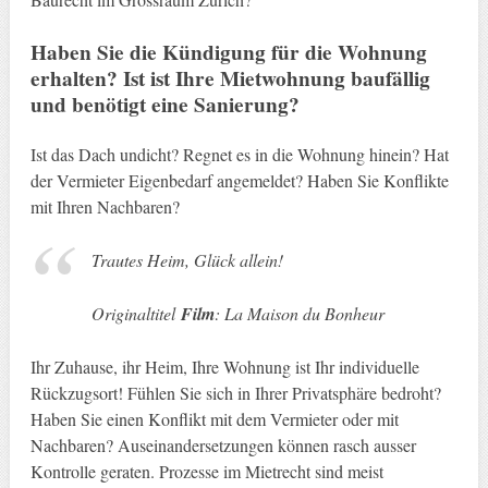
Haben Sie die Kündigung für die Wohnung
erhalten? Ist ist Ihre Mietwohnung baufällig
und benötigt eine Sanierung?
Ist das Dach undicht? Regnet es in die Wohnung hinein? Hat
der Vermieter Eigenbedarf angemeldet? Haben Sie Konflikte
mit Ihren Nachbaren?
Trautes Heim, Glück allein!
Originaltitel
Film
: La Maison du Bonheur
Ihr Zuhause, ihr Heim, Ihre Wohnung ist Ihr individuelle
Rückzugsort! Fühlen Sie sich in Ihrer Privatsphäre bedroht?
Haben Sie einen Konflikt mit dem Vermieter oder mit
Nachbaren? Auseinandersetzungen können rasch ausser
Kontrolle geraten. Prozesse im Mietrecht sind meist