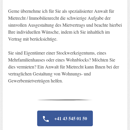
Gerne übernehme ich für Sie als spezialisierter Anwalt für
Mietrecht / Immobilienrecht die schwierige Aufgabe der
sinnvollen Ausgestaltung des Mietvertrags und beachte hierbei
Ihre individuellen Wünsche, indem ich Sie inhaltlich im
Vertrag mit berücksichtige.
Sie sind Eigentümer einer Stockwerkeigentums, eines
Mehrfamilienhauses oder eines Wohnblocks? Möchten Sie
dies vermieten? Ein Anwalt für Mietrecht kann Ihnen bei der
vertraglichen Gestaltung von Wohnungs- und
Gewerbemietverträgen helfen.
+41 43 545 01 50