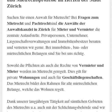
Zürich
Fragen zum
Suchen Sie einen Anwalt für Mietrecht? Bei
Mietrecht
Pachtrecht
die Anwälte der
und
sind
Anwaltskanzlei in Zürich
Mieter und Vermieter
für
die
zentrale Anlaufstelle. Privatpersonen, Unternehmer,
Liegenschaftsverwaltungen und Immobilienbesitzer beraten
und vertreten wir gerne. Bei immobilien-, bau- oder
mietrechtlichen Belangen sind Sie bei uns richtig.
Vermieter und
Sowohl die Pflichten als auch die Rechte von
Mieter
werden im Mietrecht geregelt. Dies gilt für
Wohnungen
Geschäftsliegenschaften
private
und auch für
.
Das Mietrecht bildet den Rahmen für alle mietrechtlichen
Belange, welche das Wohnen regelt.
Dank unserer langjährigen Tätigkeit auf sämtlichen Gebieten
des Mietrechts u.a. auch mit der Schlichtungsbehörde sind wir