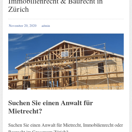
Immobilienrecht & Baurecht in
Zürich
November 20, 2020
admin
Suchen Sie einen Anwalt für
Mietrecht?
Suchen Sie einen Anwalt für Mietrecht, Immobilienrecht oder
Baurecht im Grossraum Zürich?