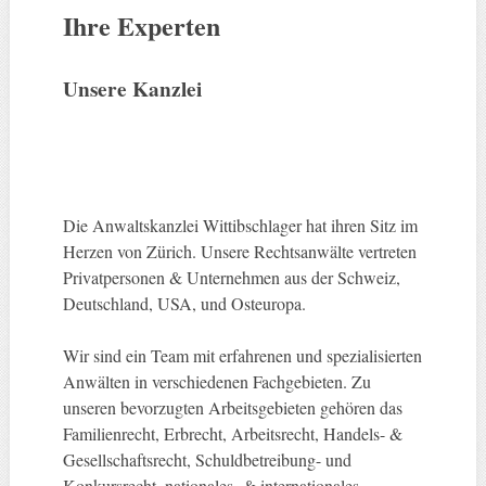
Ihre Experten
Unsere Kanzlei
Die Anwaltskanzlei Wittibschlager hat ihren Sitz im
Herzen von Zürich. Unsere Rechtsanwälte vertreten
Privatpersonen & Unternehmen aus der Schweiz,
Deutschland, USA, und Osteuropa.
Wir sind ein Team mit erfahrenen und spezialisierten
Anwälten in verschiedenen Fachgebieten. Zu
unseren bevorzugten Arbeitsgebieten gehören das
Familienrecht, Erbrecht, Arbeitsrecht, Handels- &
Gesellschaftsrecht, Schuldbetreibung- und
Konkursrecht, nationales- & internationales