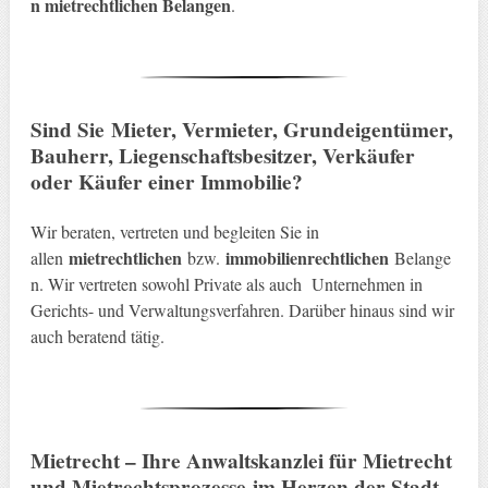
n mietrechtlichen Belangen
.
Sind Sie
Mieter, Vermieter, Grundeigentümer,
Bauherr, Liegenschaftsbesitzer, Verkäufer
oder Käufer einer Immobilie
?
Wir beraten, vertreten und begleiten Sie in
mietrechtlichen
immobilienrechtlichen
allen
bzw.
Belange
n. Wir vertreten sowohl Private als auch Unternehmen in
Gerichts- und Verwaltungsverfahren. Darüber hinaus sind wir
auch beratend tätig.
Mietrecht – Ihre Anwaltskanzlei für Mietrecht
und Mietrechtsprozesse
im Herzen der Stadt