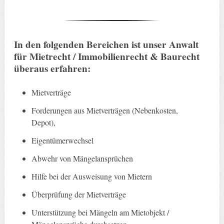
In den folgenden Bereichen ist unser Anwalt
für Mietrecht / Immobilienrecht & Baurecht
überaus erfahren:
Mietverträge
Forderungen aus Mietverträgen (Nebenkosten,
Depot),
Eigentümerwechsel
Abwehr von Mängelansprüchen
Hilfe bei der Ausweisung von Mietern
Überprüfung der Mietverträge
Unterstützung bei Mängeln am Mietobjekt /