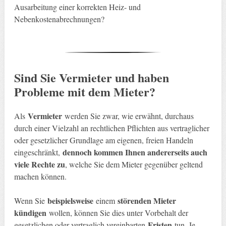
Ausarbeitung einer korrekten Heiz- und
Nebenkostenabrechnungen?
Sind Sie Vermieter und haben
Probleme mit dem Mieter?
Vermieter
Als
werden Sie zwar, wie erwähnt, durchaus
durch einer Vielzahl an rechtlichen Pflichten aus vertraglicher
oder gesetzlicher Grundlage am eigenen, freien Handeln
dennoch kommen Ihnen andererseits auch
eingeschränkt,
viele Rechte zu
, welche Sie dem Mieter gegenüber geltend
machen können.
beispielsweise
störenden Mieter
Wenn Sie
einem
kündigen
wollen, können Sie dies unter Vorbehalt der
Fristen
gesetzlichen oder vertraglich vereinbarten
tun. Je