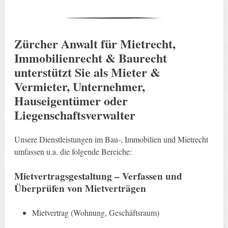
Zürcher Anwalt für Mietrecht,
Immobilienrecht & Baurecht
unterstützt Sie als Mieter &
Vermieter, Unternehmer,
Hauseigentümer oder
Liegenschaftsverwalter
Unsere Dienstleistungen im Bau-, Immobilien und Mietrecht
umfassen u.a. die folgende Bereiche:
Mietvertragsgestaltung – Verfassen und
Überprüfen von Mietverträgen
Mietvertrag (Wohnung, Geschäftsraum)