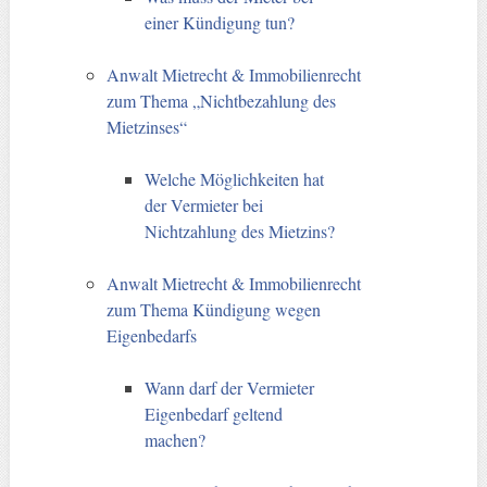
einer Kündigung tun?
Anwalt Mietrecht & Immobilienrecht
zum Thema „Nichtbezahlung des
Mietzinses“
Welche Möglichkeiten hat
der Vermieter bei
Nichtzahlung des Mietzins?
Anwalt Mietrecht & Immobilienrecht
zum Thema Kündigung wegen
Eigenbedarfs
Wann darf der Vermieter
Eigenbedarf geltend
machen?