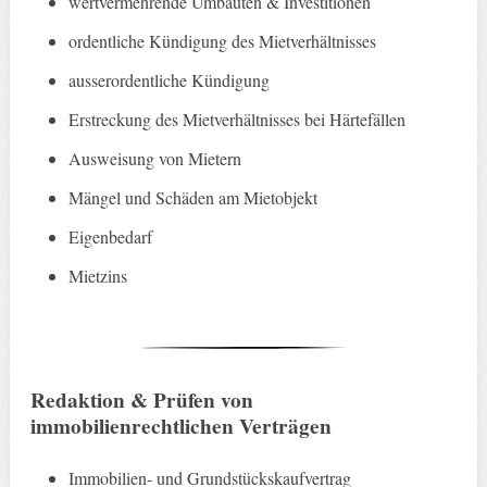
wertvermehrende Umbauten & Investitionen
ordentliche Kündigung des Mietverhältnisses
ausserordentliche Kündigung
Erstreckung des Mietverhältnisses bei Härtefällen
Ausweisung von Mietern
Mängel und Schäden am Mietobjekt
Eigenbedarf
Mietzins
Redaktion & Prüfen von
immobilienrechtlichen Verträgen
Immobilien- und Grundstückskaufvertrag