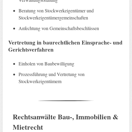
Beratung von Stockwerkeigentümer und
Stockwerkeigentümergemeinschaften
Anfechtung von Gemeinschaftsbeschlüssen
Vertretung in baurechtlichen Einsprache- und
Gerichtsverfahren
Einholen von Baubewilligung
Prozessführung und Vertretung von
Stockwerkeigentümern
Rechtsanwälte Bau-, Immobilien &
Mietrecht