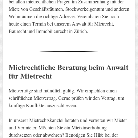
bei allen mietrechtlichen Fragen im Zusammenhang mit der
Miete von Geschäftsräumen, Stockwerkeigentum und anderen
Wohnräumen die richtige Adresse. Vereinbaren Sie noch
heute einen Termin bei unserem Anwalt für Mietrecht,
Baurecht und Immobilienrecht in Zürich.
Mietrechtliche Beratung beim Anwalt
für Mietrecht
Mietverträge sind mündlich gültig. Wir empfehlen einen
schriftlichen Mietvertrag. Gerne prüfen wir den Vertrag, um
künftige Konflikte auszuschliessen.
In unserer Mietrechtskanzlei beraten und vertreten wir Mieter
und Vermieter. Möchten Sie ein Mietzinserhöhung
durchsetzen oder abwehren? Benötigen Sie Hilfe bei der