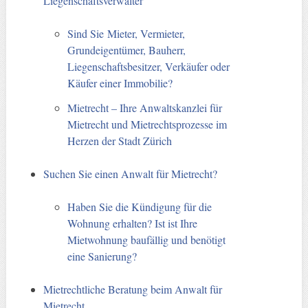
Liegenschaftsverwalter
Sind Sie Mieter, Vermieter,
Grundeigentümer, Bauherr,
Liegenschaftsbesitzer, Verkäufer oder
Käufer einer Immobilie?
Mietrecht – Ihre Anwaltskanzlei für
Mietrecht und Mietrechtsprozesse im
Herzen der Stadt Zürich
Suchen Sie einen Anwalt für Mietrecht?
Haben Sie die Kündigung für die
Wohnung erhalten? Ist ist Ihre
Mietwohnung baufällig und benötigt
eine Sanierung?
Mietrechtliche Beratung beim Anwalt für
Mietrecht