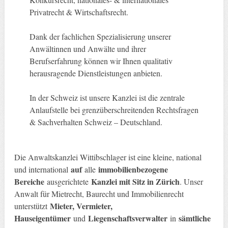
Privatrecht & Wirtschaftsrecht.
Dank der fachlichen Spezialisierung unserer
Anwältinnen und Anwälte und ihrer
Berufserfahrung können wir Ihnen qualitativ
herausragende Dienstleistungen anbieten.
In der Schweiz ist unsere Kanzlei ist die zentrale
Anlaufstelle bei grenzüberschreitenden Rechtsfragen
& Sachverhalten Schweiz – Deutschland.
Die Anwaltskanzlei Wittibschlager ist eine kleine, national
auf
immobilienbezogene
und international
alle
Bereiche
Kanzlei mit Sitz in Zürich
ausgerichtete
. Unser
Anwalt für Mietrecht, Baurecht und Immobilienrecht
Mieter, Vermieter,
unterstützt
Hauseigentümer
Liegenschaftsverwalter
sämtliche
und
in