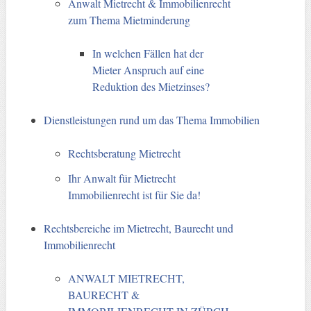
Anwalt Mietrecht & Immobilienrecht
zum Thema Mietminderung
In welchen Fällen hat der
Mieter Anspruch auf eine
Reduktion des Mietzinses?
Dienstleistungen rund um das Thema Immobilien
Rechtsberatung Mietrecht
Ihr Anwalt für Mietrecht
Immobilienrecht ist für Sie da!
Rechtsbereiche im Mietrecht, Baurecht und
Immobilienrecht
ANWALT MIETRECHT,
BAURECHT &