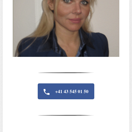
+41 43 545 01 50