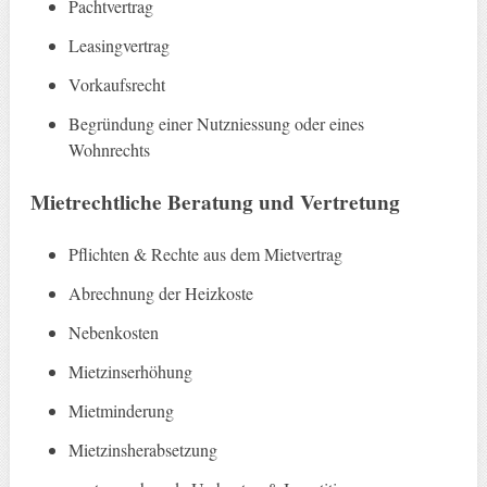
Pachtvertrag
Leasingvertrag
Vorkaufsrecht
Begründung einer Nutzniessung oder eines
Wohnrechts
Mietrechtliche Beratung und Vertretung
Pflichten & Rechte aus dem Mietvertrag
Abrechnung der Heizkoste
Nebenkosten
Mietzinserhöhung
Mietminderung
Mietzinsherabsetzung