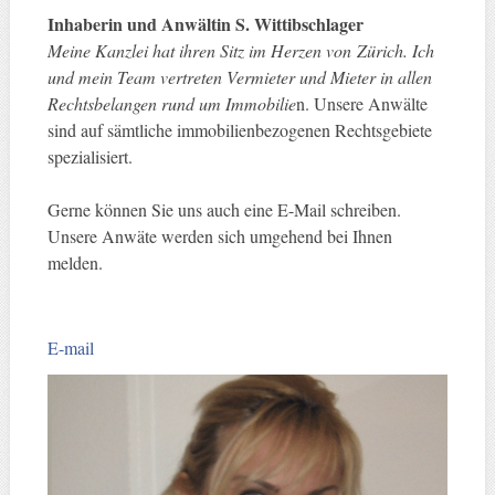
Inhaberin und Anwältin S. Wittibschlager
Meine Kanzlei hat ihren Sitz im Herzen von Zürich. Ich
und mein Team vertreten Vermieter und Mieter in allen
Rechtsbelangen rund um Immobilie
n. Unsere Anwälte
sind auf sämtliche immobilienbezogenen Rechtsgebiete
spezialisiert.
Gerne können Sie uns auch eine E-Mail schreiben.
Unsere Anwäte werden sich umgehend bei Ihnen
melden.
E-mail