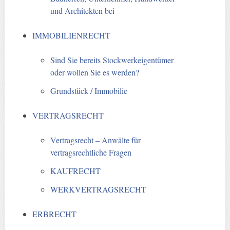
und Architekten bei
IMMOBILIENRECHT
Sind Sie bereits Stockwerkeigentümer
oder wollen Sie es werden?
Grundstück / Immobilie
VERTRAGSRECHT
Vertragsrecht – Anwälte für
vertragsrechtliche Fragen
KAUFRECHT
WERKVERTRAGSRECHT
ERBRECHT