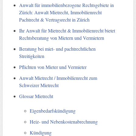
Anwalt für immobilienbezogene Rechtsgebiete in
Zürich: Anwalt Mietrecht, Immobilienrecht
Pachtrecht & Vertragsrecht in Zürich
Ihr Anwalt für Mietrecht & Immobilienrecht bietet
Rechtsberatung von Mietern und Vermietern
Beratung bei miet- und pachtrechtlichen
Streitigkeiten
Pflichten von Mieter und Vermieter
Anwalt Mietrecht / Immobilienrecht zum
Schweizer Mietrecht
Glossar Mietrecht
Eigenbedarfskündigung
Heiz- und Nebenkostenabrechnung
Kündigung