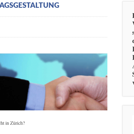
AGSGESTALTUNG
ht in Zürich?