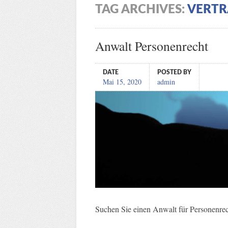
TAG ARCHIVES:
VERTR
Anwalt Personenrecht
DATE
POSTED BY
Mai 15, 2020
admin
Suchen Sie einen Anwalt für Personenrec