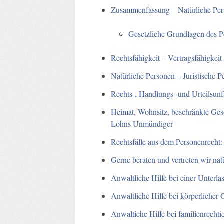
Zusammenfassung – Natürliche Pe
Gesetzliche Grundlagen des P
Rechtsfähigkeit – Vertragsfähigkeit
Natürliche Personen – Juristische P
Rechts-, Handlungs- und Urteilsunf
Heimat, Wohnsitz, beschränkte Ges
Lohns Unmündiger
Rechtsfälle aus dem Personenrecht:
Gerne beraten und vertreten wir nat
Anwaltliche Hilfe bei einer Unterl
Anwaltliche Hilfe bei körperlicher
Anwaltiche Hilfe bei familienrecht