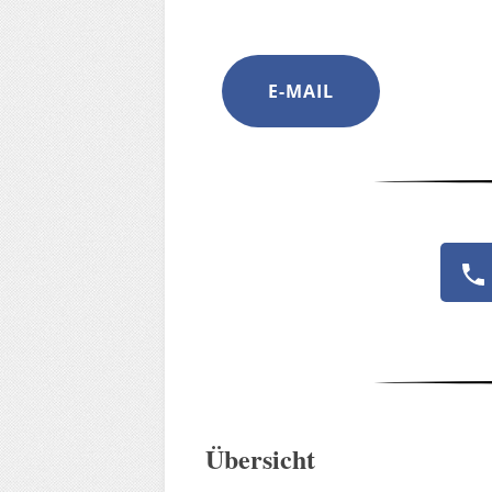
E-MAIL
Übersicht