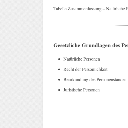
Tabelle Zusammenfassung – Natürliche 
Gesetzliche Grundlagen
des Pe
Natürliche Personen
Recht der Persönlichkeit
Beurkundung des Personenstandes
Juristische Personen