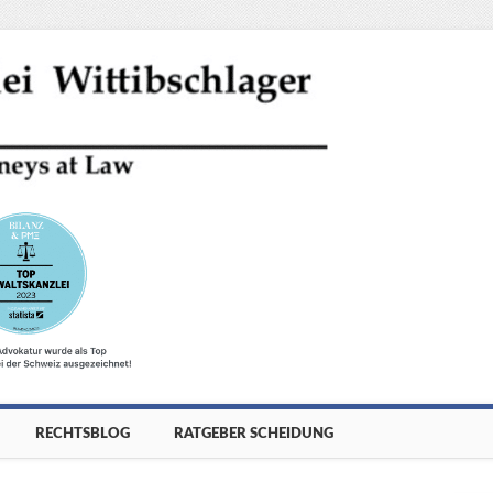
RECHTSBLOG
RATGEBER SCHEIDUNG