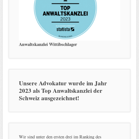
Anwaltskanzlei Wittibschlager
Unsere Advokatur wurde im Jahr
2023 als Top Anwaltskanzlei der
Schweiz ausgezeichnet!
Wir sind unter den ersten drei im Ranking des