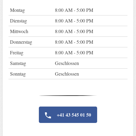
Montag
8:00 AM - 5:00 PM
Dienstag
8:00 AM - 5:00 PM
Mittwoch
8:00 AM - 5:00 PM
Donnerstag
8:00 AM - 5:00 PM
Freitag
8:00 AM - 5:00 PM
Samstag
Geschlossen
Sonntag
Geschlossen
+41 43 545 01 50