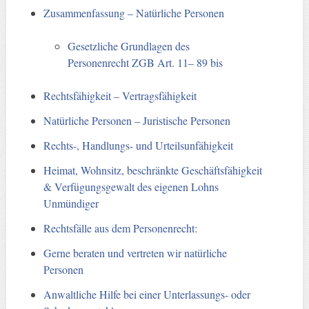
Zusammenfassung – Natürliche Personen
Gesetzliche Grundlagen des
Personenrecht ZGB Art. 11– 89 bis
Rechtsfähigkeit – Vertragsfähigkeit
Natürliche Personen – Juristische Personen
Rechts-, Handlungs- und Urteilsunfähigkeit
Heimat, Wohnsitz, beschränkte Geschäftsfähigkeit
& Verfügungsgewalt des eigenen Lohns
Unmündiger
Rechtsfälle aus dem Personenrecht:
Gerne beraten und vertreten wir natürliche
Personen
Anwaltliche Hilfe bei einer Unterlassungs- oder