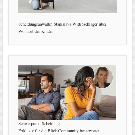
Scheidungsanwältin Stanislava Wittibschlager über
Wohnort der Kinder
Schwerpunkt Scheidung
Exklusiv für die Blick-Community beantwortet