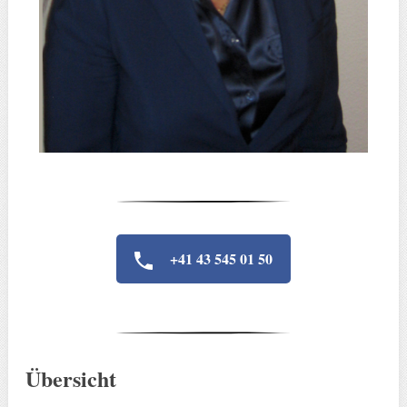
+41 43 545 01 50
Übersicht