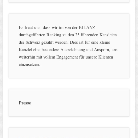
Es freut uns, dass wir im von der BILANZ
durchgeführten Ranking zu den 25 führenden Kanzleien
der Schweiz gezählt werden. Dies ist für eine kleine
Kanzlei eine besondere Auszeichnung und Ansporn, uns
weiterhin mit vollem Engagement für unsere Klienten
einzusetzen.
Presse