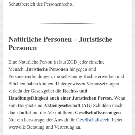
Schutzbereich des Personenrechts.
Natürliche Personen – Juristische
Personen
Eine Natürliche Person ist laut ZGB jeder einzelne
Juristische Personen
Mensch.
hingegen sind
Personenverbindungen, die selbständig Rechte erwerben und
Pflichten haben können. Unter gewissen Voraussetzungen
Rechts- und
verleiht der Gesetzgeber die
Handlungsfähigkeit auch einer Juristischen Person
. Wenn
Aktiengesellschaft (AG)
zum Beispiel eine
Schulden macht,
haftet
Gesellschaftsvermögen
dann
nur die AG mit Ihrem
.
Nur ein hervorragender Anwalt für
Gesellschaftsrecht
bietet
wertvolle Beratung und Vertretung an.