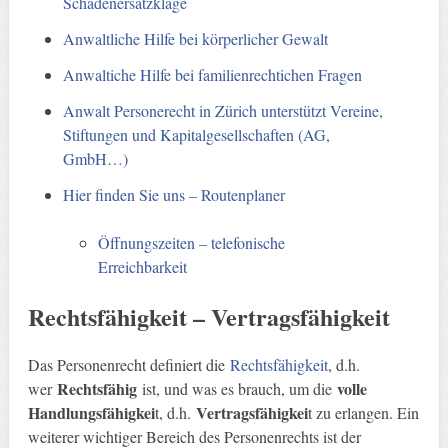
Schadenersatzklage
Anwaltliche Hilfe bei körperlicher Gewalt
Anwaltiche Hilfe bei familienrechtichen Fragen
Anwalt Personerecht in Zürich unterstützt Vereine,
Stiftungen und Kapitalgesellschaften (AG,
GmbH…)
Hier finden Sie uns – Routenplaner
Öffnungszeiten – telefonische
Erreichbarkeit
Rechtsfähigkeit – Vertragsfähigkeit
Das Personenrecht definiert die
Rechtsfähigkeit
, d.h.
Rechtsfähig
volle
wer
ist, und was es brauch, um die
Handlungsfähigkei
Vertragsfähigkei
t, d.h.
t zu erlangen. Ein
weiterer wichtiger Bereich des Personenrechts ist der