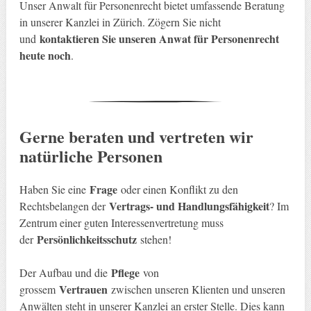
Unser Anwalt für Personenrecht bietet umfassende Beratung
in unserer Kanzlei in Zürich. Zögern Sie nicht
kontaktieren Sie unseren Anwat für Personenrecht
und
heute noch
.
Gerne beraten und vertreten wir
natürliche Personen
Frage
Haben Sie eine
oder einen Konflikt zu den
Vertrags- und Handlungsfähigkeit
Rechtsbelangen der
? Im
Zentrum einer guten Interessenvertretung muss
Persönlichkeitsschutz
der
stehen!
Pflege
Der Aufbau und die
von
Vertrauen
grossem
zwischen unseren Klienten und unseren
Anwälten steht in unserer Kanzlei an erster Stelle. Dies kann