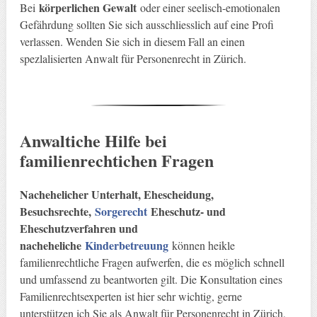
körperlichen Gewalt
Bei
oder einer seelisch-emotionalen
Gefährdung sollten Sie sich ausschliesslich auf eine Profi
verlassen. Wenden Sie sich in diesem Fall an einen
spezlalisierten Anwalt für Personenrecht in Zürich.
Anwaltiche Hilfe bei
familienrechtichen Fragen
Nachehelicher Unterhalt, Ehescheidung,
Besuchsrechte,
Sorgerecht
Eheschutz- und
Eheschutzverfahren und
nacheheliche
Kinderbetreuung
können heikle
familienrechtliche Fragen aufwerfen, die es möglich schnell
und umfassend zu beantworten gilt. Die Konsultation eines
Familienrechtsexperten ist hier sehr wichtig, gerne
unterstützen ich Sie als Anwalt für Personenrecht in Zürich,