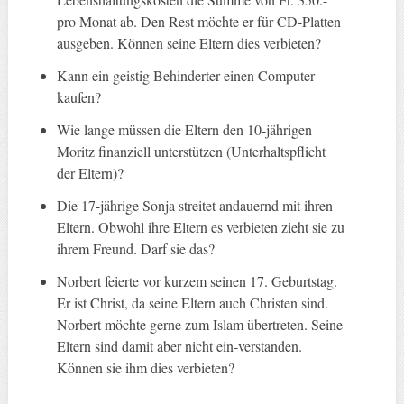
pro Monat ab. Den Rest möchte er für CD-Platten
ausgeben. Können seine Eltern dies verbieten?
Kann ein geistig Behinderter einen Computer
kaufen?
Wie lange müssen die Eltern den 10-jährigen
Moritz finanziell unterstützen (Unterhaltspflicht
der Eltern)?
Die 17-jährige Sonja streitet andauernd mit ihren
Eltern. Obwohl ihre Eltern es verbieten zieht sie zu
ihrem Freund. Darf sie das?
Norbert feierte vor kurzem seinen 17. Geburtstag.
Er ist Christ, da seine Eltern auch Christen sind.
Norbert möchte gerne zum Islam übertreten. Seine
Eltern sind damit aber nicht ein-verstanden.
Können sie ihm dies verbieten?