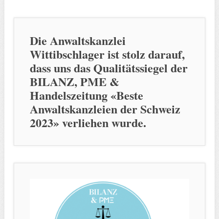
Die Anwaltskanzlei
Wittibschlager ist stolz darauf,
dass uns das Qualitätssiegel der
BILANZ, PME &
Handelszeitung «Beste
Anwaltskanzleien der Schweiz
2023» verliehen wurde.