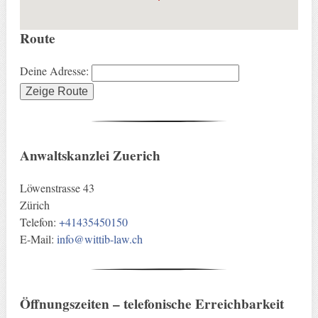
Route
Deine Adresse:
Anwaltskanzlei Zuerich
Löwenstrasse 43
Zürich
Telefon:
+41435450150
E-Mail:
info@wittib-law.ch
Öffnungszeiten – telefonische Erreichbarkeit