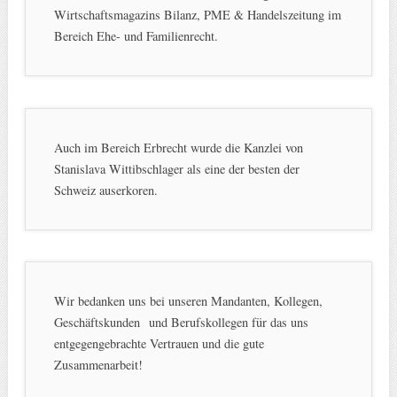
Wirtschaftsmagazins Bilanz, PME & Handelszeitung im
Bereich Ehe- und Familienrecht.
Auch im Bereich Erbrecht wurde die Kanzlei von
Stanislava Wittibschlager als eine der besten der
Schweiz auserkoren.
Wir bedanken uns bei unseren Mandanten, Kollegen,
Geschäftskunden und Berufskollegen für das uns
entgegengebrachte Vertrauen und die gute
Zusammenarbeit!