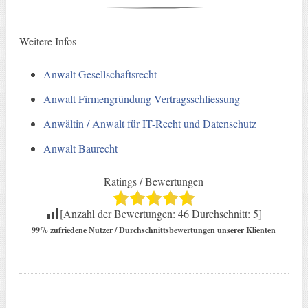
Weitere Infos
Anwalt Gesellschaftsrecht
Anwalt Firmengründung Vertragsschliessung
Anwältin / Anwalt für IT-Recht und Datenschutz
Anwalt Baurecht
Ratings / Bewertungen
[Anzahl der Bewertungen:
46
Durchschnitt:
5
]
99% zufriedene Nutzer / Durchschnittsbewertungen unserer Klienten