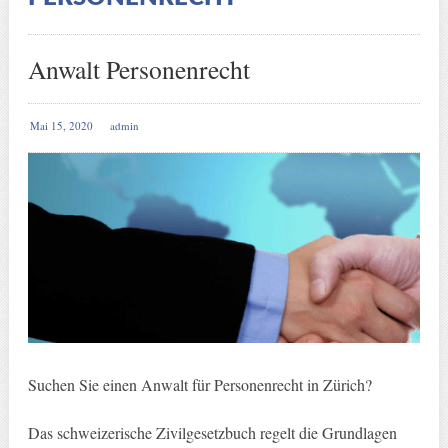
Anwalt Personenrecht
Mai 15, 2020
admin
Suchen Sie einen Anwalt für Personenrecht in Zürich?
Das schweizerische Zivilgesetzbuch regelt die Grundlagen