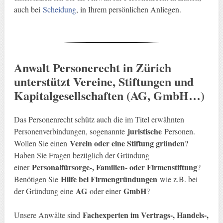
auch bei
Scheidung
, in Ihrem persönlichen Anliegen.
Anwalt Personerecht in Zürich
unterstützt Vereine, Stiftungen und
Kapitalgesellschaften (AG, GmbH…)
Das Personenrecht schütz auch die im Titel erwähnten
juristische
Personenverbindungen, sogenannte
Personen.
Verein oder eine Stiftung gründen
Wollen Sie einen
?
Haben Sie Fragen bezüglich der Gründung
Personalfürsorge-, Familien- oder Firmenstiftung
einer
?
Hilfe bei Firmengründungen
Benötigen Sie
wie z.B. bei
AG
GmbH
der Gründung eine
oder einer
?
Fachexperten im Vertrags-, Handels-,
Unsere Anwälte sind