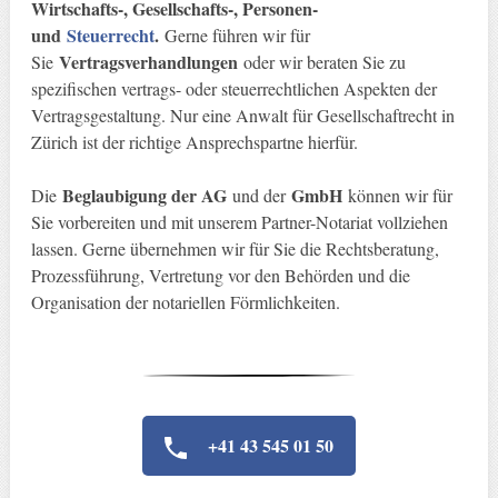
Wirtschafts-, Gesellschafts-, Personen-
und
Steuerrecht
.
Gerne führen wir für
Vertragsverhandlungen
Sie
oder wir beraten Sie zu
spezifischen vertrags- oder steuerrechtlichen Aspekten der
Vertragsgestaltung. Nur eine Anwalt für Gesellschaftrecht in
Zürich ist der richtige Ansprechspartne hierfür.
Beglaubigung der AG
GmbH
Die
und der
können wir für
Sie vorbereiten und mit unserem Partner-Notariat vollziehen
lassen. Gerne übernehmen wir für Sie die Rechtsberatung,
Prozessführung, Vertretung vor den Behörden und die
Organisation der notariellen Förmlichkeiten.
+41 43 545 01 50