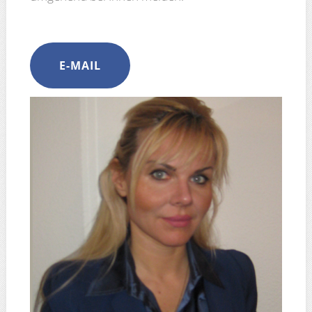
E-MAIL