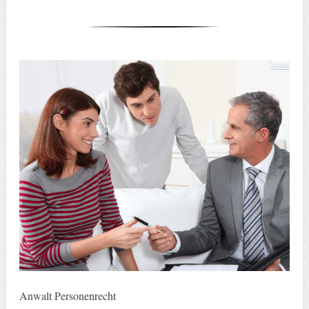
Anwalt Personenrecht