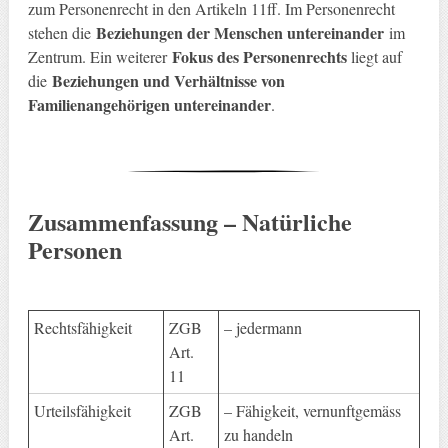
zum Personenrecht in den Artikeln 11ff. Im Personenrecht
Beziehungen der Menschen untereinander
stehen die
im
Fokus des Personenrechts
Zentrum. Ein weiterer
liegt auf
Beziehungen und Verhältnisse von
die
Familienangehörigen untereinander
.
Zusammenfassung – Natürliche
Personen
Rechtsfähigkeit
ZGB
– jedermann
Art.
11
Urteilsfähigkeit
ZGB
– Fähigkeit, vernunftgemäss
Art.
zu handeln