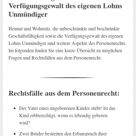
Verfügungsgewalt des eigenen Lohns
Unmündiger
Heimat und Wohnsitz, die unbeschränkte und beschränkte
Geschäftsfähigkeit sowie die Verfügungsgewalt des eigenen
Lohns Unmündiger sind weitere Aspekte des Personenrechts.
Im folgenden finden Sie eine kurze Übersicht zu möglichen
Fragen und Rechtsfällen aus dem Personenrecht.
Rechtsfälle aus dem Personenrecht:
Der Vater eines ungeborenen Kindes stirbt! Ist das
Kind erbberechtigt, wenn es lebendig geboren
wird?
Zwei Brüder bestreiten den Erbanspruch ihrer