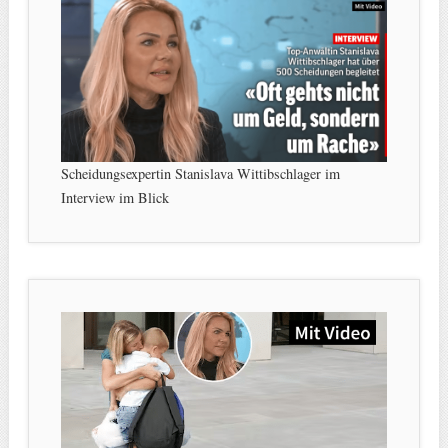
Scheidungsexpertin Stanislava Wittibschlager im
Interview im Blick