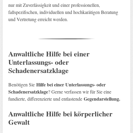
nur mit Zuverlässigkeit und einer professionellen,
fallspezifischen, individuellen und hochkarätigen Beratung
und Vertretung erreicht werden.
Anwaltliche
Hilfe bei einer
Unterlassungs- oder
Schadenersatzklage
Hilfe bei einer Unterlassungs- oder
Benötigen Sie
Schadenersatzklage
? Gerne verfassen wir für Sie eine
Gegendarstellung.
fundierte, differenzierte und entlastende
Anwaltliche Hilfe bei körperlicher
Gewalt