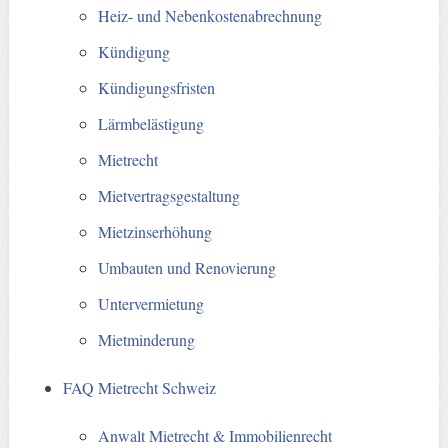
Heiz- und Nebenkostenabrechnung
Kündigung
Kündigungsfristen
Lärmbelästigung
Mietrecht
Mietvertragsgestaltung
Mietzinserhöhung
Umbauten und Renovierung
Untervermietung
Mietminderung
FAQ Mietrecht Schweiz
Anwalt Mietrecht & Immobilienrecht