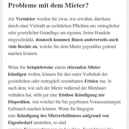
Probleme mit dem Mieter?
Vermieter
Als
werden Sie zwar, wie erwähnt, durchaus
durch einer Vielzahl an rechtlichen Pflichten aus vertraglicher
oder gesetzlicher Grundlage am eigenen, freien Handeln
dennoch kommen Ihnen andererseits auch
eingeschränkt,
viele Rechte zu
, welche Sie dem Mieter gegenüber geltend
machen können.
beispielsweise
störenden Mieter
Wenn Sie
einem
kündigen
wollen, können Sie dies unter Vorbehalt der
Fristen
gesetzlichen oder vertraglich vereinbarten
tun. Je
nach dem, wie sich der Mieter während der Mietdauer
fristlose Kündigung zur
verhalten hat, steht gar eine
Disposition
, von welcher Sie bei gegebenen Voraussetzungen
Gebrauch machen können. Wenn Sie hingegen
Kündigung des Mietverhältnisses aufgrund von
eine
Eigenbedarf
anstreben, so sind