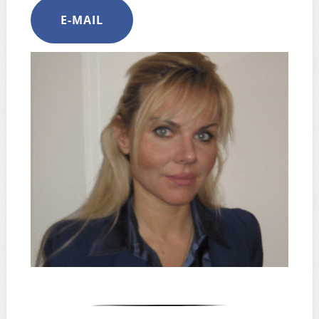
E-MAIL