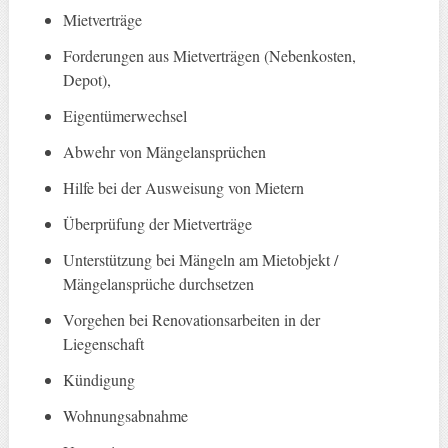
Mietverträge
Forderungen aus Mietverträgen (Nebenkosten,
Depot),
Eigentümerwechsel
Abwehr von Mängelansprüchen
Hilfe bei der Ausweisung von Mietern
Überprüfung der Mietverträge
Unterstützung bei Mängeln am Mietobjekt /
Mängelansprüche durchsetzen
Vorgehen bei Renovationsarbeiten in der
Liegenschaft
Kündigung
Wohnungsabnahme