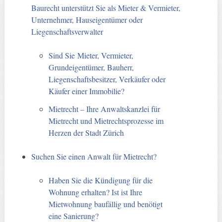
Baurecht unterstützt Sie als Mieter & Vermieter,
Unternehmer, Hauseigentümer oder
Liegenschaftsverwalter
Sind Sie Mieter, Vermieter,
Grundeigentümer, Bauherr,
Liegenschaftsbesitzer, Verkäufer oder
Käufer einer Immobilie?
Mietrecht – Ihre Anwaltskanzlei für
Mietrecht und Mietrechtsprozesse im
Herzen der Stadt Zürich
Suchen Sie einen Anwalt für Mietrecht?
Haben Sie die Kündigung für die
Wohnung erhalten? Ist ist Ihre
Mietwohnung baufällig und benötigt
eine Sanierung?