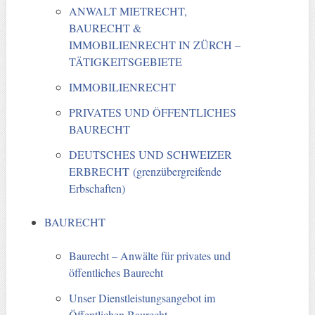
ANWALT MIETRECHT,
BAURECHT &
IMMOBILIENRECHT IN ZÜRCH –
TÄTIGKEITSGEBIETE
IMMOBILIENRECHT
PRIVATES UND ÖFFENTLICHES
BAURECHT
DEUTSCHES UND SCHWEIZER
ERBRECHT (grenzübergreifende
Erbschaften)
BAURECHT
Baurecht – Anwälte für privates und
öffentliches Baurecht
Unser Dienstleistungsangebot im
Öffentlichen Baurecht