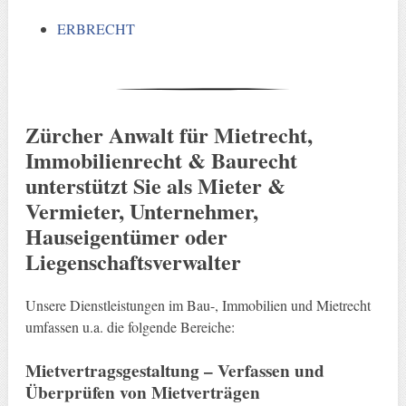
ERBRECHT
Zürcher Anwalt für Mietrecht,
Immobilienrecht & Baurecht
unterstützt Sie als Mieter &
Vermieter, Unternehmer,
Hauseigentümer oder
Liegenschaftsverwalter
Unsere Dienstleistungen im Bau-, Immobilien und Mietrecht
umfassen u.a. die folgende Bereiche:
Mietvertragsgestaltung – Verfassen und
Überprüfen von Mietverträgen