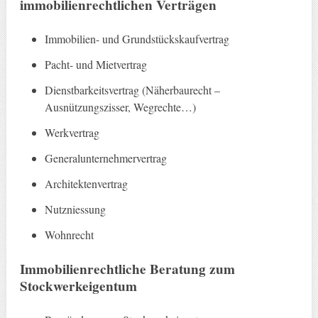
immobilienrechtlichen Verträgen
Immobilien- und Grundstückskaufvertrag
Pacht- und Mietvertrag
Dienstbarkeitsvertrag (Näherbaurecht –
Ausnützungszisser, Wegrechte…)
Werkvertrag
Generalunternehmervertrag
Architektenvertrag
Nutzniessung
Wohnrecht
Immobilienrechtliche Beratung zum
Stockwerkeigentum