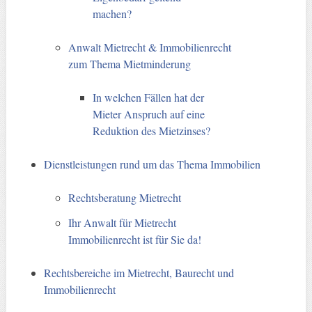
machen?
Anwalt Mietrecht & Immobilienrecht
zum Thema Mietminderung
In welchen Fällen hat der
Mieter Anspruch auf eine
Reduktion des Mietzinses?
Dienstleistungen rund um das Thema Immobilien
Rechtsberatung Mietrecht
Ihr Anwalt für Mietrecht
Immobilienrecht ist für Sie da!
Rechtsbereiche im Mietrecht, Baurecht und
Immobilienrecht