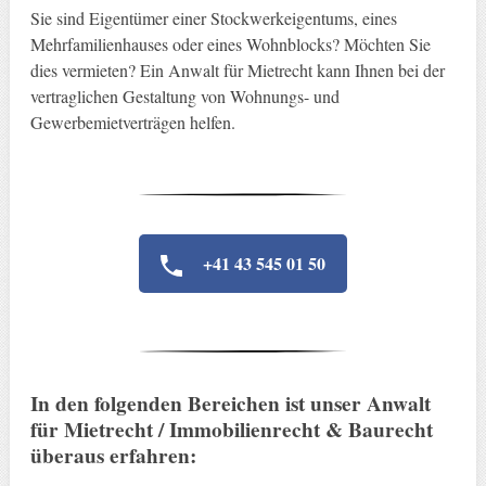
Sie sind Eigentümer einer Stockwerkeigentums, eines
Mehrfamilienhauses oder eines Wohnblocks? Möchten Sie
dies vermieten? Ein Anwalt für Mietrecht kann Ihnen bei der
vertraglichen Gestaltung von Wohnungs- und
Gewerbemietverträgen helfen.
+41 43 545 01 50
In den folgenden Bereichen ist unser Anwalt
für Mietrecht / Immobilienrecht & Baurecht
überaus erfahren: