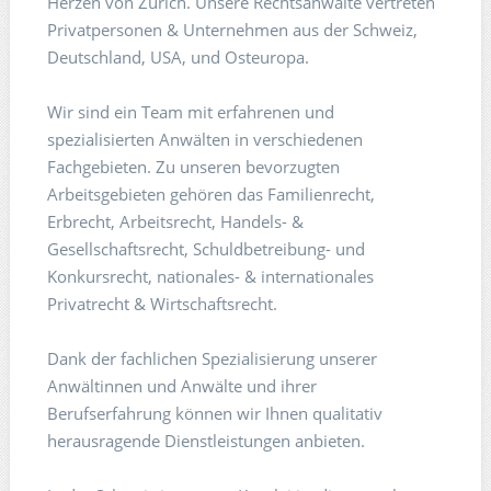
Herzen von Zürich. Unsere Rechtsanwälte vertreten
Privatpersonen & Unternehmen aus der Schweiz,
Deutschland, USA, und Osteuropa.
Wir sind ein Team mit erfahrenen und
spezialisierten Anwälten in verschiedenen
Fachgebieten. Zu unseren bevorzugten
Arbeitsgebieten gehören das Familienrecht,
Erbrecht, Arbeitsrecht, Handels- &
Gesellschaftsrecht, Schuldbetreibung- und
Konkursrecht, nationales- & internationales
Privatrecht & Wirtschaftsrecht.
Dank der fachlichen Spezialisierung unserer
Anwältinnen und Anwälte und ihrer
Berufserfahrung können wir Ihnen qualitativ
herausragende Dienstleistungen anbieten.