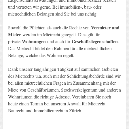
und vertreten wir gerne. Bei immobilien-, bau- oder
mietrechtlichen Belangen sind Sie bei uns richtig.
Vermieter und
Sowohl die Pflichten als auch die Rechte von
Mieter
werden im Mietrecht geregelt. Dies gilt für
Wohnungen
Geschäftsliegenschaften
private
und auch für
.
Das Mietrecht bildet den Rahmen für alle mietrechtlichen
Belange, welche das Wohnen regelt.
Dank unserer langjährigen Tätigkeit auf sämtlichen Gebieten
des Mietrechts u.a. auch mit der Schlichtungsbehörde sind wir
bei allen mietrechtlichen Fragen im Zusammenhang mit der
Miete von Geschäftsräumen, Stockwerkeigentum und anderen
Wohnräumen die richtige Adresse. Vereinbaren Sie noch
heute einen Termin bei unserem Anwalt für Mietrecht,
Baurecht und Immobilienrecht in Zürich.