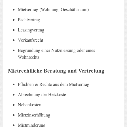
Mietvertrag (Wohnung, Geschäftsraum)
Pachtvertrag
Leasingvertrag
Vorkaufsrecht
Begründung einer Nutzniessung oder eines
Wohnrechts
Mietrechtliche Beratung und Vertretung
Pflichten & Rechte aus dem Mietvertrag
Abrechnung der Heizkoste
Nebenkosten
Mietzinserhöhung
Mietminderung