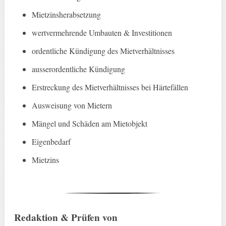
Mietzinsherabsetzung
wertvermehrende Umbauten & Investitionen
ordentliche Kündigung des Mietverhältnisses
ausserordentliche Kündigung
Erstreckung des Mietverhältnisses bei Härtefällen
Ausweisung von Mietern
Mängel und Schäden am Mietobjekt
Eigenbedarf
Mietzins
Redaktion & Prüfen von