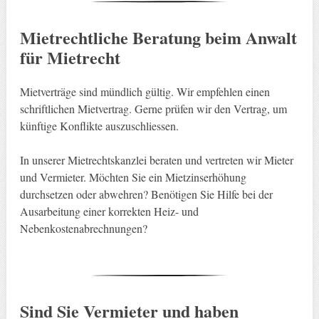
Mietrechtliche Beratung beim Anwalt
für Mietrecht
Mietverträge sind mündlich gültig. Wir empfehlen einen
schriftlichen Mietvertrag. Gerne prüfen wir den Vertrag, um
künftige Konflikte auszuschliessen.
In unserer Mietrechtskanzlei beraten und vertreten wir Mieter
und Vermieter. Möchten Sie ein Mietzinserhöhung
durchsetzen oder abwehren? Benötigen Sie Hilfe bei der
Ausarbeitung einer korrekten Heiz- und
Nebenkostenabrechnungen?
Sind Sie Vermieter und haben