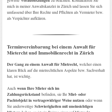
Voraussetzungen
gewisse
zu beachten. Kontaktieren Sie
mich in meiner Anwaltskanzlei in Zürich und lassen Sie sich
umfassend über Ihre Rechte und Pflichten als Vermieter bzw.
als Verpächter aufklären.
Terminvereinbarung bei einem Anwalt für
Mietercht und Immobilienrecht in Zürich
Der Gang zu einem Anwalt für Mietrecht,
welcher einen
klaren Blick auf die mietrechtlichen Aspekte bzw. Sachverhalt
hat, ist wichtig.
wenn Ihre Mieter sich im
Auch
Zahlungsrückstand
Miet- oder
befinden, sie Ihr
Pachtobjekt in vertragswidriger Weise nutzen
oder wenn
Schwierigkeiten mit uneinsichtigen
Sie anderweitige