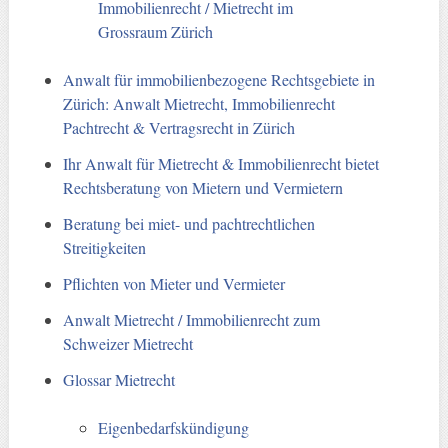
Immobilienrecht / Mietrecht im
Grossraum Zürich
Anwalt für immobilienbezogene Rechtsgebiete in
Zürich: Anwalt Mietrecht, Immobilienrecht
Pachtrecht & Vertragsrecht in Zürich
Ihr Anwalt für Mietrecht & Immobilienrecht bietet
Rechtsberatung von Mietern und Vermietern
Beratung bei miet- und pachtrechtlichen
Streitigkeiten
Pflichten von Mieter und Vermieter
Anwalt Mietrecht / Immobilienrecht zum
Schweizer Mietrecht
Glossar Mietrecht
Eigenbedarfskündigung