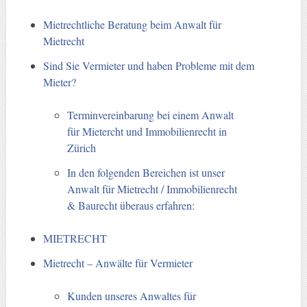
Mietrechtliche Beratung beim Anwalt für
Mietrecht
Sind Sie Vermieter und haben Probleme mit dem
Mieter?
Terminvereinbarung bei einem Anwalt
für Mietercht und Immobilienrecht in
Zürich
In den folgenden Bereichen ist unser
Anwalt für Mietrecht / Immobilienrecht
& Baurecht überaus erfahren:
MIETRECHT
Mietrecht – Anwälte für Vermieter
Kunden unseres Anwaltes für