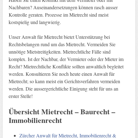
Nachbaren? Auseinandersetzungen können rasch ausser
Kontrolle geraten. Prozesse im Mietrecht sind meist
kostspielig und langwierig.
Unser Anwalt für Mietrecht bietet Unterstützung bei
Rechtsbelangen rund um das Mietrecht. Vermeiden Sie
unnötige Mietstreitigkeiten. Mietrechtliche Fälle sind
komplex. Ist der Nachbar, der Vermieter oder der Mieter im
Recht? Mietrechtliche Konflikte sollten anwaltlich begleitet
werden. Konsultieren Sie noch heute einen Anwalt für
Mietrecht; so kann meist ein Gerichtsverfahren vermeiden
werden. Die aussergerichtliche Einigung steht für uns an
erster Stelle!
Übersicht Mietrecht – Baurecht –
Immobilienrecht
Zürcher Anwalt für Mietrecht, Immobilienrecht &