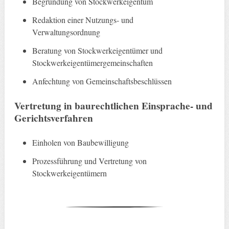
Begründung von Stockwerkeigentum
Redaktion einer Nutzungs- und
Verwaltungsordnung
Beratung von Stockwerkeigentümer und
Stockwerkeigentümergemeinschaften
Anfechtung von Gemeinschaftsbeschlüssen
Vertretung in baurechtlichen Einsprache- und
Gerichtsverfahren
Einholen von Baubewilligung
Prozessführung und Vertretung von
Stockwerkeigentümern