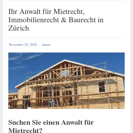
Ihr Anwalt für Mietrecht,
Immobilienrecht & Baurecht in
Zürich
November 20, 2020
admin
Suchen Sie einen Anwalt für
Mietrecht?