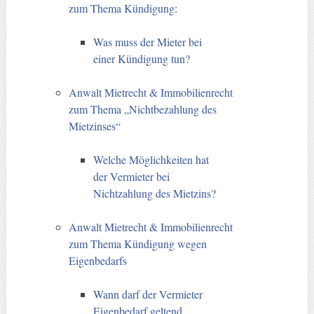
zum Thema Kündigung:
Was muss der Mieter bei
einer Kündigung tun?
Anwalt Mietrecht & Immobilienrecht
zum Thema „Nichtbezahlung des
Mietzinses“
Welche Möglichkeiten hat
der Vermieter bei
Nichtzahlung des Mietzins?
Anwalt Mietrecht & Immobilienrecht
zum Thema Kündigung wegen
Eigenbedarfs
Wann darf der Vermieter
Eigenbedarf geltend