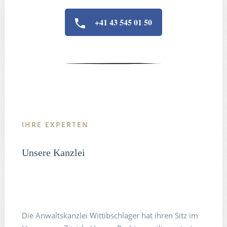
+41 43 545 01 50
IHRE EXPERTEN
Unsere Kanzlei
Die Anwaltskanzlei Wittibschlager hat ihren Sitz im