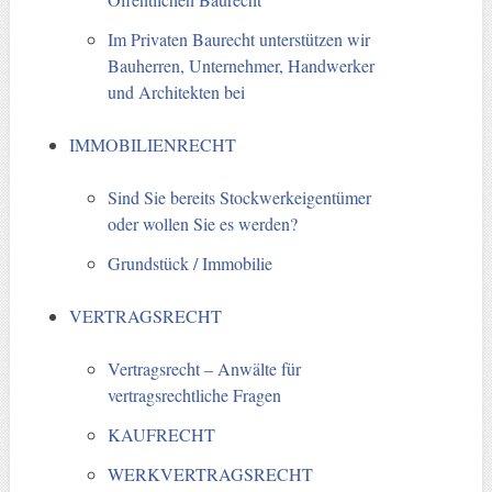
Im Privaten Baurecht unterstützen wir
Bauherren, Unternehmer, Handwerker
und Architekten bei
IMMOBILIENRECHT
Sind Sie bereits Stockwerkeigentümer
oder wollen Sie es werden?
Grundstück / Immobilie
VERTRAGSRECHT
Vertragsrecht – Anwälte für
vertragsrechtliche Fragen
KAUFRECHT
WERKVERTRAGSRECHT