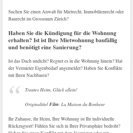
Suchen Sie einen Anwalt für Mietrecht, Immobilienrecht oder
Baurecht im Grossraum Zürich?
Haben Sie die Kündigung für die Wohnung
erhalten? Ist ist Ihre Mietwohnung baufällig
und benötigt eine Sanierung?
Ist das Dach undicht? Regnet es in die Wohnung hinein? Hat
der Vermieter Eigenbedarf angemeldet? Haben Sie Konflikte
mit Ihren Nachbaren?
Trautes Heim, Glück allein!
Originaltitel
Film
: La Maison du Bonheur
Ihr Zuhause, ihr Heim, Ihre Wohnung ist Ihr individuelle
Rückzugsort! Fühlen Sie sich in Ihrer Privatsphäre bedroht?
Haben Sie einen Konflikt mit dem Vermieter oder mit