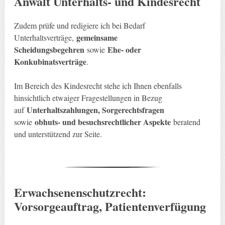
Anwalt Unterhalts- und Kindesrecht
Zudem prüfe und redigiere ich bei Bedarf
gemeinsame
Unterhaltsverträge,
Scheidungsbegehren
Ehe- oder
sowie
Konkubinatsverträge
.
Im Bereich des Kindesrecht stehe ich Ihnen ebenfalls
hinsichtlich etwaiger Fragestellungen in Bezug
Unterhaltszahlungen, Sorgerechtsfragen
auf
obhuts- und besuchsrechtlicher Aspekte
sowie
beratend
und unterstützend zur Seite.
Erwachsenenschutzrecht:
Vorsorgeauftrag, Patientenverfügung