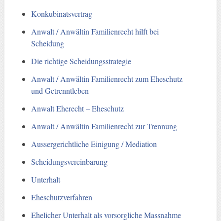
Konkubinatsvertrag
Anwalt / Anwältin Familienrecht hilft bei
Scheidung
Die richtige Scheidungsstrategie
Anwalt / Anwältin Familienrecht zum Eheschutz
und Getrenntleben
Anwalt Eherecht – Eheschutz
Anwalt / Anwältin Familienrecht zur Trennung
Aussergerichtliche Einigung / Mediation
Scheidungsvereinbarung
Unterhalt
Eheschutzverfahren
Ehelicher Unterhalt als vorsorgliche Massnahme