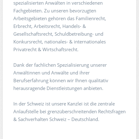
spezialisierten Anwälten in verschiedenen
Fachgebieten. Zu unseren bevorzugten
Arbeitsgebieten gehören das Familienrecht,
Erbrecht, Arbeitsrecht, Handels- &
Gesellschaftsrecht, Schuldbetreibung- und
Konkursrecht, nationales- & internationales
Privatrecht & Wirtschaftsrecht.
Dank der fachlichen Spezialisierung unserer
Anwältinnen und Anwälte und ihrer
Berufserfahrung können wir Ihnen qualitativ
herausragende Dienstleistungen anbieten.
In der Schweiz ist unsere Kanzlei ist die zentrale
Anlaufstelle bei grenzüberschreitenden Rechtsfragen
& Sachverhalten Schweiz – Deutschland.