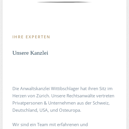
IHRE EXPERTEN
Unsere Kanzlei
Die Anwaltskanzlei Wittibschlager hat ihren Sitz im
Herzen von Zürich. Unsere Rechtsanwälte vertreten
Privatpersonen & Unternehmen aus der Schweiz,
Deutschland, USA, und Osteuropa.
Wir sind ein Team mit erfahrenen und