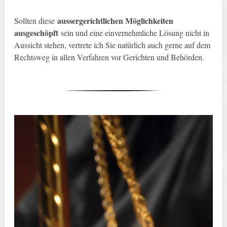
aussergerichtlichen Möglichkeiten
Sollten diese
ausgeschöpft
sein und eine einvernehmliche Lösung nicht in
Aussicht stehen, vertrete ich Sie natürlich auch gerne auf dem
Rechtsweg in allen Verfahren vor Gerichten und Behörden.