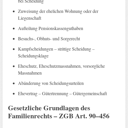
bei Scheidung
Zuweisung der ehelichen Wohnung oder der
Liegenschaft
Aufteilung Pensionskassenguthaben
Besuchs-, Obhuts- und Sorgerecht
Kampfscheidungen – strittige Scheidung –
Scheidungsklage
Eheschutz, Eheschutzmassnahmen, vorsorgliche
Massnahmen
Abänderung von Scheidungsurteilen
Ehevertrag – Gütertrennung – Gütergemeinschaft
Gesetzliche Grundlagen
des
Familienrechts –
ZGB Art. 90–456