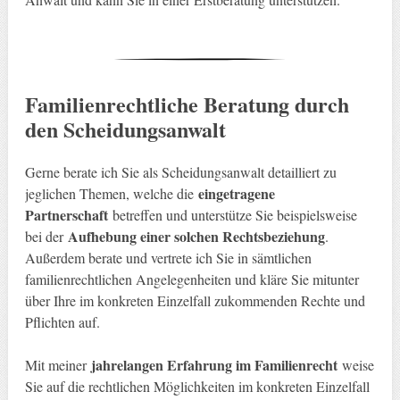
Familienrechtliche Beratung durch
den Scheidungsanwalt
Gerne berate ich Sie als Scheidungsanwalt detailliert zu
eingetragene
jeglichen Themen, welche die
Partnerschaft
betreffen und unterstütze Sie beispielsweise
Aufhebung einer solchen Rechtsbeziehung
bei der
.
Außerdem berate und vertrete ich Sie in sämtlichen
familienrechtlichen Angelegenheiten und kläre Sie mitunter
über Ihre im konkreten Einzelfall zukommenden Rechte und
Pflichten auf.
jahrelangen Erfahrung im Familienrecht
Mit meiner
weise
Sie auf die rechtlichen Möglichkeiten im konkreten Einzelfall