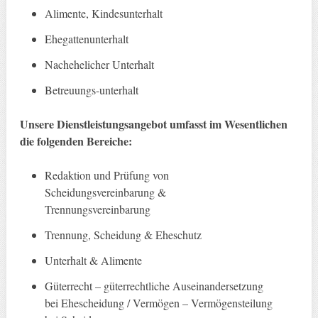
Alimente, Kindesunterhalt
Ehegattenunterhalt
Nachehelicher Unterhalt
Betreuungs-unterhalt
Unsere Dienstleistungsangebot umfasst im Wesentlichen
die folgenden Bereiche:
Redaktion und Prüfung von
Scheidungsvereinbarung &
Trennungsvereinbarung
Trennung, Scheidung & Eheschutz
Unterhalt & Alimente
Güterrecht – güterrechtliche Auseinandersetzung
bei Ehescheidung / Vermögen – Vermögensteilung