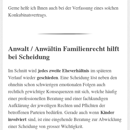
Gerne helfe ich Ihnen auch bei der Verfassung eines solchen
Konkubinatsvertrags.
Anwalt / Anwältin Familienrecht hilft
bei Scheidung
jedes zweite Eheverhältnis
Im Schnitt wird
im späteren
geschieden
Verlauf wieder
. Eine Scheidung löst neben den
ohnehin schon schwierigen emotionalen Folgen auch
rechtlich gewichtige Konsequenzen mit sich, welche häufig
einer professionellen Beratung und einer fachkundigen
Aufklärung der jeweiligen Rechten und Pflichten der
Kinder
betroffenen Parteien bedürfen. Gerade auch wenn
involviert
sind, ist eine eingehende Beratung zur Abwicklung
einer Scheidung von grosser Wichtigkeit.