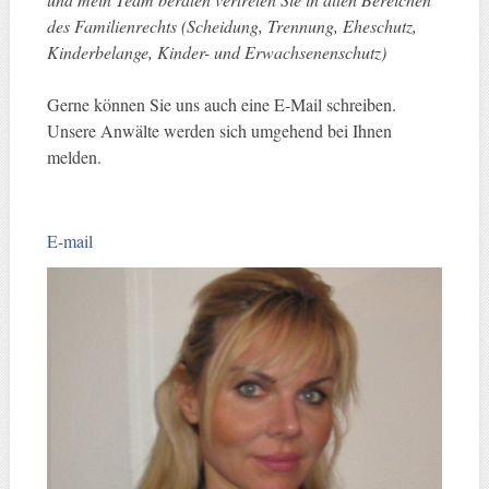
des Familienrechts (Scheidung, Trennung, Eheschutz,
Kinderbelange, Kinder- und Erwachsenenschutz)
Gerne können Sie uns auch eine E-Mail schreiben.
Unsere Anwälte werden sich umgehend bei Ihnen
melden.
E-mail