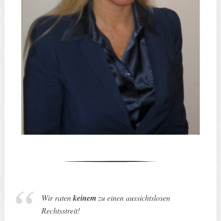
Wir raten
keinem
zu einen aussichtslosen
Rechtsstreit
!