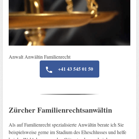
Anwalt Anwältin Familienrecht
+41 43 545 01 50
Zürcher Familienrechtsanwältin
Als auf Familienrecht spezialisierte Anwältin berate ich Sie
beispielsweise gerne im Stadium des Eheschlusses und helfe