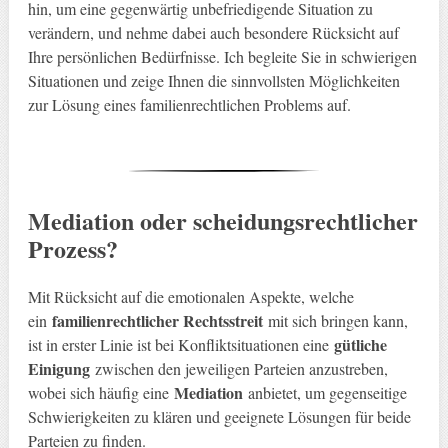
hin, um eine gegenwärtig unbefriedigende Situation zu
verändern, und nehme dabei auch besondere Rücksicht auf
Ihre persönlichen Bedürfnisse. Ich begleite Sie in schwierigen
Situationen und zeige Ihnen die sinnvollsten Möglichkeiten
zur Lösung eines familienrechtlichen Problems auf.
Mediation oder scheidungsrechtlicher
Prozess?
Mit Rücksicht auf die emotionalen Aspekte, welche
familienrechtlicher Rechtsstreit
ein
mit sich bringen kann,
gütliche
ist in erster Linie ist bei Konfliktsituationen eine
Einigung
zwischen den jeweiligen Parteien anzustreben,
Mediation
wobei sich häufig eine
anbietet, um gegenseitige
Schwierigkeiten zu klären und geeignete Lösungen für beide
Parteien zu finden.