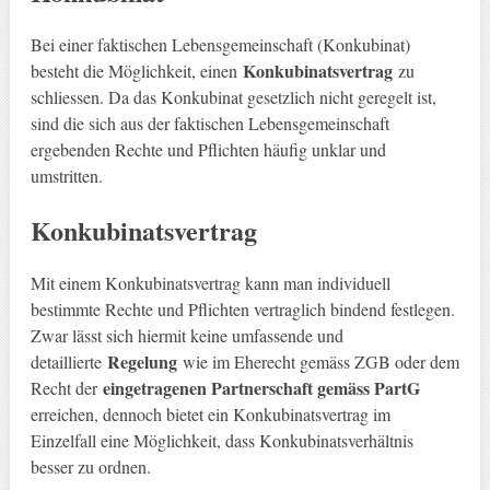
Bei einer faktischen Lebensgemeinschaft (Konkubinat)
Konkubinatsvertrag
besteht die Möglichkeit, einen
zu
schliessen. Da das Konkubinat gesetzlich nicht geregelt ist,
sind die sich aus der faktischen Lebensgemeinschaft
ergebenden Rechte und Pflichten häufig unklar und
umstritten.
Konkubinatsvertrag
Mit einem Konkubinatsvertrag kann man individuell
bestimmte Rechte und Pflichten vertraglich bindend festlegen.
Zwar lässt sich hiermit keine umfassende und
Regelung
detaillierte
wie im Eherecht gemäss ZGB oder dem
eingetragenen Partnerschaft gemäss PartG
Recht der
erreichen, dennoch bietet ein Konkubinatsvertrag im
Einzelfall eine Möglichkeit, dass Konkubinatsverhältnis
besser zu ordnen.