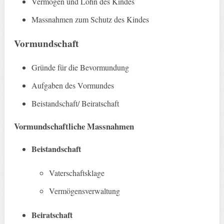
Vermögen und Lohn des Kindes
Massnahmen zum Schutz des Kindes
Vormundschaft
Gründe für die Bevormundung
Aufgaben des Vormundes
Beistandschaft/ Beiratschaft
Vormundschaftliche Massnahmen
Beistandschaft
Vaterschaftsklage
Vermögensverwaltung
Beiratschaft