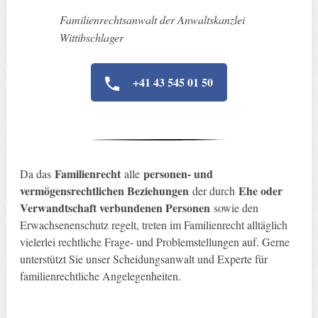
Familienrechtsanwalt der Anwaltskanzlei
Wittibschlager
+41 43 545 01 50
Familienrecht
personen- und
Da das
alle
vermögensrechtlichen Beziehungen
Ehe oder
der durch
Verwandtschaft verbundenen Personen
sowie den
Erwachsenenschutz regelt, treten im Familienrecht alltäglich
vielerlei rechtliche Frage- und Problemstellungen auf. Gerne
unterstützt Sie unser Scheidungsanwalt und Experte für
familienrechtliche Angelegenheiten.