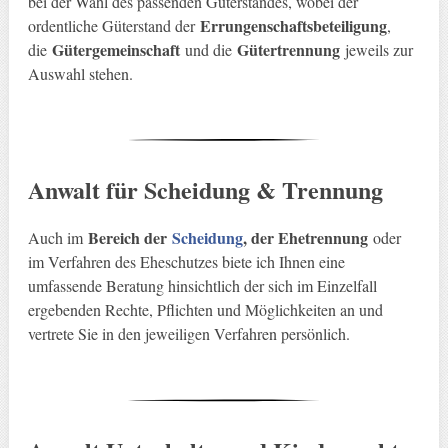
bei der Wahl des passenden Güterstandes, wobei der
Errungenschaftsbeteiligung
ordentliche Güterstand der
,
Gütergemeinschaft
Gütertrennung
die
und die
jeweils zur
Auswahl stehen.
Anwalt für Scheidung & Trennung
Bereich der
Scheidung
, der Ehetrennung
Auch im
oder
im Verfahren des Eheschutzes biete ich Ihnen eine
umfassende Beratung hinsichtlich der sich im Einzelfall
ergebenden Rechte, Pflichten und Möglichkeiten an und
vertrete Sie in den jeweiligen Verfahren persönlich.