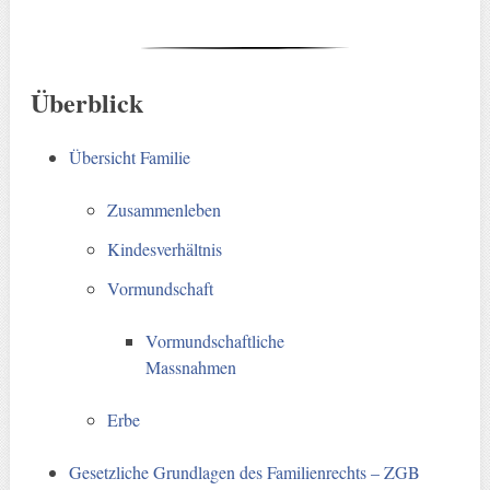
Überblick
Übersicht Familie
Zusammenleben
Kindesverhältnis
Vormundschaft
Vormundschaftliche
Massnahmen
Erbe
Gesetzliche Grundlagen des Familienrechts – ZGB