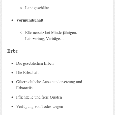
Landgeschäfte
Vormundschaft
Elternersatz bei Minderjährigen:
Lehrvertrag, Verträge…
Erbe
Die gesetzlichen Erben
Die Erbschaft
Güterrechtliche Auseinandersetzung und
Erbanteile
Pflichtteile und freie Quoten
Verfügung von Todes wegen