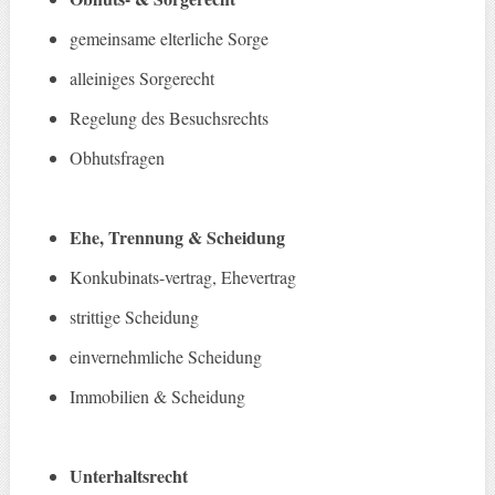
gemeinsame elterliche Sorge
alleiniges Sorgerecht
Regelung des Besuchsrechts
Obhutsfragen
Ehe, Trennung & Scheidung
Konkubinats-vertrag, Ehevertrag
strittige Scheidung
einvernehmliche Scheidung
Immobilien & Scheidung
Unterhaltsrecht