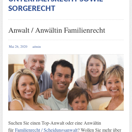
SORGERECHT
Anwalt / Anwältin Familienrecht
Mai 26, 2020
admin
Suchen Sie einen Top-Anwalt oder eine Anwältin
für
Familienrecht / Scheidungsanwalt
? Wollen Sie mehr über