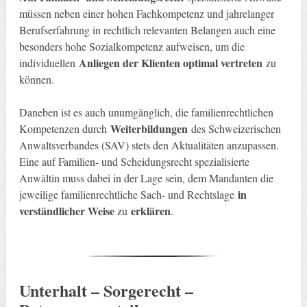
müssen neben einer hohen Fachkompetenz und jahrelanger
Berufserfahrung in rechtlich relevanten Belangen auch eine
besonders hohe Sozialkompetenz aufweisen, um die
Anliegen der Klienten optimal vertreten
individuellen
zu
können.
Daneben ist es auch unumgänglich, die familienrechtlichen
Weiterbildungen
Kompetenzen durch
des Schweizerischen
Anwaltsverbandes (SAV) stets den Aktualitäten anzupassen.
Eine auf Familien- und Scheidungsrecht spezialisierte
Anwältin muss dabei in der Lage sein, dem Mandanten die
in
jeweilige familienrechtliche Sach- und Rechtslage
verständlicher Weise
erklären
zu
.
Unterhalt – Sorgerecht –