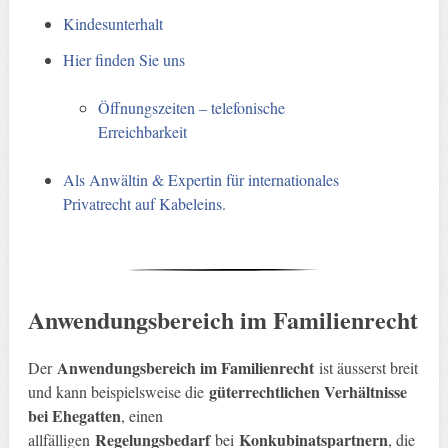
Kindesunterhalt
Hier finden Sie uns
Öffnungszeiten – telefonische
Erreichbarkeit
Als Anwältin & Expertin für internationales
Privatrecht auf Kabeleins.
Anwendungsbereich im Familienrecht
Anwendungsbereich im Familienrecht
Der
ist äusserst breit
güterrechtlichen Verhältnisse
und kann beispielsweise die
bei Ehegatten
, einen
Regelungsbedarf
Konkubinatspartnern
allfälligen
bei
, die