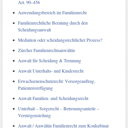
Art. 90–456
Anwendungsbereich im Familienrecht
Familienrechtliche Beratung durch den
Scheidungsanwalt
Mediation oder scheidungsrechtlicher Prozess?
Zürcher Familienrechtsanwältin
Anwalt für Scheidung & Trennung
Anwalt Unterhalts- und Kindesrecht
Erwachsenenschutzrecht: Vorsorgeauftrag,
Patientenverfügung
Anwalt Familien- und Scheidungsrecht
Unterhalt – Sorgerecht – Betreuungsanteile –
Vermögensteilung
Anwalt / Anwältin Familienrecht zum Konkubinat