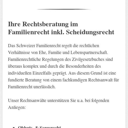
Ihre Rechtsberatung im
Familienrecht inkl. Scheidungsrecht
Das Schweizer Familienrecht regelt die rechtlichen
Verhältnisse von Ehe, Familie und Lebenspartnerschaft.
Familienrechtliche Regelungen des Zivilgesetzbuches sind
überaus komplex und durch die Besonderheiten des
individuellen Einzelfalls geprägt. Aus diesem Grund ist eine
fundierte Beratung von einem fachkundigen Rechtsanwalt für
Familienrecht unerlässlich.
Unser Rechtsanwälte unterstützen Sie u.a. bei folgenden
Anliegen:
Obhuts- & Sorgerecht