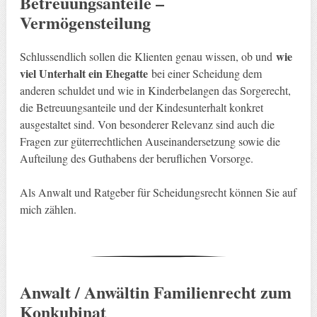
Betreuungsanteile –
Vermögensteilung
wie
Schlussendlich sollen die Klienten genau wissen, ob und
viel Unterhalt ein Ehegatte
bei einer Scheidung dem
anderen schuldet und wie in Kinderbelangen das Sorgerecht,
die Betreuungsanteile und der Kindesunterhalt konkret
ausgestaltet sind. Von besonderer Relevanz sind auch die
Fragen zur güterrechtlichen Auseinandersetzung sowie die
Aufteilung des Guthabens der beruflichen Vorsorge.
Als Anwalt und Ratgeber für Scheidungsrecht können Sie auf
mich zählen.
Anwalt / Anwältin Familienrecht zum
Konkubinat