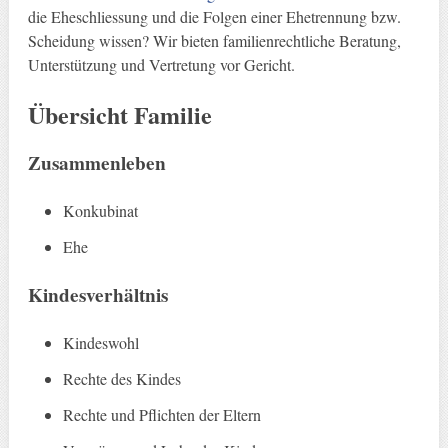
die Eheschliessung und die Folgen einer Ehetrennung bzw.
Scheidung wissen? Wir bieten familienrechtliche Beratung,
Unterstützung und Vertretung vor Gericht.
Übersicht Familie
Zusammenleben
Konkubinat
Ehe
Kindesverhältnis
Kindeswohl
Rechte des Kindes
Rechte und Pflichten der Eltern