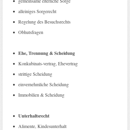
gemeinsame elterliche Sorge
alleiniges Sorgerecht
Regelung des Besuchsrechts
Obhutsfragen
Ehe, Trennung & Scheidung
Konkubinats-vertrag, Ehevertrag
strittige Scheidung
einvernehmliche Scheidung
Immobilien & Scheidung
Unterhaltsrecht
Alimente, Kindesunterhalt