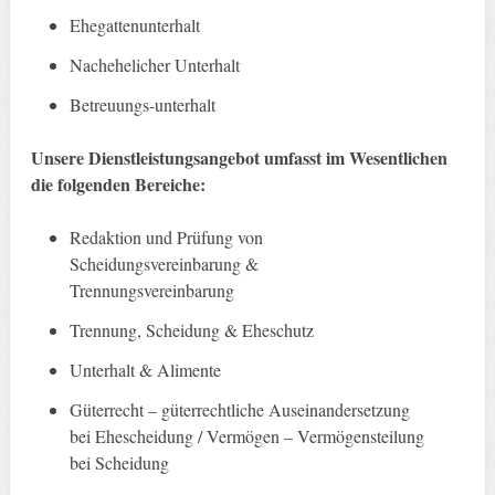
Ehegattenunterhalt
Nachehelicher Unterhalt
Betreuungs-unterhalt
Unsere Dienstleistungsangebot umfasst im Wesentlichen
die folgenden Bereiche:
Redaktion und Prüfung von
Scheidungsvereinbarung &
Trennungsvereinbarung
Trennung, Scheidung & Eheschutz
Unterhalt & Alimente
Güterrecht – güterrechtliche Auseinandersetzung
bei Ehescheidung / Vermögen – Vermögensteilung
bei Scheidung