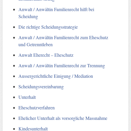
Anwalt / Anwältin Familienrecht hilft bei
Scheidung
Die richtige Scheidungsstrategie
Anwalt / Anwältin Familienrecht zum Eheschutz
und Getrenntleben
Anwalt Eherecht – Eheschutz
Anwalt / Anwältin Familienrecht zur Trennung
Aussergerichtliche Einigung / Mediation
Scheidungsvereinbarung
Unterhalt
Eheschutzverfahren
Ehelicher Unterhalt als vorsorgliche Massnahme
Kindesunterhalt