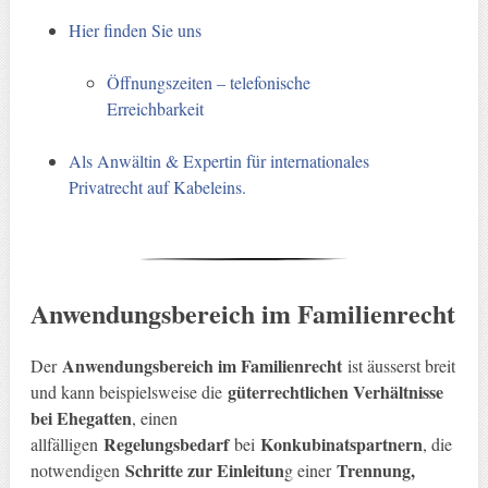
Hier finden Sie uns
Öffnungszeiten – telefonische
Erreichbarkeit
Als Anwältin & Expertin für internationales
Privatrecht auf Kabeleins.
Anwendungsbereich im Familienrecht
Anwendungsbereich im Familienrecht
Der
ist äusserst breit
güterrechtlichen Verhältnisse
und kann beispielsweise die
bei Ehegatten
, einen
Regelungsbedarf
Konkubinatspartnern
allfälligen
bei
, die
Schritte zur Einleitun
Trennung,
notwendigen
g einer