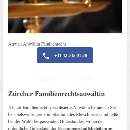
Anwalt Anwältin Familienrecht
+41 43 545 01 50
Zürcher Familienrechtsanwältin
Als auf Familienrecht spezialisierte Anwältin berate ich Sie
beispielsweise gerne im Stadium des Eheschlusses und helfe
bei der Wahl des passenden Güterstandes, wobei der
Errungenschaftsbeteiligung
ordentliche Güterstand der
,