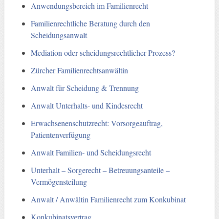
Anwendungsbereich im Familienrecht
Familienrechtliche Beratung durch den
Scheidungsanwalt
Mediation oder scheidungsrechtlicher Prozess?
Zürcher Familienrechtsanwältin
Anwalt für Scheidung & Trennung
Anwalt Unterhalts- und Kindesrecht
Erwachsenenschutzrecht: Vorsorgeauftrag,
Patientenverfügung
Anwalt Familien- und Scheidungsrecht
Unterhalt – Sorgerecht – Betreuungsanteile –
Vermögensteilung
Anwalt / Anwältin Familienrecht zum Konkubinat
Konkubinatsvertrag