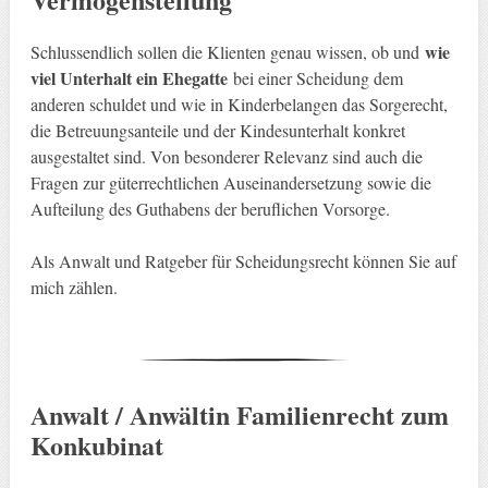
wie
Schlussendlich sollen die Klienten genau wissen, ob und
viel Unterhalt ein Ehegatte
bei einer Scheidung dem
anderen schuldet und wie in Kinderbelangen das Sorgerecht,
die Betreuungsanteile und der Kindesunterhalt konkret
ausgestaltet sind. Von besonderer Relevanz sind auch die
Fragen zur güterrechtlichen Auseinandersetzung sowie die
Aufteilung des Guthabens der beruflichen Vorsorge.
Als Anwalt und Ratgeber für Scheidungsrecht können Sie auf
mich zählen.
Anwalt / Anwältin Familienrecht zum
Konkubinat