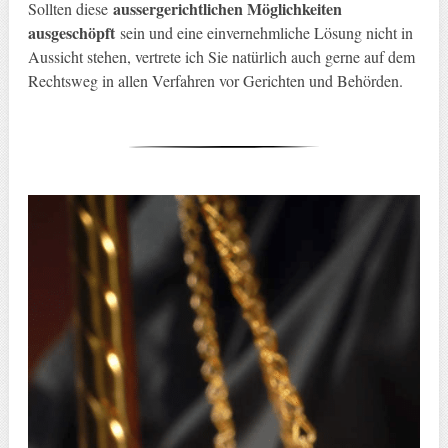
aussergerichtlichen Möglichkeiten
Sollten diese
ausgeschöpft
sein und eine einvernehmliche Lösung nicht in
Aussicht stehen, vertrete ich Sie natürlich auch gerne auf dem
Rechtsweg in allen Verfahren vor Gerichten und Behörden.