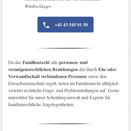
Wittibschlager
+41 43 545 01 50
Familienrecht
personen- und
Da das
alle
vermögensrechtlichen Beziehungen
Ehe oder
der durch
Verwandtschaft verbundenen Personen
sowie den
Erwachsenenschutz regelt, treten im Familienrecht alltäglich
vielerlei rechtliche Frage- und Problemstellungen auf. Gerne
unterstützt Sie unser Scheidungsanwalt und Experte für
familienrechtliche Angelegenheiten.