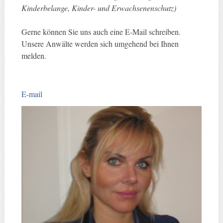
Kinderbelange, Kinder- und Erwachsenenschutz)
Gerne können Sie uns auch eine E-Mail schreiben.
Unsere Anwälte werden sich umgehend bei Ihnen
melden.
E-mail