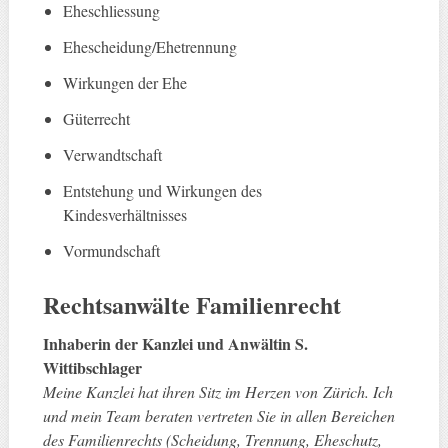
Eheschliessung
Ehescheidung/Ehetrennung
Wirkungen der Ehe
Güterrecht
Verwandtschaft
Entstehung und Wirkungen des
Kindesverhältnisses
Vormundschaft
Rechtsanwälte
Familienrecht
Inhaberin der Kanzlei und Anwältin S.
Wittibschlager
Meine Kanzlei hat ihren Sitz im Herzen von Zürich. Ich
und mein Team beraten vertreten Sie in allen Bereichen
des Familienrechts (Scheidung, Trennung, Eheschutz,