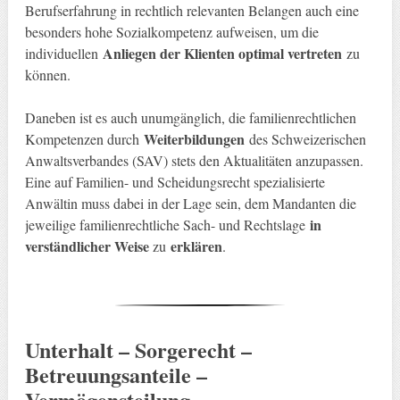
Berufserfahrung in rechtlich relevanten Belangen auch eine
besonders hohe Sozialkompetenz aufweisen, um die
Anliegen der Klienten optimal vertreten
individuellen
zu
können.
Daneben ist es auch unumgänglich, die familienrechtlichen
Weiterbildungen
Kompetenzen durch
des Schweizerischen
Anwaltsverbandes (SAV) stets den Aktualitäten anzupassen.
Eine auf Familien- und Scheidungsrecht spezialisierte
Anwältin muss dabei in der Lage sein, dem Mandanten die
in
jeweilige familienrechtliche Sach- und Rechtslage
verständlicher Weise
erklären
zu
.
Unterhalt – Sorgerecht –
Betreuungsanteile –
Vermögensteilung