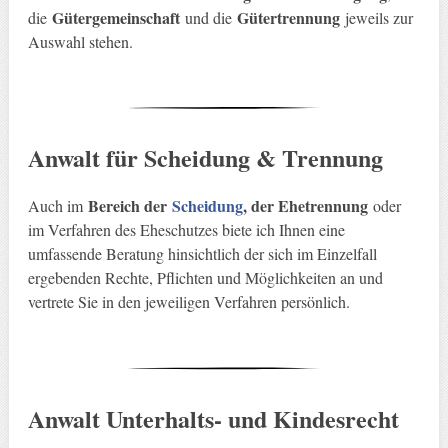
Gütergemeinschaft
Gütertrennung
die
und die
jeweils zur
Auswahl stehen.
Anwalt für Scheidung & Trennung
Bereich der
Scheidung
, der Ehetrennung
Auch im
oder
im Verfahren des Eheschutzes biete ich Ihnen eine
umfassende Beratung hinsichtlich der sich im Einzelfall
ergebenden Rechte, Pflichten und Möglichkeiten an und
vertrete Sie in den jeweiligen Verfahren persönlich.
Anwalt Unterhalts- und Kindesrecht