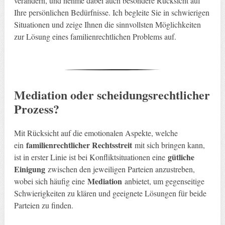
verändern, und nehme dabei auch besondere Rücksicht auf
Ihre persönlichen Bedürfnisse. Ich begleite Sie in schwierigen
Situationen und zeige Ihnen die sinnvollsten Möglichkeiten
zur Lösung eines familienrechtlichen Problems auf.
Mediation oder scheidungsrechtlicher
Prozess?
Mit Rücksicht auf die emotionalen Aspekte, welche
familienrechtlicher Rechtsstreit
ein
mit sich bringen kann,
gütliche
ist in erster Linie ist bei Konfliktsituationen eine
Einigung
zwischen den jeweiligen Parteien anzustreben,
Mediation
wobei sich häufig eine
anbietet, um gegenseitige
Schwierigkeiten zu klären und geeignete Lösungen für beide
Parteien zu finden.