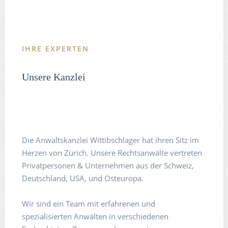
IHRE EXPERTEN
Unsere Kanzlei
Die Anwaltskanzlei Wittibschlager hat ihren Sitz im
Herzen von Zürich. Unsere Rechtsanwälte vertreten
Privatpersonen & Unternehmen aus der Schweiz,
Deutschland, USA, und Osteuropa.
Wir sind ein Team mit erfahrenen und
spezialisierten Anwälten in verschiedenen