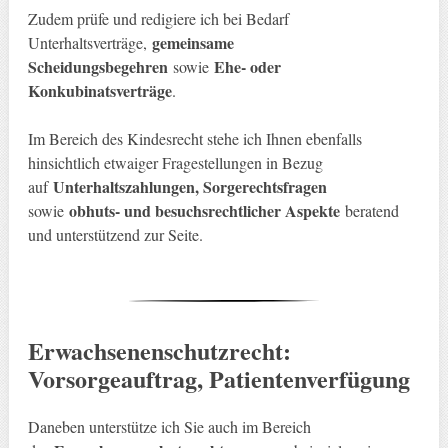
Zudem prüfe und redigiere ich bei Bedarf
gemeinsame
Unterhaltsverträge,
Scheidungsbegehren
Ehe- oder
sowie
Konkubinatsverträge
.
Im Bereich des Kindesrecht stehe ich Ihnen ebenfalls
hinsichtlich etwaiger Fragestellungen in Bezug
Unterhaltszahlungen, Sorgerechtsfragen
auf
obhuts- und besuchsrechtlicher Aspekte
sowie
beratend
und unterstützend zur Seite.
Erwachsenenschutzrecht:
Vorsorgeauftrag, Patientenverfügung
Daneben unterstütze ich Sie auch im Bereich