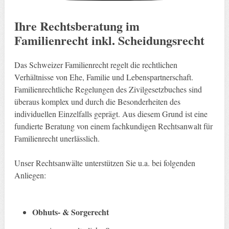
Ihre Rechtsberatung im
Familienrecht inkl. Scheidungsrecht
Das Schweizer Familienrecht regelt die rechtlichen
Verhältnisse von Ehe, Familie und Lebenspartnerschaft.
Familienrechtliche Regelungen des Zivilgesetzbuches sind
überaus komplex und durch die Besonderheiten des
individuellen Einzelfalls geprägt. Aus diesem Grund ist eine
fundierte Beratung von einem fachkundigen Rechtsanwalt für
Familienrecht unerlässlich.
Unser Rechtsanwälte unterstützen Sie u.a. bei folgenden
Anliegen:
Obhuts- & Sorgerecht