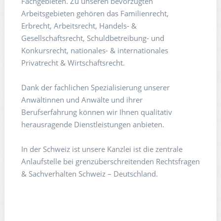
Fachgebieten. Zu unseren bevorzugten
Arbeitsgebieten gehören das Familienrecht,
Erbrecht, Arbeitsrecht, Handels- &
Gesellschaftsrecht, Schuldbetreibung- und
Konkursrecht, nationales- & internationales
Privatrecht & Wirtschaftsrecht.
Dank der fachlichen Spezialisierung unserer
Anwältinnen und Anwälte und ihrer
Berufserfahrung können wir Ihnen qualitativ
herausragende Dienstleistungen anbieten.
In der Schweiz ist unsere Kanzlei ist die zentrale
Anlaufstelle bei grenzüberschreitenden Rechtsfragen
& Sachverhalten Schweiz – Deutschland.