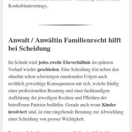
Konkubinatsvertrags.
Anwalt / Anwältin Familienrecht hilft
bei Scheidung
jedes zweite Eheverhältnis
Im Schnitt wird
im späteren
geschieden
Verlauf wieder
. Eine Scheidung löst neben den
ohnehin schon schwierigen emotionalen Folgen auch
rechtlich gewichtige Konsequenzen mit sich, welche häufig
einer professionellen Beratung und einer fachkundigen
Aufklärung der jeweiligen Rechten und Pflichten der
Kinder
betroffenen Parteien bedürfen. Gerade auch wenn
involviert
sind, ist eine eingehende Beratung zur Abwicklung
einer Scheidung von grosser Wichtigkeit.