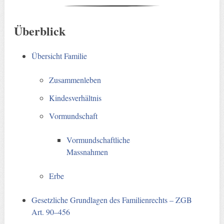
Überblick
Übersicht Familie
Zusammenleben
Kindesverhältnis
Vormundschaft
Vormundschaftliche
Massnahmen
Erbe
Gesetzliche Grundlagen des Familienrechts – ZGB
Art. 90–456