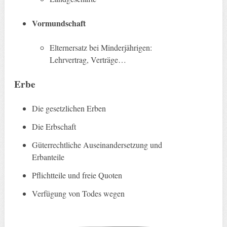
Vormundschaft
Elternersatz bei Minderjährigen:
Lehrvertrag, Verträge…
Erbe
Die gesetzlichen Erben
Die Erbschaft
Güterrechtliche Auseinandersetzung und
Erbanteile
Pflichtteile und freie Quoten
Verfügung von Todes wegen