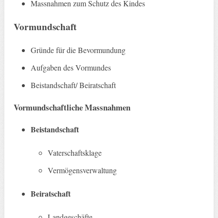
Massnahmen zum Schutz des Kindes
Vormundschaft
Gründe für die Bevormundung
Aufgaben des Vormundes
Beistandschaft/ Beiratschaft
Vormundschaftliche Massnahmen
Beistandschaft
Vaterschaftsklage
Vermögensverwaltung
Beiratschaft
Landgeschäfte