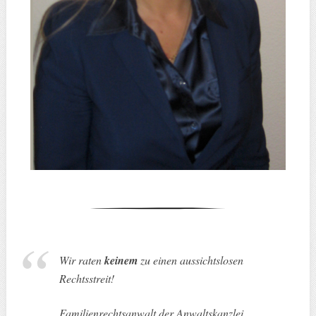
Wir raten
keinem
zu einen aussichtslosen
Rechtsstreit
!
Familienrechtsanwalt der Anwaltskanzlei