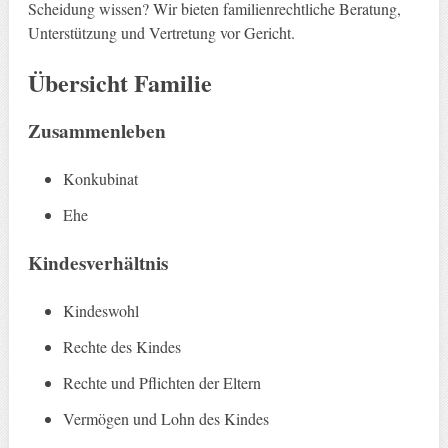
Scheidung wissen? Wir bieten familienrechtliche Beratung,
Unterstützung und Vertretung vor Gericht.
Übersicht Familie
Zusammenleben
Konkubinat
Ehe
Kindesverhältnis
Kindeswohl
Rechte des Kindes
Rechte und Pflichten der Eltern
Vermögen und Lohn des Kindes