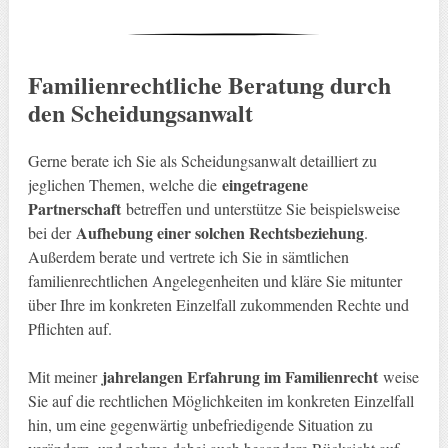
Familienrechtliche Beratung durch
den Scheidungsanwalt
Gerne berate ich Sie als Scheidungsanwalt detailliert zu
eingetragene
jeglichen Themen, welche die
Partnerschaft
betreffen und unterstütze Sie beispielsweise
Aufhebung einer solchen Rechtsbeziehung
bei der
.
Außerdem berate und vertrete ich Sie in sämtlichen
familienrechtlichen Angelegenheiten und kläre Sie mitunter
über Ihre im konkreten Einzelfall zukommenden Rechte und
Pflichten auf.
jahrelangen Erfahrung im Familienrecht
Mit meiner
weise
Sie auf die rechtlichen Möglichkeiten im konkreten Einzelfall
hin, um eine gegenwärtig unbefriedigende Situation zu