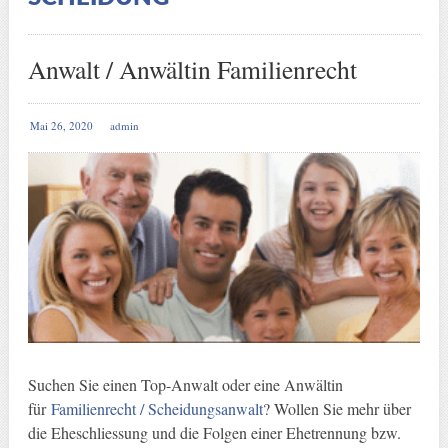
Anwalt / Anwältin Familienrecht
Mai 26, 2020
admin
Suchen Sie einen Top-Anwalt oder eine Anwältin
für
Familienrecht / Scheidungsanwalt
? Wollen Sie mehr über
die Eheschliessung und die Folgen einer Ehetrennung bzw.