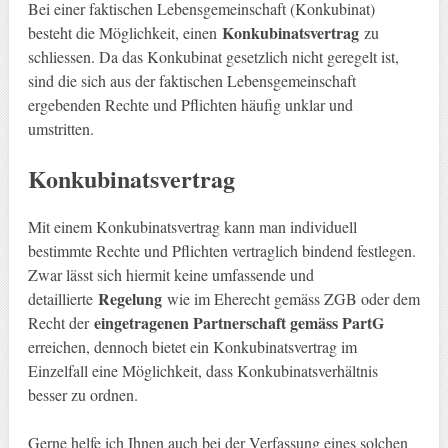
Bei einer faktischen Lebensgemeinschaft (Konkubinat)
Konkubinatsvertrag
besteht die Möglichkeit, einen
zu
schliessen. Da das Konkubinat gesetzlich nicht geregelt ist,
sind die sich aus der faktischen Lebensgemeinschaft
ergebenden Rechte und Pflichten häufig unklar und
umstritten.
Konkubinatsvertrag
Mit einem Konkubinatsvertrag kann man individuell
bestimmte Rechte und Pflichten vertraglich bindend festlegen.
Zwar lässt sich hiermit keine umfassende und
Regelung
detaillierte
wie im Eherecht gemäss ZGB oder dem
eingetragenen Partnerschaft gemäss PartG
Recht der
erreichen, dennoch bietet ein Konkubinatsvertrag im
Einzelfall eine Möglichkeit, dass Konkubinatsverhältnis
besser zu ordnen.
Gerne helfe ich Ihnen auch bei der Verfassung eines solchen