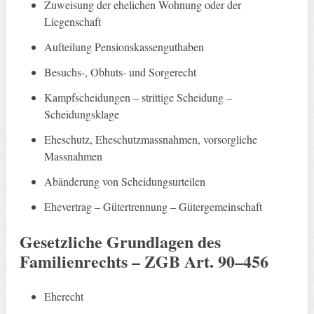
Zuweisung der ehelichen Wohnung oder der
Liegenschaft
Aufteilung Pensionskassenguthaben
Besuchs-, Obhuts- und Sorgerecht
Kampfscheidungen – strittige Scheidung –
Scheidungsklage
Eheschutz, Eheschutzmassnahmen, vorsorgliche
Massnahmen
Abänderung von Scheidungsurteilen
Ehevertrag – Gütertrennung – Gütergemeinschaft
Gesetzliche Grundlagen
des
Familienrechts –
ZGB Art. 90–456
Eherecht