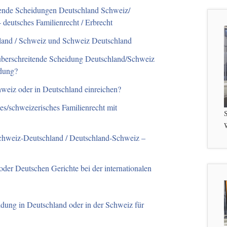
tende Scheidungen Deutschland Schweiz/
 deutsches Familienrecht / Erbrecht
land / Schweiz und Schweiz Deutschland
züberschreitende Scheidung Deutschland/Schweiz
dung?
weiz oder in Deutschland einreichen?
es/schweizerisches Familienrecht mit
S
W
chweiz-Deutschland / Deutschland-Schweiz –
oder Deutschen Gerichte bei der internationalen
eidung in Deutschland oder in der Schweiz für