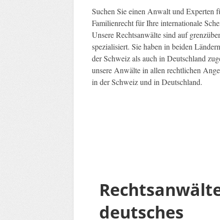
Suchen Sie einen Anwalt und Experten fü
Familienrecht für Ihre internationale S
Unsere Rechtsanwälte sind auf grenzüber
spezialisiert. Sie haben in beiden Länder
der Schweiz als auch in Deutschland zug
unsere Anwälte in allen rechtlichen Ang
in der Schweiz und in Deutschland.
Rechtsanwält
deutsches