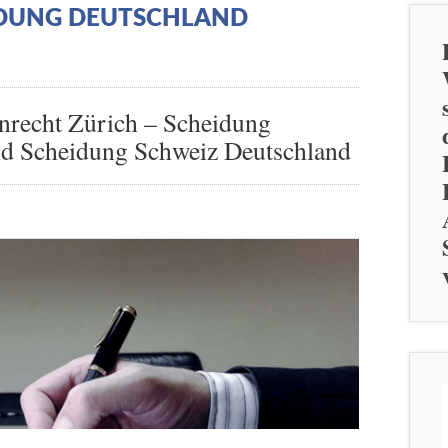
DUNG DEUTSCHLAND
nrecht Zürich – Scheidung
nd Scheidung Schweiz Deutschland