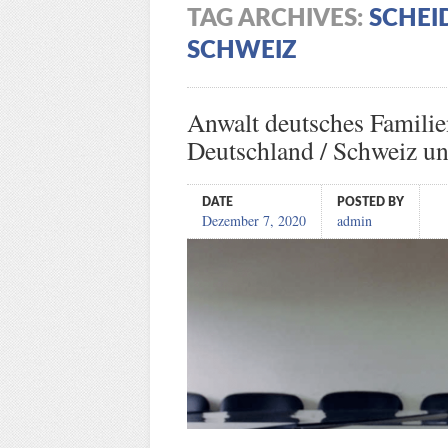
TAG ARCHIVES:
SCHEI
SCHWEIZ
Anwalt deutsches Familie
Deutschland / Schweiz u
DATE
POSTED BY
Dezember 7, 2020
admin