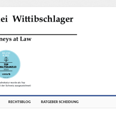
RECHTSBLOG
RATGEBER SCHEIDUNG