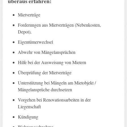
überaus erfahren:
Mietverträge
Forderungen aus Mietverträgen (Nebenkosten,
Depot),
Eigentümerwechsel
Abwehr von Mängelansprüchen
Hilfe bei der Ausweisung von Mietern
Überprüfung der Mietverträge
Unterstützung bei Mängeln am Mietobjekt /
Mängelansprüche durchsetzen
Vorgehen bei Renovationsarbeiten in der
Liegenschaft
Kündigung
Wohnungsabnahme