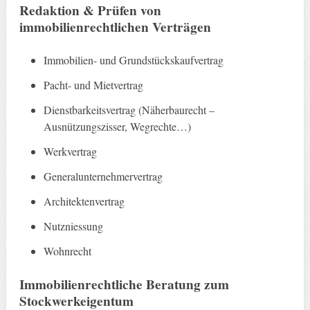
Redaktion & Prüfen von
immobilienrechtlichen Verträgen
Immobilien- und Grundstückskaufvertrag
Pacht- und Mietvertrag
Dienstbarkeitsvertrag (Näherbaurecht –
Ausnützungszisser, Wegrechte…)
Werkvertrag
Generalunternehmervertrag
Architektenvertrag
Nutzniessung
Wohnrecht
Immobilienrechtliche Beratung zum
Stockwerkeigentum