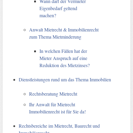
Wann darf der Vermieter
Eigenbedarf geltend
machen?
Anwalt Mietrecht & Immobilienrecht
zum Thema Mietminderung
In welchen Fällen hat der
Mieter Anspruch auf eine
Reduktion des Mietzinses?
Dienstleistungen rund um das Thema Immobilien
Rechtsberatung Mietrecht
Ihr Anwalt für Mietrecht
Immobilienrecht ist für Sie da!
Rechtsbereiche im Mietrecht, Baurecht und
Immobilienrecht