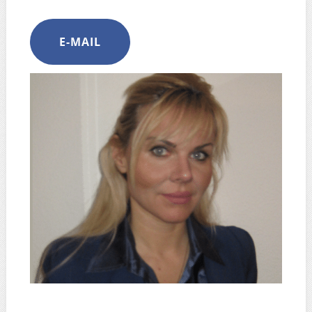
E-MAIL