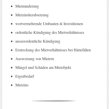
Mietminderung
Mietzinsherabsetzung
wertvermehrende Umbauten & Investitionen
ordentliche Kündigung des Mietverhältnisses
ausserordentliche Kündigung
Erstreckung des Mietverhältnisses bei Härtefällen
Ausweisung von Mietern
Mängel und Schäden am Mietobjekt
Eigenbedarf
Mietzins