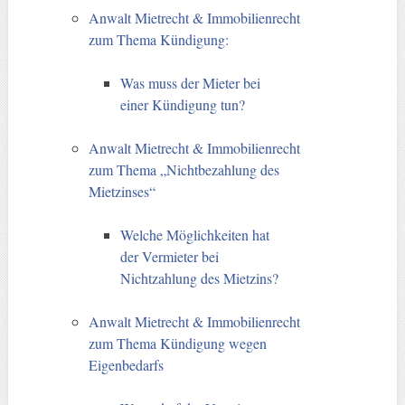
Anwalt Mietrecht & Immobilienrecht
zum Thema Kündigung:
Was muss der Mieter bei
einer Kündigung tun?
Anwalt Mietrecht & Immobilienrecht
zum Thema „Nichtbezahlung des
Mietzinses“
Welche Möglichkeiten hat
der Vermieter bei
Nichtzahlung des Mietzins?
Anwalt Mietrecht & Immobilienrecht
zum Thema Kündigung wegen
Eigenbedarfs