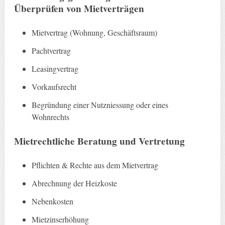
Überprüfen von Mietverträgen
Mietvertrag (Wohnung, Geschäftsraum)
Pachtvertrag
Leasingvertrag
Vorkaufsrecht
Begründung einer Nutzniessung oder eines
Wohnrechts
Mietrechtliche Beratung und Vertretung
Pflichten & Rechte aus dem Mietvertrag
Abrechnung der Heizkoste
Nebenkosten
Mietzinserhöhung