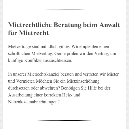
Mietrechtliche Beratung beim Anwalt
für Mietrecht
Mietverträge sind mündlich gültig. Wir empfehlen einen
schriftlichen Mietvertrag. Gerne prüfen wir den Vertrag, um
künftige Konflikte auszuschliessen.
In unserer Mietrechtskanzlei beraten und vertreten wir Mieter
und Vermieter. Möchten Sie ein Mietzinserhöhung
durchsetzen oder abwehren? Benötigen Sie Hilfe bei der
Ausarbeitung einer korrekten Heiz- und
Nebenkostenabrechnungen?