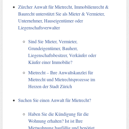
Zürcher Anwalt für Mietrecht, Immobilienrecht &
Baurecht unterstützt Sie als Mieter & Vermieter,
Unternehmer, Hauseigentümer oder
Liegenschaftsverwalter
Sind Sie Mieter, Vermieter,
Grundeigentümer, Bauherr,
Liegenschaftsbesitzer, Verkäufer oder
Käufer einer Immobilie?
Mietrecht – Ihre Anwaltskanzlei für
Mietrecht und Mietrechtsprozesse im
Herzen der Stadt Zürich
Suchen Sie einen Anwalt für Mietrecht?
Haben Sie die Kündigung für die
Wohnung erhalten? Ist ist Ihre
Mietwohnung baufällig und benötigt