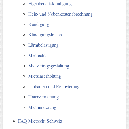
Eigenbedarfskündigung
Heiz- und Nebenkostenabrechnung
Kündigung
Kündigungsfristen
Lärmbelästigung
Mietrecht
Mietvertragsgestaltung
Mietzinserhöhung
Umbauten und Renovierung
Untervermietung
Mietminderung
FAQ Mietrecht Schweiz