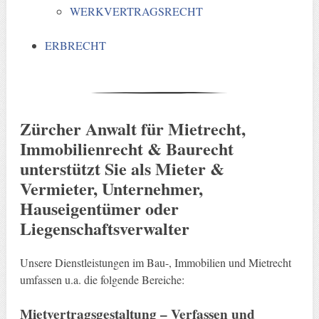
WERKVERTRAGSRECHT
ERBRECHT
Zürcher Anwalt für Mietrecht,
Immobilienrecht & Baurecht
unterstützt Sie als Mieter &
Vermieter, Unternehmer,
Hauseigentümer oder
Liegenschaftsverwalter
Unsere Dienstleistungen im Bau-, Immobilien und Mietrecht
umfassen u.a. die folgende Bereiche:
Mietvertragsgestaltung – Verfassen und