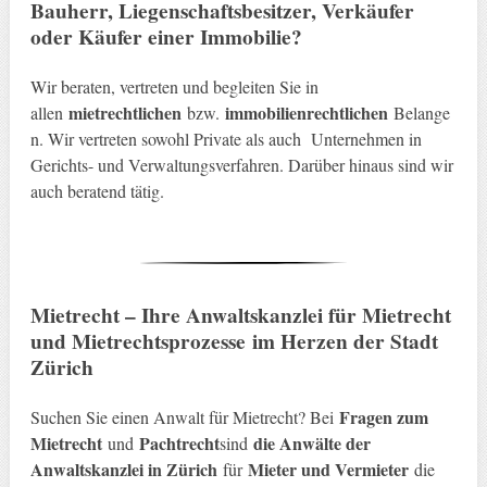
Bauherr, Liegenschaftsbesitzer, Verkäufer
oder Käufer einer Immobilie
?
Wir beraten, vertreten und begleiten Sie in
mietrechtlichen
immobilienrechtlichen
allen
bzw.
Belange
n. Wir vertreten sowohl Private als auch Unternehmen in
Gerichts- und Verwaltungsverfahren. Darüber hinaus sind wir
auch beratend tätig.
Mietrecht – Ihre Anwaltskanzlei für Mietrecht
und Mietrechtsprozesse
im Herzen der Stadt
Zürich
Fragen zum
Suchen Sie einen Anwalt für Mietrecht? Bei
Mietrecht
Pachtrecht
die Anwälte der
und
sind
Anwaltskanzlei in Zürich
Mieter und Vermieter
für
die