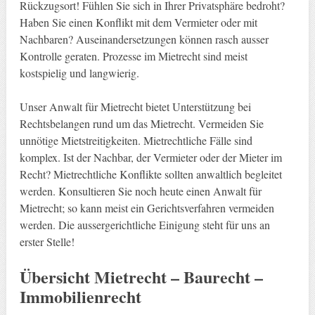
Rückzugsort! Fühlen Sie sich in Ihrer Privatsphäre bedroht?
Haben Sie einen Konflikt mit dem Vermieter oder mit
Nachbaren? Auseinandersetzungen können rasch ausser
Kontrolle geraten. Prozesse im Mietrecht sind meist
kostspielig und langwierig.
Unser Anwalt für Mietrecht bietet Unterstützung bei
Rechtsbelangen rund um das Mietrecht. Vermeiden Sie
unnötige Mietstreitigkeiten. Mietrechtliche Fälle sind
komplex. Ist der Nachbar, der Vermieter oder der Mieter im
Recht? Mietrechtliche Konflikte sollten anwaltlich begleitet
werden. Konsultieren Sie noch heute einen Anwalt für
Mietrecht; so kann meist ein Gerichtsverfahren vermeiden
werden. Die aussergerichtliche Einigung steht für uns an
erster Stelle!
Übersicht Mietrecht – Baurecht –
Immobilienrecht