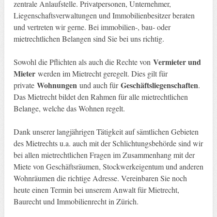
zentrale Anlaufstelle. Privatpersonen, Unternehmer,
Liegenschaftsverwaltungen und Immobilienbesitzer beraten
und vertreten wir gerne. Bei immobilien-, bau- oder
mietrechtlichen Belangen sind Sie bei uns richtig.
Vermieter und
Sowohl die Pflichten als auch die Rechte von
Mieter
werden im Mietrecht geregelt. Dies gilt für
Wohnungen
Geschäftsliegenschaften
private
und auch für
.
Das Mietrecht bildet den Rahmen für alle mietrechtlichen
Belange, welche das Wohnen regelt.
Dank unserer langjährigen Tätigkeit auf sämtlichen Gebieten
des Mietrechts u.a. auch mit der Schlichtungsbehörde sind wir
bei allen mietrechtlichen Fragen im Zusammenhang mit der
Miete von Geschäftsräumen, Stockwerkeigentum und anderen
Wohnräumen die richtige Adresse. Vereinbaren Sie noch
heute einen Termin bei unserem Anwalt für Mietrecht,
Baurecht und Immobilienrecht in Zürich.