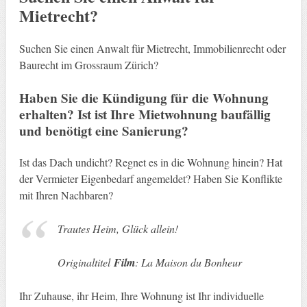
Mietrecht?
Suchen Sie einen Anwalt für Mietrecht, Immobilienrecht oder
Baurecht im Grossraum Zürich?
Haben Sie die Kündigung für die Wohnung
erhalten? Ist ist Ihre Mietwohnung baufällig
und benötigt eine Sanierung?
Ist das Dach undicht? Regnet es in die Wohnung hinein? Hat
der Vermieter Eigenbedarf angemeldet? Haben Sie Konflikte
mit Ihren Nachbaren?
Trautes Heim, Glück allein!
Originaltitel
Film
: La Maison du Bonheur
Ihr Zuhause, ihr Heim, Ihre Wohnung ist Ihr individuelle