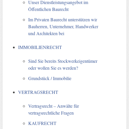
Unser Dienstleistungsangebot im
Öffentlichen Baurecht
Im Privaten Baurecht unterstützen wir
Bauherren, Unternehmer, Handwerker
und Architekten bei
IMMOBILIENRECHT
Sind Sie bereits Stockwerkeigentümer
oder wollen Sie es werden?
Grundstück / Immobilie
VERTRAGSRECHT
Vertragsrecht – Anwälte für
vertragsrechtliche Fragen
KAUFRECHT