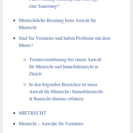
eine Sanierung?
Mietrechtliche Beratung beim Anwalt für
Mietrecht
Sind Sie Vermieter und haben Probleme mit dem
Mieter?
Terminvereinbarung bei einem Anwalt
für Mietercht und Immobilienrecht in
Zürich
In den folgenden Bereichen ist unser
Anwalt für Mietrecht / Immobilienrecht
& Baurecht überaus erfahren:
MIETRECHT
Mietrecht – Anwälte für Vermieter