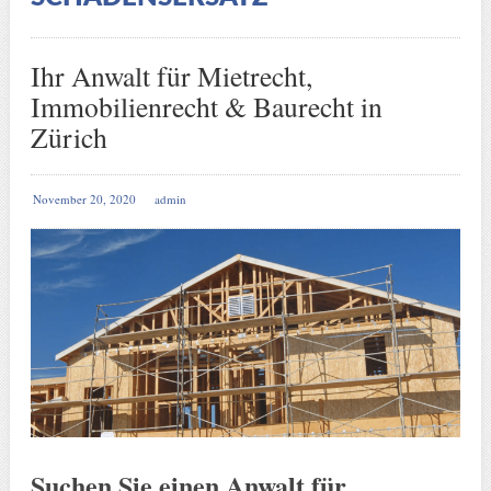
Ihr Anwalt für Mietrecht,
Immobilienrecht & Baurecht in
Zürich
November 20, 2020
admin
Suchen Sie einen Anwalt für