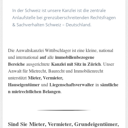
In der Schweiz ist unsere Kanzlei ist die zentrale
Anlaufstelle bei grenzüberschreitenden Rechtsfragen
& Sachverhalten Schweiz – Deutschland.
Die Anwaltskanzlei Wittibschlager ist eine kleine, national
auf
immobilienbezogene
und international
alle
Bereiche
Kanzlei mit Sitz in Zürich
ausgerichtete
. Unser
Anwalt für Mietrecht, Baurecht und Immobilienrecht
Mieter, Vermieter,
unterstützt
Hauseigentümer
Liegenschaftsverwalter
sämtliche
und
in
n mietrechtlichen Belangen
.
Sind Sie
Mieter, Vermieter, Grundeigentümer,