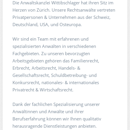
Die Anwaltskanzlei Wittibschlager hat ihren Sitz im
Herzen von Zürich. Unsere Rechtsanwälte vertreten
Privatpersonen & Unternehmen aus der Schweiz,
Deutschland, USA, und Osteuropa.
Wir sind ein Team mit erfahrenen und
spezialisierten Anwälten in verschiedenen
Fachgebieten. Zu unseren bevorzugten
Arbeitsgebieten gehören das Familienrecht,
Erbrecht, Arbeitsrecht, Handels- &
Gesellschaftsrecht, Schuldbetreibung- und
Konkursrecht, nationales- & internationales
Privatrecht & Wirtschaftsrecht.
Dank der fachlichen Spezialisierung unserer
Anwältinnen und Anwälte und ihrer
Berufserfahrung können wir Ihnen qualitativ
herausragende Dienstleistungen anbieten.