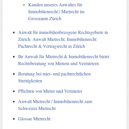
Kunden unseres Anwaltes für
Immobilienrecht / Mietrecht im
Grossraum Zürich
Anwalt für immobilienbezogene Rechtsgebiete in
Zürich: Anwalt Mietrecht, Immobilienrecht
Pachtrecht & Vertragsrecht in Zürich
Ihr Anwalt für Mietrecht & Immobilienrecht bietet
Rechtsberatung von Mietern und Vermietern
Beratung bei miet- und pachtrechtlichen
Streitigkeiten
Pflichten von Mieter und Vermieter
Anwalt Mietrecht / Immobilienrecht zum
Schweizer Mietrecht
Glossar Mietrecht