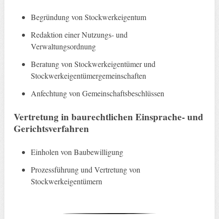
Begründung von Stockwerkeigentum
Redaktion einer Nutzungs- und
Verwaltungsordnung
Beratung von Stockwerkeigentümer und
Stockwerkeigentümergemeinschaften
Anfechtung von Gemeinschaftsbeschlüssen
Vertretung in baurechtlichen Einsprache- und
Gerichtsverfahren
Einholen von Baubewilligung
Prozessführung und Vertretung von
Stockwerkeigentümern