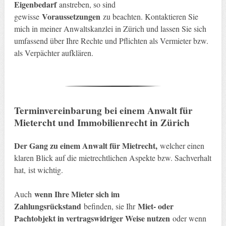
Eigenbedarf
anstreben, so sind
Voraussetzungen
gewisse
zu beachten. Kontaktieren Sie
mich in meiner Anwaltskanzlei in Zürich und lassen Sie sich
umfassend über Ihre Rechte und Pflichten als Vermieter bzw.
als Verpächter aufklären.
Terminvereinbarung bei einem Anwalt für
Mietercht und Immobilienrecht in Zürich
Der Gang zu einem Anwalt für Mietrecht,
welcher einen
klaren Blick auf die mietrechtlichen Aspekte bzw. Sachverhalt
hat, ist wichtig.
wenn Ihre Mieter sich im
Auch
Zahlungsrückstand
Miet- oder
befinden, sie Ihr
Pachtobjekt in vertragswidriger Weise nutzen
oder wenn