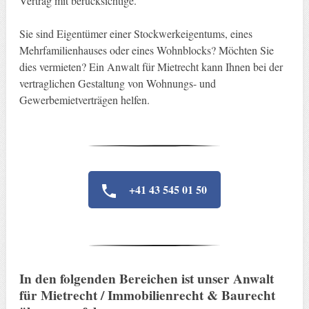
Vertrag mit berücksichtige.
Sie sind Eigentümer einer Stockwerkeigentums, eines
Mehrfamilienhauses oder eines Wohnblocks? Möchten Sie
dies vermieten? Ein Anwalt für Mietrecht kann Ihnen bei der
vertraglichen Gestaltung von Wohnungs- und
Gewerbemietverträgen helfen.
+41 43 545 01 50
In den folgenden Bereichen ist unser Anwalt
für Mietrecht / Immobilienrecht & Baurecht