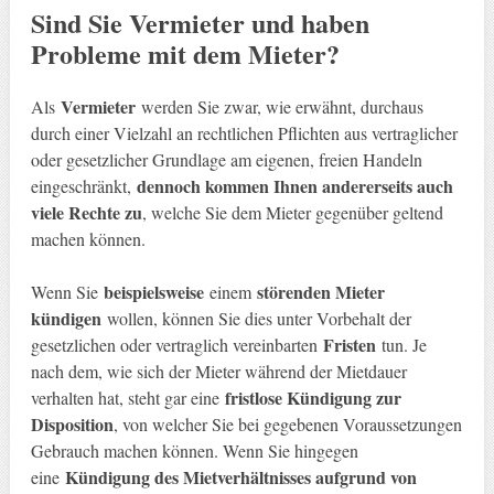
Sind Sie Vermieter und haben
Probleme mit dem Mieter?
Vermieter
Als
werden Sie zwar, wie erwähnt, durchaus
durch einer Vielzahl an rechtlichen Pflichten aus vertraglicher
oder gesetzlicher Grundlage am eigenen, freien Handeln
dennoch kommen Ihnen andererseits auch
eingeschränkt,
viele Rechte zu
, welche Sie dem Mieter gegenüber geltend
machen können.
beispielsweise
störenden Mieter
Wenn Sie
einem
kündigen
wollen, können Sie dies unter Vorbehalt der
Fristen
gesetzlichen oder vertraglich vereinbarten
tun. Je
nach dem, wie sich der Mieter während der Mietdauer
fristlose Kündigung zur
verhalten hat, steht gar eine
Disposition
, von welcher Sie bei gegebenen Voraussetzungen
Gebrauch machen können. Wenn Sie hingegen
Kündigung des Mietverhältnisses aufgrund von
eine