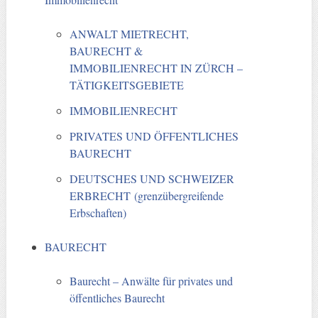
ANWALT MIETRECHT,
BAURECHT &
IMMOBILIENRECHT IN ZÜRCH –
TÄTIGKEITSGEBIETE
IMMOBILIENRECHT
PRIVATES UND ÖFFENTLICHES
BAURECHT
DEUTSCHES UND SCHWEIZER
ERBRECHT (grenzübergreifende
Erbschaften)
BAURECHT
Baurecht – Anwälte für privates und
öffentliches Baurecht