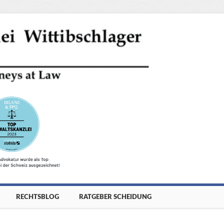
RECHTSBLOG
RATGEBER SCHEIDUNG