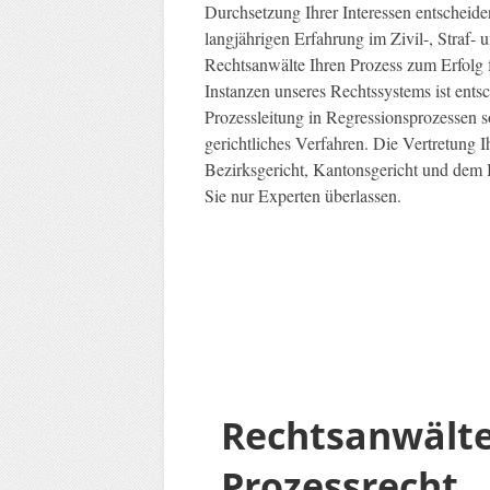
Durchsetzung Ihrer Interessen entscheide
langjährigen Erfahrung im Zivil-, Straf-
Rechtsanwälte Ihren Prozess zum Erfolg f
Instanzen unseres Rechtssystems ist entsc
Prozessleitung in Regressionsprozessen so
gerichtliches Verfahren. Die Vertretung 
Bezirksgericht, Kantonsgericht und dem 
Sie nur Experten überlassen.
Rechtsanwält
Prozessrecht