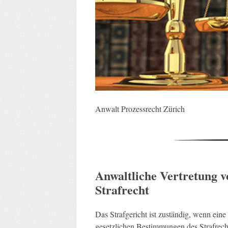
Anwalt Prozessrecht Zürich
Anwaltliche Vertretung v
Strafrecht
Das Strafgericht ist zuständig, wenn eine
gesetzlichen Bestimmungen des Strafrecht