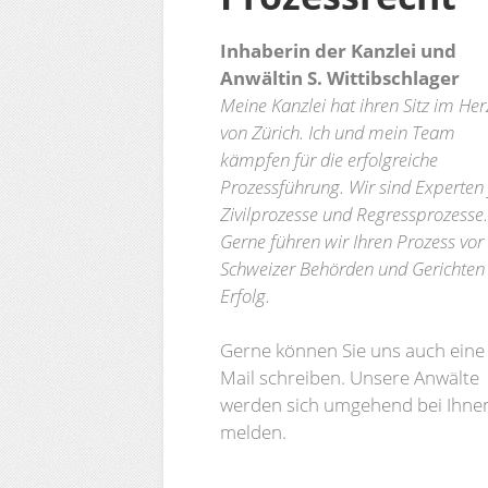
Inhaberin der Kanzlei und
Anwältin S. Wittibschlager
Meine Kanzlei hat ihren Sitz im He
von Zürich. Ich und mein Team
kämpfen für die erfolgreiche
Prozessführung. Wir sind Experten 
Zivilprozesse und Regressprozesse.
Gerne führen wir Ihren Prozess vor
Schweizer Behörden und Gerichte
Erfolg.
Gerne können Sie uns auch eine 
Mail schreiben. Unsere Anwälte
werden sich umgehend bei Ihne
melden.