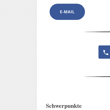
E-MAIL
Schwerpunkte