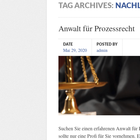
TAG ARCHIVES:
NACH
Anwalt für Prozessrecht
DATE
POSTED BY
Mai 29, 2020
admin
Suchen Sie einen erfahrenen Anwalt für 
sollte nur eine Profi für Sie vornehmen. E