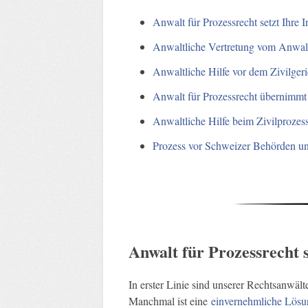
Anwalt für Prozessrecht setzt Ihre I
Anwaltliche Vertretung vom Anwalt 
Anwaltliche Hilfe vor dem Zivilgeri
Anwalt für Prozessrecht übernimmt
Anwaltliche Hilfe beim Zivilprozes
Prozess vor Schweizer Behörden u
Anwalt für Prozessrecht s
In erster Linie sind unserer Rechtsanwält
Manchmal ist eine
einvernehmliche Lösu