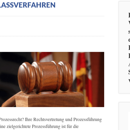
LASSVERFAHREN
Prozessrecht? Ihre Rechtsvertretung und Prozessführung
ine zielgerichtete Prozessführung ist für die