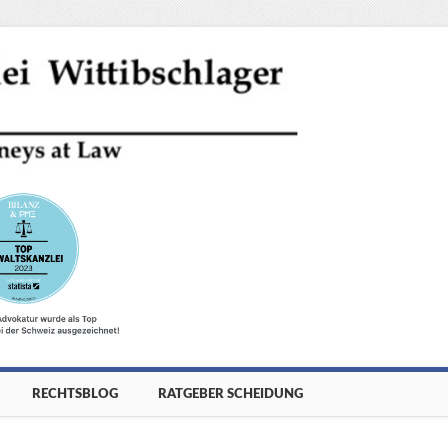
RECHTSBLOG
RATGEBER SCHEIDUNG