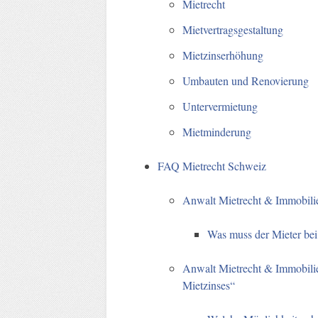
Mietrecht
Mietvertragsgestaltung
Mietzinserhöhung
Umbauten und Renovierung
Untervermietung
Mietminderung
FAQ Mietrecht Schweiz
Anwalt Mietrecht & Immobil
Was muss der Mieter bei
Anwalt Mietrecht & Immobili
Mietzinses“