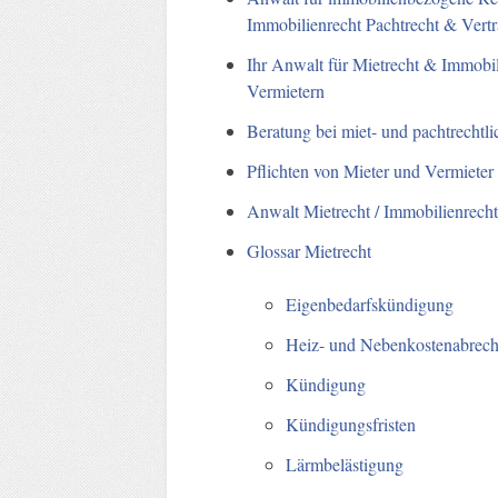
Immobilienrecht Pachtrecht & Vertr
Ihr Anwalt für Mietrecht & Immobil
Vermietern
Beratung bei miet- und pachtrechtli
Pflichten von Mieter und Vermieter
Anwalt Mietrecht / Immobilienrech
Glossar Mietrecht
Eigenbedarfskündigung
Heiz- und Nebenkostenabrec
Kündigung
Kündigungsfristen
Lärmbelästigung