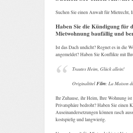
Suchen Sie einen Anwalt für Mietrecht,
Haben Sie die Kündigung für di
Mietwohnung baufällig und ben
Ist das Dach undicht? Regnet es in die 
angemeldet? Haben Sie Konflikte mit I
Trautes Heim, Glück allein!
Originaltitel
Film
: La Maison 
Ihr Zuhause, ihr Heim, Ihre Wohnung ist I
Privatsphäre bedroht? Haben Sie einen K
Auseinandersetzungen können rasch ausse
kostspielig und langwierig.