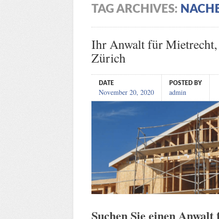
TAG ARCHIVES:
NACH
Ihr Anwalt für Mietrecht
Zürich
DATE
POSTED BY
November 20, 2020
admin
Suchen Sie einen Anwalt 