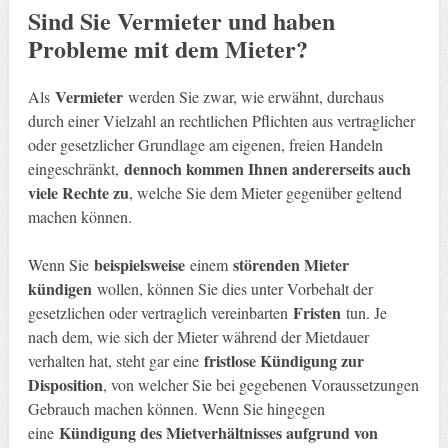
Sind Sie Vermieter und haben
Probleme mit dem Mieter?
Vermieter
Als
werden Sie zwar, wie erwähnt, durchaus
durch einer Vielzahl an rechtlichen Pflichten aus vertraglicher
oder gesetzlicher Grundlage am eigenen, freien Handeln
dennoch kommen Ihnen andererseits auch
eingeschränkt,
viele Rechte zu
, welche Sie dem Mieter gegenüber geltend
machen können.
beispielsweise
störenden Mieter
Wenn Sie
einem
kündigen
wollen, können Sie dies unter Vorbehalt der
Fristen
gesetzlichen oder vertraglich vereinbarten
tun. Je
nach dem, wie sich der Mieter während der Mietdauer
fristlose Kündigung zur
verhalten hat, steht gar eine
Disposition
, von welcher Sie bei gegebenen Voraussetzungen
Gebrauch machen können. Wenn Sie hingegen
Kündigung des Mietverhältnisses aufgrund von
eine