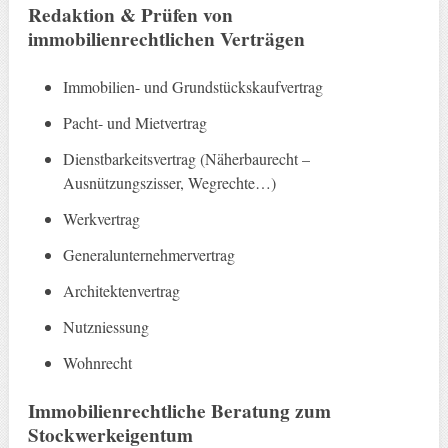
Redaktion & Prüfen von
immobilienrechtlichen Verträgen
Immobilien- und Grundstückskaufvertrag
Pacht- und Mietvertrag
Dienstbarkeitsvertrag (Näherbaurecht –
Ausnützungszisser, Wegrechte…)
Werkvertrag
Generalunternehmervertrag
Architektenvertrag
Nutzniessung
Wohnrecht
Immobilienrechtliche Beratung zum
Stockwerkeigentum