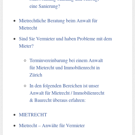
eine Sanierung?
Mietrechtliche Beratung beim Anwalt für
Mietrecht
Sind Sie Vermieter und haben Probleme mit dem
Mieter?
Terminvereinbarung bei einem Anwalt
für Mietercht und Immobilienrecht in
Zürich
In den folgenden Bereichen ist unser
Anwalt für Mietrecht / Immobilienrecht
& Baurecht überaus erfahren:
MIETRECHT
Mietrecht – Anwälte für Vermieter