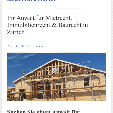
Ihr Anwalt für Mietrecht,
Immobilienrecht & Baurecht in
Zürich
November 20, 2020
admin
Suchen Sie einen Anwalt für