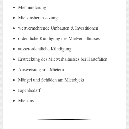
Mietminderung
Mietzinsherabsetzung
wertvermehrende Umbauten & Investitionen
ordentliche Kündigung des Mietverhältnisses
ausserordentliche Kündigung
Erstreckung des Mietverhältnisses bei Härtefällen
Ausweisung von Mietern
Mängel und Schäden am Mietobjekt
Eigenbedarf
Mietzins