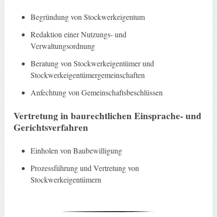
Begründung von Stockwerkeigentum
Redaktion einer Nutzungs- und
Verwaltungsordnung
Beratung von Stockwerkeigentümer und
Stockwerkeigentümergemeinschaften
Anfechtung von Gemeinschaftsbeschlüssen
Vertretung in baurechtlichen Einsprache- und
Gerichtsverfahren
Einholen von Baubewilligung
Prozessführung und Vertretung von
Stockwerkeigentümern