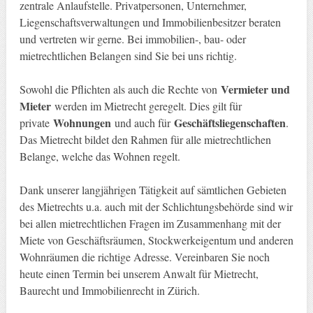
zentrale Anlaufstelle. Privatpersonen, Unternehmer,
Liegenschaftsverwaltungen und Immobilienbesitzer beraten
und vertreten wir gerne. Bei immobilien-, bau- oder
mietrechtlichen Belangen sind Sie bei uns richtig.
Vermieter und
Sowohl die Pflichten als auch die Rechte von
Mieter
werden im Mietrecht geregelt. Dies gilt für
Wohnungen
Geschäftsliegenschaften
private
und auch für
.
Das Mietrecht bildet den Rahmen für alle mietrechtlichen
Belange, welche das Wohnen regelt.
Dank unserer langjährigen Tätigkeit auf sämtlichen Gebieten
des Mietrechts u.a. auch mit der Schlichtungsbehörde sind wir
bei allen mietrechtlichen Fragen im Zusammenhang mit der
Miete von Geschäftsräumen, Stockwerkeigentum und anderen
Wohnräumen die richtige Adresse. Vereinbaren Sie noch
heute einen Termin bei unserem Anwalt für Mietrecht,
Baurecht und Immobilienrecht in Zürich.