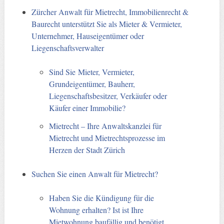
Zürcher Anwalt für Mietrecht, Immobilienrecht &
Baurecht unterstützt Sie als Mieter & Vermieter,
Unternehmer, Hauseigentümer oder
Liegenschaftsverwalter
Sind Sie Mieter, Vermieter,
Grundeigentümer, Bauherr,
Liegenschaftsbesitzer, Verkäufer oder
Käufer einer Immobilie?
Mietrecht – Ihre Anwaltskanzlei für
Mietrecht und Mietrechtsprozesse im
Herzen der Stadt Zürich
Suchen Sie einen Anwalt für Mietrecht?
Haben Sie die Kündigung für die
Wohnung erhalten? Ist ist Ihre
Mietwohnung baufällig und benötigt