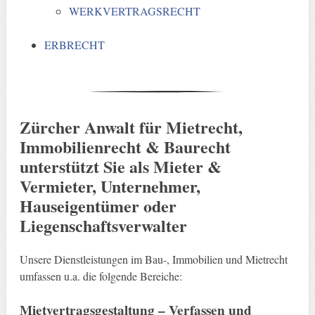
WERKVERTRAGSRECHT
ERBRECHT
Zürcher Anwalt für Mietrecht,
Immobilienrecht & Baurecht
unterstützt Sie als Mieter &
Vermieter, Unternehmer,
Hauseigentümer oder
Liegenschaftsverwalter
Unsere Dienstleistungen im Bau-, Immobilien und Mietrecht
umfassen u.a. die folgende Bereiche:
Mietvertragsgestaltung – Verfassen und