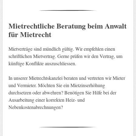
Mietrechtliche Beratung beim Anwalt
für Mietrecht
Mietverträge sind mündlich gültig. Wir empfehlen einen
schriftlichen Mietvertrag. Gerne prüfen wir den Vertrag, um
künftige Konflikte auszuschliessen.
In unserer Mietrechtskanzlei beraten und vertreten wir Mieter
und Vermieter. Möchten Sie ein Mietzinserhöhung
durchsetzen oder abwehren? Benötigen Sie Hilfe bei der
Ausarbeitung einer korrekten Heiz- und
Nebenkostenabrechnungen?