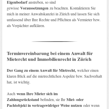
Eigenbedarf
anstreben, so sind
Voraussetzungen
gewisse
zu beachten. Kontaktieren Sie
mich in meiner Anwaltskanzlei in Zürich und lassen Sie sich
umfassend über Ihre Rechte und Pflichten als Vermieter bzw.
als Verpächter aufklären.
Terminvereinbarung bei einem Anwalt für
Mietercht und Immobilienrecht in Zürich
Der Gang zu einem Anwalt für Mietrecht,
welcher einen
klaren Blick auf die mietrechtlichen Aspekte bzw. Sachverhalt
hat, ist wichtig.
wenn Ihre Mieter sich im
Auch
Zahlungsrückstand
Miet- oder
befinden, sie Ihr
Pachtobjekt in vertragswidriger Weise nutzen
oder wenn