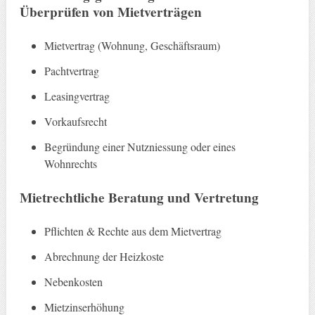
Überprüfen von Mietverträgen
Mietvertrag (Wohnung, Geschäftsraum)
Pachtvertrag
Leasingvertrag
Vorkaufsrecht
Begründung einer Nutzniessung oder eines
Wohnrechts
Mietrechtliche Beratung und Vertretung
Pflichten & Rechte aus dem Mietvertrag
Abrechnung der Heizkoste
Nebenkosten
Mietzinserhöhung