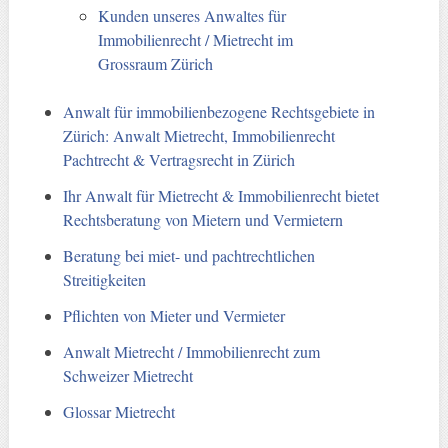
Kunden unseres Anwaltes für
Immobilienrecht / Mietrecht im
Grossraum Zürich
Anwalt für immobilienbezogene Rechtsgebiete in
Zürich: Anwalt Mietrecht, Immobilienrecht
Pachtrecht & Vertragsrecht in Zürich
Ihr Anwalt für Mietrecht & Immobilienrecht bietet
Rechtsberatung von Mietern und Vermietern
Beratung bei miet- und pachtrechtlichen
Streitigkeiten
Pflichten von Mieter und Vermieter
Anwalt Mietrecht / Immobilienrecht zum
Schweizer Mietrecht
Glossar Mietrecht