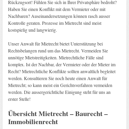
Rückzugsort! Fühlen Sie sich in Ihrer Privatsphäre bedroht?
Haben Sie einen Konflikt mit dem Vermieter oder mit
Nachbaren? Auseinandersetzungen können rasch ausser
Kontrolle geraten. Prozesse im Mietrecht sind meist
kostspielig und langwierig.
Unser Anwalt für Mietrecht bietet Unterstützung bei
Rechtsbelangen rund um das Mietrecht. Vermeiden Sie
unnötige Mietstreitigkeiten. Mietrechtliche Fälle sind
komplex. Ist der Nachbar, der Vermieter oder der Mieter im
Recht? Mietrechtliche Konflikte sollten anwaltlich begleitet
werden. Konsultieren Sie noch heute einen Anwalt für
Mietrecht; so kann meist ein Gerichtsverfahren vermeiden
werden. Die aussergerichtliche Einigung steht für uns an
erster Stelle!
Übersicht Mietrecht – Baurecht –
Immobilienrecht