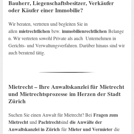
Bauherr, Liegenschaftsbesitzer, Verkäufer
oder Käufer einer Immobilie
?
Wir beraten, vertreten und begleiten Sie in
mietrechtlichen
immobilienrechtlichen
allen
bzw.
Belange
n. Wir vertreten sowohl Private als auch Unternehmen in
Gerichts- und Verwaltungsverfahren. Darüber hinaus sind wir
auch beratend tätig.
Mietrecht – Ihre Anwaltskanzlei für Mietrecht
und Mietrechtsprozesse
im Herzen der Stadt
Zürich
Fragen zum
Suchen Sie einen Anwalt für Mietrecht? Bei
Mietrecht
Pachtrecht
die Anwälte der
und
sind
Anwaltskanzlei in Zürich
Mieter und Vermieter
für
die