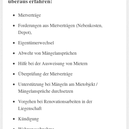
überaus erfahren:
Mietverträge
Forderungen aus Mietverträgen (Nebenkosten,
Depot),
Eigentümerwechsel
Abwehr von Mängelansprüchen
Hilfe bei der Ausweisung von Mietern
Überprüfung der Mietverträge
Unterstützung bei Mängeln am Mietobjekt /
Mängelansprüche durchsetzen
Vorgehen bei Renovationsarbeiten in der
Liegenschaft
Kündigung
Wohnungsabnahme