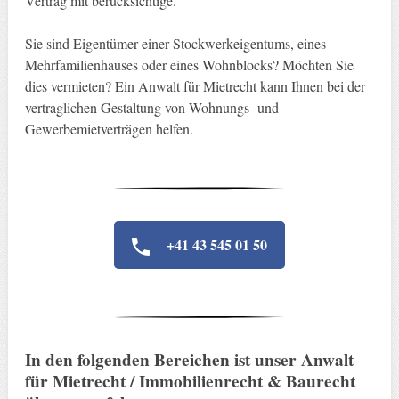
Vertrag mit berücksichtige.
Sie sind Eigentümer einer Stockwerkeigentums, eines
Mehrfamilienhauses oder eines Wohnblocks? Möchten Sie
dies vermieten? Ein Anwalt für Mietrecht kann Ihnen bei der
vertraglichen Gestaltung von Wohnungs- und
Gewerbemietverträgen helfen.
+41 43 545 01 50
In den folgenden Bereichen ist unser Anwalt
für Mietrecht / Immobilienrecht & Baurecht