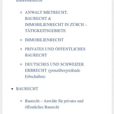
ANWALT MIETRECHT,
BAURECHT &
IMMOBILIENRECHT IN ZÜRCH –
TÄTIGKEITSGEBIETE
IMMOBILIENRECHT
PRIVATES UND ÖFFENTLICHES
BAURECHT
DEUTSCHES UND SCHWEIZER
ERBRECHT (grenzübergreifende
Erbschaften)
BAURECHT
Baurecht – Anwälte für privates und
öffentliches Baurecht