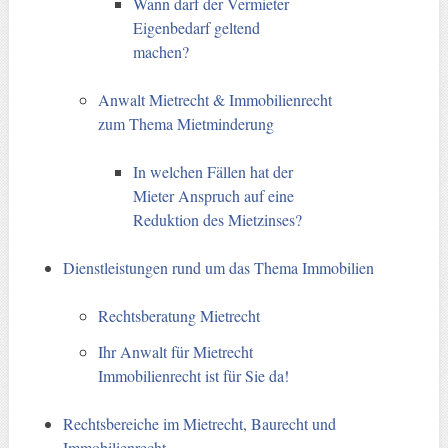
Wann darf der Vermieter
Eigenbedarf geltend
machen?
Anwalt Mietrecht & Immobilienrecht
zum Thema Mietminderung
In welchen Fällen hat der
Mieter Anspruch auf eine
Reduktion des Mietzinses?
Dienstleistungen rund um das Thema Immobilien
Rechtsberatung Mietrecht
Ihr Anwalt für Mietrecht
Immobilienrecht ist für Sie da!
Rechtsbereiche im Mietrecht, Baurecht und
Immobilienrecht