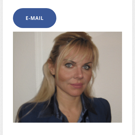
E-MAIL