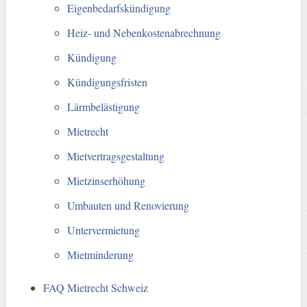
Eigenbedarfskündigung
Heiz- und Nebenkostenabrechnung
Kündigung
Kündigungsfristen
Lärmbelästigung
Mietrecht
Mietvertragsgestaltung
Mietzinserhöhung
Umbauten und Renovierung
Untervermietung
Mietminderung
FAQ Mietrecht Schweiz