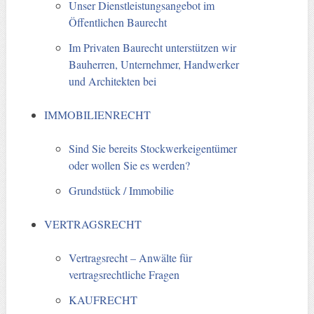
Unser Dienstleistungsangebot im
Öffentlichen Baurecht
Im Privaten Baurecht unterstützen wir
Bauherren, Unternehmer, Handwerker
und Architekten bei
IMMOBILIENRECHT
Sind Sie bereits Stockwerkeigentümer
oder wollen Sie es werden?
Grundstück / Immobilie
VERTRAGSRECHT
Vertragsrecht – Anwälte für
vertragsrechtliche Fragen
KAUFRECHT