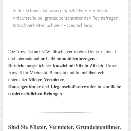
In der Schweiz ist unsere Kanzlei ist die zentrale
Anlaufstelle bei grenzüberschreitenden Rechtsfragen
& Sachverhalten Schweiz – Deutschland.
Die Anwaltskanzlei Wittibschlager ist eine kleine, national
auf
immobilienbezogene
und international
alle
Bereiche
Kanzlei mit Sitz in Zürich
ausgerichtete
. Unser
Anwalt für Mietrecht, Baurecht und Immobilienrecht
Mieter, Vermieter,
unterstützt
Hauseigentümer
Liegenschaftsverwalter
sämtliche
und
in
n mietrechtlichen Belangen
.
Sind Sie
Mieter, Vermieter, Grundeigentümer,