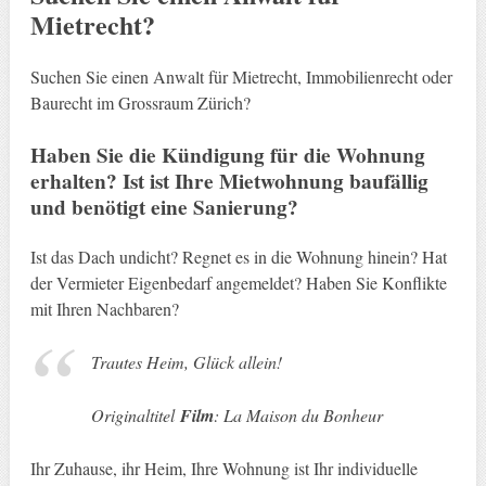
Mietrecht?
Suchen Sie einen Anwalt für Mietrecht, Immobilienrecht oder
Baurecht im Grossraum Zürich?
Haben Sie die Kündigung für die Wohnung
erhalten? Ist ist Ihre Mietwohnung baufällig
und benötigt eine Sanierung?
Ist das Dach undicht? Regnet es in die Wohnung hinein? Hat
der Vermieter Eigenbedarf angemeldet? Haben Sie Konflikte
mit Ihren Nachbaren?
Trautes Heim, Glück allein!
Originaltitel
Film
: La Maison du Bonheur
Ihr Zuhause, ihr Heim, Ihre Wohnung ist Ihr individuelle