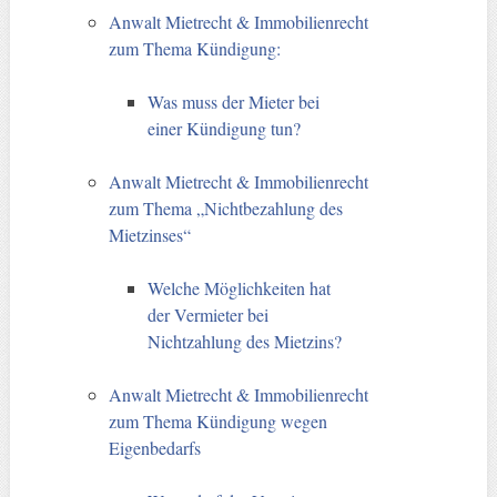
Anwalt Mietrecht & Immobilienrecht
zum Thema Kündigung:
Was muss der Mieter bei
einer Kündigung tun?
Anwalt Mietrecht & Immobilienrecht
zum Thema „Nichtbezahlung des
Mietzinses“
Welche Möglichkeiten hat
der Vermieter bei
Nichtzahlung des Mietzins?
Anwalt Mietrecht & Immobilienrecht
zum Thema Kündigung wegen
Eigenbedarfs