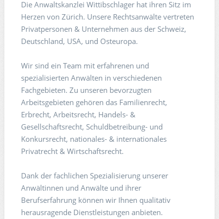
Die Anwaltskanzlei Wittibschlager hat ihren Sitz im
Herzen von Zürich. Unsere Rechtsanwälte vertreten
Privatpersonen & Unternehmen aus der Schweiz,
Deutschland, USA, und Osteuropa.
Wir sind ein Team mit erfahrenen und
spezialisierten Anwälten in verschiedenen
Fachgebieten. Zu unseren bevorzugten
Arbeitsgebieten gehören das Familienrecht,
Erbrecht, Arbeitsrecht, Handels- &
Gesellschaftsrecht, Schuldbetreibung- und
Konkursrecht, nationales- & internationales
Privatrecht & Wirtschaftsrecht.
Dank der fachlichen Spezialisierung unserer
Anwältinnen und Anwälte und ihrer
Berufserfahrung können wir Ihnen qualitativ
herausragende Dienstleistungen anbieten.