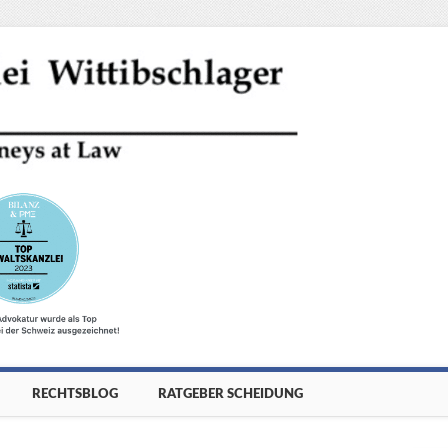
RECHTSBLOG
RATGEBER SCHEIDUNG