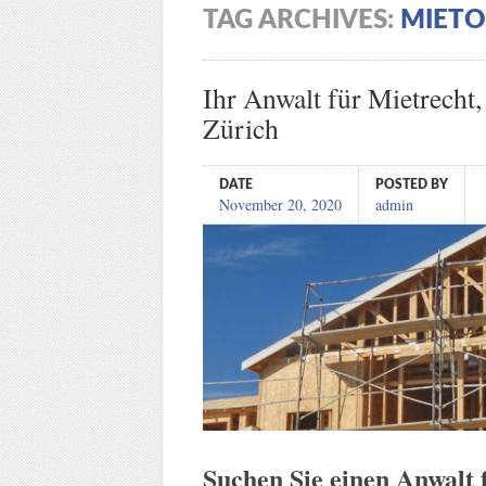
TAG ARCHIVES:
MIETO
Ihr Anwalt für Mietrecht
Zürich
DATE
POSTED BY
November 20, 2020
admin
Suchen Sie einen Anwalt 