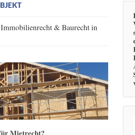
BJEKT
, Immobilienrecht & Baurecht in
für Mietrecht?