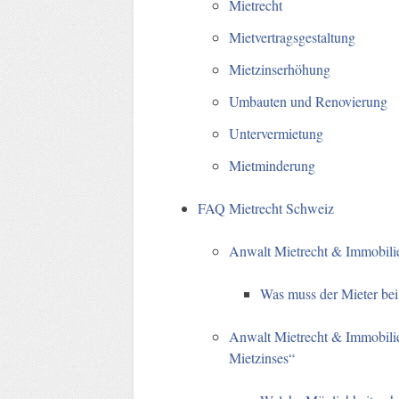
Mietrecht
Mietvertragsgestaltung
Mietzinserhöhung
Umbauten und Renovierung
Untervermietung
Mietminderung
FAQ Mietrecht Schweiz
Anwalt Mietrecht & Immobil
Was muss der Mieter bei
Anwalt Mietrecht & Immobili
Mietzinses“