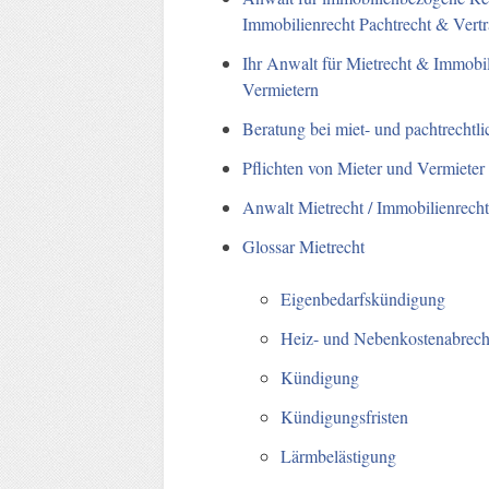
Immobilienrecht Pachtrecht & Vertr
Ihr Anwalt für Mietrecht & Immobil
Vermietern
Beratung bei miet- und pachtrechtli
Pflichten von Mieter und Vermieter
Anwalt Mietrecht / Immobilienrech
Glossar Mietrecht
Eigenbedarfskündigung
Heiz- und Nebenkostenabrec
Kündigung
Kündigungsfristen
Lärmbelästigung