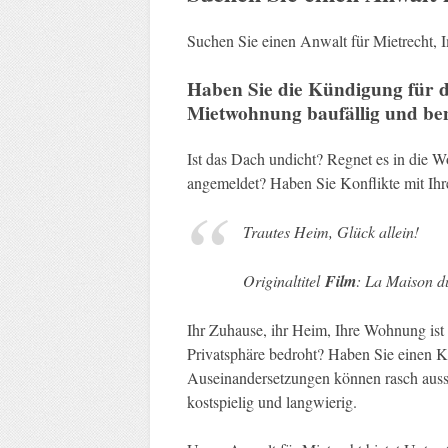
Suchen Sie einen Anwalt für Mietrecht,
Haben Sie die Kündigung für di
Mietwohnung baufällig und ben
Ist das Dach undicht? Regnet es in die 
angemeldet? Haben Sie Konflikte mit I
Trautes Heim, Glück allein!
Originaltitel
Film
: La Maison 
Ihr Zuhause, ihr Heim, Ihre Wohnung ist I
Privatsphäre bedroht? Haben Sie einen K
Auseinandersetzungen können rasch ausse
kostspielig und langwierig.