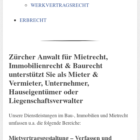
WERKVERTRAGSRECHT
ERBRECHT
Zürcher Anwalt für Mietrecht,
Immobilienrecht & Baurecht
unterstützt Sie als Mieter &
Vermieter, Unternehmer,
Hauseigentümer oder
Liegenschaftsverwalter
Unsere Dienstleistungen im Bau-, Immobilien und Mietrecht
umfassen u.a. die folgende Bereiche:
Mietvertragsgestaltung – Verfassen und