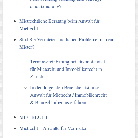
eine Sanierung?
Mietrechtliche Beratung beim Anwalt für
Mietrecht
Sind Sie Vermieter und haben Probleme mit dem
Mieter?
Terminvereinbarung bei einem Anwalt
für Mietercht und Immobilienrecht in
Zürich
In den folgenden Bereichen ist unser
Anwalt für Mietrecht / Immobilienrecht
& Baurecht überaus erfahren:
MIETRECHT
Mietrecht – Anwälte für Vermieter