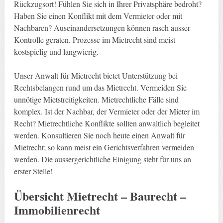
Rückzugsort! Fühlen Sie sich in Ihrer Privatsphäre bedroht?
Haben Sie einen Konflikt mit dem Vermieter oder mit
Nachbaren? Auseinandersetzungen können rasch ausser
Kontrolle geraten. Prozesse im Mietrecht sind meist
kostspielig und langwierig.
Unser Anwalt für Mietrecht bietet Unterstützung bei
Rechtsbelangen rund um das Mietrecht. Vermeiden Sie
unnötige Mietstreitigkeiten. Mietrechtliche Fälle sind
komplex. Ist der Nachbar, der Vermieter oder der Mieter im
Recht? Mietrechtliche Konflikte sollten anwaltlich begleitet
werden. Konsultieren Sie noch heute einen Anwalt für
Mietrecht; so kann meist ein Gerichtsverfahren vermeiden
werden. Die aussergerichtliche Einigung steht für uns an
erster Stelle!
Übersicht Mietrecht – Baurecht –
Immobilienrecht