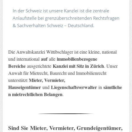
In der Schweiz ist unsere Kanzlei ist die zentrale
Anlaufstelle bei grenzüberschreitenden Rechtsfragen
& Sachverhalten Schweiz – Deutschland.
Die Anwaltskanzlei Wittibschlager ist eine kleine, national
auf
immobilienbezogene
und international
alle
Bereiche
Kanzlei mit Sitz in Zürich
ausgerichtete
. Unser
Anwalt für Mietrecht, Baurecht und Immobilienrecht
Mieter, Vermieter,
unterstützt
Hauseigentümer
Liegenschaftsverwalter
sämtliche
und
in
n mietrechtlichen Belangen
.
Sind Sie
Mieter, Vermieter, Grundeigentümer,