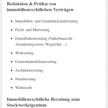
Redaktion & Prüfen von
immobilienrechtlichen Verträgen
Immobilien- und Grundstückskaufvertrag
Pacht- und Mietvertrag
Dienstbarkeitsvertrag (Näherbaurecht –
Ausnützungszisser, Wegrechte…)
Werkvertrag
Generalunternehmervertrag
Architektenvertrag
Nutzniessung
Wohnrecht
Immobilienrechtliche Beratung zum
Stockwerkeigentum