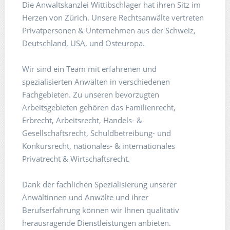
Die Anwaltskanzlei Wittibschlager hat ihren Sitz im
Herzen von Zürich. Unsere Rechtsanwälte vertreten
Privatpersonen & Unternehmen aus der Schweiz,
Deutschland, USA, und Osteuropa.
Wir sind ein Team mit erfahrenen und
spezialisierten Anwälten in verschiedenen
Fachgebieten. Zu unseren bevorzugten
Arbeitsgebieten gehören das Familienrecht,
Erbrecht, Arbeitsrecht, Handels- &
Gesellschaftsrecht, Schuldbetreibung- und
Konkursrecht, nationales- & internationales
Privatrecht & Wirtschaftsrecht.
Dank der fachlichen Spezialisierung unserer
Anwältinnen und Anwälte und ihrer
Berufserfahrung können wir Ihnen qualitativ
herausragende Dienstleistungen anbieten.