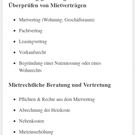
Überprüfen von Mietverträgen
Mietvertrag (Wohnung, Geschäftsraum)
Pachtvertrag
Leasingvertrag
Vorkaufsrecht
Begründung einer Nutzniessung oder eines
Wohnrechts
Mietrechtliche Beratung und Vertretung
Pflichten & Rechte aus dem Mietvertrag
Abrechnung der Heizkoste
Nebenkosten
Mietzinserhöhung