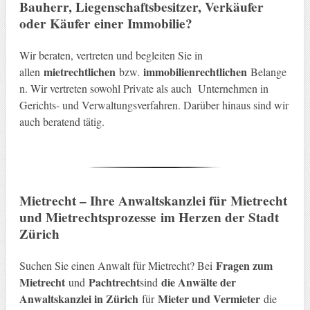
Bauherr, Liegenschaftsbesitzer, Verkäufer
oder Käufer einer Immobilie
?
Wir beraten, vertreten und begleiten Sie in
mietrechtlichen
immobilienrechtlichen
allen
bzw.
Belange
n. Wir vertreten sowohl Private als auch Unternehmen in
Gerichts- und Verwaltungsverfahren. Darüber hinaus sind wir
auch beratend tätig.
Mietrecht – Ihre Anwaltskanzlei für Mietrecht
und Mietrechtsprozesse
im Herzen der Stadt
Zürich
Fragen zum
Suchen Sie einen Anwalt für Mietrecht? Bei
Mietrecht
Pachtrecht
die Anwälte der
und
sind
Anwaltskanzlei in Zürich
Mieter und Vermieter
für
die