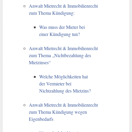
Anwalt Mietrecht & Immobilienrecht
zum Thema Kündigung:
Was muss der Mieter bei
einer Kündigung tun?
Anwalt Mietrecht & Immobilienrecht
zum Thema „Nichtbezahlung des
Mietzinses“
Welche Möglichkeiten hat
der Vermieter bei
Nichtzahlung des Mietzins?
Anwalt Mietrecht & Immobilienrecht
zum Thema Kündigung wegen
Eigenbedarfs