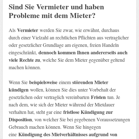
Sind Sie Vermieter und haben
Probleme mit dem Mieter?
Vermieter
Als
werden Sie zwar, wie erwähnt, durchaus
durch einer Vielzahl an rechtlichen Pflichten aus vertraglicher
oder gesetzlicher Grundlage am eigenen, freien Handeln
dennoch kommen Ihnen andererseits auch
eingeschränkt,
viele Rechte zu
, welche Sie dem Mieter gegenüber geltend
machen können.
beispielsweise
störenden Mieter
Wenn Sie
einem
kündigen
wollen, können Sie dies unter Vorbehalt der
Fristen
gesetzlichen oder vertraglich vereinbarten
tun. Je
nach dem, wie sich der Mieter während der Mietdauer
fristlose Kündigung zur
verhalten hat, steht gar eine
Disposition
, von welcher Sie bei gegebenen Voraussetzungen
Gebrauch machen können. Wenn Sie hingegen
Kündigung des Mietverhältnisses aufgrund von
eine