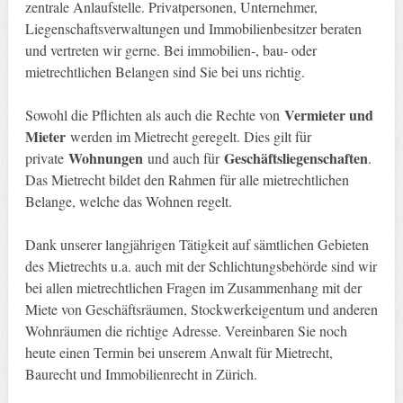
zentrale Anlaufstelle. Privatpersonen, Unternehmer,
Liegenschaftsverwaltungen und Immobilienbesitzer beraten
und vertreten wir gerne. Bei immobilien-, bau- oder
mietrechtlichen Belangen sind Sie bei uns richtig.
Vermieter und
Sowohl die Pflichten als auch die Rechte von
Mieter
werden im Mietrecht geregelt. Dies gilt für
Wohnungen
Geschäftsliegenschaften
private
und auch für
.
Das Mietrecht bildet den Rahmen für alle mietrechtlichen
Belange, welche das Wohnen regelt.
Dank unserer langjährigen Tätigkeit auf sämtlichen Gebieten
des Mietrechts u.a. auch mit der Schlichtungsbehörde sind wir
bei allen mietrechtlichen Fragen im Zusammenhang mit der
Miete von Geschäftsräumen, Stockwerkeigentum und anderen
Wohnräumen die richtige Adresse. Vereinbaren Sie noch
heute einen Termin bei unserem Anwalt für Mietrecht,
Baurecht und Immobilienrecht in Zürich.