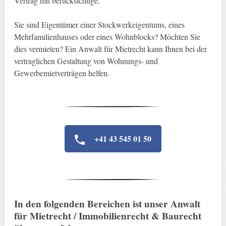
Vertrag mit berücksichtige.
Sie sind Eigentümer einer Stockwerkeigentums, eines
Mehrfamilienhauses oder eines Wohnblocks? Möchten Sie
dies vermieten? Ein Anwalt für Mietrecht kann Ihnen bei der
vertraglichen Gestaltung von Wohnungs- und
Gewerbemietverträgen helfen.
+41 43 545 01 50
In den folgenden Bereichen ist unser Anwalt
für Mietrecht / Immobilienrecht & Baurecht