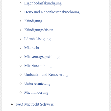
Eigenbedarfskündigung
Heiz- und Nebenkostenabrechnung
Kündigung
Kündigungsfristen
Lärmbelästigung
Mietrecht
Mietvertragsgestaltung
Mietzinserhöhung
Umbauten und Renovierung
Untervermietung
Mietminderung
FAQ Mietrecht Schweiz