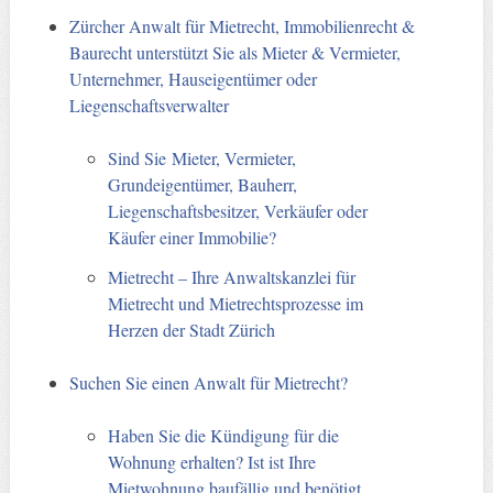
Zürcher Anwalt für Mietrecht, Immobilienrecht &
Baurecht unterstützt Sie als Mieter & Vermieter,
Unternehmer, Hauseigentümer oder
Liegenschaftsverwalter
Sind Sie Mieter, Vermieter,
Grundeigentümer, Bauherr,
Liegenschaftsbesitzer, Verkäufer oder
Käufer einer Immobilie?
Mietrecht – Ihre Anwaltskanzlei für
Mietrecht und Mietrechtsprozesse im
Herzen der Stadt Zürich
Suchen Sie einen Anwalt für Mietrecht?
Haben Sie die Kündigung für die
Wohnung erhalten? Ist ist Ihre
Mietwohnung baufällig und benötigt