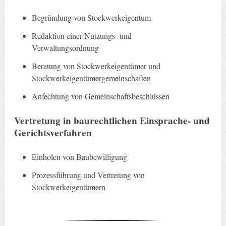
Begründung von Stockwerkeigentum
Redaktion einer Nutzungs- und
Verwaltungsordnung
Beratung von Stockwerkeigentümer und
Stockwerkeigentümergemeinschaften
Anfechtung von Gemeinschaftsbeschlüssen
Vertretung in baurechtlichen Einsprache- und
Gerichtsverfahren
Einholen von Baubewilligung
Prozessführung und Vertretung von
Stockwerkeigentümern