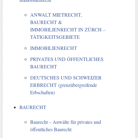
ANWALT MIETRECHT,
BAURECHT &
IMMOBILIENRECHT IN ZÜRCH –
TÄTIGKEITSGEBIETE
IMMOBILIENRECHT
PRIVATES UND ÖFFENTLICHES
BAURECHT
DEUTSCHES UND SCHWEIZER
ERBRECHT (grenzübergreifende
Erbschaften)
BAURECHT
Baurecht – Anwälte für privates und
öffentliches Baurecht