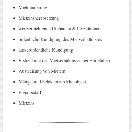
Mietminderung
Mietzinsherabsetzung
wertvermehrende Umbauten & Investitionen
ordentliche Kündigung des Mietverhältnisses
ausserordentliche Kündigung
Erstreckung des Mietverhältnisses bei Härtefällen
Ausweisung von Mietern
Mängel und Schäden am Mietobjekt
Eigenbedarf
Mietzins