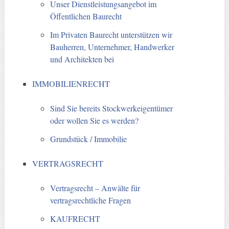
Unser Dienstleistungsangebot im
Öffentlichen Baurecht
Im Privaten Baurecht unterstützen wir
Bauherren, Unternehmer, Handwerker
und Architekten bei
IMMOBILIENRECHT
Sind Sie bereits Stockwerkeigentümer
oder wollen Sie es werden?
Grundstück / Immobilie
VERTRAGSRECHT
Vertragsrecht – Anwälte für
vertragsrechtliche Fragen
KAUFRECHT