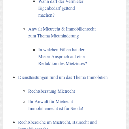
Wann darf der Vermieter
Eigenbedarf geltend
machen?
Anwalt Mietrecht & Immobilienrecht
zum Thema Mietminderung
In welchen Fällen hat der
Mieter Anspruch auf eine
Reduktion des Mietzinses?
Dienstleistungen rund um das Thema Immobilien
Rechtsberatung Mietrecht
Ihr Anwalt für Mietrecht
Immobilienrecht ist für Sie da!
Rechtsbereiche im Mietrecht, Baurecht und
Immobilienrecht