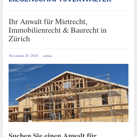
Ihr Anwalt für Mietrecht,
Immobilienrecht & Baurecht in
Zürich
November 20, 2020
admin
Suchen Sie einen Anwalt für