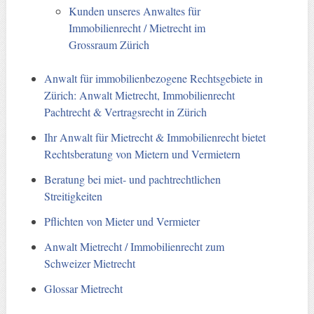
Kunden unseres Anwaltes für
Immobilienrecht / Mietrecht im
Grossraum Zürich
Anwalt für immobilienbezogene Rechtsgebiete in
Zürich: Anwalt Mietrecht, Immobilienrecht
Pachtrecht & Vertragsrecht in Zürich
Ihr Anwalt für Mietrecht & Immobilienrecht bietet
Rechtsberatung von Mietern und Vermietern
Beratung bei miet- und pachtrechtlichen
Streitigkeiten
Pflichten von Mieter und Vermieter
Anwalt Mietrecht / Immobilienrecht zum
Schweizer Mietrecht
Glossar Mietrecht