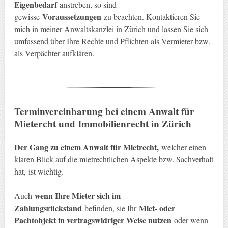
Eigenbedarf
anstreben, so sind
Voraussetzungen
gewisse
zu beachten. Kontaktieren Sie
mich in meiner Anwaltskanzlei in Zürich und lassen Sie sich
umfassend über Ihre Rechte und Pflichten als Vermieter bzw.
als Verpächter aufklären.
Terminvereinbarung bei einem Anwalt für
Mietercht und Immobilienrecht in Zürich
Der Gang zu einem Anwalt für Mietrecht,
welcher einen
klaren Blick auf die mietrechtlichen Aspekte bzw. Sachverhalt
hat, ist wichtig.
wenn Ihre Mieter sich im
Auch
Zahlungsrückstand
Miet- oder
befinden, sie Ihr
Pachtobjekt in vertragswidriger Weise nutzen
oder wenn