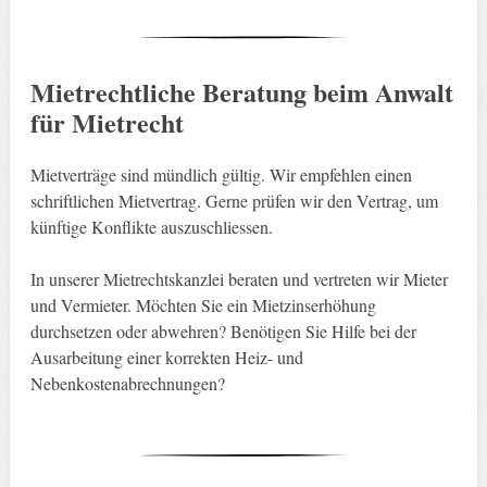
Mietrechtliche Beratung beim Anwalt
für Mietrecht
Mietverträge sind mündlich gültig. Wir empfehlen einen
schriftlichen Mietvertrag. Gerne prüfen wir den Vertrag, um
künftige Konflikte auszuschliessen.
In unserer Mietrechtskanzlei beraten und vertreten wir Mieter
und Vermieter. Möchten Sie ein Mietzinserhöhung
durchsetzen oder abwehren? Benötigen Sie Hilfe bei der
Ausarbeitung einer korrekten Heiz- und
Nebenkostenabrechnungen?