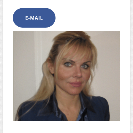
E-MAIL