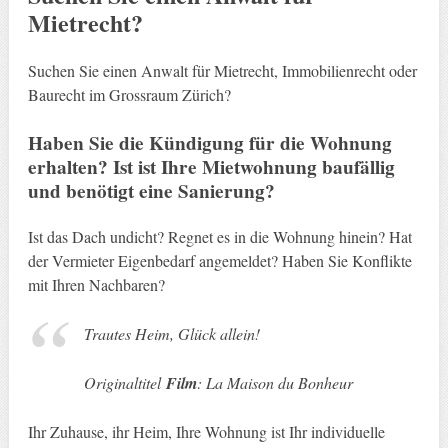
Mietrecht?
Suchen Sie einen Anwalt für Mietrecht, Immobilienrecht oder
Baurecht im Grossraum Zürich?
Haben Sie die Kündigung für die Wohnung
erhalten? Ist ist Ihre Mietwohnung baufällig
und benötigt eine Sanierung?
Ist das Dach undicht? Regnet es in die Wohnung hinein? Hat
der Vermieter Eigenbedarf angemeldet? Haben Sie Konflikte
mit Ihren Nachbaren?
Trautes Heim, Glück allein!
Originaltitel
Film
: La Maison du Bonheur
Ihr Zuhause, ihr Heim, Ihre Wohnung ist Ihr individuelle