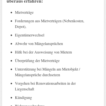
überaus erfahren:
Mietverträge
Forderungen aus Mietverträgen (Nebenkosten,
Depot),
Eigentümerwechsel
Abwehr von Mängelansprüchen
Hilfe bei der Ausweisung von Mietern
Überprüfung der Mietverträge
Unterstützung bei Mängeln am Mietobjekt /
Mängelansprüche durchsetzen
Vorgehen bei Renovationsarbeiten in der
Liegenschaft
Kündigung
Wohnungsabnahme