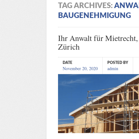
TAG ARCHIVES:
ANWAL
BAUGENEHMIGUNG
Ihr Anwalt für Mietrecht
Zürich
DATE
POSTED BY
November 20, 2020
admin