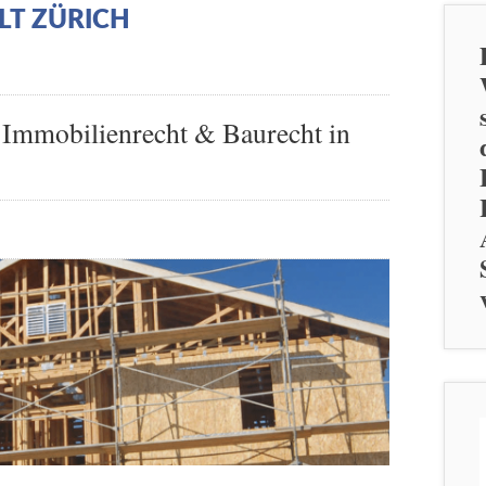
T ZÜRICH
, Immobilienrecht & Baurecht in