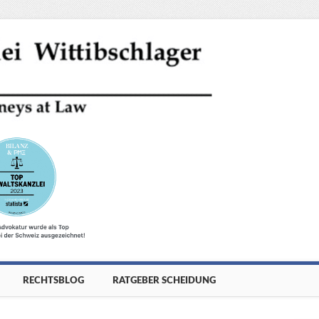
RECHTSBLOG
RATGEBER SCHEIDUNG