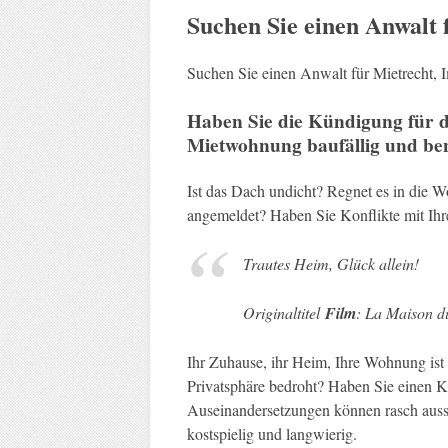
Suchen Sie einen Anwalt 
Suchen Sie einen Anwalt für Mietrecht,
Haben Sie die Kündigung für di
Mietwohnung baufällig und ben
Ist das Dach undicht? Regnet es in die 
angemeldet? Haben Sie Konflikte mit I
Trautes Heim, Glück allein!
Originaltitel
Film
: La Maison 
Ihr Zuhause, ihr Heim, Ihre Wohnung ist I
Privatsphäre bedroht? Haben Sie einen K
Auseinandersetzungen können rasch ausse
kostspielig und langwierig.