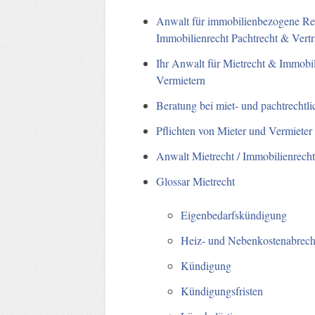
Anwalt für immobilienbezogene Rec
Immobilienrecht Pachtrecht & Vertr
Ihr Anwalt für Mietrecht & Immobil
Vermietern
Beratung bei miet- und pachtrechtli
Pflichten von Mieter und Vermieter
Anwalt Mietrecht / Immobilienrech
Glossar Mietrecht
Eigenbedarfskündigung
Heiz- und Nebenkostenabrec
Kündigung
Kündigungsfristen