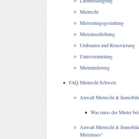
Lärmbelästigung
Mietrecht
Mietvertragsgestaltung
Mietzinserhöhung
Umbauten und Renovierung
Untervermietung
Mietminderung
FAQ Mietrecht Schweiz
Anwalt Mietrecht & Immobil
Was muss der Mieter bei
Anwalt Mietrecht & Immobili
Mietzinses“