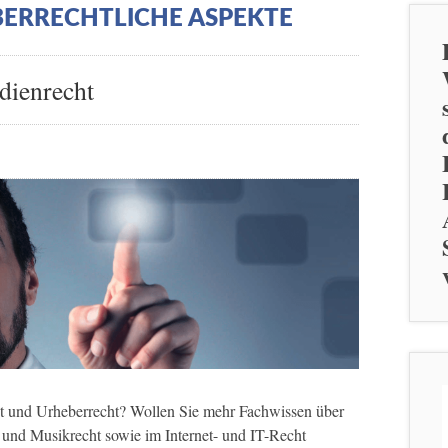
ERRECHTLICHE ASPEKTE
dienrecht
t und Urheberrecht? Wollen Sie mehr Fachwissen über
- und Musikrecht sowie im Internet- und IT-Recht