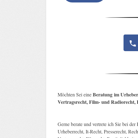
Beratung
im Urheber
Möchten Sei eine
Vertragsrecht, Film- und Radiorecht, 
Gerne berate und vertrete ich Sie bei de
Urheberrecht, It-Recht, Presserecht, Rec