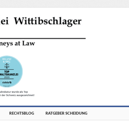
RECHTSBLOG
RATGEBER SCHEIDUNG