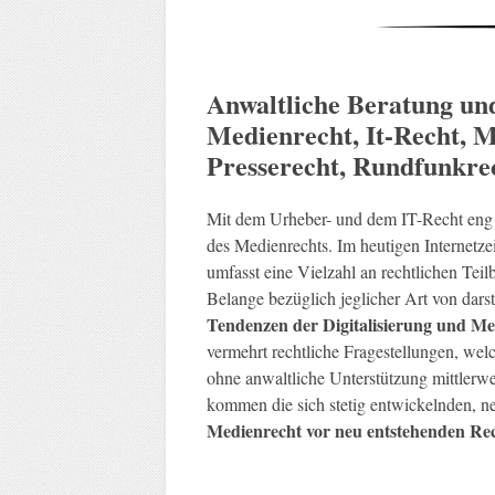
Anwaltliche Beratung un
Medienrecht, It-Recht, M
Presserecht, Rundfunkre
Mit dem Urheber- und dem IT-Recht eng 
des Medienrechts. Im heutigen Internetzei
umfasst eine Vielzahl an rechtlichen Teil
Belange bezüglich jeglicher Art von dar
Tendenzen der Digitalisierung und Me
vermehrt rechtliche Fragestellungen, w
ohne anwaltliche Unterstützung mittlerw
kommen die sich stetig entwickelnden, 
Medienrecht vor neu entstehenden Re