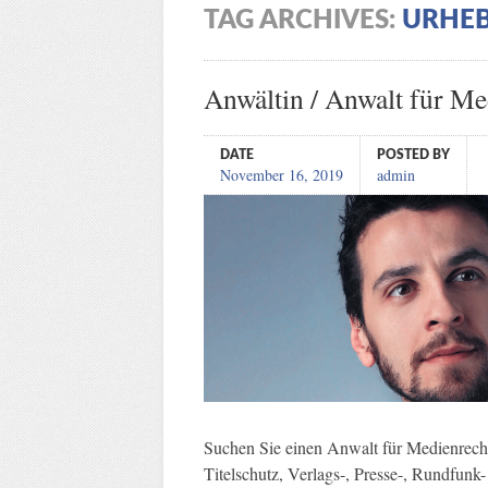
TAG ARCHIVES:
URHEB
Anwältin / Anwalt für Me
DATE
POSTED BY
November 16, 2019
admin
Suchen Sie einen Anwalt für Medienrech
Titelschutz, Verlags-, Presse-, Rundfunk