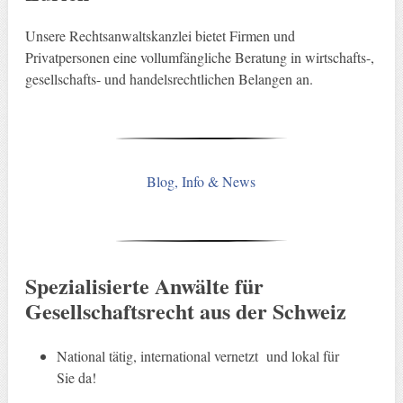
Unsere Rechtsanwaltskanzlei bietet Firmen und
Privatpersonen eine vollumfängliche Beratung in wirtschafts-,
gesellschafts- und handelsrechtlichen Belangen an.
Blog, Info & News
Spezialisierte Anwälte für
Gesellschaftsrecht aus der Schweiz
National tätig, international vernetzt und lokal für
Sie da!