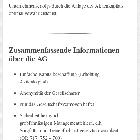
Unternehmenserfolgs durch die Anlage des Aktienkapitals
optimal gewährleistet ist.
Zusammenfassende Informationen
über die AG
Einfache Kapitalbeschaffung (Erhöhung
Aktienkapital)
Anonymität der Gesellschafter
Nur das Gesellschaftsvermögen haftet
Sicherheit bezüglich
grobfahrlässigen Managementfehlern, d.h.
Sorgfalts- und Treuepflicht ist gesetzlich verankert
(OR 717, 752 – 760)