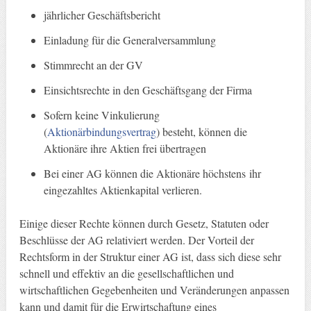
jährlicher Geschäftsbericht
Einladung für die Generalversammlung
Stimmrecht an der GV
Einsichtsrechte in den Geschäftsgang der Firma
Sofern keine Vinkulierung
(
Aktionärbindungsvertrag
) besteht, können die
Aktionäre ihre Aktien frei übertragen
Bei einer AG können die Aktionäre höchstens ihr
eingezahltes Aktienkapital verlieren.
Einige dieser Rechte können durch Gesetz, Statuten oder
Beschlüsse der AG relativiert werden. Der Vorteil der
Rechtsform in der Struktur einer AG ist, dass sich diese sehr
schnell und effektiv an die gesellschaftlichen und
wirtschaftlichen Gegebenheiten und Veränderungen anpassen
kann und damit für die Erwirtschaftung eines