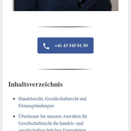
+41 43 545 01 50
Inhaltsverzeichnis
Handelsrecht, Gesellschaftsrecht und
Firmengründungen
Überlassen Sie unseren Anwälten für
Gesellschaftsrecht die handels- und
gesellschaftsrechtlichen Formalitäten