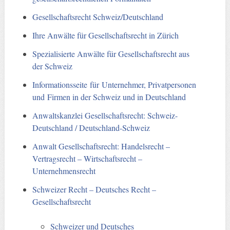
Gesellschaftsrecht Schweiz/Deutschland
Ihre Anwälte für Gesellschaftsrecht in Zürich
Spezialisierte Anwälte für Gesellschaftsrecht aus
der Schweiz
Informationsseite für Unternehmer, Privatpersonen
und Firmen in der Schweiz und in Deutschland
Anwaltskanzlei Gesellschaftsrecht: Schweiz-
Deutschland / Deutschland-Schweiz
Anwalt Gesellschaftsrecht: Handelsrecht –
Vertragsrecht – Wirtschaftsrecht –
Unternehmensrecht
Schweizer Recht – Deutsches Recht –
Gesellschaftsrecht
Schweizer und Deutsches