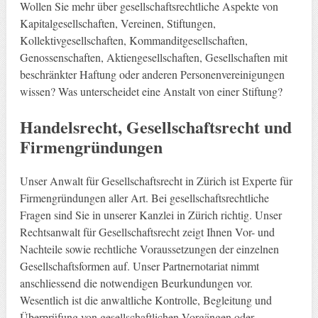
Wollen Sie mehr über gesellschaftsrechtliche Aspekte von
Kapitalgesellschaften, Vereinen, Stiftungen,
Kollektivgesellschaften, Kommanditgesellschaften,
Genossenschaften, Aktiengesellschaften, Gesellschaften mit
beschränkter Haftung oder anderen Personenvereinigungen
wissen? Was unterscheidet eine Anstalt von einer Stiftung?
Handelsrecht, Gesellschaftsrecht und
Firmengründungen
Unser Anwalt für Gesellschaftsrecht in Zürich ist Experte für
Firmengründungen aller Art. Bei gesellschaftsrechtliche
Fragen sind Sie in unserer Kanzlei in Zürich richtig. Unser
Rechtsanwalt für Gesellschaftsrecht zeigt Ihnen Vor- und
Nachteile sowie rechtliche Voraussetzungen der einzelnen
Gesellschaftsformen auf. Unser Partnernotariat nimmt
anschliessend die notwendigen Beurkundungen vor.
Wesentlich ist die anwaltliche Kontrolle, Begleitung und
Überprüfung von gesellschaftlichen Vorgängen oder