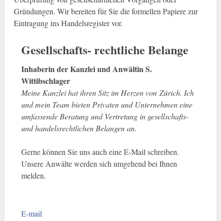
Gründungen. Wir bereiten für Sie die formellen Papiere zur
Eintragung ins Handelsregister vor.
Gesellschafts- rechtliche Belange
Inhaberin der Kanzlei und Anwältin S.
Wittibschlager
Meine Kanzlei hat ihren Sitz im Herzen von Zürich. Ich
und mein Team bieten Privaten und Unternehmen eine
umfassende Beratung und Vertretung in gesellschafts-
und handelsrechtlichen Belangen an
.
Gerne können Sie uns auch eine E-Mail schreiben.
Unsere Anwälte werden sich umgehend bei Ihnen
melden.
E-mail