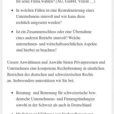
für seine Firma wählen? (AG, GmbH, Verein …)
In welchen Fällen ist eine Restrukturierung eines
Unternehmens sinnvoll und wie kann diese
rechtlich umgesetzt werden?
Ist ein Zusammenschluss oder eine Übernahme
eines anderen Betriebs sinnvoll? Welche
unternehmen- und wirtschaftssrechtlichen Aspekte
sind hierbei zu beachten?
Unsere Anwältinnen und Anwälte bieten Privatpersonen und
Unternehmen eine kompetente Rechtsberatung in sämtlichen
Bereichen des deutschen und schweizerischen Rechts
an. Insbesondere unterstützen wir Sie bei:
Beratung und Betreuung für schweizerische bzw.
deutsche Unternehmens- und Firmengründungen
sowohl in der Schweiz als auch in Deutschland
Mediation und Führung von Verhandlungen zur