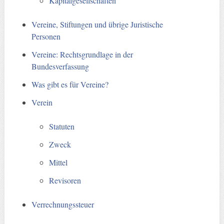
Kapitalgesellschaften
Vereine, Stiftungen und übrige Juristische
Personen
Vereine: Rechtsgrundlage in der
Bundesverfassung
Was gibt es für Vereine?
Verein
Statuten
Zweck
Mittel
Revisoren
Verrechnungssteuer