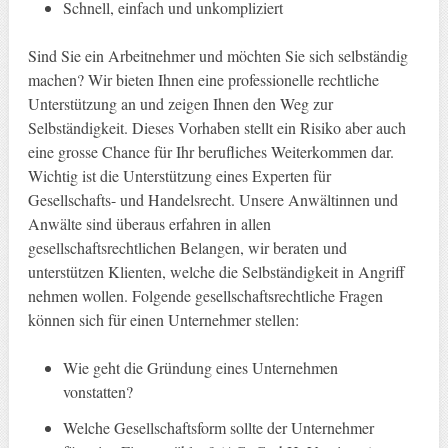
Schnell, einfach und unkompliziert
Sind Sie ein Arbeitnehmer und möchten Sie sich selbständig
machen? Wir bieten Ihnen eine professionelle rechtliche
Unterstützung an und zeigen Ihnen den Weg zur
Selbständigkeit. Dieses Vorhaben stellt ein Risiko aber auch
eine grosse Chance für Ihr berufliches Weiterkommen dar.
Wichtig ist die Unterstützung eines Experten für
Gesellschafts- und Handelsrecht. Unsere Anwältinnen und
Anwälte sind überaus erfahren in allen
gesellschaftsrechtlichen Belangen, wir beraten und
unterstützen Klienten, welche die Selbständigkeit in Angriff
nehmen wollen. Folgende gesellschaftsrechtliche Fragen
können sich für einen Unternehmer stellen:
Wie geht die Gründung eines Unternehmen
vonstatten?
Welche Gesellschaftsform sollte der Unternehmer