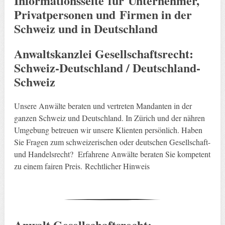
Informationsseite für Unternehmer,
Privatpersonen und Firmen in der
Schweiz und in Deutschland
Anwaltskanzlei Gesellschaftsrecht:
Schweiz-Deutschland / Deutschland-
Schweiz
Unsere Anwälte beraten und vertreten Mandanten in der
ganzen Schweiz und Deutschland. In Zürich und der nähren
Umgebung betreuen wir unsere Klienten persönlich. Haben
Sie Fragen zum schweizerischen oder deutschen Gesellschaft-
und Handelsrecht? Erfahrene Anwälte beraten Sie kompetent
zu einem fairen Preis. Rechtlicher Hinweis
Anwalt Gesellschaftsrecht: