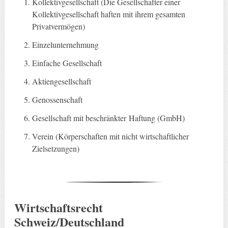
Kollektivgesellschaft (Die Gesellschafter einer
Kollektivgesellschaft haften mit ihrem gesamten
Privatvermögen)
Einzelunternehmung
Einfache Gesellschaft
Aktiengesellschaft
Genossenschaft
Gesellschaft mit beschränkter Haftung (GmbH)
Verein (Körperschaften mit nicht wirtschaftlicher
Zielsetzungen)
Wirtschaftsrecht
Schweiz/Deutschland