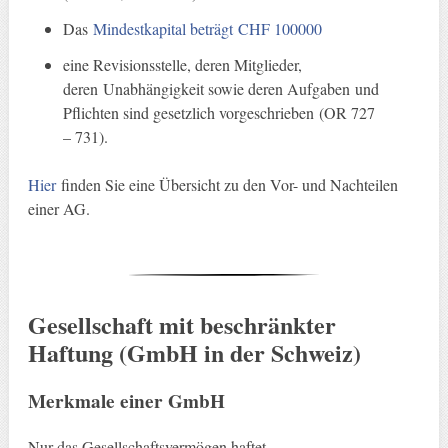
Das
Mindestkapital beträgt CHF 100000
eine Revisionsstelle, deren Mitglieder,
deren Unabhängigkeit sowie deren Aufgaben und
Pflichten sind gesetzlich vorgeschrieben (OR 727
– 731).
Hier
finden Sie eine Übersicht zu den Vor- und Nachteilen
einer AG.
Gesellschaft mit beschränkter
Haftung (GmbH in der Schweiz)
Merkmale einer GmbH
Nur das Gesellschaftsvermögen haftet