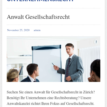
Anwalt Gesellschaftsrecht
November 25, 2020
admin
Suchen Sie einen Anwalt für Gesellschaftsrecht in Zürich?
Benötigt Ihr Unternehmen eine Rechtsberatung? Unsere
Anwaltskanzlei richtet Ihren Fokus auf Gesellschaftsrecht.