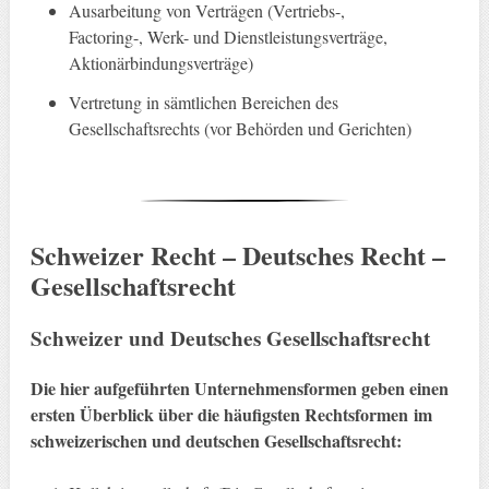
Ausarbeitung von Verträgen (Vertriebs-,
Factoring-, Werk- und Dienstleistungsverträge,
Aktionärbindungsverträge)
Vertretung in sämtlichen Bereichen des
Gesellschaftsrechts (vor Behörden und Gerichten)
Schweizer Recht – Deutsches Recht –
Gesellschaftsrecht
Schweizer und Deutsches Gesellschaftsrecht
Die hier aufgeführten Unternehmensformen geben einen
ersten Überblick über die häufigsten Rechtsformen im
schweizerischen und deutschen Gesellschaftsrecht: