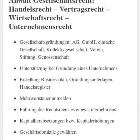
Handelsrecht – Vertragsrecht –
Wirtschaftsrecht –
Unternehmensrecht
Gesellschaftsgründungen: AG, GmbH, einfache
Gesellschaft, Kollektivgesellschaft, Verein,
Stiftung, Genossenschaft
Unterstützung bei Gründung eines Unternehmens
Erstellung Businessplan, Gründungsunterlagen,
Handelsregister
Mehrwertsteuer anmelden
Führung des Rechtsdienstes eines Unternehmens
Kapitalherabsetzungen bzw. Kapitalerhöhungen
Geschäftsdomizile gewähren