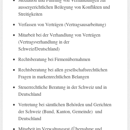
aussergerichtlichen Beilegung von Konflikten und
Streitigkeiten
Verfassen von Verträgen (Vertragsausarbeitung)
Mitarbeit bei der Verhandlung von Verträgen
(Vertragsverhandlung in der
Schweiz/Deutschland)
Rechtsberatung bei Firmenübernahmen
Rechtsberatung bei allen gesellschaftsrechtlichen
Fragen in markenrechtlichen Belangen
Steuerrechtliche Beratung in der Schweiz und in
Deutschland
Vertretung bei sämtlichen Behörden und Gerichten
der Schweiz (Bund, Kanton, Gemeinde) und
Deutschland
Mitarbeit im Verwaltungsrat (Übernahme und