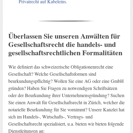
Privatrecht auf Kabeleins.
Überlassen Sie unseren Anwälten für
Gesellschaftsrecht die handels- und
gesellschaftsrechtlichen Formalitäten
Wie definiert das schweizerische Obligationenrecht eine
Gesellschaft? Welche Gesellschaftsformen sind
beurkundungspflichtig? Wollen Sie eine AG oder eine GmbH
gründen? Haben Sie Fragen zu notwendigen Schriftsätzen
oder der Beurkundung ihrer Unternehmensgründung? Suchen
Sie einen Anwalt für Gesellschaftsrecht in Zürich, welcher die
notarielle Beurkundung für Sie vornimmt? Unsere Kanzlei hat
sich im Handels-, Wirtschafts-, Vertrags- und
Gesellschaftsrecht spezialisiert, u.a. bieten wir bieten folgende
Dienstleitungen an: