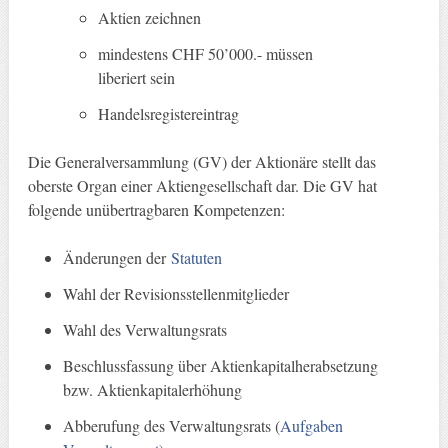
Aktien zeichnen
mindestens CHF 50’000.- müssen
liberiert sein
Handelsregistereintrag
Die Generalversammlung (GV) der Aktionäre stellt das
oberste Organ einer Aktiengesellschaft dar. Die GV hat
folgende unübertragbaren Kompetenzen:
Änderungen der
Statuten
Wahl der Revisionsstellenmitglieder
Wahl des Verwaltungsrats
Beschlussfassung über Aktienkapitalherabsetzung
bzw. Aktienkapitalerhöhung
Abberufung des Verwaltungsrats (
Aufgaben