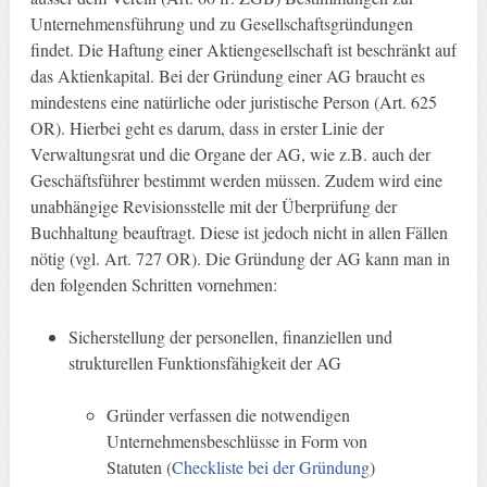
Unternehmensführung und zu Gesellschaftsgründungen
findet. Die Haftung einer Aktiengesellschaft ist beschränkt auf
das Aktienkapital. Bei der Gründung einer AG braucht es
mindestens eine natürliche oder juristische Person (Art. 625
OR). Hierbei geht es darum, dass in erster Linie der
Verwaltungsrat und die Organe der AG, wie z.B. auch der
Geschäftsführer bestimmt werden müssen. Zudem wird eine
unabhängige Revisionsstelle mit der Überprüfung der
Buchhaltung beauftragt. Diese ist jedoch nicht in allen Fällen
nötig (vgl. Art. 727 OR). Die Gründung der AG kann man in
den folgenden Schritten vornehmen:
Sicherstellung der personellen, finanziellen und
strukturellen Funktionsfähigkeit der AG
Gründer verfassen die notwendigen
Unternehmensbeschlüsse in Form von
Statuten (
Checkliste bei der Gründung
)