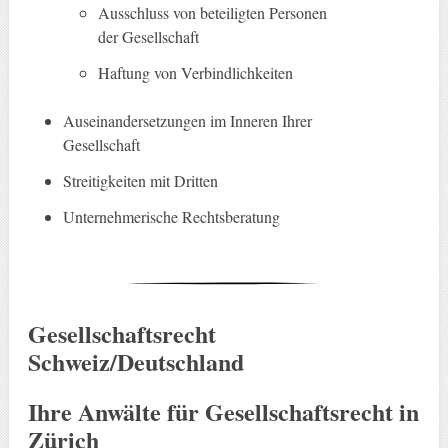
Ausschluss von beteiligten Personen
der Gesellschaft
Haftung von Verbindlichkeiten
Auseinandersetzungen im Inneren Ihrer
Gesellschaft
Streitigkeiten mit Dritten
Unternehmerische Rechtsberatung
Gesellschaftsrecht
Schweiz/Deutschland
Ihre Anwälte für Gesellschaftsrecht in
Zürich