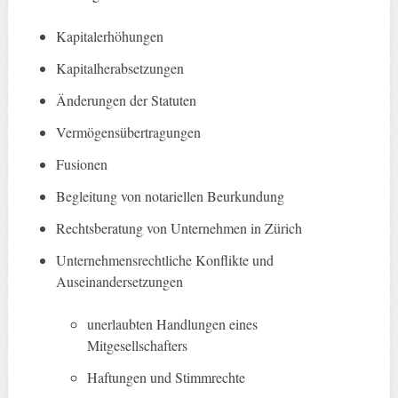
Kapitalerhöhungen
Kapitalherabsetzungen
Änderungen der Statuten
Vermögensübertragungen
Fusionen
Begleitung von notariellen Beurkundung
Rechtsberatung von Unternehmen in Zürich
Unternehmensrechtliche Konflikte und
Auseinandersetzungen
unerlaubten Handlungen eines
Mitgesellschafters
Haftungen und Stimmrechte