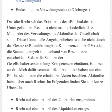
Verwaltungsrat
)
Entlastung des Verwaltungsrates («Décharge»)
Das alte Recht sah das Erfordernis der «Pflichtaktie» vor.
Unter geltendem Recht ist nicht mehr erforderlich, dass
Mitglieder des Verwaltungsrats Aktionäre der Gesellschaft
sind. Diese können alle Angelegenheiten, welche nicht durch
das Gesetz (z.B. unübertragbare Kompetenzen der GV) oder
die Statuten geregelt sind, anhand von Beschlüssen
entscheiden. Sofern die Statuten der
Gesellschafterversammlung Kompetenzen einräumt, ist diese
ausdrücklich dafür verantwortlich. Aktionäre haben nur eine
Pflicht, sie müssen die erhaltenen Aktien bezahlen. Aktionäre
haben aber auch Rechte. Im Folgenden finden Sie eine kurze
Übersicht:
Recht auf einen Anteil des Unternehmensgewinns
Recht auf einen Anteil des Liquidationsertrags