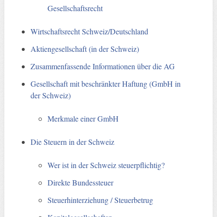
Gesellschaftsrecht
Wirtschaftsrecht Schweiz/Deutschland
Aktiengesellschaft (in der Schweiz)
Zusammenfassende Informationen über die AG
Gesellschaft mit beschränkter Haftung (GmbH in
der Schweiz)
Merkmale einer GmbH
Die Steuern in der Schweiz
Wer ist in der Schweiz steuerpflichtig?
Direkte Bundessteuer
Steuerhinterziehung / Steuerbetrug