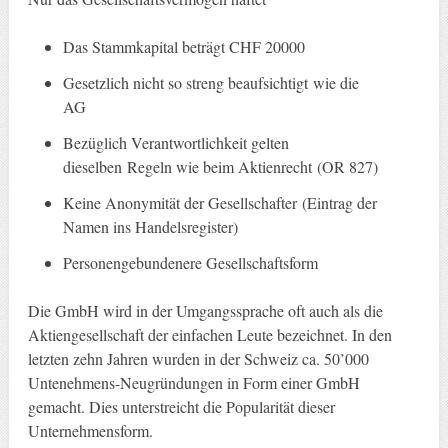
Das Stammkapital beträgt CHF 20000
Gesetzlich nicht so streng beaufsichtigt wie die
AG
Bezüglich Verantwortlichkeit gelten
dieselben Regeln wie beim Aktienrecht (OR 827)
Keine Anonymität der Gesellschafter (Eintrag der
Namen ins Handelsregister)
Personengebundenere Gesellschaftsform
Die GmbH wird in der Umgangssprache oft auch als die
Aktiengesellschaft der einfachen Leute bezeichnet. In den
letzten zehn Jahren wurden in der Schweiz ca. 50’000
Untenehmens-Neugründungen in Form einer GmbH
gemacht. Dies unterstreicht die Popularität dieser
Unternehmensform.