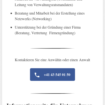
Leitung von Verwaltungsratsmandaten)
Beratung und Mitarbeit bei der Erstellung eines
Netzwerks (Networking)
Unterstützung bei der Gründung einer Firma
(Beratung, Vertretung Firmengründung)
Kontaktieren Sie eine Anwältin oder einen Anwalt
+41 43 545 01 50