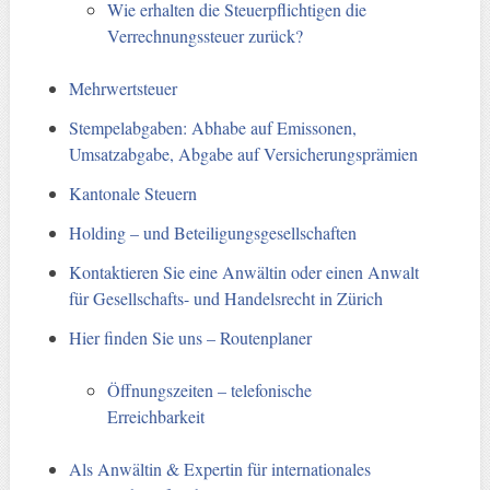
Wie erhalten die Steuerpflichtigen die
Verrechnungssteuer zurück?
Mehrwertsteuer
Stempelabgaben: Abhabe auf Emissonen,
Umsatzabgabe, Abgabe auf Versicherungsprämien
Kantonale Steuern
Holding – und Beteiligungsgesellschaften
Kontaktieren Sie eine Anwältin oder einen Anwalt
für Gesellschafts- und Handelsrecht in Zürich
Hier finden Sie uns – Routenplaner
Öffnungszeiten – telefonische
Erreichbarkeit
Als Anwältin & Expertin für internationales