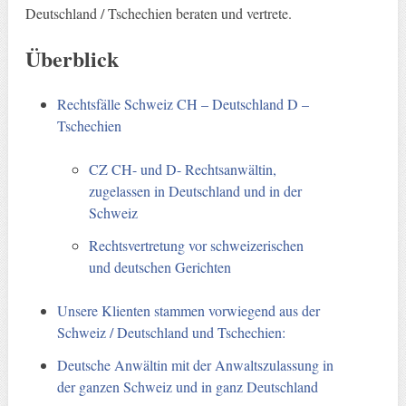
Deutschland / Tschechien beraten und vertrete.
Überblick
Rechtsfälle Schweiz CH – Deutschland D –
Tschechien
CZ CH- und D- Rechtsanwältin,
zugelassen in Deutschland und in der
Schweiz
Rechtsvertretung vor schweizerischen
und deutschen Gerichten
Unsere Klienten stammen vorwiegend aus der
Schweiz / Deutschland und Tschechien:
Deutsche Anwältin mit der Anwaltszulassung in
der ganzen Schweiz und in ganz Deutschland