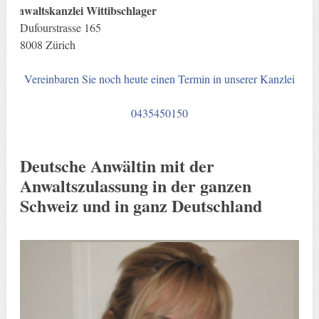
Anwaltskanzlei Wittibschlager
Dufourstrasse 165
8008 Zürich
Vereinbaren Sie noch heute einen Termin in unserer Kanzlei
0435450150
Deutsche Anwältin mit der
Anwaltszulassung in der ganzen
Schweiz und in ganz Deutschland