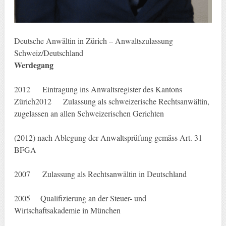
Deutsche Anwältin in Zürich – Anwaltszulassung
Schweiz/Deutschland
Werdegang
2012 Eintragung ins Anwaltsregister des Kantons
Zürich2012 Zulassung als schweizerische Rechtsanwältin,
zugelassen an allen Schweizerischen Gerichten
(2012) nach Ablegung der Anwaltsprüfung gemäss Art. 31
BFGA
2007 Zulassung als Rechtsanwältin in Deutschland
2005 Qualifizierung an der Steuer- und
Wirtschaftsakademie in München