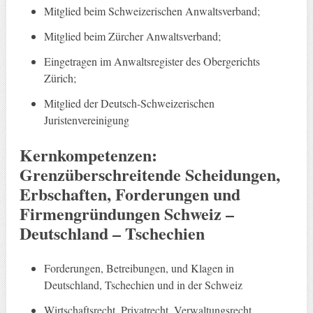
Mitglied beim Schweizerischen Anwaltsverband;
Mitglied beim Zürcher Anwaltsverband;
Eingetragen im Anwaltsregister des Obergerichts
Zürich;
Mitglied der Deutsch-Schweizerischen
Juristenvereinigung
Kernkompetenzen:
Grenzüberschreitende Scheidungen,
Erbschaften, Forderungen und
Firmengründungen Schweiz –
Deutschland – Tschechien
Forderungen, Betreibungen, und Klagen in
Deutschland, Tschechien und in der Schweiz
Wirtschaftsrecht, Privatrecht, Verwaltungsrecht,