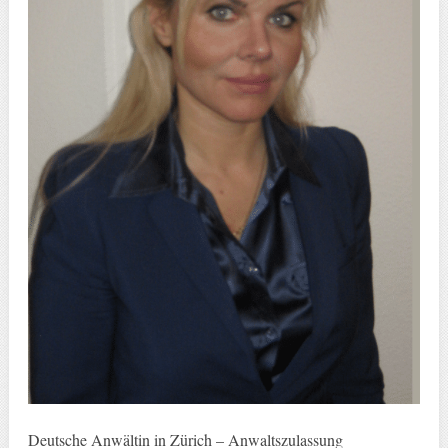
Deutsche Anwältin in Zürich – Anwaltszulassung