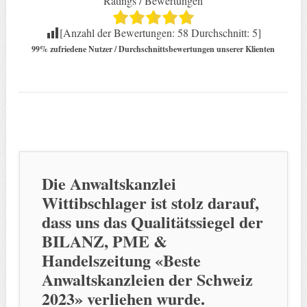
Ratings / Bewertungen
[Anzahl der Bewertungen:
58
Durchschnitt:
5
]
99% zufriedene Nutzer / Durchschnittsbewertungen unserer Klienten
Die Anwaltskanzlei
Wittibschlager ist stolz darauf,
dass uns das Qualitätssiegel der
BILANZ, PME &
Handelszeitung «Beste
Anwaltskanzleien der Schweiz
2023» verliehen wurde.