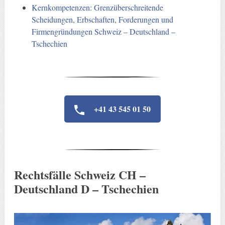
Kernkompetenzen: Grenzüberschreitende
Scheidungen, Erbschaften, Forderungen und
Firmengründungen Schweiz – Deutschland –
Tschechien
+41 43 545 01 50
Rechtsfälle Schweiz CH –
Deutschland D – Tschechien