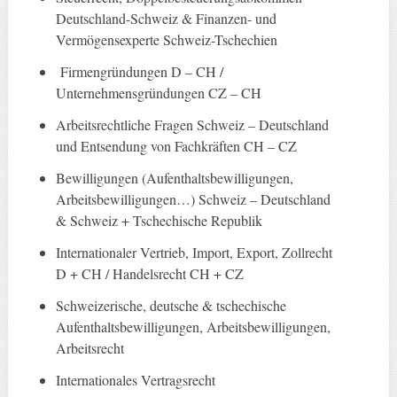
Deutschland-Schweiz & Finanzen- und
Vermögensexperte Schweiz-Tschechien
Firmengründungen D – CH /
Unternehmensgründungen CZ – CH
Arbeitsrechtliche Fragen Schweiz – Deutschland
und Entsendung von Fachkräften CH – CZ
Bewilligungen (Aufenthaltsbewilligungen,
Arbeitsbewilligungen…) Schweiz – Deutschland
& Schweiz + Tschechische Republik
Internationaler Vertrieb, Import, Export, Zollrecht
D + CH / Handelsrecht CH + CZ
Schweizerische, deutsche & tschechische
Aufenthaltsbewilligungen, Arbeitsbewilligungen,
Arbeitsrecht
Internationales Vertragsrecht