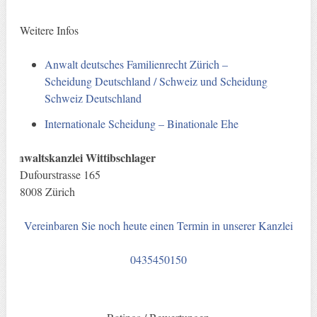
Weitere Infos
Anwalt deutsches Familienrecht Zürich –
Scheidung Deutschland / Schweiz und Scheidung
Schweiz Deutschland
Internationale Scheidung – Binationale Ehe
Anwaltskanzlei Wittibschlager
Dufourstrasse 165
8008 Zürich
Vereinbaren Sie noch heute einen Termin in unserer Kanzlei
0435450150