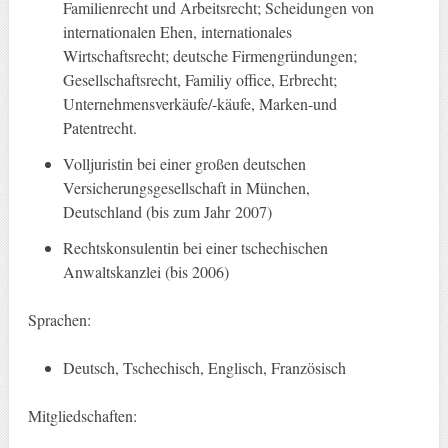
Familienrecht und Arbeitsrecht; Scheidungen von
internationalen Ehen, internationales
Wirtschaftsrecht; deutsche Firmengründungen;
Gesellschaftsrecht, Familiy office, Erbrecht;
Unternehmensverkäufe/-käufe, Marken-und
Patentrecht.
Volljuristin bei einer großen deutschen
Versicherungsgesellschaft in München,
Deutschland (bis zum Jahr 2007)
Rechtskonsulentin bei einer tschechischen
Anwaltskanzlei (bis 2006)
Sprachen:
Deutsch, Tschechisch, Englisch, Französisch
Mitgliedschaften: