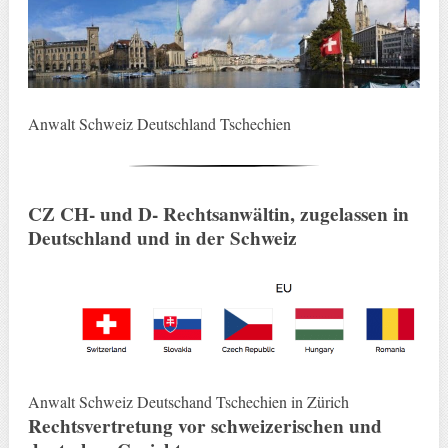
Anwalt Schweiz Deutschland Tschechien
CZ CH- und D- Rechtsanwältin, zugelassen in
Deutschland und in der Schweiz
Anwalt Schweiz Deutschand Tschechien in Zürich
Rechtsvertretung vor schweizerischen und