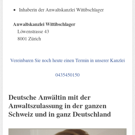
Inhaberin der Anwaltskanzlei Wittibschlager
Anwaltskanzlei Wittibschlager
Löwenstrasse 43
8001 Zürich
Vereinbaren Sie noch heute einen Termin in unserer Kanzlei
0435450150
Deutsche Anwältin mit der
Anwaltszulassung in der ganzen
Schweiz und in ganz Deutschland