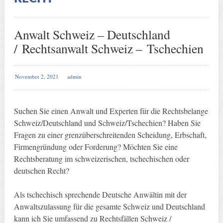
Anwalt Schweiz – Deutschland
/ Rechtsanwalt Schweiz – Tschechien
November 2, 2021
admin
Suchen Sie einen Anwalt und Experten für die Rechtsbelange
Schweiz/Deutschland und Schweiz/Tschechien? Haben Sie
Fragen zu einer grenzüberschreitenden Scheidung, Erbschaft,
Firmengründung oder Forderung? Möchten Sie eine
Rechtsberatung im schweizerischen, tschechischen oder
deutschen Recht?
Als tschechisch sprechende Deutsche Anwältin mit der
Anwaltszulassung für die gesamte Schweiz und Deutschland
kann ich Sie umfassend zu Rechtsfällen Schweiz /