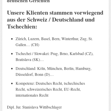
deutschen Gerichten
Unsere Klienten stammen vorwiegend
aus der Schweiz / Deutschland und
Tschechien:
Zürich, Luzern, Basel, Bern, Winterthur, Zug, St.
Gallen… (CH)
Tschechei / Slowakei: Prag, Brno, Karlsbad (CZ),
Bratislava (SK)…
Deutschland: Köln, München, Berlin, Hamburg,
Düsseldorf, Bonn (D)…
Kompetenz: Deutsches Recht, tschechisches
Recht, schweizerisches Recht, EU-Recht,
internationales Recht
Dipl. Jur. Stanislava Wittibschlager