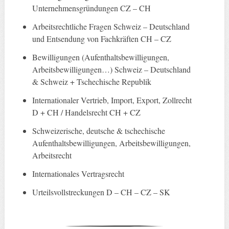
Unternehmensgründungen CZ – CH
Arbeitsrechtliche Fragen Schweiz – Deutschland
und Entsendung von Fachkräften CH – CZ
Bewilligungen (Aufenthaltsbewilligungen,
Arbeitsbewilligungen…) Schweiz – Deutschland
& Schweiz + Tschechische Republik
Internationaler Vertrieb, Import, Export, Zollrecht
D + CH / Handelsrecht CH + CZ
Schweizerische, deutsche & tschechische
Aufenthaltsbewilligungen, Arbeitsbewilligungen,
Arbeitsrecht
Internationales Vertragsrecht
Urteilsvollstreckungen D – CH – CZ – SK