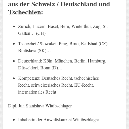
aus der Schweiz / Deutschland und
Tschechien:
Zürich, Luzern, Basel, Bern, Winterthur, Zug, St.
Gallen… (CH)
Tschechei / Slowakei: Prag, Brno, Karlsbad (CZ),
Bratislava (SK)…
Deutschland: Köln, München, Berlin, Hamburg,
Düsseldorf, Bonn (D)…
Kompetenz: Deutsches Recht, tschechisches
Recht, schweizerisches Recht, EU-Recht,
internationales Recht
Dipl. Jur. Stanislava Wittibschlager
Inhaberin der Anwaltskanzlei Wittibschlager