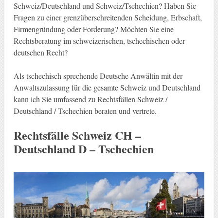
Schweiz/Deutschland und Schweiz/Tschechien? Haben Sie
Fragen zu einer grenzüberschreitenden Scheidung, Erbschaft,
Firmengründung oder Forderung? Möchten Sie eine
Rechtsberatung im schweizerischen, tschechischen oder
deutschen Recht?
Als tschechisch sprechende Deutsche Anwältin mit der
Anwaltszulassung für die gesamte Schweiz und Deutschland
kann ich Sie umfassend zu Rechtsfällen Schweiz /
Deutschland / Tschechien beraten und vertrete.
Rechtsfälle Schweiz CH –
Deutschland D – Tschechien