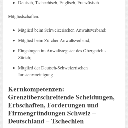
Deutsch, Tschechisch, Englisch, Französisch
Mitgliedschaften:
Mitglied beim Schweizerischen Anwaltsverband;
Mitglied beim Zürcher Anwaltsverband;
Eingetragen im Anwaltsregister des Obergerichts
Zürich;
Mitglied der Deutsch-Schweizerischen
Juristenvereinigung
Kernkompetenzen:
Grenzüberschreitende Scheidungen,
Erbschaften, Forderungen und
Firmengründungen Schweiz –
Deutschland – Tschechien