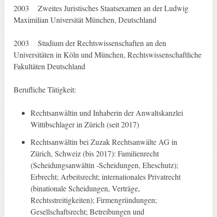
2003 Zweites Juristisches Staatsexamen an der Ludwig
Maximilian Universität München, Deutschland
2003 Studium der Rechtswissenschaften an den
Universitäten in Köln und München, Rechtswissenschaftliche
Fakultäten Deutschland
Berufliche Tätigkeit:
Rechtsanwältin und Inhaberin der Anwaltskanzlei
Wittibschlager in Zürich (seit 2017)
Rechtsanwältin bei Zuzak Rechtsanwälte AG in
Zürich, Schweiz (bis 2017): Familienrecht
(Scheidungsanwältin -Scheidungen, Eheschutz);
Erbrecht; Arbeitsrecht; internationales Privatrecht
(binationale Scheidungen, Verträge,
Rechtsstreitigkeiten); Firmengründungen;
Gesellschaftsrecht; Betreibungen und