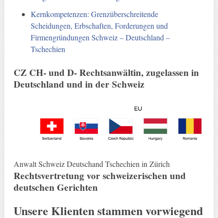
Kernkompetenzen: Grenzüberschreitende
Scheidungen, Erbschaften, Forderungen und
Firmengründungen Schweiz – Deutschland –
Tschechien
CZ CH- und D- Rechtsanwältin, zugelassen in
Deutschland und in der Schweiz
Anwalt Schweiz Deutschand Tschechien in Zürich
Rechtsvertretung vor schweizerischen und
deutschen Gerichten
Unsere Klienten stammen vorwiegend