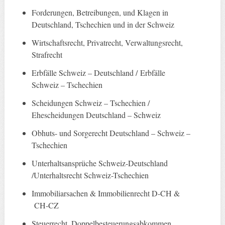
Forderungen, Betreibungen, und Klagen in
Deutschland, Tschechien und in der Schweiz
Wirtschaftsrecht, Privatrecht, Verwaltungsrecht,
Strafrecht
Erbfälle Schweiz – Deutschland / Erbfälle
Schweiz – Tschechien
Scheidungen Schweiz – Tschechien /
Ehescheidungen Deutschland – Schweiz
Obhuts- und Sorgerecht Deutschland – Schweiz –
Tschechien
Unterhaltsansprüche Schweiz-Deutschland
/Unterhaltsrecht Schweiz-Tschechien
Immobiliarsachen & Immobilienrecht D-CH &
CH-CZ
Steuerrecht, Doppelbesteuerungsabkommen