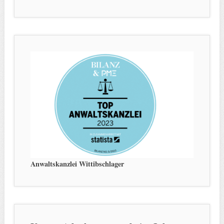
Anwaltskanzlei Wittibschlager