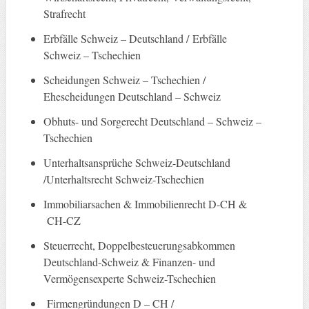
Strafrecht
Erbfälle Schweiz – Deutschland / Erbfälle
Schweiz – Tschechien
Scheidungen Schweiz – Tschechien /
Ehescheidungen Deutschland – Schweiz
Obhuts- und Sorgerecht Deutschland – Schweiz –
Tschechien
Unterhaltsansprüche Schweiz-Deutschland
/Unterhaltsrecht Schweiz-Tschechien
Immobiliarsachen & Immobilienrecht D-CH &
CH-CZ
Steuerrecht, Doppelbesteuerungsabkommen
Deutschland-Schweiz & Finanzen- und
Vermögensexperte Schweiz-Tschechien
Firmengründungen D – CH /