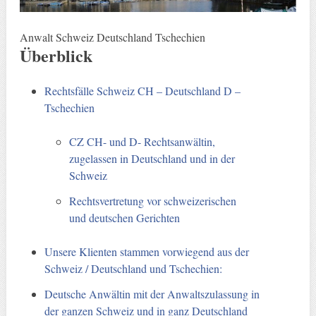
Anwalt Schweiz Deutschland Tschechien
Überblick
Rechtsfälle Schweiz CH – Deutschland D –
Tschechien
CZ CH- und D- Rechtsanwältin,
zugelassen in Deutschland und in der
Schweiz
Rechtsvertretung vor schweizerischen
und deutschen Gerichten
Unsere Klienten stammen vorwiegend aus der
Schweiz / Deutschland und Tschechien:
Deutsche Anwältin mit der Anwaltszulassung in
der ganzen Schweiz und in ganz Deutschland