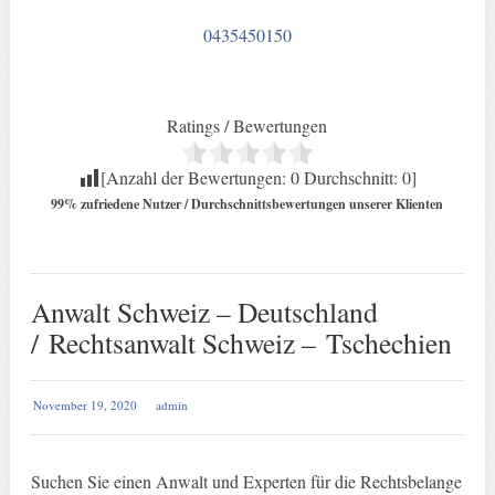
0435450150
Ratings / Bewertungen
[Anzahl der Bewertungen:
0
Durchschnitt:
0
]
99% zufriedene Nutzer / Durchschnittsbewertungen unserer Klienten
Anwalt Schweiz – Deutschland
/ Rechtsanwalt Schweiz – Tschechien
November 19, 2020
admin
Suchen Sie einen Anwalt und Experten für die Rechtsbelange