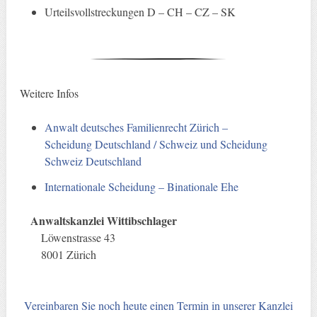
Urteilsvollstreckungen D – CH – CZ – SK
Weitere Infos
Anwalt deutsches Familienrecht Zürich –
Scheidung Deutschland / Schweiz und Scheidung
Schweiz Deutschland
Internationale Scheidung – Binationale Ehe
Anwaltskanzlei Wittibschlager
Löwenstrasse 43
8001 Zürich
Vereinbaren Sie noch heute einen Termin in unserer Kanzlei