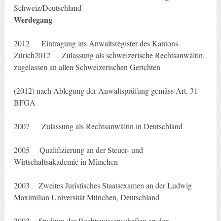
Schweiz/Deutschland
Werdegang
2012 Eintragung ins Anwaltsregister des Kantons
Zürich2012 Zulassung als schweizerische Rechtsanwältin,
zugelassen an allen Schweizerischen Gerichten
(2012) nach Ablegung der Anwaltsprüfung gemäss Art. 31
BFGA
2007 Zulassung als Rechtsanwältin in Deutschland
2005 Qualifizierung an der Steuer- und
Wirtschaftsakademie in München
2003 Zweites Juristisches Staatsexamen an der Ludwig
Maximilian Universität München, Deutschland
2003 Studium der Rechtswissenschaften an den