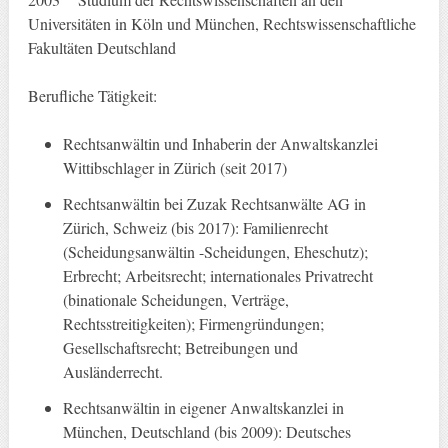
Universitäten in Köln und München, Rechtswissenschaftliche
Fakultäten Deutschland
Berufliche Tätigkeit:
Rechtsanwältin und Inhaberin der Anwaltskanzlei
Wittibschlager in Zürich (seit 2017)
Rechtsanwältin bei Zuzak Rechtsanwälte AG in
Zürich, Schweiz (bis 2017): Familienrecht
(Scheidungsanwältin -Scheidungen, Eheschutz);
Erbrecht; Arbeitsrecht; internationales Privatrecht
(binationale Scheidungen, Verträge,
Rechtsstreitigkeiten); Firmengründungen;
Gesellschaftsrecht; Betreibungen und
Ausländerrecht.
Rechtsanwältin in eigener Anwaltskanzlei in
München, Deutschland (bis 2009): Deutsches