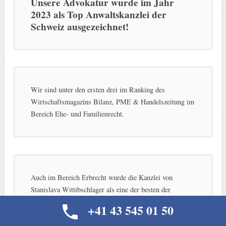
Unsere Advokatur wurde im Jahr
2023 als Top Anwaltskanzlei der
Schweiz ausgezeichnet!
Wir sind unter den ersten drei im Ranking des
Wirtschaftsmagazins Bilanz, PME & Handelszeitung im
Bereich Ehe- und Familienrecht.
Auch im Bereich Erbrecht wurde die Kanzlei von
Stanislava Wittibschlager als eine der besten der
Schweiz auserkoren.
+41 43 545 01 50