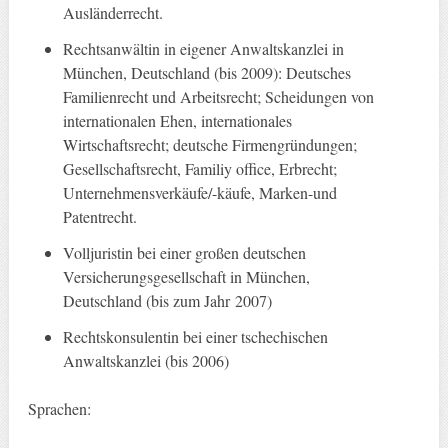
Ausländerrecht.
Rechtsanwältin in eigener Anwaltskanzlei in
München, Deutschland (bis 2009): Deutsches
Familienrecht und Arbeitsrecht; Scheidungen von
internationalen Ehen, internationales
Wirtschaftsrecht; deutsche Firmengründungen;
Gesellschaftsrecht, Familiy office, Erbrecht;
Unternehmensverkäufe/-käufe, Marken-und
Patentrecht.
Volljuristin bei einer großen deutschen
Versicherungsgesellschaft in München,
Deutschland (bis zum Jahr 2007)
Rechtskonsulentin bei einer tschechischen
Anwaltskanzlei (bis 2006)
Sprachen: