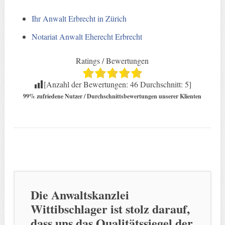
Ihr Anwalt Erbrecht in Zürich
Notariat Anwalt Eherecht Erbrecht
Ratings / Bewertungen
[Anzahl der Bewertungen:
46
Durchschnitt:
5
]
99% zufriedene Nutzer / Durchschnittsbewertungen unserer Klienten
Die Anwaltskanzlei
Wittibschlager ist stolz darauf,
dass uns das Qualitätssiegel der