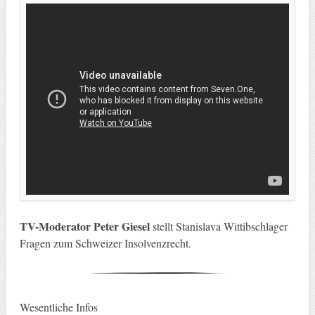
TV-Moderator Peter Giesel
stellt Stanislava Wittibschlager
Fragen zum Schweizer Insolvenzrecht.
Wesentliche Infos