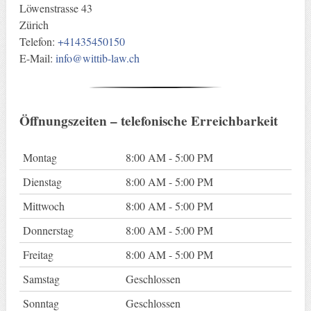
Löwenstrasse 43
Zürich
Telefon:
+41435450150
E-Mail:
info@wittib-law.ch
Öffnungszeiten – telefonische Erreichbarkeit
Montag
8:00 AM - 5:00 PM
Dienstag
8:00 AM - 5:00 PM
Mittwoch
8:00 AM - 5:00 PM
Donnerstag
8:00 AM - 5:00 PM
Freitag
8:00 AM - 5:00 PM
Samstag
Geschlossen
Sonntag
Geschlossen