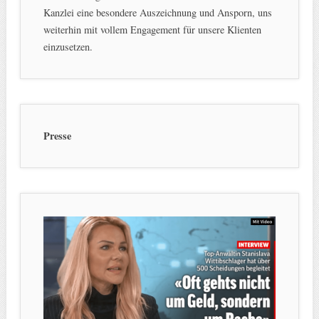
Kanzlei eine besondere Auszeichnung und Ansporn, uns
weiterhin mit vollem Engagement für unsere Klienten
einzusetzen.
Presse