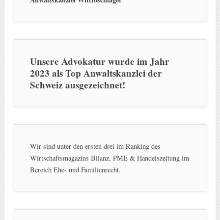
Unsere Advokatur wurde im Jahr
2023 als Top Anwaltskanzlei der
Schweiz ausgezeichnet!
Wir sind unter den ersten drei im Ranking des
Wirtschaftsmagazins Bilanz, PME & Handelszeitung im
Bereich Ehe- und Familienrecht.