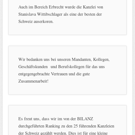
Auch im Bereich Erbrecht wurde die Kanzlei von
Stanislava Wittibschlager als eine der besten der
Schweiz auserkoren.
Wir bedanken uns bei unseren Mandanten, Kollegen,
Geschäftskunden und Berufskollegen für das uns
entgegengebrachte Vertrauen und die gute
Zusammenarbeit!
Es freut uns, dass wir im von der BILANZ
durchgeführten Ranking zu den 25 führenden Kanzleien
der Schweiz gezählt werden. Dies ist für eine kleine