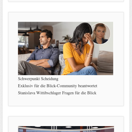
Schwerpunkt Scheidung
Exklusiv für die Blick-Community beantwortet
Stanislava Wittibschlager Fragen für die Blick