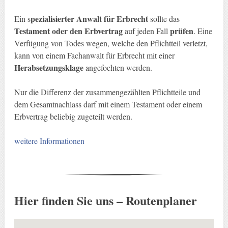
pezialisierter Anwalt für Erbrecht
Ein s
sollte das
Testament oder den Erbvertrag
prüfen
auf jeden Fall
. Eine
Verfügung von Todes wegen, welche den Pflichtteil verletzt,
kann von einem Fachanwalt für Erbrecht mit einer
Herabsetzungsklage
angefochten werden.
Nur die Differenz der zusammengezählten Pflichtteile und
dem Gesamtnachlass darf mit einem Testament oder einem
Erbvertrag beliebig zugeteilt werden.
weitere Informationen
Hier finden Sie uns – Routenplaner