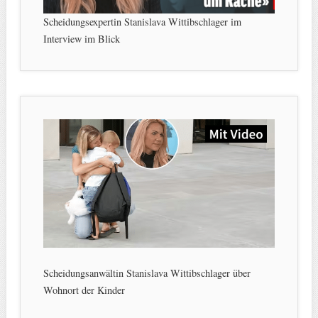
Scheidungsexpertin Stanislava Wittibschlager im
Interview im Blick
Scheidungsanwältin Stanislava Wittibschlager über
Wohnort der Kinder