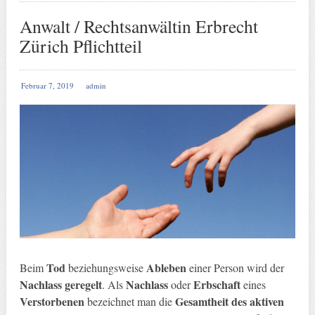
Anwalt / Rechtsanwältin Erbrecht
Zürich Pflichtteil
Februar 7, 2019
admin
Tod
Ableben
Beim
beziehungsweise
einer Person wird der
Nachlass geregelt
Nachlass
Erbschaft
. Als
oder
eines
Verstorbenen
Gesamtheit des aktiven
bezeichnet man die