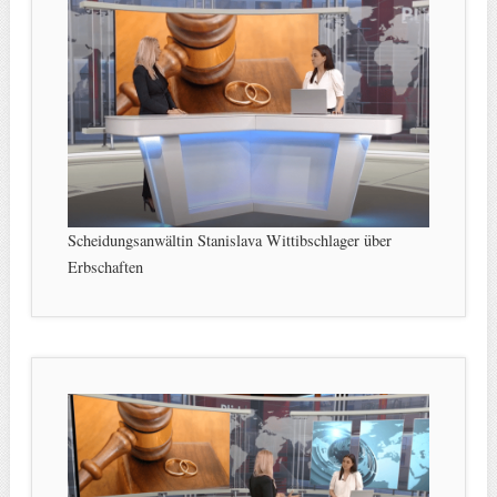
Scheidungsanwältin Stanislava Wittibschlager über
Erbschaften