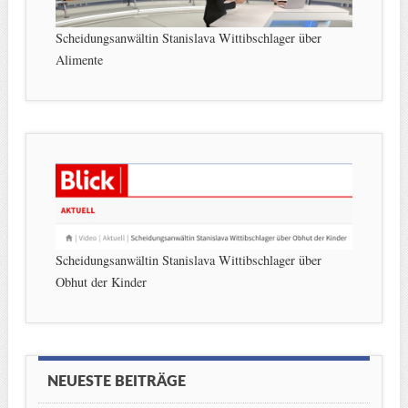
Scheidungsanwältin Stanislava Wittibschlager über
Alimente
Scheidungsanwältin Stanislava Wittibschlager über
Obhut der Kinder
NEUESTE BEITRÄGE