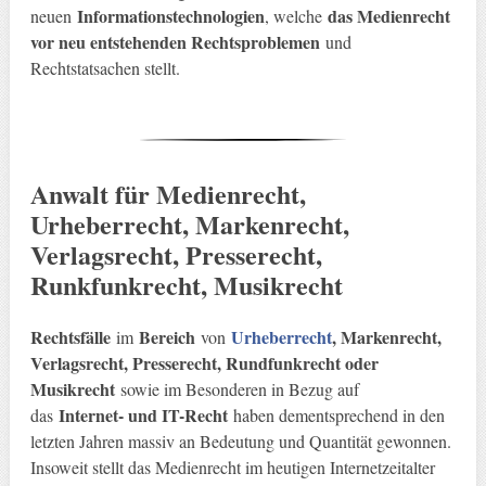
Informationstechnologien
das Medienrecht
neuen
, welche
vor neu entstehenden Rechtsproblemen
und
Rechtstatsachen stellt.
Anwalt für Medienrecht,
Urheberrecht, Markenrecht,
Verlagsrecht, Presserecht,
Runkfunkrecht, Musikrecht
Rechtsfälle
Bereich
Urheberrecht
, Markenrecht,
im
von
Verlagsrecht, Presserecht, Rundfunkrecht oder
Musikrecht
sowie im Besonderen in Bezug auf
Internet- und IT-Recht
das
haben dementsprechend in den
letzten Jahren massiv an Bedeutung und Quantität gewonnen.
Insoweit stellt das Medienrecht im heutigen Internetzeitalter