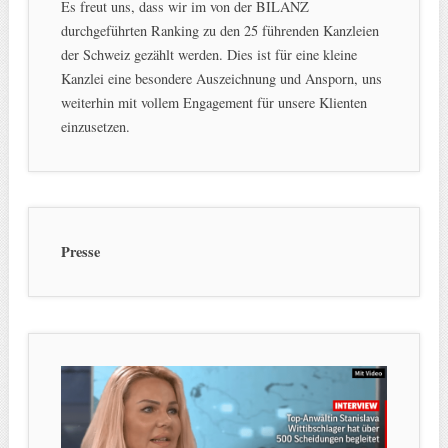
Es freut uns, dass wir im von der BILANZ
durchgeführten Ranking zu den 25 führenden Kanzleien
der Schweiz gezählt werden. Dies ist für eine kleine
Kanzlei eine besondere Auszeichnung und Ansporn, uns
weiterhin mit vollem Engagement für unsere Klienten
einzusetzen.
Presse