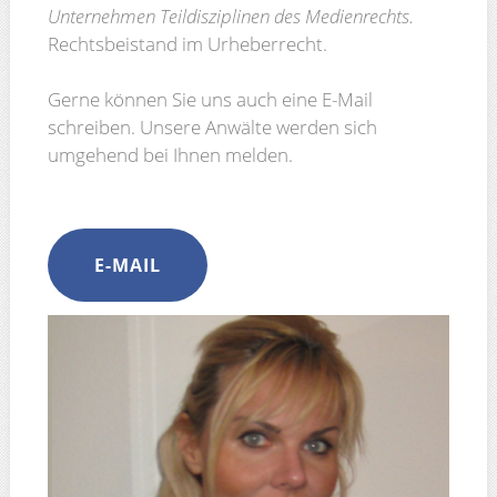
Unternehmen Teildisziplinen des Medienrechts.
Rechtsbeistand im Urheberrecht.
Gerne können Sie uns auch eine E-Mail
schreiben. Unsere Anwälte werden sich
umgehend bei Ihnen melden.
E-MAIL