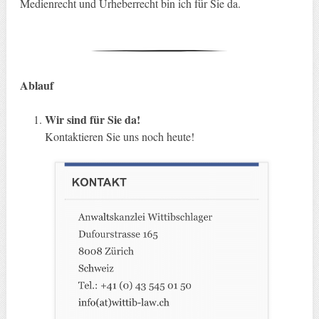
Medienrecht und Urheberrecht bin ich für Sie da.
Ablauf
Wir sind für Sie da!
Kontaktieren Sie uns noch heute!