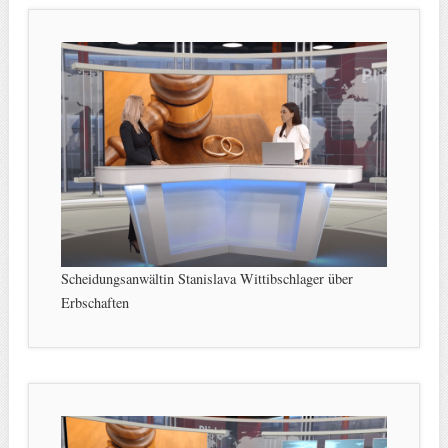
Scheidungsanwältin Stanislava Wittibschlager über
Erbschaften