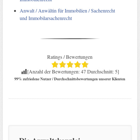
Anwalt / Anwältin für Immobilien / Sachenrecht
und Immobilarsachenrecht
Ratings / Bewertungen
[Anzahl der Bewertungen:
47
Durchschnitt:
5
]
99% zufriedene Nutzer / Durchschnittsbewertungen unserer Klienten