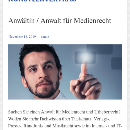
Anwältin / Anwalt für Medienrecht
November 16, 2019
admin
Suchen Sie einen Anwalt für Medienrecht und Urheberrecht?
Wollen Sie mehr Fachwissen über Titelschutz, Verlags-,
Presse-, Rundfunk- und Musikrecht sowie im Internet- und IT-