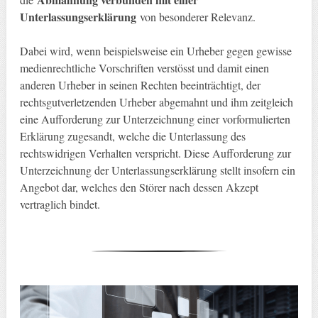
Unterlassungserklärung
von besonderer Relevanz.
Dabei wird, wenn beispielsweise ein Urheber gegen gewisse
medienrechtliche Vorschriften verstösst und damit einen
anderen Urheber in seinen Rechten beeinträchtigt, der
rechtsgutverletzenden Urheber abgemahnt und ihm zeitgleich
eine Aufforderung zur Unterzeichnung einer vorformulierten
Erklärung zugesandt, welche die Unterlassung des
rechtswidrigen Verhalten verspricht. Diese Aufforderung zur
Unterzeichnung der Unterlassungserklärung stellt insofern ein
Angebot dar, welches den Störer nach dessen Akzept
vertraglich bindet.