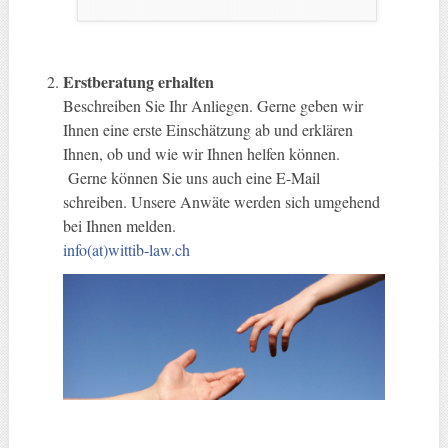
Erstberatung erhalten
Beschreiben Sie Ihr Anliegen. Gerne geben wir
Ihnen eine erste Einschätzung ab und erklären
Ihnen, ob und wie wir Ihnen helfen können.
Gerne können Sie uns auch eine E-Mail
schreiben. Unsere Anwäte werden sich umgehend
bei Ihnen melden.
info(at)wittib-law.ch