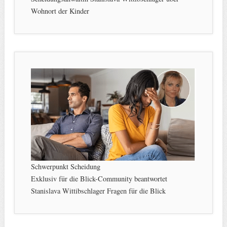
Wohnort der Kinder
Schwerpunkt Scheidung
Exklusiv für die Blick-Community beantwortet
Stanislava Wittibschlager Fragen für die Blick