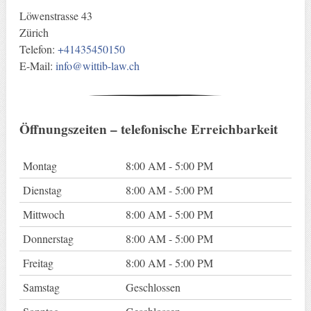
Löwenstrasse 43
Zürich
Telefon:
+41435450150
E-Mail:
info@wittib-law.ch
Öffnungszeiten – telefonische Erreichbarkeit
Montag
8:00 AM - 5:00 PM
Dienstag
8:00 AM - 5:00 PM
Mittwoch
8:00 AM - 5:00 PM
Donnerstag
8:00 AM - 5:00 PM
Freitag
8:00 AM - 5:00 PM
Samstag
Geschlossen