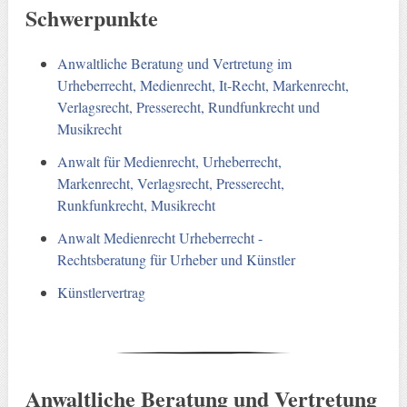
Schwerpunkte
Anwaltliche Beratung und Vertretung im
Urheberrecht, Medienrecht, It-Recht, Markenrecht,
Verlagsrecht, Presserecht, Rundfunkrecht und
Musikrecht
Anwalt für Medienrecht, Urheberrecht,
Markenrecht, Verlagsrecht, Presserecht,
Runkfunkrecht, Musikrecht
Anwalt Medienrecht Urheberrecht -
Rechtsberatung für Urheber und Künstler
Künstlervertrag
Anwaltliche Beratung und Vertretung