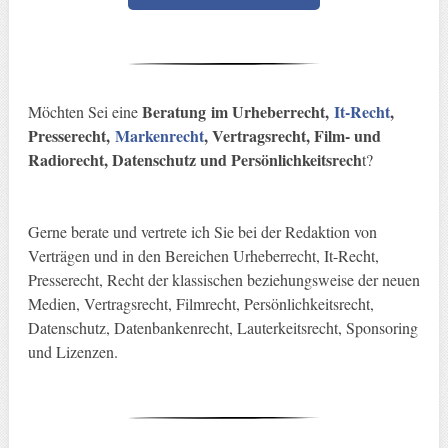
Beratung
im Urheberrecht,
It-Recht
,
Möchten Sei eine
Presserecht,
Markenrecht
, Vertragsrecht, Film- und
Radiorecht, Datenschutz und Persönlichkeitsrech
t?
Gerne berate und vertrete ich Sie bei der Redaktion von
Verträgen und in den Bereichen Urheberrecht, It-Recht,
Presserecht, Recht der klassischen beziehungsweise der neuen
Medien, Vertragsrecht, Filmrecht, Persönlichkeitsrecht,
Datenschutz, Datenbankenrecht, Lauterkeitsrecht, Sponsoring
und Lizenzen.