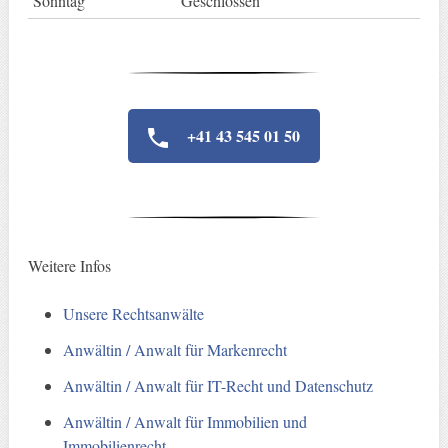
Sonntag
Geschlossen
+41 43 545 01 50
Weitere Infos
Unsere Rechtsanwälte
Anwältin / Anwalt für Markenrecht
Anwältin / Anwalt für IT-Recht und Datenschutz
Anwältin / Anwalt für Immobilien und
Immobilienrecht