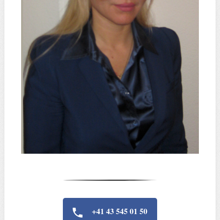
+41 43 545 01 50