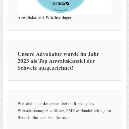
Anwaltskanzlei Wittibschlager
Unsere Advokatur wurde im Jahr
2023 als Top Anwaltskanzlei der
Schweiz ausgezeichnet!
Wir sind unter den ersten drei im Ranking des
Wirtschaftsmagazins Bilanz, PME & Handelszeitung im
Bereich Ehe- und Familienrecht.