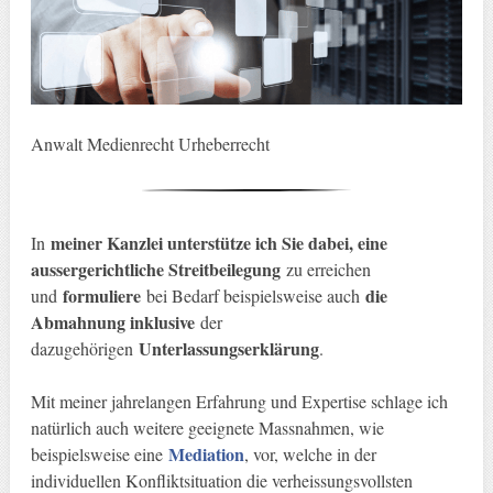
Anwalt Medienrecht Urheberrecht
meiner Kanzlei unterstütze ich Sie dabei, eine
In
aussergerichtliche Streitbeilegung
zu erreichen
formuliere
die
und
bei Bedarf beispielsweise auch
Abmahnung inklusive
der
Unterlassungserklärung
dazugehörigen
.
Mit meiner jahrelangen Erfahrung und Expertise schlage ich
natürlich auch weitere geeignete Massnahmen, wie
Mediation
beispielsweise eine
, vor, welche in der
individuellen Konfliktsituation die verheissungsvollsten