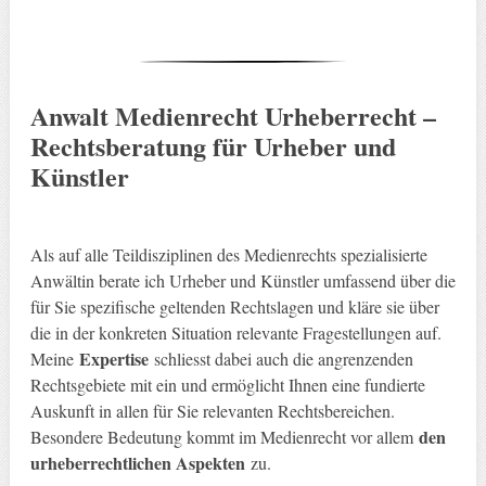
Anwalt Medienrecht Urheberrecht –
Rechtsberatung für Urheber und
Künstler
Als auf alle Teildisziplinen des Medienrechts spezialisierte
Anwältin berate ich Urheber und Künstler umfassend über die
für Sie spezifische geltenden Rechtslagen und kläre sie über
die in der konkreten Situation relevante Fragestellungen auf.
Expertise
Meine
schliesst dabei auch die angrenzenden
Rechtsgebiete mit ein und ermöglicht Ihnen eine fundierte
Auskunft in allen für Sie relevanten Rechtsbereichen.
den
Besondere Bedeutung kommt im Medienrecht vor allem
urheberrechtlichen Aspekten
zu.