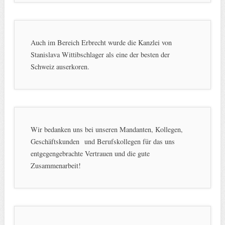
Auch im Bereich Erbrecht wurde die Kanzlei von
Stanislava Wittibschlager als eine der besten der
Schweiz auserkoren.
Wir bedanken uns bei unseren Mandanten, Kollegen,
Geschäftskunden und Berufskollegen für das uns
entgegengebrachte Vertrauen und die gute
Zusammenarbeit!