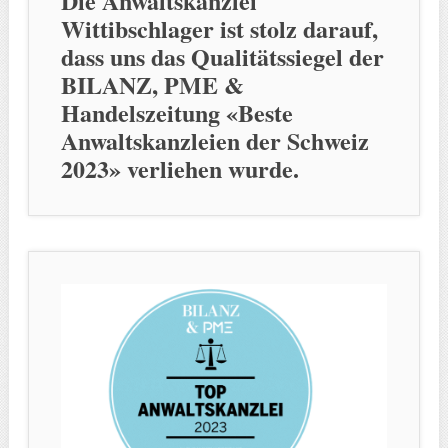
Die Anwaltskanzlei
Wittibschlager ist stolz darauf,
dass uns das Qualitätssiegel der
BILANZ, PME &
Handelszeitung «Beste
Anwaltskanzleien der Schweiz
2023» verliehen wurde.