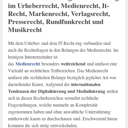
im Urheberrecht, Medienrecht, It-
Recht, Markenrecht, Verlagsrecht,
Presserecht, Rundfunkrecht und
Musikrecht
Mit dem Urheber- und dem IT-Recht eng verbunden sind
auch die Rechtsfragen in den Belangen des Medienrechts. Im
heutigen Internetzeitalter ist
Medienrecht
weitreichend
das
besonders
und umfasst eine
Vielzahl an rechtlichen Teilbereichen. Das Medienrecht
umfasst alle rechtlichen Belange bezüglich jeglicher Art von
internationalen
darstellender Kunst. Aufgrund der
Tendenzen der Digitalisierung und Medialisierung
stellen
sich in diesen Rechtsbereichen vermehrt rechtliche
Fragestellungen, welche nunmehr an Komplexität
zugenommen haben und ohne anwaltliche Unterstützung
mittlerweile kaum zu durchschauen sind. Erschwerend hinzu
kommen die sich stetig entwickelnden,