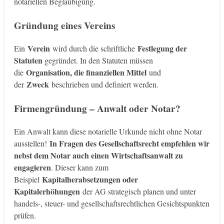
notariellen Beglaubigung.
Gründung eines Vereins
Verein
Festlegung der
Ein
wird durch die schriftliche
Statuten
gegründet. In den Statuten müssen
Organisation, die finanziellen Mittel
die
und
Zweck
der
beschrieben und definiert werden.
Firmengründung – Anwalt oder Notar?
Ein Anwalt kann diese notarielle Urkunde nicht ohne Notar
In Fragen des Gesellschaftsrecht empfehlen wir
ausstellen!
nebst dem Notar auch einen Wirtschaftsanwalt zu
engagieren
. Dieser kann zum
Kapitalherabsetzungen oder
Beispiel
Kapitalerhöhungen
der AG strategisch planen und unter
handels-, steuer- und gesellschaftsrechtlichen Gesichtspunkten
prüfen.