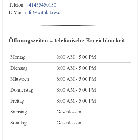
Telefon:
+41435450150
E-Mail:
info@wittib-law.ch
Öffnungszeiten – telefonische Erreichbarkeit
Montag
8:00 AM - 5:00 PM
Dienstag
8:00 AM - 5:00 PM
Mittwoch
8:00 AM - 5:00 PM
Donnerstag
8:00 AM - 5:00 PM
Freitag
8:00 AM - 5:00 PM
Samstag
Geschlossen
Sonntag
Geschlossen