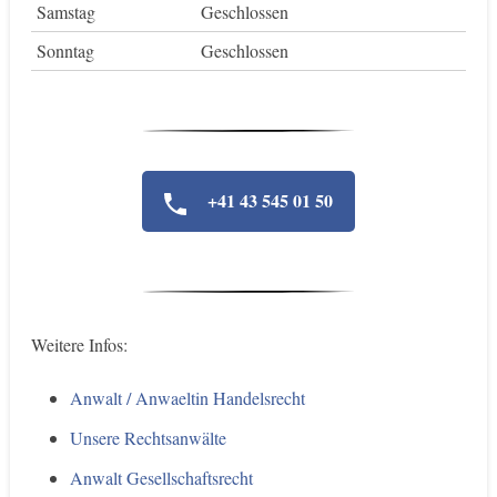
Samstag
Geschlossen
Sonntag
Geschlossen
+41 43 545 01 50
Weitere Infos:
Anwalt / Anwaeltin Handelsrecht
Unsere Rechtsanwälte
Anwalt Gesellschaftsrecht