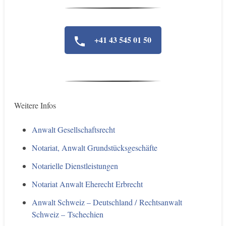
+41 43 545 01 50
Weitere Infos
Anwalt Gesellschaftsrecht
Notariat, Anwalt Grundstücksgeschäfte
Notarielle Dienstleistungen
Notariat Anwalt Eherecht Erbrecht
Anwalt Schweiz – Deutschland / Rechtsanwalt
Schweiz – Tschechien