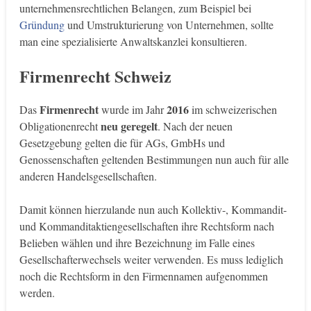
unternehmensrechtlichen Belangen, zum Beispiel bei
Gründung
und Umstrukturierung von Unternehmen, sollte
man eine spezialisierte Anwaltskanzlei konsultieren.
Firmenrecht Schweiz
Firmenrecht
2016
Das
wurde im Jahr
im schweizerischen
neu geregelt
Obligationenrecht
. Nach der neuen
Gesetzgebung gelten die für AGs, GmbHs und
Genossenschaften geltenden Bestimmungen nun auch für alle
anderen Handelsgesellschaften.
Damit können hierzulande nun auch Kollektiv-, Kommandit-
und Kommanditaktiengesellschaften ihre Rechtsform nach
Belieben wählen und ihre Bezeichnung im Falle eines
Gesellschafterwechsels weiter verwenden. Es muss lediglich
noch die Rechtsform in den Firmennamen aufgenommen
werden.