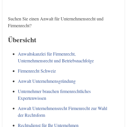
Suchen Sie einen Anwalt für Unternehmensrecht und
Firmenrecht?
Übersicht
Anwaltskanzlei für Firmenrecht,
Unternehmensrecht und Betriebsnachfolge
Firmenrecht Schweiz
Anwalt Unternehmensgründung
Unternehmer brauchen firmenrechtliches
Expertenwissen
Anwalt Unternehmensrecht Firmenrecht zur Wahl
der Rechtsform
Rechtsdienst für Ihr Unternehmen