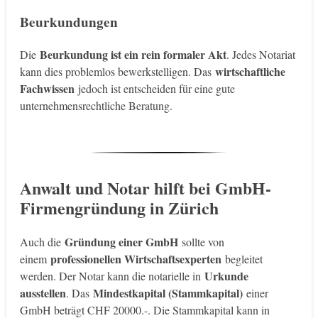
Beurkundungen
Beurkundung ist ein rein formaler Akt
Die
. Jedes Notariat
wirtschaftliche
kann dies problemlos bewerkstelligen. Das
Fachwissen
jedoch ist entscheiden für eine gute
unternehmensrechtliche Beratung.
Anwalt und Notar hilft bei GmbH-
Firmengründung in Zürich
Gründung einer GmbH
Auch die
sollte von
professionellen Wirtschaftsexperten
einem
begleitet
Urkunde
werden. Der Notar kann die notarielle in
ausstellen
Mindestkapital (Stammkapital)
. Das
einer
GmbH beträgt CHF 20000.-. Die Stammkapital kann in