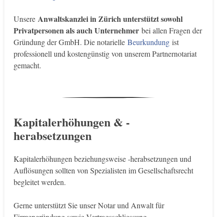
Anwaltskanzlei in Zürich unterstützt sowohl
Unsere
Privatpersonen als auch Unternehmer
bei allen Fragen der
Gründung der GmbH. Die notarielle
Beurkundung
ist
professionell und kostengünstig von unserem Partnernotariat
gemacht.
Kapitalerhöhungen & -
herabsetzungen
Kapitalerhöhungen beziehungsweise -herabsetzungen und
Auflösungen sollten von Spezialisten im Gesellschaftsrecht
begleitet werden.
Gerne unterstützt Sie unser Notar und Anwalt für
Firmengründung sowie Vertragsschliessung.