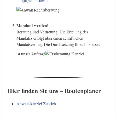
info(at)wittib-law.ch
Mandant werden!
Beratung und Vertretung. Die Erteilung des
Mandates erfolgt über einen schriftlichen
Mandatsvertrag. Die Durchsetzung Ihres Interesses
ist unser Auftrag!
Hier finden Sie uns – Routenplaner
Anwaltskanzlei Zuerich