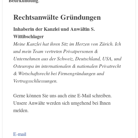
Beurkundung
.
Rechtsanwälte
Gründungen
Inhaberin der Kanzlei und Anwältin S.
Wittibschlager
Meine Kanzlei hat ihren Sitz im Herzen von Zürich. Ich
und mein Team vertreten Privatpersonen &
Unternehmen aus der Schweiz, Deutschland, USA, und
Osteuropa im internationalen & nationalen Privatrecht
& Wirtschaftsrecht bei Firmengründungen und
Vertragsschliessungen.
Gerne können Sie uns auch eine E-Mail schreiben.
Unsere Anwälte werden sich umgehend bei Ihnen
melden.
E-mail