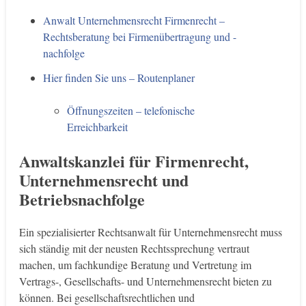
Anwalt Unternehmensrecht Firmenrecht –
Rechtsberatung bei Firmenübertragung und -
nachfolge
Hier finden Sie uns – Routenplaner
Öffnungszeiten – telefonische
Erreichbarkeit
Anwaltskanzlei für Firmenrecht,
Unternehmensrecht und
Betriebsnachfolge
Ein spezialisierter Rechtsanwalt für Unternehmensrecht muss
sich ständig mit der neusten Rechtssprechung vertraut
machen, um fachkundige Beratung und Vertretung im
Vertrags-, Gesellschafts- und Unternehmensrecht bieten zu
können. Bei gesellschaftsrechtlichen und