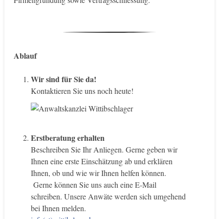
Ablauf
Wir sind für Sie da!
Kontaktieren Sie uns noch heute!
Erstberatung erhalten
Beschreiben Sie Ihr Anliegen. Gerne geben wir
Ihnen eine erste Einschätzung ab und erklären
Ihnen, ob und wie wir Ihnen helfen können.
Gerne können Sie uns auch eine E-Mail
schreiben. Unsere Anwäte werden sich umgehend
bei Ihnen melden.