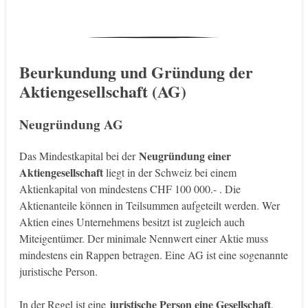
Beurkundung und Gründung der
Aktiengesellschaft (AG)
Neugründung AG
Neugründung einer
Das Mindestkapital bei der
Aktiengesellschaft
liegt in der Schweiz bei einem
Aktienkapital von mindestens CHF 100 000.- . Die
Aktienanteile können in Teilsummen aufgeteilt werden. Wer
Aktien eines Unternehmens besitzt ist zugleich auch
Miteigentümer. Der minimale Nennwert einer Aktie muss
mindestens ein Rappen betragen. Eine AG ist eine sogenannte
juristische Person.
juristische Person eine Gesellschaft
In der Regel ist eine
.