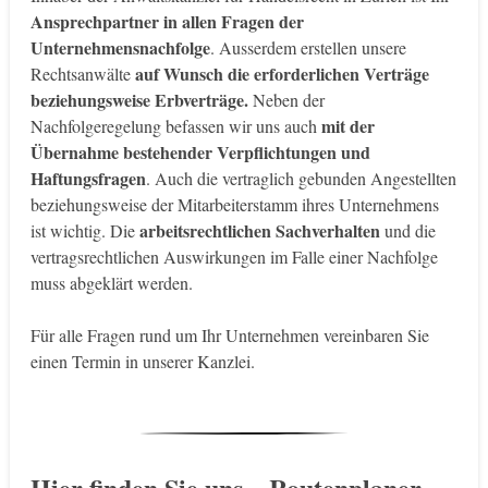
Ansprechpartner in allen Fragen der
Unternehmensnachfolge
. Ausserdem erstellen unsere
auf Wunsch die erforderlichen Verträge
Rechtsanwälte
beziehungsweise Erbverträge.
Neben der
mit der
Nachfolgeregelung befassen wir uns auch
Übernahme bestehender Verpflichtungen und
Haftungsfragen
. Auch die vertraglich gebunden Angestellten
beziehungsweise der Mitarbeiterstamm ihres Unternehmens
arbeitsrechtlichen Sachverhalten
ist wichtig. Die
und die
vertragsrechtlichen Auswirkungen im Falle einer Nachfolge
muss abgeklärt werden.
Für alle Fragen rund um Ihr Unternehmen vereinbaren Sie
einen Termin in unserer Kanzlei.
Hier finden Sie uns – Routenplaner