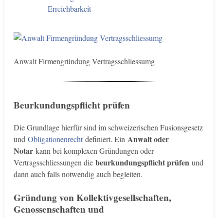
Erreichbarkeit
Anwalt Firmengründung Vertragsschliessumg
Beurkundungspflicht prüfen
Die Grundlage hierfür sind im schweizerischen Fusionsgesetz
Anwalt oder
und
Obligationenrecht
definiert. Ein
Notar
kann bei komplexen Gründungen oder
beurkundungspflicht prüfen
Vertragsschliessungen die
und
dann auch falls notwendig auch begleiten.
Gründung von Kollektivgesellschaften,
Genossenschaften und