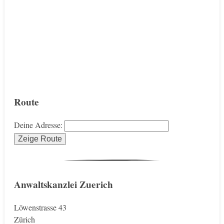
Route
Deine Adresse:
Anwaltskanzlei Zuerich
Löwenstrasse 43
Zürich