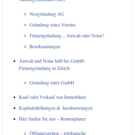
Neugründung AG
Gründung eines Vereins
Firmengründung – Anwalt oder Notar?
Beurkundungen
Anwalt und Notar hilft bei GmbH-
Firmengründung in Zürich
Gründung einer GmbH
Kauf oder Verkauf von Immobilien
Kapitalerhöhungen & -herabsetzungen
Hier finden Sie uns – Routenplaner
Öffnungszeiten – telefonische