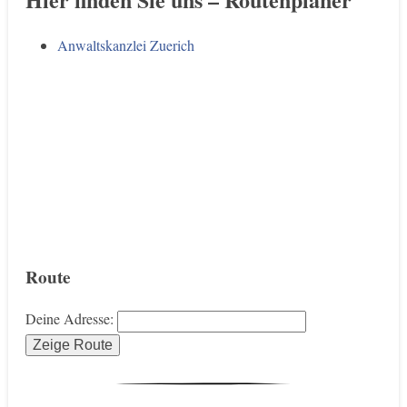
Anwaltskanzlei Zuerich
Route
Deine Adresse: