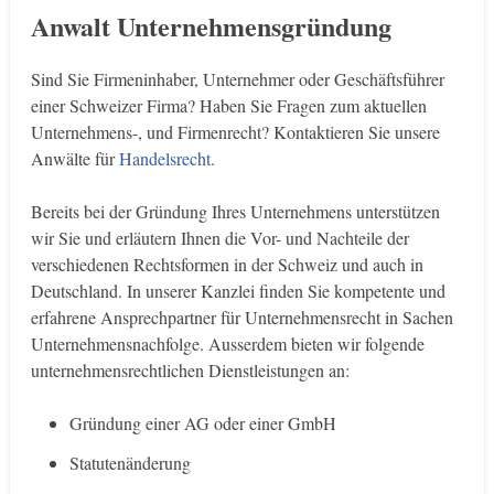
Anwalt Unternehmensgründung
Sind Sie Firmeninhaber, Unternehmer oder Geschäftsführer
einer Schweizer Firma? Haben Sie Fragen zum aktuellen
Unternehmens-, und Firmenrecht? Kontaktieren Sie unsere
Anwälte für
Handelsrecht
.
Bereits bei der Gründung Ihres Unternehmens unterstützen
wir Sie und erläutern Ihnen die Vor- und Nachteile der
verschiedenen Rechtsformen in der Schweiz und auch in
Deutschland. In unserer Kanzlei finden Sie kompetente und
erfahrene Ansprechpartner für Unternehmensrecht in Sachen
Unternehmensnachfolge. Ausserdem bieten wir folgende
unternehmensrechtlichen Dienstleistungen an:
Gründung einer AG oder einer GmbH
Statutenänderung