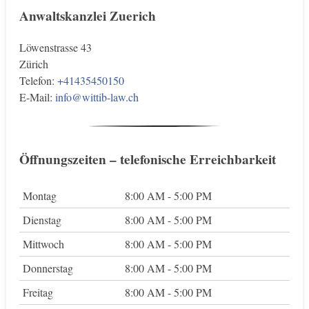
Anwaltskanzlei Zuerich
Löwenstrasse 43
Zürich
Telefon:
+41435450150
E-Mail:
info@wittib-law.ch
Öffnungszeiten – telefonische Erreichbarkeit
Montag
8:00 AM - 5:00 PM
Dienstag
8:00 AM - 5:00 PM
Mittwoch
8:00 AM - 5:00 PM
Donnerstag
8:00 AM - 5:00 PM
Freitag
8:00 AM - 5:00 PM