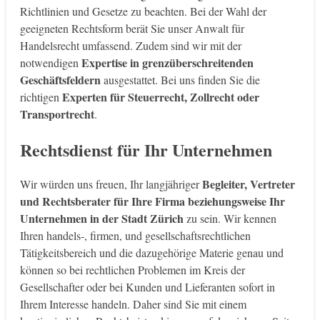
Richtlinien und Gesetze zu beachten. Bei der Wahl der
geeigneten Rechtsform berät Sie unser Anwalt für
Handelsrecht umfassend. Zudem sind wir mit der
Expertise in grenzüberschreitenden
notwendigen
Geschäftsfeldern
ausgestattet. Bei uns finden Sie die
Experten für Steuerrecht, Zollrecht oder
richtigen
Transportrecht
.
Rechtsdienst für Ihr Unternehmen
Begleiter, Vertreter
Wir würden uns freuen, Ihr langjähriger
und Rechtsberater für Ihre Firma beziehungsweise Ihr
Unternehmen in der Stadt Zürich
zu sein. Wir kennen
Ihren handels-, firmen, und gesellschaftsrechtlichen
Tätigkeitsbereich und die dazugehörige Materie genau und
können so bei rechtlichen Problemen im Kreis der
Gesellschafter oder bei Kunden und Lieferanten sofort in
Ihrem Interesse handeln. Daher sind Sie mit einem