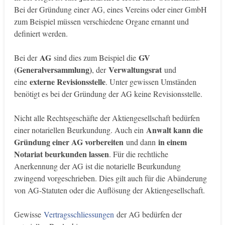
Bei der Gründung einer AG, eines Vereins oder einer GmbH
zum Beispiel müssen verschiedene Organe ernannt und
definiert werden.
AG
GV
Bei der
sind dies zum Beispiel die
(Generalversammlung)
Verwaltungsrat
, der
und
externe Revisionsstelle
eine
. Unter gewissen Umständen
benötigt es bei der Gründung der AG keine Revisionsstelle.
Nicht alle Rechtsgeschäfte der Aktiengesellschaft bedürfen
Anwalt kann die
einer notariellen Beurkundung. Auch ein
Gründung einer AG vorbereiten
in einem
und dann
Notariat beurkunden lassen
. Für die rechtliche
Anerkennung der AG ist die notarielle Beurkundung
zwingend vorgeschrieben. Dies gilt auch für die Abänderung
von AG-Statuten oder die Auflösung der Aktiengesellschaft.
Gewisse
Vertragsschliessungen
der AG bedürfen der