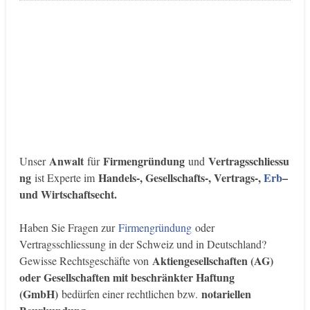
Anwalt
Firmengründung
Vertragsschliessu
Unser
für
und
ng
Handels-, Gesellschafts-, Vertrags-,
Erb
–
ist Experte im
und Wirtschaftsecht.
Haben Sie Fragen zur
Firmengründung
oder
Vertragsschliessung in der Schweiz und in Deutschland?
Aktiengesellschaften (AG)
Gewisse Rechtsgeschäfte von
oder Gesellschaften mit beschränkter Haftung
(GmbH)
notariellen
bedürfen einer rechtlichen bzw.