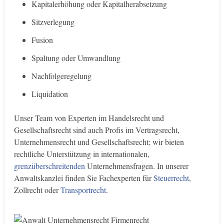
Kapitalerhöhung oder Kapitalherabsetzung
Sitzverlegung
Fusion
Spaltung oder Umwandlung
Nachfolgeregelung
Liquidation
Unser Team von Experten im Handelsrecht und
Gesellschaftsrecht sind auch Profis im Vertragsrecht,
Unternehmensrecht und Gesellschaftsrecht; wir bieten
rechtliche Unterstützung in internationalen,
grenzüberschreitenden
Unternehmensfragen. In unserer
Anwaltskanzlei finden Sie Fachexperten für
Steuerrecht
,
Zollrecht oder
Transportrecht
.