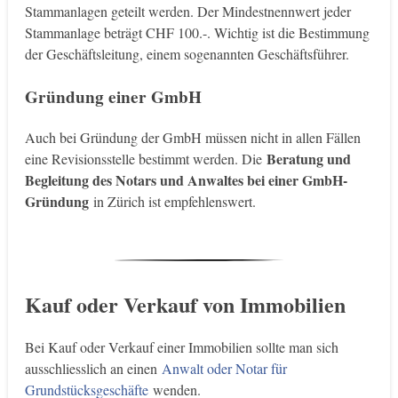
Stammanlagen geteilt werden. Der Mindestnennwert jeder
Stammanlage beträgt CHF 100.-. Wichtig ist die Bestimmung
der Geschäftsleitung, einem sogenannten Geschäftsführer.
Gründung einer GmbH
Auch bei Gründung der GmbH müssen nicht in allen Fällen
Beratung und
eine Revisionsstelle bestimmt werden. Die
Begleitung des Notars und Anwaltes bei einer GmbH-
Gründung
in Zürich ist empfehlenswert.
Kauf oder Verkauf von Immobilien
Bei Kauf oder Verkauf einer Immobilien sollte man sich
ausschliesslich an einen
Anwalt oder Notar für
Grundstücksgeschäfte
wenden.