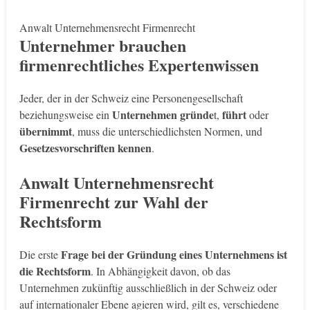
Anwalt Unternehmensrecht Firmenrecht
Unternehmer brauchen
firmenrechtliches Expertenwissen
Jeder, der in der Schweiz eine Personengesellschaft
Unternehmen gründe
führt
beziehungsweise ein
t,
oder
übernimmt
, muss die unterschiedlichsten Normen, und
Gesetzesvorschriften kennen
.
Anwalt Unternehmensrecht
Firmenrecht zur Wahl der
Rechtsform
Frage bei der Gründung eines Unternehmens ist
Die erste
die Rechtsform
. In Abhängigkeit davon, ob das
Unternehmen zukünftig ausschließlich in der Schweiz oder
auf internationaler Ebene agieren wird, gilt es, verschiedene