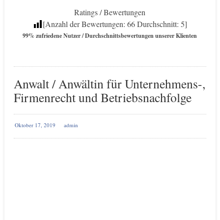
Ratings / Bewertungen
[Anzahl der Bewertungen:
66
Durchschnitt:
5
]
99% zufriedene Nutzer / Durchschnittsbewertungen unserer Klienten
Anwalt / Anwältin für Unternehmens-,
Firmenrecht und Betriebsnachfolge
Oktober 17, 2019
admin