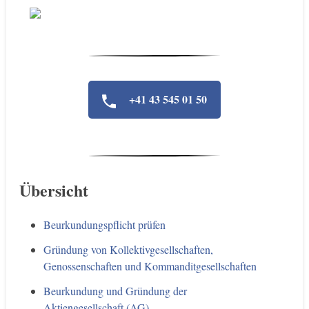
+41 43 545 01 50
Übersicht
Beurkundungspflicht prüfen
Gründung von Kollektivgesellschaften,
Genossenschaften und Kommanditgesellschaften
Beurkundung und Gründung der
Aktiengesellschaft (AG)