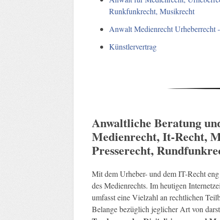
Runkfunkrecht, Musikrecht
Anwalt Medienrecht Urheberrecht 
Künstlervertrag
Anwaltliche Beratung un
Medienrecht, It-Recht, M
Presserecht, Rundfunkre
Mit dem Urheber- und dem IT-Recht eng 
des Medienrechts. Im heutigen Internetzei
umfasst eine Vielzahl an rechtlichen Teil
Belange bezüglich jeglicher Art von dar