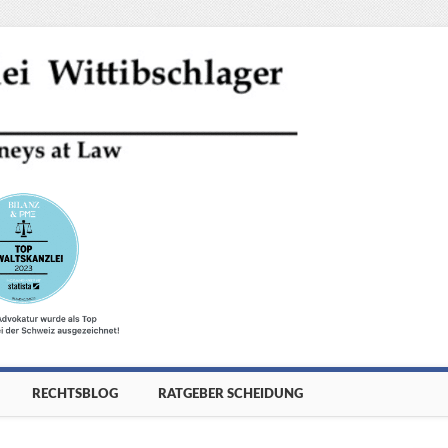
RECHTSBLOG
RATGEBER SCHEIDUNG