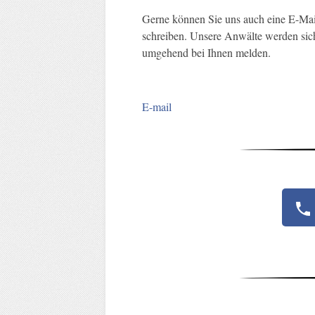
Gerne können Sie uns auch eine E-Mai
schreiben. Unsere Anwälte werden sic
umgehend bei Ihnen melden.
E-mail