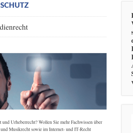
NSCHUTZ
dienrecht
t und Urheberrecht? Wollen Sie mehr Fachwissen über
- und Musikrecht sowie im Internet- und IT-Recht