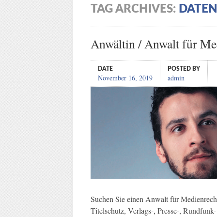
TAG ARCHIVES:
DATE
Anwältin / Anwalt für Me
DATE
POSTED BY
November 16, 2019
admin
Suchen Sie einen Anwalt für Medienrech
Titelschutz, Verlags-, Presse-, Rundfunk