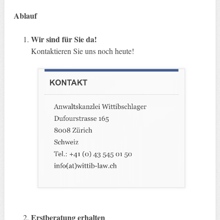
Ablauf
Wir sind für Sie da!
Kontaktieren Sie uns noch heute!
Erstberatung erhalten