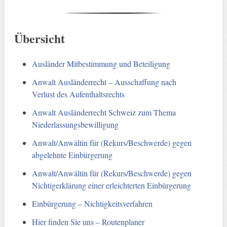
Übersicht
Ausländer Mitbestimmung und Beteiligung
Anwalt Ausländerrecht – Ausschaffung nach
Verlust des Aufenthaltsrechts
Anwalt Ausländerrecht Schweiz zum Thema
Niederlassungsbewilligung
Anwalt/Anwältin für (Rekurs/Beschwerde) gegen
abgelehnte Einbürgerung
Anwalt/Anwältin für (Rekurs/Beschwerde) gegen
Nichtigerklärung einer erleichterten Einbürgerung
Einbürgerung – Nichtigkeitsverfahren
Hier finden Sie uns – Routenplaner