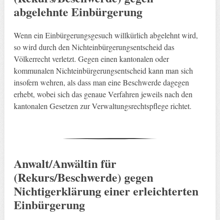
abgelehnte Einbürgerung
Wenn ein Einbürgerungsgesuch willkürlich abgelehnt wird,
so wird durch den Nichteinbürgerungsentscheid das
Völkerrecht verletzt. Gegen einen kantonalen oder
kommunalen Nichteinbürgerungsentscheid kann man sich
insofern wehren, als dass man eine Beschwerde dagegen
erhebt, wobei sich das genaue Verfahren jeweils nach den
kantonalen Gesetzen zur Verwaltungsrechtspflege richtet.
Anwalt/Anwältin für
(Rekurs/Beschwerde) gegen
Nichtigerklärung einer erleichterten
Einbürgerung