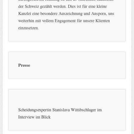
der Schweiz gezählt werden. Dies ist für eine kleine
Kanzlei eine besondere Auszeichnung und Ansporn, uns
weiterhin mit vollem Engagement für unsere Klienten
einzusetzen.
Presse
Scheidungsexpertin Stanislava Wittibschlager im
Interview im Blick