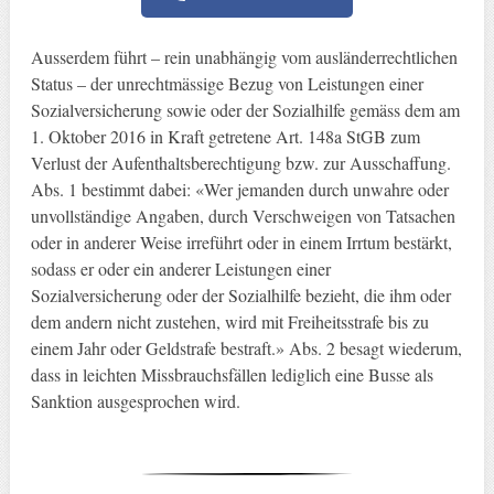
Ausserdem führt – rein unabhängig vom ausländerrechtlichen
Status – der unrechtmässige Bezug von Leistungen einer
Sozialversicherung sowie oder der Sozialhilfe gemäss dem am
1. Oktober 2016 in Kraft getretene Art. 148a StGB zum
Verlust der Aufenthaltsberechtigung bzw. zur Ausschaffung.
Abs. 1 bestimmt dabei: «Wer jemanden durch unwahre oder
unvollständige Angaben, durch Verschweigen von Tatsachen
oder in anderer Weise irreführt oder in einem Irrtum bestärkt,
sodass er oder ein anderer Leistungen einer
Sozialversicherung oder der Sozialhilfe bezieht, die ihm oder
dem andern nicht zustehen, wird mit Freiheitsstrafe bis zu
einem Jahr oder Geldstrafe bestraft.» Abs. 2 besagt wiederum,
dass in leichten Missbrauchsfällen lediglich eine Busse als
Sanktion ausgesprochen wird.