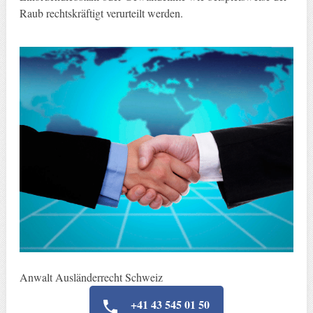
Raub rechtskräftigt verurteilt werden.
Anwalt Ausländerrecht Schweiz
+41 43 545 01 50