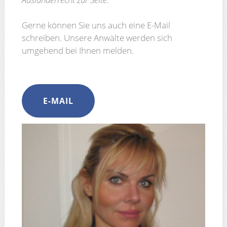
Gerne können Sie uns auch eine E-Mail
schreiben. Unsere Anwälte werden sich
umgehend bei Ihnen melden.
E-MAIL