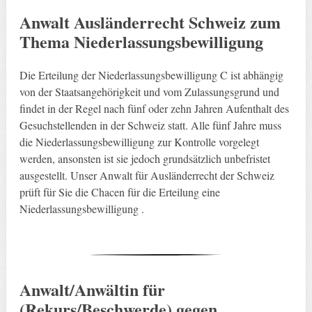
Anwalt Ausländerrecht Schweiz zum
Thema Niederlassungsbewilligung
Die Erteilung der Niederlassungsbewilligung C ist abhängig
von der Staatsangehörigkeit und vom Zulassungsgrund und
findet in der Regel nach fünf oder zehn Jahren Aufenthalt des
Gesuchstellenden in der Schweiz statt. Alle fünf Jahre muss
die Niederlassungsbewilligung zur Kontrolle vorgelegt
werden, ansonsten ist sie jedoch grundsätzlich unbefristet
ausgestellt. Unser Anwalt für Ausländerrecht der Schweiz
prüft für Sie die Chacen für die Erteilung eine
Niederlassungsbewilligung .
Anwalt/Anwältin für
(Rekurs/Beschwerde) gegen