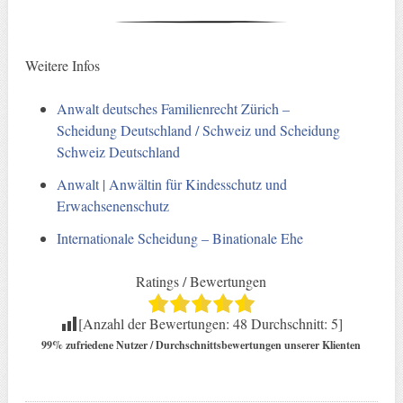
Weitere Infos
Anwalt deutsches Familienrecht Zürich –
Scheidung Deutschland / Schweiz und Scheidung
Schweiz Deutschland
Anwalt | Anwältin für Kindesschutz und
Erwachsenenschutz
Internationale Scheidung – Binationale Ehe
Ratings / Bewertungen
[Anzahl der Bewertungen:
48
Durchschnitt:
5
]
99% zufriedene Nutzer / Durchschnittsbewertungen unserer Klienten