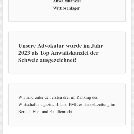
Anwaltskanzlei
Wittibschlager
Unsere Advokatur wurde im Jahr
2023 als Top Anwaltskanzlei der
Schweiz ausgezeichnet!
Wir sind unter den ersten drei im Ranking des
Wirtschaftsmagazins Bilanz, PME & Handelszeitung im
Bereich Ehe- und Familienrecht.