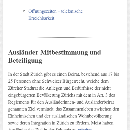
Öffnungszeiten – telefonische
Erreichbarkeit
Ausländer Mitbestimmung und
Beteiligung
In der Stadt Zürich gibt es einen Beirat, bestehend aus 17 bis
25 Personen ohne Schweizer Bürgerrecht, welche dem
Zürcher Stadtrat die Anliegen und Bedürfnisse der nicht
eingebürgerten Bevölkerung Zürichs mit dem in Art. 3 des
Reglements für den Ausländerinnen- und Ausländerbeirat
genannten Ziel vermittelt, das Zusammenleben zwischen den
Einheimischen und der ausländischen Wohnbevölkerung
sowie deren Integration in Zürich zu fördern. Meist haben
Ausländer das Ziel in der Schweiz zu
arbeiten
.