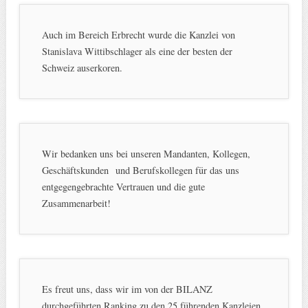
Auch im Bereich Erbrecht wurde die Kanzlei von
Stanislava Wittibschlager als eine der besten der
Schweiz auserkoren.
Wir bedanken uns bei unseren Mandanten, Kollegen,
Geschäftskunden und Berufskollegen für das uns
entgegengebrachte Vertrauen und die gute
Zusammenarbeit!
Es freut uns, dass wir im von der BILANZ
durchgeführten Ranking zu den 25 führenden Kanzleien