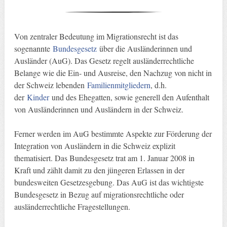
Von zentraler Bedeutung im Migrationsrecht ist das
sogenannte
Bundesgesetz
über die Ausländerinnen und
Ausländer (AuG). Das Gesetz regelt ausländerrechtliche
Belange wie die Ein- und Ausreise, den Nachzug von nicht in
der Schweiz lebenden
Familienmitgliedern
, d.h.
der
Kinder
und des Ehegatten, sowie generell den Aufenthalt
von Ausländerinnen und Ausländern in der Schweiz.
Ferner werden im AuG bestimmte Aspekte zur Förderung der
Integration von Ausländern in die Schweiz explizit
thematisiert. Das Bundesgesetz trat am 1. Januar 2008 in
Kraft und zählt damit zu den jüngeren Erlassen in der
bundesweiten Gesetzesgebung. Das AuG ist das wichtigste
Bundesgesetz in Bezug auf migrationsrechtliche oder
ausländerrechtliche Fragestellungen.