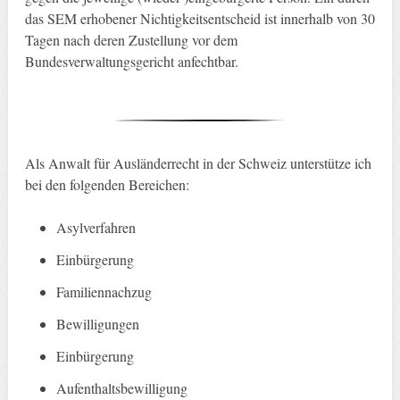
das SEM erhobener Nichtigkeitsentscheid ist innerhalb von 30
Tagen nach deren Zustellung vor dem
Bundesverwaltungsgericht anfechtbar.
Als Anwalt für Ausländerrecht in der Schweiz unterstütze ich
bei den folgenden Bereichen:
Asylverfahren
Einbürgerung
Familiennachzug
Bewilligungen
Einbürgerung
Aufenthaltsbewilligung