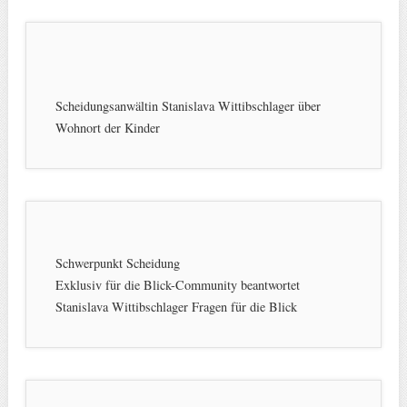
Scheidungsanwältin Stanislava Wittibschlager über
Wohnort der Kinder
Schwerpunkt Scheidung
Exklusiv für die Blick-Community beantwortet
Stanislava Wittibschlager Fragen für die Blick