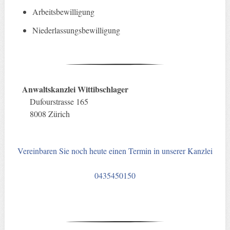
Arbeitsbewilligung
Niederlassungsbewilligung
Anwaltskanzlei Wittibschlager
Dufourstrasse 165
8008 Zürich
Vereinbaren Sie noch heute einen Termin in unserer Kanzlei
0435450150