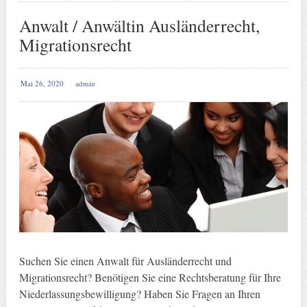
Anwalt / Anwältin Ausländerrecht,
Migrationsrecht
Mai 26, 2020
admin
Suchen Sie einen Anwalt für Ausländerrecht und
Migrationsrecht? Benötigen Sie eine Rechtsberatung für Ihre
Niederlassungsbewilligung? Haben Sie Fragen an Ihren