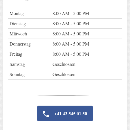
Montag
8:00 AM - 5:00 PM
Dienstag
8:00 AM - 5:00 PM
Mittwoch
8:00 AM - 5:00 PM
Donnerstag
8:00 AM - 5:00 PM
Freitag
8:00 AM - 5:00 PM
Samstag
Geschlossen
Sonntag
Geschlossen
+41 43 545 01 50