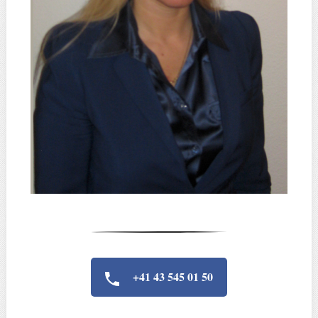
+41 43 545 01 50