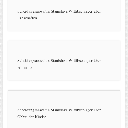
Scheidungsanwältin Stanislava Wittibschlager über
Erbschaften
Scheidungsanwältin Stanislava Wittibschlager über
Alimente
Scheidungsanwältin Stanislava Wittibschlager über
Obhut der Kinder