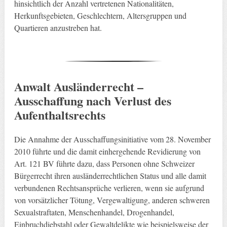
hinsichtlich der Anzahl vertretenen Nationalitäten,
Herkunftsgebieten, Geschlechtern, Altersgruppen und
Quartieren anzustreben hat.
Anwalt Ausländerrecht –
Ausschaffung nach Verlust des
Aufenthaltsrechts
Die Annahme der Ausschaffungsinitiative vom 28. November
2010 führte und die damit einhergehende Revidierung von
Art. 121 BV führte dazu, dass Personen ohne Schweizer
Bürgerrecht ihren ausländerrechtlichen Status und alle damit
verbundenen Rechtsansprüche verlieren, wenn sie aufgrund
von vorsätzlicher Tötung, Vergewaltigung, anderen schweren
Sexualstraftaten, Menschenhandel, Drogenhandel,
Einbruchdiebstahl oder Gewaltdelikte wie beispielsweise der