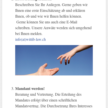
Beschreiben Sie Ihr Anliegen. Gerne geben wir
Ihnen eine erste Einschätzung ab und erklären
Ihnen, ob und wie wir Ihnen helfen können.
Gerne können Sie uns auch eine E-Mail
schreiben. Unsere Anwäte werden sich umgehend
bei Ihnen melden.
info(at)wittib-law.ch
Mandant werden!
Beratung und Vertretung. Die Erteilung des
Mandates erfolgt über einen schriftlichen
Mandatsvertrag. Die Durchsetzung Ihres Interesses