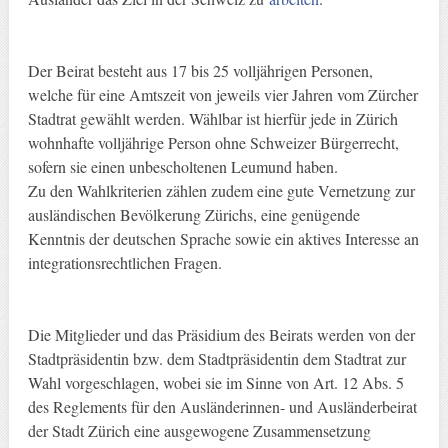
Der Beirat besteht aus 17 bis 25 volljährigen Personen,
welche für eine Amtszeit von jeweils vier Jahren vom Zürcher
Stadtrat gewählt werden. Wählbar ist hierfür jede in Zürich
wohnhafte volljährige Person ohne Schweizer Bürgerrecht,
sofern sie einen unbescholtenen Leumund haben.
Zu den Wahlkriterien zählen zudem eine gute Vernetzung zur
ausländischen Bevölkerung Zürichs, eine genügende
Kenntnis der deutschen Sprache sowie ein aktives Interesse an
integrationsrechtlichen Fragen.
Die Mitglieder und das Präsidium des Beirats werden von der
Stadtpräsidentin bzw. dem Stadtpräsidentin dem Stadtrat zur
Wahl vorgeschlagen, wobei sie im Sinne von Art. 12 Abs. 5
des Reglements für den Ausländerinnen- und Ausländerbeirat
der Stadt Zürich eine ausgewogene Zusammensetzung