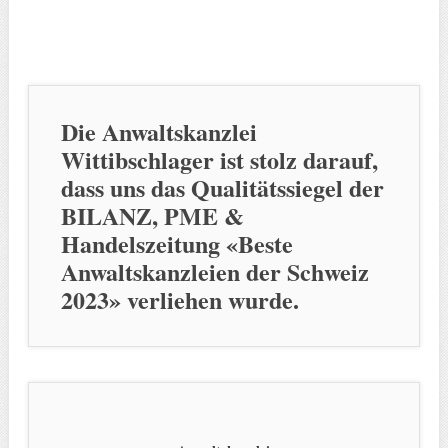
Die Anwaltskanzlei
Wittibschlager ist stolz darauf,
dass uns das Qualitätssiegel der
BILANZ, PME &
Handelszeitung «Beste
Anwaltskanzleien der Schweiz
2023» verliehen wurde.