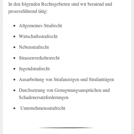
In den folgenden Rechtsgebieten sind wir beratend und
prozessführend tätig:
Allgemeines Strafrecht
Wirtschaftsstrafrecht
Nebenstrafrecht
Strassenverkehrsrecht
Jugendstrafrecht
Ausarbeitung von Strafanzeigen und Strafanträgen
Durchsetzung von Genugtuungsansprüchen und
Schadenersatzforderungen
Unternehmensstrafrecht