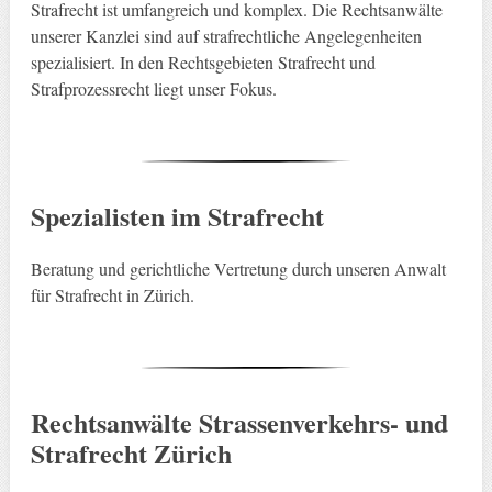
Strafrecht ist umfangreich und komplex. Die Rechtsanwälte
unserer Kanzlei sind auf strafrechtliche Angelegenheiten
spezialisiert. In den Rechtsgebieten Strafrecht und
Strafprozessrecht liegt unser Fokus.
Spezialisten im Strafrecht
Beratung und gerichtliche Vertretung durch unseren Anwalt
für Strafrecht in Zürich.
Rechtsanwälte Strassenverkehrs- und
Strafrecht Zürich