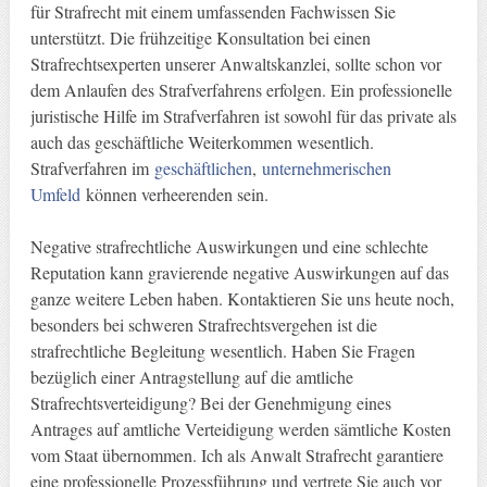
für Strafrecht mit einem umfassenden Fachwissen Sie
unterstützt. Die frühzeitige Konsultation bei einen
Strafrechtsexperten unserer Anwaltskanzlei, sollte schon vor
dem Anlaufen des Strafverfahrens erfolgen. Ein professionelle
juristische Hilfe im Strafverfahren ist sowohl für das private als
auch das geschäftliche Weiterkommen wesentlich.
Strafverfahren im
geschäftlichen
,
unternehmerischen
Umfeld
können verheerenden sein.
Negative strafrechtliche Auswirkungen und eine schlechte
Reputation kann gravierende negative Auswirkungen auf das
ganze weitere Leben haben. Kontaktieren Sie uns heute noch,
besonders bei schweren Strafrechtsvergehen ist die
strafrechtliche Begleitung wesentlich. Haben Sie Fragen
bezüglich einer Antragstellung auf die amtliche
Strafrechtsverteidigung? Bei der Genehmigung eines
Antrages auf amtliche Verteidigung werden sämtliche Kosten
vom Staat übernommen. Ich als Anwalt Strafrecht garantiere
eine professionelle Prozessführung und vertrete Sie auch vor