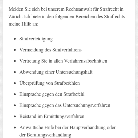
Melden Sie sich bei unserem Rechtsanwalt für Strafrecht in
Zürich. Ich biete in den folgenden Bereichen des Strafrechts
meine Hilfe an:
Strafverteidigung
Vermeidung des Strafverfahrens
Vertretung Sie in allen Verfahrensabschnitten
Abwendung einer Untersuchungshaft
Überprüfung von Strafbefehlen
Einsprache gegen den Strafbefehl
Einsprache gegen das Untersuchungsverfahren
Beistand im Ermittlungsverfahren
Anwaltliche Hilfe bei der Hauptverhandlung oder
der Berufungsverhandlung