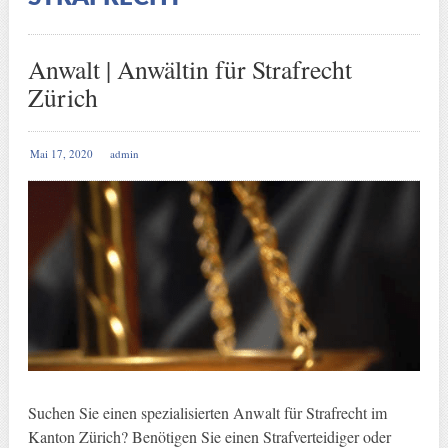
Anwalt | Anwältin für Strafrecht
Zürich
Mai 17, 2020
admin
Suchen Sie einen spezialisierten Anwalt für Strafrecht im
Kanton Zürich? Benötigen Sie einen Strafverteidiger oder