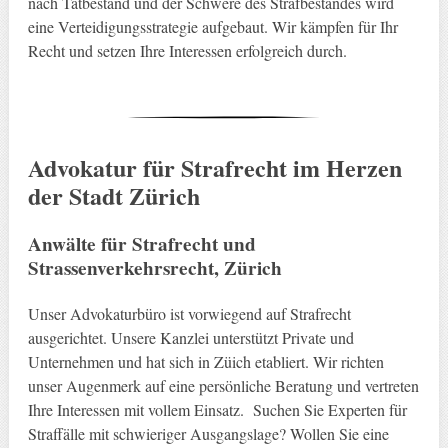
nach Tatbestand und der Schwere des Strafbestandes wird
eine Verteidigungsstrategie aufgebaut. Wir kämpfen für Ihr
Recht und setzen Ihre Interessen erfolgreich durch.
Advokatur für Strafrecht im Herzen
der Stadt Zürich
Anwälte für Strafrecht und
Strassenverkehrsrecht, Zürich
Unser Advokaturbüro ist vorwiegend auf Strafrecht
ausgerichtet. Unsere Kanzlei unterstützt Private und
Unternehmen und hat sich in Züich etabliert. Wir richten
unser Augenmerk auf eine persönliche Beratung und vertreten
Ihre Interessen mit vollem Einsatz. Suchen Sie Experten für
Straffälle mit schwieriger Ausgangslage? Wollen Sie eine