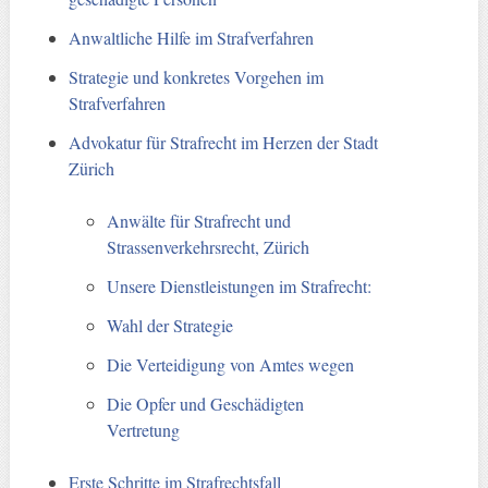
Anwaltliche Hilfe im Strafverfahren
Strategie und konkretes Vorgehen im
Strafverfahren
Advokatur für Strafrecht im Herzen der Stadt
Zürich
Anwälte für Strafrecht und
Strassenverkehrsrecht, Zürich
Unsere Dienstleistungen im Strafrecht:
Wahl der Strategie
Die Verteidigung von Amtes wegen
Die Opfer und Geschädigten
Vertretung
Erste Schritte im Strafrechtsfall