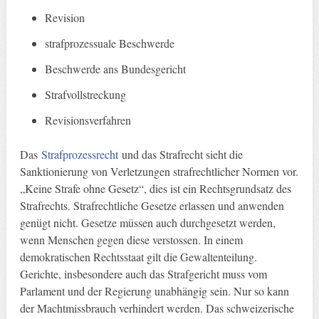
Revision
strafprozessuale Beschwerde
Beschwerde ans Bundesgericht
Strafvollstreckung
Revisionsverfahren
Das
Strafprozessrecht
und das Strafrecht sieht die
Sanktionierung von Verletzungen strafrechtlicher Normen vor.
„Keine Strafe ohne Gesetz“, dies ist ein Rechtsgrundsatz des
Strafrechts. Strafrechtliche Gesetze erlassen und anwenden
genügt nicht. Gesetze müssen auch durchgesetzt werden,
wenn Menschen gegen diese verstossen. In einem
demokratischen Rechtsstaat gilt die Gewaltenteilung.
Gerichte, insbesondere auch das Strafgericht muss vom
Parlament und der Regierung unabhängig sein. Nur so kann
der Machtmissbrauch verhindert werden. Das schweizerische