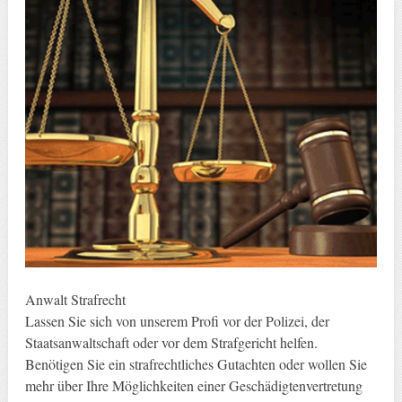
Anwalt Strafrecht
Lassen Sie sich von unserem Profi vor der Polizei, der
Staatsanwaltschaft oder vor dem Strafgericht helfen.
Benötigen Sie ein strafrechtliches Gutachten oder wollen Sie
mehr über Ihre Möglichkeiten einer Geschädigtenvertretung