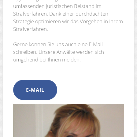
umfassenden juristischen Beistand im
Strafverfahren. Dank einer durchdachten
Strategie optimieren wir das Vorgehen in Ihrem
Strafverfahren.
Gerne können Sie uns auch eine E-Mail
schreiben. Unsere Anwälte werden sich
umgehend bei Ihnen melden.
E-MAIL