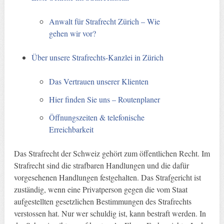
Anwalt für Strafrecht Zürich – Wie
gehen wir vor?
Über unsere Strafrechts-Kanzlei in Zürich
Das Vertrauen unserer Klienten
Hier finden Sie uns – Routenplaner
Öffnungszeiten & telefonische
Erreichbarkeit
Das Strafrecht der Schweiz gehört zum öffentlichen Recht. Im
Strafrecht sind die strafbaren Handlungen und die dafür
vorgesehenen Handlungen festgehalten. Das Strafgericht ist
zuständig, wenn eine Privatperson gegen die vom Staat
aufgestellten gesetzlichen Bestimmungen des Strafrechts
verstossen hat. Nur wer schuldig ist, kann bestraft werden. In