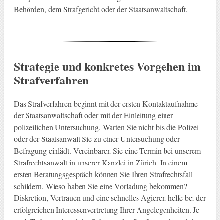
Behörden, dem Strafgericht oder der Staatsanwaltschaft.
Strategie und konkretes Vorgehen im
Strafverfahren
Das Strafverfahren beginnt mit der ersten Kontaktaufnahme
der Staatsanwaltschaft oder mit der Einleitung einer
polizeilichen Untersuchung. Warten Sie nicht bis die Polizei
oder der Staatsanwalt Sie zu einer Untersuchung oder
Befragung einlädt. Vereinbaren Sie eine Termin bei unserem
Strafrechtsanwalt in unserer Kanzlei in Zürich. In einem
ersten Beratungsgespräch können Sie Ihren Strafrechtsfall
schildern. Wieso haben Sie eine Vorladung bekommen?
Diskretion, Vertrauen und eine schnelles Agieren helfe bei der
erfolgreichen Interessenvertretung Ihrer Angelegenheiten. Je