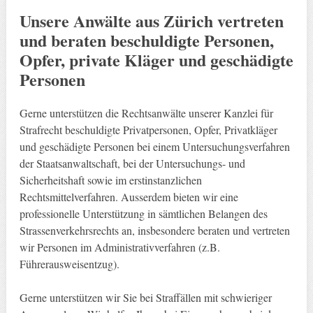
Unsere Anwälte aus Zürich vertreten
und beraten beschuldigte Personen,
Opfer, private Kläger und geschädigte
Personen
Gerne unterstützen die Rechtsanwälte unserer Kanzlei für
Strafrecht beschuldigte Privatpersonen, Opfer, Privatkläger
und geschädigte Personen bei einem Untersuchungsverfahren
der Staatsanwaltschaft, bei der Untersuchungs- und
Sicherheitshaft sowie im erstinstanzlichen
Rechtsmittelverfahren. Ausserdem bieten wir eine
professionelle Unterstützung in sämtlichen Belangen des
Strassenverkehrsrechts an, insbesondere beraten und vertreten
wir Personen im Administrativverfahren (z.B.
Führerausweisentzug).
Gerne unterstützen wir Sie bei Straffällen mit schwieriger