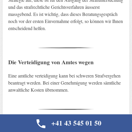
und das strafrechtliche Gerichtsverfahren äusserst
massgebend. Es ist wichtig, dass dieses Beratungsgespräch
noch vor der ersten Einvernahme erfolgt, so können wir Ihnen
entscheidend helfen.
Die Verteidigung von Amtes wegen
Eine amtliche verteidigung kann bei schweren Strafvergehen
beantragt werden. Bei einer Genehmigung werden sämtliche
anwaltliche Kosten übrnommen.
+41 43 545 01 50
Die Opfer und Geschädigten Vertretung