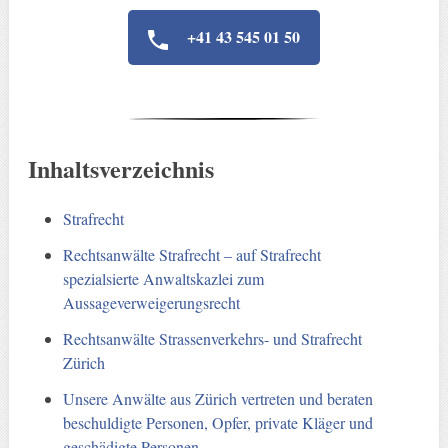
+41 43 545 01 50
Inhaltsverzeichnis
Strafrecht
Rechtsanwälte Strafrecht – auf Strafrecht
spezialsierte Anwaltskazlei zum
Aussageverweigerungsrecht
Rechtsanwälte Strassenverkehrs- und Strafrecht
Zürich
Unsere Anwälte aus Zürich vertreten und beraten
beschuldigte Personen, Opfer, private Kläger und
geschädigte Personen