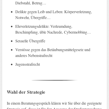
Diebstahl, Betrug…
Delikte gegen Leib und Leben: Körperverletzung,
Notwehr, Übergriffe…
Ehrverletzungsdelikte: Verleumdung,
Beschimpfung, üble Nachrede, Cybermobbing…
Sexuelle Übergriffe
Verstösse gegen das Betäubungsmittelgesetz und
anderes Nebenstrafrecht
Jugensstrafrecht
Wahl der Strategie
In einem Beratungsgespräch klären wir Sie über die geeignete
Strategie auf, diese ist für den Ausgang der Strafuntersuchung