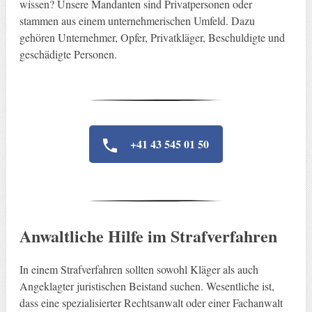
wissen? Unsere Mandanten sind Privatpersonen oder
stammen aus einem unternehmerischen Umfeld. Dazu
gehören Unternehmer, Opfer, Privatkläger, Beschuldigte und
geschädigte Personen.
+41 43 545 01 50
Anwaltliche Hilfe im Strafverfahren
In einem Strafverfahren sollten sowohl Kläger als auch
Angeklagter juristischen Beistand suchen. Wesentliche ist,
dass eine spezialisierter Rechtsanwalt oder einer Fachanwalt