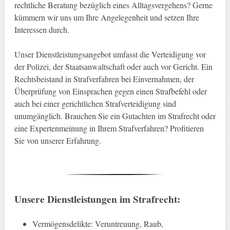
rechtliche Beratung bezüglich eines Alltagsvergehens? Gerne
kümmern wir uns um Ihre Angelegenheit und setzen Ihre
Interessen durch.
Unser Dienstleistungsangebot umfasst die Verteidigung vor
der Polizei, der Staatsanwaltschaft oder auch vor Gericht. Ein
Rechtsbeistand in Strafverfahren bei Einvernahmen, der
Überprüfung von Einsprachen gegen einen Strafbefehl oder
auch bei einer gerichtlichen Strafverteidigung sind
unumgänglich. Brauchen Sie ein Gutachten im Strafrecht oder
eine Expertenmeinung in Ihrem Strafverfahren? Profitieren
Sie von unserer Erfahrung.
Unsere Dienstleistungen im Strafrecht:
Vermögensdelikte: Veruntreuung, Raub,