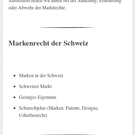
Ausserdem helfen wir Ihnen bei der Änderung, Erneuerung
oder Abwehr der Marktrechte.
Markenrecht der Schweiz
Marken in der Schweiz
Schweizer Markt
Geistiges Eigentum
Schutzobjekte (Marken, Patente, Designs,
Urherberrecht)