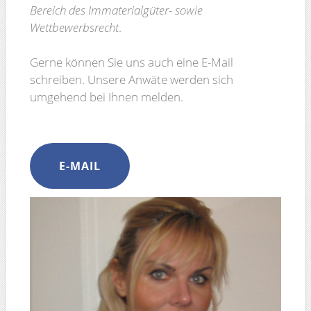
Bereich des Immaterialgüter- sowie
Wettbewerbsrecht
.
Gerne können Sie uns auch eine E-Mail
schreiben. Unsere Anwäte werden sich
umgehend bei Ihnen melden.
E-MAIL