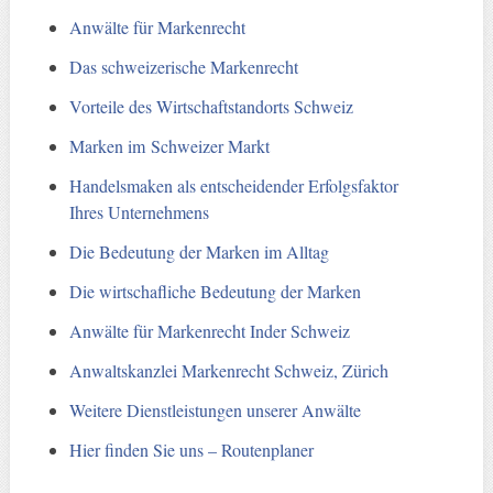
Anwälte für Markenrecht
Das schweizerische Markenrecht
Vorteile des Wirtschaftstandorts Schweiz
Marken im Schweizer Markt
Handelsmaken als entscheidender Erfolgsfaktor
Ihres Unternehmens
Die Bedeutung der Marken im Alltag
Die wirtschafliche Bedeutung der Marken
Anwälte für Markenrecht Inder Schweiz
Anwaltskanzlei Markenrecht Schweiz, Zürich
Weitere Dienstleistungen unserer Anwälte
Hier finden Sie uns – Routenplaner