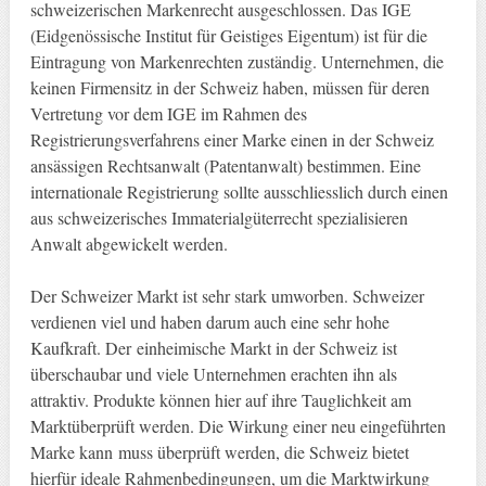
schweizerischen Markenrecht ausgeschlossen. Das IGE
(Eidgenössische Institut für Geistiges Eigentum) ist für die
Eintragung von Markenrechten zuständig. Unternehmen, die
keinen Firmensitz in der Schweiz haben, müssen für deren
Vertretung vor dem IGE im Rahmen des
Registrierungsverfahrens einer Marke einen in der Schweiz
ansässigen Rechtsanwalt (Patentanwalt) bestimmen. Eine
internationale Registrierung sollte ausschliesslich durch einen
aus schweizerisches Immaterialgüterrecht spezialisieren
Anwalt abgewickelt werden.
Der Schweizer Markt ist sehr stark umworben. Schweizer
verdienen viel und haben darum auch eine sehr hohe
Kaufkraft. Der einheimische Markt in der Schweiz ist
überschaubar und viele Unternehmen erachten ihn als
attraktiv. Produkte können hier auf ihre Tauglichkeit am
Marktüberprüft werden. Die Wirkung einer neu eingeführten
Marke kann muss überprüft werden, die Schweiz bietet
hierfür ideale Rahmenbedingungen, um die Marktwirkung