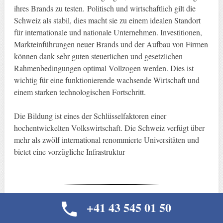
ihres Brands zu testen. Politisch und wirtschaftlich gilt die
Schweiz als stabil, dies macht sie zu einem idealen Standort
für internationale und nationale Unternehmen. Investitionen,
Markteinführungen neuer Brands und der Aufbau von Firmen
können dank sehr guten steuerlichen und gesetzlichen
Rahmenbedingungen optimal Vollzogen werden. Dies ist
wichtig für eine funktionierende wachsende Wirtschaft und
einem starken technologischen Fortschritt.
Die Bildung ist eines der Schlüsselfaktoren einer
hochentwickelten Volkswirtschaft. Die Schweiz verfügt über
mehr als zwölf international renommierte Universitäten und
bietet eine vorzügliche Infrastruktur
+41 43 545 01 50
Vorteile des Wirtschaftstandorts