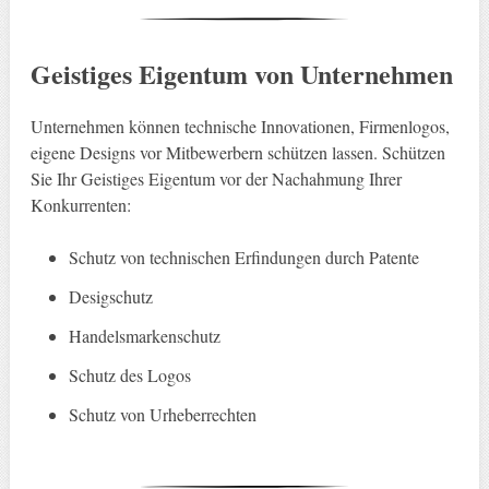
Geistiges Eigentum von Unternehmen
Unternehmen können technische Innovationen, Firmenlogos,
eigene Designs vor Mitbewerbern schützen lassen. Schützen
Sie Ihr Geistiges Eigentum vor der Nachahmung Ihrer
Konkurrenten:
Schutz von technischen Erfindungen durch Patente
Desigschutz
Handelsmarkenschutz
Schutz des Logos
Schutz von Urheberrechten