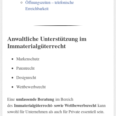
Öffnungszeiten – telefonische
Erreichbarkeit
Anwaltliche Unterstützung im
Immaterialgüterrecht
Markenschutz
Patentrecht
Designrecht
Wettbewerbsrecht
umfassende Beratung
Eine
im Bereich
Immaterialgüterrecht- sowie Wettbewerbsrecht
des
kann
sowohl für Unternehmen als auch für Private essentiell sein.