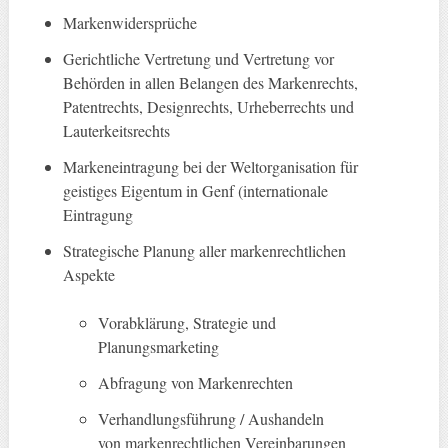
Markenwidersprüche
Gerichtliche Vertretung und Vertretung vor
Behörden in allen Belangen des Markenrechts,
Patentrechts, Designrechts, Urheberrechts und
Lauterkeitsrechts
Markeneintragung bei der Weltorganisation für
geistiges Eigentum in Genf (internationale
Eintragung
Strategische Planung aller markenrechtlichen
Aspekte
Vorabklärung, Strategie und
Planungsmarketing
Abfragung von Markenrechten
Verhandlungsführung / Aushandeln
von markenrechtlichen Vereinbarungen