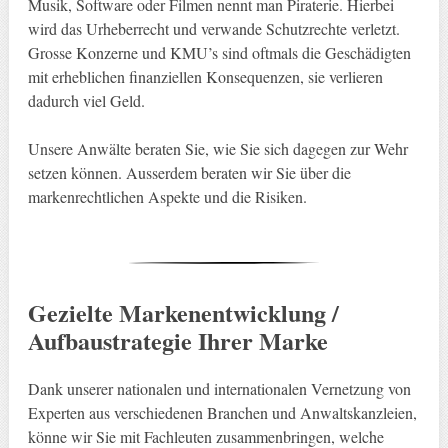
Musik, Software oder Filmen nennt man Piraterie. Hierbei
wird das Urheberrecht und verwande Schutzrechte verletzt.
Grosse Konzerne und KMU’s sind oftmals die Geschädigten
mit erheblichen finanziellen Konsequenzen, sie verlieren
dadurch viel Geld.
Unsere Anwälte beraten Sie, wie Sie sich dagegen zur Wehr
setzen können. Ausserdem beraten wir Sie über die
markenrechtlichen Aspekte und die Risiken.
Gezielte Markenentwicklung /
Aufbaustrategie Ihrer Marke
Dank unserer nationalen und internationalen Vernetzung von
Experten aus verschiedenen Branchen und Anwaltskanzleien,
könne wir Sie mit Fachleuten zusammenbringen, welche