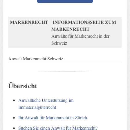
MARKENRECHT
INFORMATIONSSEITE ZUM
MARKENRECHT
Anwälte für Markenrecht in der
Schweiz
Anwalt Markenrecht Schweiz
Übersicht
Anwaltliche Unterstützung im
Immaterialgüterrecht
Ihr Anwalt für Markenrecht in Zürich
Suchen Sie einen Anwalt für Markenrecht?