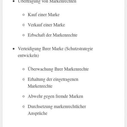
Übertragung von Markenrechten
Kauf einer Marke
Verkauf einer Marke
Erbschaft der Markenrechte
Verteidigung Ihrer Marke (Schutzstrategie
entwickeln)
Überwachung Ihrer Markenrechte
Erhaltung der eingetragenen
Markenrechte
Abwehr gegen fremde Marken
Durchsetzung markenrechtlicher
Ansprüche