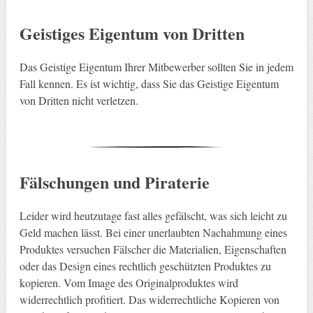
Geistiges Eigentum von Dritten
Das Geistige Eigentum Ihrer Mitbewerber sollten Sie in jedem
Fall kennen. Es ist wichtig, dass Sie das Geistige Eigentum
von Dritten nicht verletzen.
Fälschungen und Piraterie
Leider wird heutzutage fast alles gefälscht, was sich leicht zu
Geld machen lässt. Bei einer unerlaubten Nachahmung eines
Produktes versuchen Fälscher die Materialien, Eigenschaften
oder das Design eines rechtlich geschützten Produktes zu
kopieren. Vom Image des Originalproduktes wird
widerrechtlich profitiert. Das widerrechtliche Kopieren von