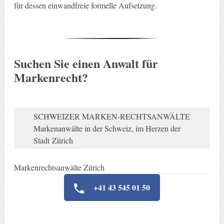
für dessen einwandfreie formelle Aufsetzung.
Suchen Sie einen Anwalt für
Markenrecht?
SCHWEIZER MARKEN-RECHTSANWÄLTE
Markenanwälte in der Schweiz, im Herzen der
Stadt Zürich
Markenrechtsanwälte Zürich
+41 43 545 01 50