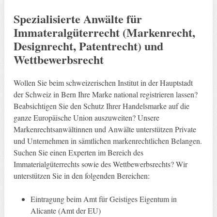
Spezialisierte Anwälte für
Immateralgüterrecht (Markenrecht,
Designrecht, Patentrecht) und
Wettbewerbsrecht
Wollen Sie beim schweizerischen Institut in der Hauptstadt
der Schweiz in Bern Ihre Marke national registrieren lassen?
Beabsichtigen Sie den Schutz Ihrer Handelsmarke auf die
ganze Europäische Union auszuweiten? Unsere
Markenrechtsanwältinnen und Anwälte unterstützen Private
und Unternehmen in sämtlichen markenrechtlichen Belangen.
Suchen Sie einen Experten im Bereich des
Immaterialgüterrechts sowie des Wettbewerbsrechts? Wir
unterstützen Sie in den folgenden Bereichen:
Eintragung beim Amt für Geistiges Eigentum in
Alicante (Amt der EU)