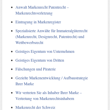
Anwalt Markenrecht Patentrecht –
Markenrechtsverletzung
Eintragung in Markenregister
Spezialisierte Anwälte für Immateralgüterrecht
(Markenrecht, Designrecht, Patentrecht) und
Wettbewerbsrecht
Geistiges Eigentum von Unternehmen
Geistiges Eigentum von Dritten
Fälschungen und Piraterie
Gezielte Markenentwicklung / Aufbaustrategie
Ihrer Marke
Wir vertreten Sie als Inhaber Ihrer Marke –
Vertretung von Markenrechtsinhabern
Markenrecht der Schweiz