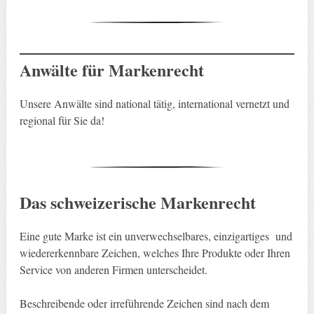
Anwälte für Markenrecht
Unsere Anwälte sind national tätig, international vernetzt und
regional für Sie da!
Das schweizerische Markenrecht
Eine gute Marke ist ein unverwechselbares, einzigartiges und
wiedererkennbare Zeichen, welches Ihre Produkte oder Ihren
Service von anderen Firmen unterscheidet.
Beschreibende oder irreführende Zeichen sind nach dem