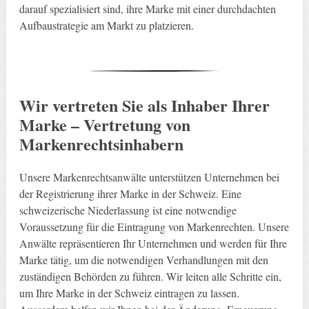
darauf spezialisiert sind, ihre Marke mit einer durchdachten
Aufbaustrategie am Markt zu platzieren.
Wir vertreten Sie als Inhaber Ihrer
Marke – Vertretung von
Markenrechtsinhabern
Unsere Markenrechtsanwälte unterstützen Unternehmen bei
der Registrierung ihrer Marke in der Schweiz. Eine
schweizerische Niederlassung ist eine notwendige
Voraussetzung für die Eintragung von Markenrechten. Unsere
Anwälte repräsentieren Ihr Unternehmen und werden für Ihre
Marke tätig, um die notwendigen Verhandlungen mit den
zuständigen Behörden zu führen. Wir leiten alle Schritte ein,
um Ihre Marke in der Schweiz eintragen zu lassen.