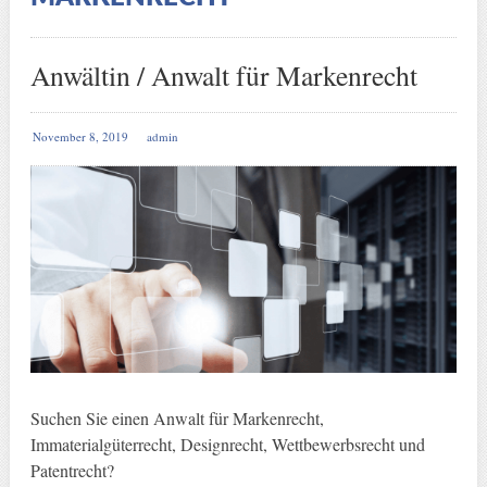
Anwältin / Anwalt für Markenrecht
November 8, 2019
admin
Suchen Sie einen Anwalt für Markenrecht,
Immaterialgüterrecht, Designrecht, Wettbewerbsrecht und
Patentrecht?