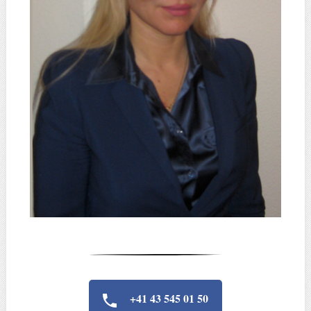
+41 43 545 01 50