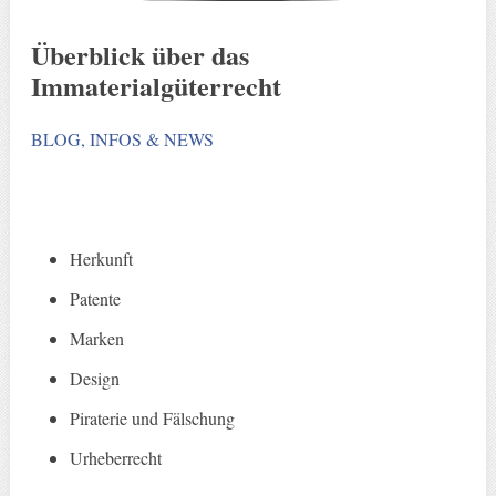
Überblick über das
Immaterialgüterrecht
BLOG, INFOS & NEWS
Herkunft
Patente
Marken
Design
Piraterie und Fälschung
Urheberrecht