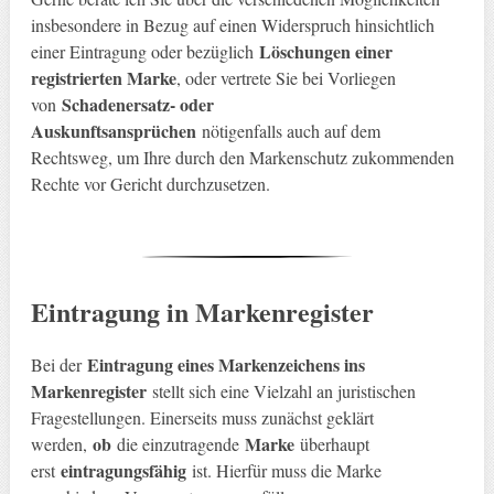
insbesondere in Bezug auf einen Widerspruch hinsichtlich
Löschungen einer
einer Eintragung oder bezüglich
registrierten Marke
, oder vertrete Sie bei Vorliegen
Schadenersatz- oder
von
Auskunftsansprüchen
nötigenfalls auch auf dem
Rechtsweg, um Ihre durch den Markenschutz zukommenden
Rechte vor Gericht durchzusetzen.
Eintragung in Markenregister
Eintragung eines Markenzeichens ins
Bei der
Markenregister
stellt sich eine Vielzahl an juristischen
Fragestellungen. Einerseits muss zunächst geklärt
ob
Marke
werden,
die einzutragende
überhaupt
eintragungsfähig
erst
ist. Hierfür muss die Marke