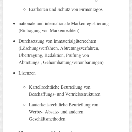
Erarbeiten und Schutz von Firmenlogos
nationale und internationale Markenregistrierung
(Eintragung von Markenrechten)
Durchsetzung von Immaterialgüterrechten
(Löschungsverfahren, Abtretungsverfahren,
Übertragung, Redaktion, Prüfung von
Abtretungs-, Geheimhaltungsvereinbarungen)
Lizenzen
Kartellrechtliche Beurteilung von
Beschaffungs- und Vertriebsstrukturen
Lauterkeitsrechtliche Beurteilung von
Werbe-, Absatz- und anderen
Geschäftsmethoden