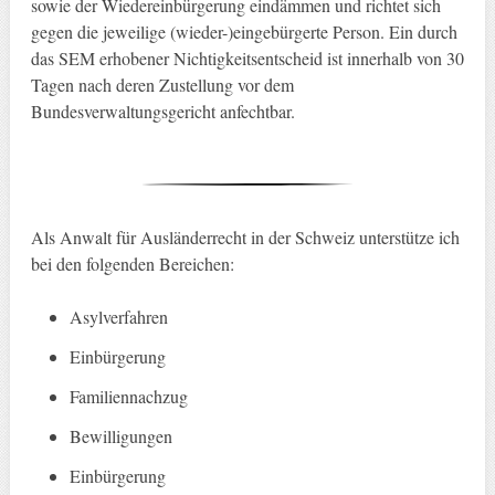
sowie der Wiedereinbürgerung eindämmen und richtet sich
gegen die jeweilige (wieder-)eingebürgerte Person. Ein durch
das SEM erhobener Nichtigkeitsentscheid ist innerhalb von 30
Tagen nach deren Zustellung vor dem
Bundesverwaltungsgericht anfechtbar.
Als Anwalt für Ausländerrecht in der Schweiz unterstütze ich
bei den folgenden Bereichen:
Asylverfahren
Einbürgerung
Familiennachzug
Bewilligungen
Einbürgerung