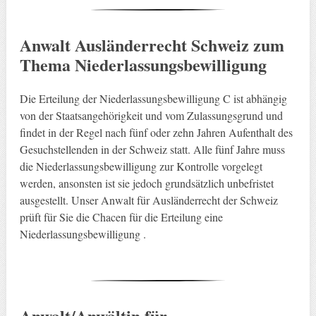
Anwalt Ausländerrecht Schweiz zum
Thema Niederlassungsbewilligung
Die Erteilung der Niederlassungsbewilligung C ist abhängig
von der Staatsangehörigkeit und vom Zulassungsgrund und
findet in der Regel nach fünf oder zehn Jahren Aufenthalt des
Gesuchstellenden in der Schweiz statt. Alle fünf Jahre muss
die Niederlassungsbewilligung zur Kontrolle vorgelegt
werden, ansonsten ist sie jedoch grundsätzlich unbefristet
ausgestellt. Unser Anwalt für Ausländerrecht der Schweiz
prüft für Sie die Chacen für die Erteilung eine
Niederlassungsbewilligung .
Anwalt/Anwältin für