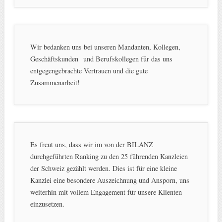
Wir bedanken uns bei unseren Mandanten, Kollegen,
Geschäftskunden und Berufskollegen für das uns
entgegengebrachte Vertrauen und die gute
Zusammenarbeit!
Es freut uns, dass wir im von der BILANZ
durchgeführten Ranking zu den 25 führenden Kanzleien
der Schweiz gezählt werden. Dies ist für eine kleine
Kanzlei eine besondere Auszeichnung und Ansporn, uns
weiterhin mit vollem Engagement für unsere Klienten
einzusetzen.