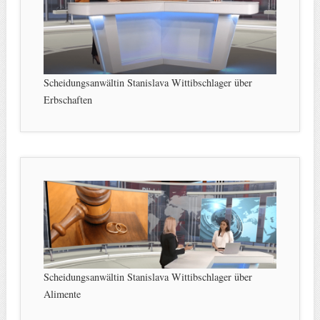
Scheidungsanwältin Stanislava Wittibschlager über
Erbschaften
Scheidungsanwältin Stanislava Wittibschlager über
Alimente