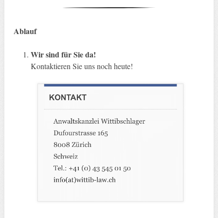
Ablauf
Wir sind für Sie da!
Kontaktieren Sie uns noch heute!