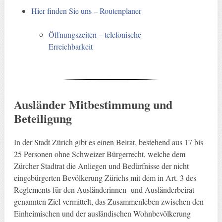
Hier finden Sie uns – Routenplaner
Öffnungszeiten – telefonische
Erreichbarkeit
Ausländer Mitbestimmung und
Beteiligung
In der Stadt Zürich gibt es einen Beirat, bestehend aus 17 bis
25 Personen ohne Schweizer Bürgerrecht, welche dem
Zürcher Stadtrat die Anliegen und Bedürfnisse der nicht
eingebürgerten Bevölkerung Zürichs mit dem in Art. 3 des
Reglements für den Ausländerinnen- und Ausländerbeirat
genannten Ziel vermittelt, das Zusammenleben zwischen den
Einheimischen und der ausländischen Wohnbevölkerung