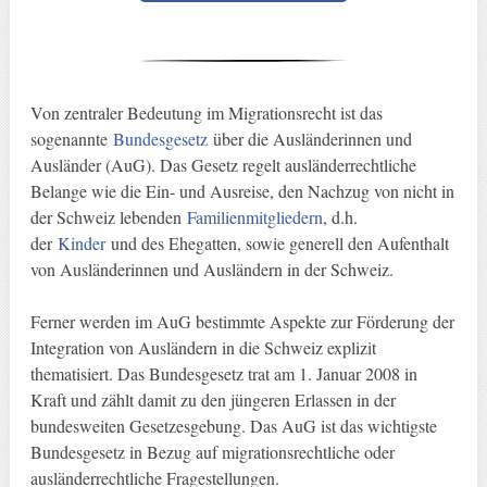
Von zentraler Bedeutung im Migrationsrecht ist das
sogenannte
Bundesgesetz
über die Ausländerinnen und
Ausländer (AuG). Das Gesetz regelt ausländerrechtliche
Belange wie die Ein- und Ausreise, den Nachzug von nicht in
der Schweiz lebenden
Familienmitgliedern
, d.h.
der
Kinder
und des Ehegatten, sowie generell den Aufenthalt
von Ausländerinnen und Ausländern in der Schweiz.
Ferner werden im AuG bestimmte Aspekte zur Förderung der
Integration von Ausländern in die Schweiz explizit
thematisiert. Das Bundesgesetz trat am 1. Januar 2008 in
Kraft und zählt damit zu den jüngeren Erlassen in der
bundesweiten Gesetzesgebung. Das AuG ist das wichtigste
Bundesgesetz in Bezug auf migrationsrechtliche oder
ausländerrechtliche Fragestellungen.