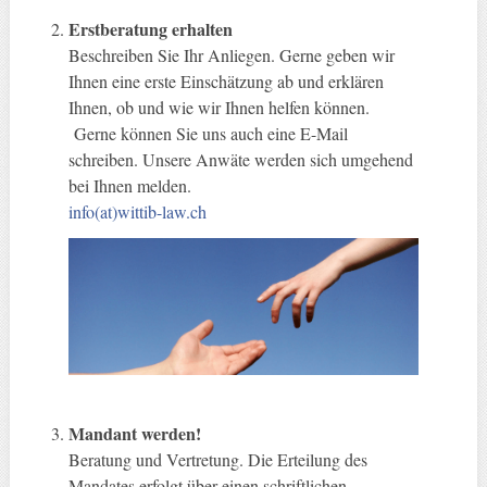
Erstberatung erhalten
Beschreiben Sie Ihr Anliegen. Gerne geben wir
Ihnen eine erste Einschätzung ab und erklären
Ihnen, ob und wie wir Ihnen helfen können.
Gerne können Sie uns auch eine E-Mail
schreiben. Unsere Anwäte werden sich umgehend
bei Ihnen melden.
info(at)wittib-law.ch
Mandant werden!
Beratung und Vertretung. Die Erteilung des
Mandates erfolgt über einen schriftlichen