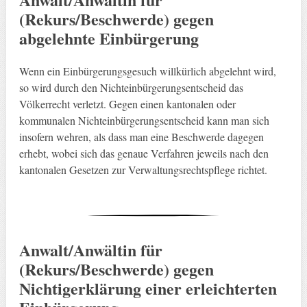
(Rekurs/Beschwerde) gegen
abgelehnte Einbürgerung
Wenn ein Einbürgerungsgesuch willkürlich abgelehnt wird,
so wird durch den Nichteinbürgerungsentscheid das
Völkerrecht verletzt. Gegen einen kantonalen oder
kommunalen Nichteinbürgerungsentscheid kann man sich
insofern wehren, als dass man eine Beschwerde dagegen
erhebt, wobei sich das genaue Verfahren jeweils nach den
kantonalen Gesetzen zur Verwaltungsrechtspflege richtet.
Anwalt/Anwältin für
(Rekurs/Beschwerde) gegen
Nichtigerklärung einer erleichterten