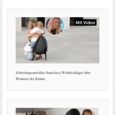
Scheidungsanwältin Stanislava Wittibschlager über
Wohnort der Kinder