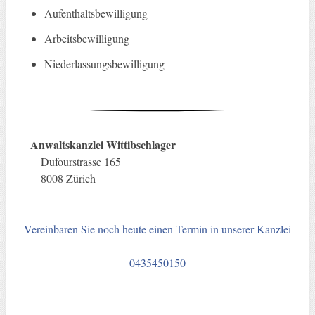
Aufenthaltsbewilligung
Arbeitsbewilligung
Niederlassungsbewilligung
Anwaltskanzlei Wittibschlager
Dufourstrasse 165
8008 Zürich
Vereinbaren Sie noch heute einen Termin in unserer Kanzlei
0435450150