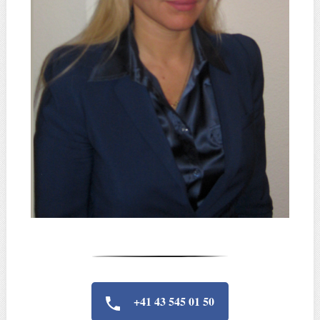
+41 43 545 01 50