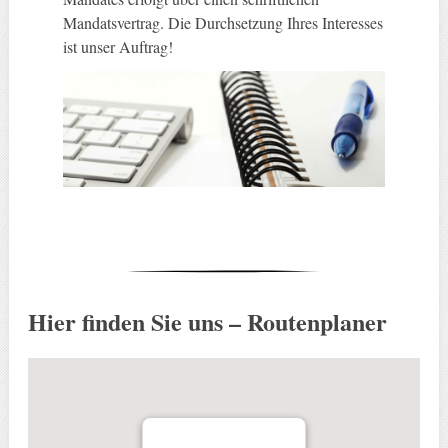
Mandatsvertrag. Die Durchsetzung Ihres Interesses
ist unser Auftrag!
Hier finden Sie uns – Routenplaner