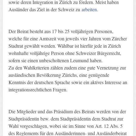
sowie deren Integration in Zürich zu fördern. Meist haben
Ausländer das Ziel in der Schweiz zu
arbeiten
.
Der Beirat besteht aus 17 bis 25 volljährigen Personen,
welche für eine Amtszeit von jeweils vier Jahren vom Zürcher
Stadtrat gewählt werden. Wählbar ist hierfür jede in Zürich
wohnhafte volljährige Person ohne Schweizer Bürgerrecht,
sofern sie einen unbescholtenen Leumund haben.
Zu den Wahlkriterien zählen zudem eine gute Vernetzung zur
ausländischen Bevölkerung Zürichs, eine genügende
Kenntnis der deutschen Sprache sowie ein aktives Interesse an
integrationsrechtlichen Fragen.
Die Mitglieder und das Präsidium des Beirats werden von der
Stadtpräsidentin bzw. dem Stadtpräsidentin dem Stadtrat zur
Wahl vorgeschlagen, wobei sie im Sinne von Art. 12 Abs. 5
des Reglements für den Ausländerinnen- und Ausländerbeirat