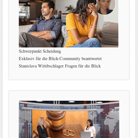
Schwerpunkt Scheidung
Exklusiv für die Blick-Community beantwortet
Stanislava Wittibschlager Fragen für die Blick