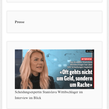
Presse
Scheidungsexpertin Stanislava Wittibschlager im
Interview im Blick