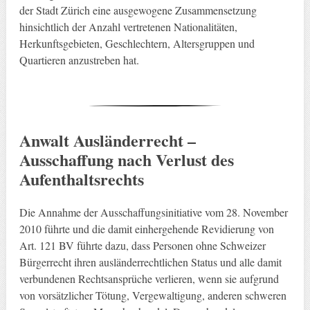
der Stadt Zürich eine ausgewogene Zusammensetzung
hinsichtlich der Anzahl vertretenen Nationalitäten,
Herkunftsgebieten, Geschlechtern, Altersgruppen und
Quartieren anzustreben hat.
Anwalt Ausländerrecht –
Ausschaffung nach Verlust des
Aufenthaltsrechts
Die Annahme der Ausschaffungsinitiative vom 28. November
2010 führte und die damit einhergehende Revidierung von
Art. 121 BV führte dazu, dass Personen ohne Schweizer
Bürgerrecht ihren ausländerrechtlichen Status und alle damit
verbundenen Rechtsansprüche verlieren, wenn sie aufgrund
von vorsätzlicher Tötung, Vergewaltigung, anderen schweren