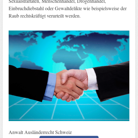
Sexualstraftaten, Menschenhandel, Drogenhandel,
Einbruchdiebstahl oder Gewaltdelikte wie beispielsweise der
Raub rechtskräftigt verurteilt werden.
Anwalt Ausländerrecht Schweiz