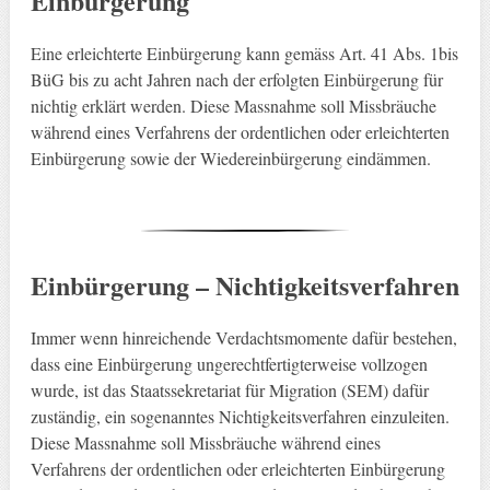
Einbürgerung
Eine erleichterte Einbürgerung kann gemäss Art. 41 Abs. 1bis
BüG bis zu acht Jahren nach der erfolgten Einbürgerung für
nichtig erklärt werden. Diese Massnahme soll Missbräuche
während eines Verfahrens der ordentlichen oder erleichterten
Einbürgerung sowie der Wiedereinbürgerung eindämmen.
Einbürgerung – Nichtigkeitsverfahren
Immer wenn hinreichende Verdachtsmomente dafür bestehen,
dass eine Einbürgerung ungerechtfertigterweise vollzogen
wurde, ist das Staatssekretariat für Migration (SEM) dafür
zuständig, ein sogenanntes Nichtigkeitsverfahren einzuleiten.
Diese Massnahme soll Missbräuche während eines
Verfahrens der ordentlichen oder erleichterten Einbürgerung