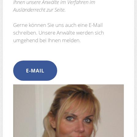
Ihnen unsere Anwälte im Verfahren im
Ausländerrecht zur Seite.
Gerne können Sie uns auch eine E-Mail
schreiben. Unsere Anwälte werden sich
umgehend bei Ihnen melden.
E-MAIL