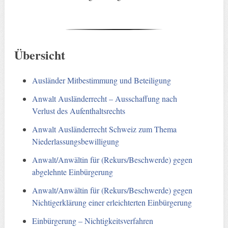
Übersicht
Ausländer Mitbestimmung und Beteiligung
Anwalt Ausländerrecht – Ausschaffung nach
Verlust des Aufenthaltsrechts
Anwalt Ausländerrecht Schweiz zum Thema
Niederlassungsbewilligung
Anwalt/Anwältin für (Rekurs/Beschwerde) gegen
abgelehnte Einbürgerung
Anwalt/Anwältin für (Rekurs/Beschwerde) gegen
Nichtigerklärung einer erleichterten Einbürgerung
Einbürgerung – Nichtigkeitsverfahren