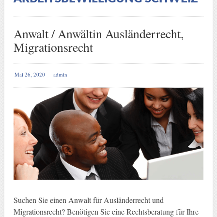
Anwalt / Anwältin Ausländerrecht,
Migrationsrecht
Mai 26, 2020
admin
Suchen Sie einen Anwalt für Ausländerrecht und
Migrationsrecht? Benötigen Sie eine Rechtsberatung für Ihre