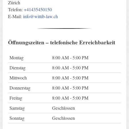
Zürich
Telefon:
+41435450150
E-Mail:
info@wittib-law.ch
Öffnungszeiten – telefonische Erreichbarkeit
Montag
8:00 AM - 5:00 PM
Dienstag
8:00 AM - 5:00 PM
Mittwoch
8:00 AM - 5:00 PM
Donnerstag
8:00 AM - 5:00 PM
Freitag
8:00 AM - 5:00 PM
Samstag
Geschlossen
Sonntag
Geschlossen