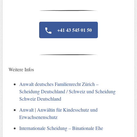
+41 43 545 01 50
Weitere Infos
Anwalt deutsches Familienrecht Zürich –
Scheidung Deutschland / Schweiz und Scheidung
Schweiz Deutschland
Anwalt | Anwältin für Kindesschutz und
Erwachsenenschutz
Internationale Scheidung – Binationale Ehe