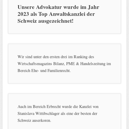
Unsere Advokatur wurde im Jahr
2023 als Top Anwaltskanzlei der
Schweiz ausgezeichnet!
Wir sind unter den ersten drei im Ranking des
Wirtschaftsmagazins Bilanz, PME & Handelszeitung im
Bereich Ehe- und Familienrecht.
Auch im Bereich Erbrecht wurde die Kanzlei von
Stanislava Wittibschlager als eine der besten der
Schweiz auserkoren.