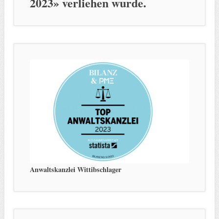
2023» verliehen wurde.
Anwaltskanzlei Wittibschlager