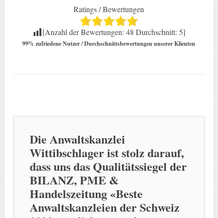
Ratings / Bewertungen
[Anzahl der Bewertungen:
48
Durchschnitt:
5
]
99% zufriedene Nutzer / Durchschnittsbewertungen unserer Klienten
Die Anwaltskanzlei
Wittibschlager ist stolz darauf,
dass uns das Qualitätssiegel der
BILANZ, PME &
Handelszeitung «Beste
Anwaltskanzleien der Schweiz