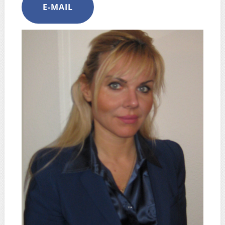
E-MAIL