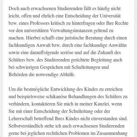
Doch auch erwachsenen Studierenden fällt es häufig nicht
leicht, offen und ehrlich eine Entscheidung der Universität
bzw. eines Professors kritisch zu hinterfragen oder Ihre Rechte
vor den universitären Verwaltungsinstanzen geltend zu
machen. Hierbei schafft eine juristische Beratung durch einen
fachkundigen Anwalt bzw. durch eine fachkundige Anwältin
sowie eine darauffolgende seriöse und auf die Zukunft des
Schülers bzw. des Studierenden gerichtete Begleitung auch
bei schwierigen Gesprächen mit Schulleitungen und
Behörden die notwendige Abhilfe.
Um die bestmögliche Entwicklung des Kindes zu erreichen
und beispielsweise schikanöse Behandlungen des Schülers zu
verhindern, kontaktieren Sie mich in meiner Kanzlei, wenn
Sie mit einer Entscheidung der Schulleitung oder der
Lehrerschaft betreffend Ihres Kindes nicht einverstanden sind.
Selbstverständlich stehe ich auch erwachsenen Studierenden
gerne bei jeglichen rechtlichen Problemen im Zusammenhang