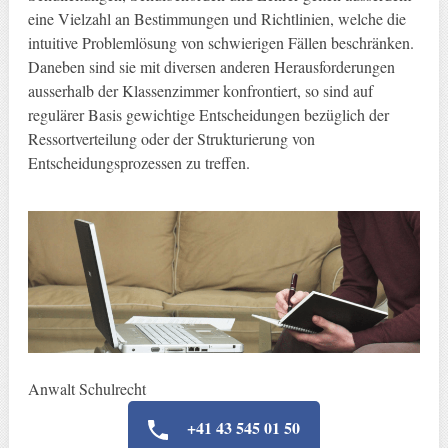
eine Vielzahl an Bestimmungen und Richtlinien, welche die
intuitive Problemlösung von schwierigen Fällen beschränken.
Daneben sind sie mit diversen anderen Herausforderungen
ausserhalb der Klassenzimmer konfrontiert, so sind auf
regulärer Basis gewichtige Entscheidungen bezüglich der
Ressortverteilung oder der Strukturierung von
Entscheidungsprozessen zu treffen.
Anwalt Schulrecht
+41 43 545 01 50