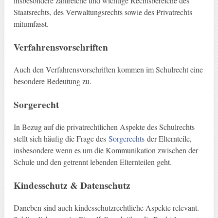
insbesondere zahlreiche und wichtige Rechtsbereiche des
Staatsrechts, des Verwaltungsrechts sowie des Privatrechts
mitumfasst.
Verfahrensvorschriften
Auch den Verfahrensvorschriften kommen im Schulrecht eine
besondere Bedeutung zu.
Sorgerecht
In Bezug auf die privatrechtlichen Aspekte des Schulrechts
stellt sich häufig die Frage des
Sorgerechts
der Elternteile,
insbesondere wenn es um die Kommunikation zwischen der
Schule und den getrennt lebenden Elternteilen geht.
Kindesschutz & Datenschutz
Daneben sind auch kindesschutzrechtliche Aspekte relevant.