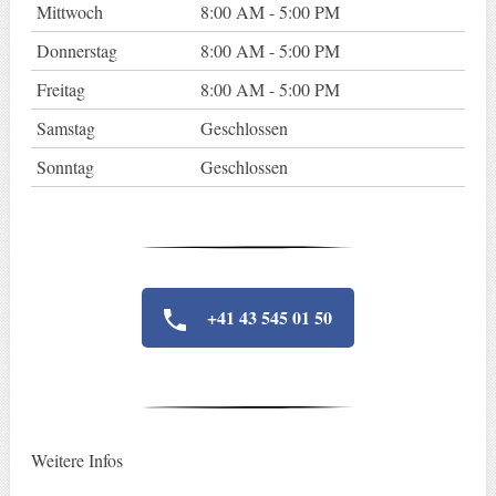
Mittwoch
8:00 AM - 5:00 PM
Donnerstag
8:00 AM - 5:00 PM
Freitag
8:00 AM - 5:00 PM
Samstag
Geschlossen
Sonntag
Geschlossen
+41 43 545 01 50
Weitere Infos