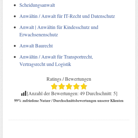
Scheidungsanwalt
Anwältin / Anwalt für IT-Recht und Datenschutz
Anwalt | Anwältin für Kindesschutz und
Erwachsenenschutz
Anwalt Baurecht
Anwältin / Anwalt für Transportrecht,
Vertragsrecht und Logistik
Ratings / Bewertungen
[Anzahl der Bewertungen:
49
Durchschnitt:
5
]
99% zufriedene Nutzer / Durchschnittsbewertungen unserer Klienten