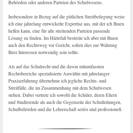
Behörden oder anderen Parteien des Schulwesens.
Insbesondere in Bezug auf die gütlichen Streitbeilegung weise
ich eine jahrelang entwickelte Expertise aus, mit der ich Ihnen
helfen kann, eine für alle streitenden Parteien passende
Lösung zu finden. Im Härtefall bestreite ich aber mit Ihnen
auch den Rechtsweg vor Gericht, sofern dies zur Wahrung
Ihrer Interessen notwendig sein sollte.
Als auf das Schulrecht und die davon mitumfassten
Rechtsbereiche spezialisierte Anwältin mit jahrelanger
Praxiserfahrung übernehme ich jegliche Rechts- und
Streitfälle, die im Zusammenhang mit dem Schulwesen
stehen. Dabei vertrete ich sowohl die Schüler, deren Eltern
und Studierende als auch die Gegenseite der Schulleitungen,
Schulbehörden und die Lehrerschaft seriös und professionell.