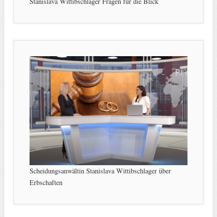
Stanislava Wittibschlager Fragen für die Blick
Scheidungsanwältin Stanislava Wittibschlager über
Erbschaften