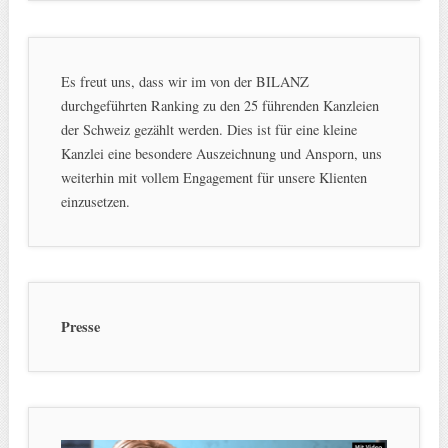
Es freut uns, dass wir im von der BILANZ
durchgeführten Ranking zu den 25 führenden Kanzleien
der Schweiz gezählt werden. Dies ist für eine kleine
Kanzlei eine besondere Auszeichnung und Ansporn, uns
weiterhin mit vollem Engagement für unsere Klienten
einzusetzen.
Presse