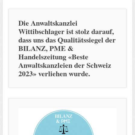
Die Anwaltskanzlei
Wittibschlager ist stolz darauf,
dass uns das Qualitätssiegel der
BILANZ, PME &
Handelszeitung «Beste
Anwaltskanzleien der Schweiz
2023» verliehen wurde.