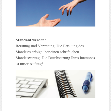
Mandant werden!
Beratung und Vertretung. Die Erteilung des
Mandates erfolgt über einen schriftlichen
Mandatsvertrag. Die Durchsetzung Ihres Interesses
ist unser Auftrag!