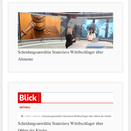
Scheidungsanwältin Stanislava Wittibschlager über
Alimente
Scheidungsanwältin Stanislava Wittibschlager über
Obhut der Kinder