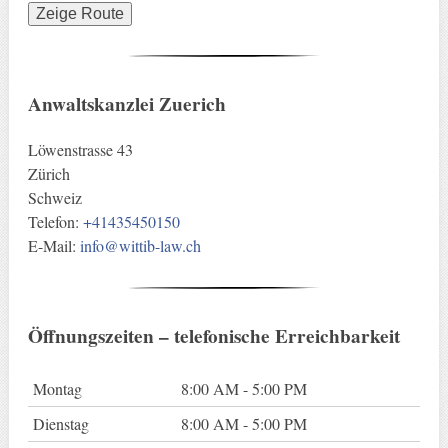
Anwaltskanzlei Zuerich
Löwenstrasse 43
Zürich
Schweiz
Telefon:
+41435450150
E-Mail:
info@wittib-law.ch
Öffnungszeiten – telefonische Erreichbarkeit
Montag
8:00 AM - 5:00 PM
Dienstag
8:00 AM - 5:00 PM