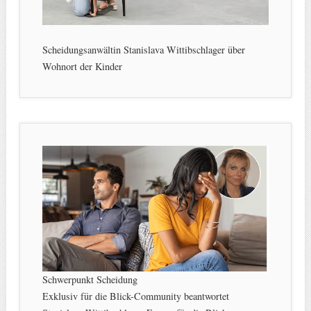
Scheidungsanwältin Stanislava Wittibschlager über
Wohnort der Kinder
Schwerpunkt Scheidung
Exklusiv für die Blick-Community beantwortet