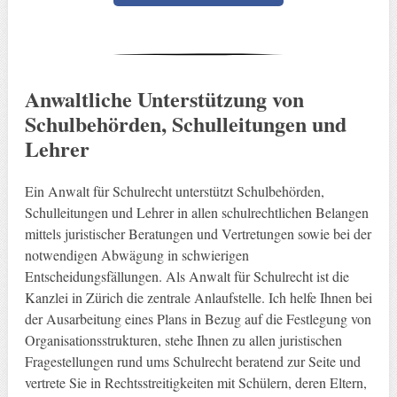
Anwaltliche Unterstützung von
Schulbehörden, Schulleitungen und
Lehrer
Ein Anwalt für Schulrecht unterstützt Schulbehörden,
Schulleitungen und Lehrer in allen schulrechtlichen Belangen
mittels juristischer Beratungen und Vertretungen sowie bei der
notwendigen Abwägung in schwierigen
Entscheidungsfällungen. Als Anwalt für Schulrecht ist die
Kanzlei in Zürich die zentrale Anlaufstelle. Ich helfe Ihnen bei
der Ausarbeitung eines Plans in Bezug auf die Festlegung von
Organisationsstrukturen, stehe Ihnen zu allen juristischen
Fragestellungen rund ums Schulrecht beratend zur Seite und
vertrete Sie in Rechtsstreitigkeiten mit Schülern, deren Eltern,