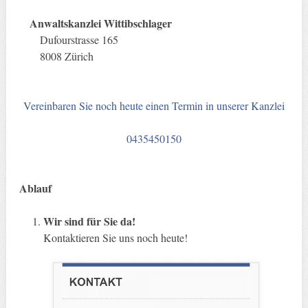
Anwaltskanzlei Wittibschlager
Dufourstrasse 165
8008 Zürich
Vereinbaren Sie noch heute einen Termin in unserer Kanzlei
0435450150
Ablauf
Wir sind für Sie da!
Kontaktieren Sie uns noch heute!