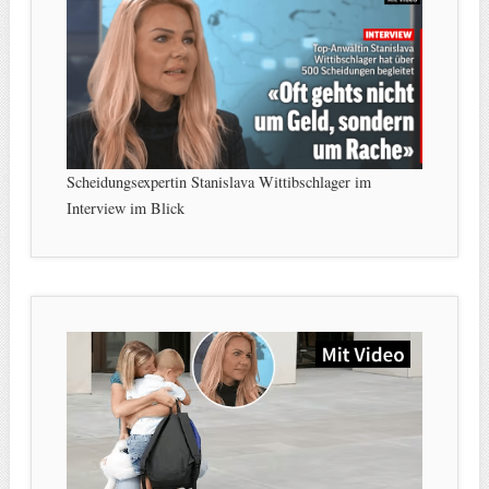
Scheidungsexpertin Stanislava Wittibschlager im
Interview im Blick