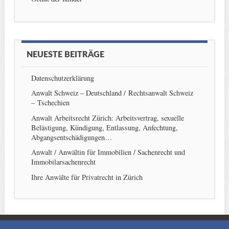
NEUESTE BEITRÄGE
Datenschutzerklärung
Anwalt Schweiz – Deutschland / Rechtsanwalt Schweiz
– Tschechien
Anwalt Arbeitsrecht Zürich: Arbeitsvertrag, sexuelle
Belästigung, Kündigung, Entlassung, Anfechtung,
Abgangsentschädigungen…
Anwalt / Anwältin für Immobilien / Sachenrecht und
Immobilarsachenrecht
Ihre Anwälte für Privatrecht in Zürich