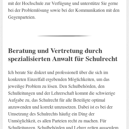
mit der Hochschule zur Verfügung und unterstütze Sie gerne
bei der Problemlösung sowie bei der Kommunikation mit den
Gegenparteien.
Beratung und Vertretung durch
spezialisierten Anwalt für Schulrecht
Ich berate Sie diskret und professionell über die sich im
konkreten Einzelfall ergebenden Möglichkeiten, um das
jeweilige Problem zu lösen. Den Schulbehörden, den
Schulleitungen und der Lehrerschaft kommt die schwierige
Aufgabe zu, das Schulrecht für alle Beteiligte optimal
anzuwenden und korrekt umzusetzen. Dabei ist es bei der
Umsetzung des Schulrechts häufig ein Ding der
Unmöglichkeit, es allen Parteien recht zu machen. Für
Schulleitungen, Schulbehörden und Lehrer gelten ausserdem