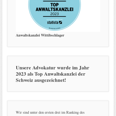
Anwaltskanzlei Wittibschlager
Unsere Advokatur wurde im Jahr
2023 als Top Anwaltskanzlei der
Schweiz ausgezeichnet!
Wir sind unter den ersten drei im Ranking des