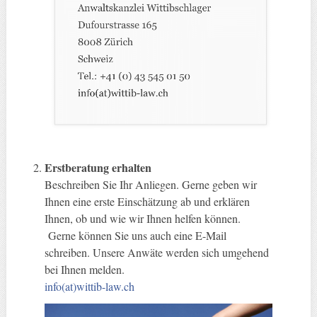
Erstberatung erhalten
Beschreiben Sie Ihr Anliegen. Gerne geben wir
Ihnen eine erste Einschätzung ab und erklären
Ihnen, ob und wie wir Ihnen helfen können.
Gerne können Sie uns auch eine E-Mail
schreiben. Unsere Anwäte werden sich umgehend
bei Ihnen melden.
info(at)wittib-law.ch