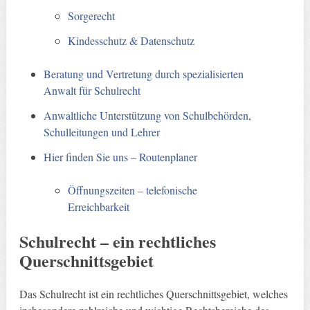
Sorgerecht
Kindesschutz & Datenschutz
Beratung und Vertretung durch spezialisierten
Anwalt für Schulrecht
Anwaltliche Unterstützung von Schulbehörden,
Schulleitungen und Lehrer
Hier finden Sie uns – Routenplaner
Öffnungszeiten – telefonische
Erreichbarkeit
Schulrecht – ein rechtliches
Querschnittsgebiet
Das Schulrecht ist ein rechtliches Querschnittsgebiet, welches