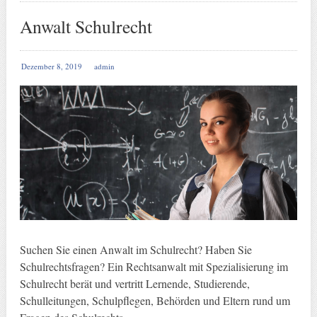
Anwalt Schulrecht
Dezember 8, 2019
admin
Suchen Sie einen Anwalt im Schulrecht? Haben Sie
Schulrechtsfragen? Ein Rechtsanwalt mit Spezialisierung im
Schulrecht berät und vertritt Lernende, Studierende,
Schulleitungen, Schulpflegen, Behörden und Eltern rund um