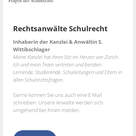
Fragen des Schulrechts.
Rechtsanwälte
Schulrecht
Inhaberin der Kanzlei & Anwältin S.
Wittibschlager
Meine Kanzlei hat ihren Sitz im Herzen von Zürich.
Ich und mein Team vertreten und beraten
Lernende, Studierende, Schulleitungen und Eltern in
allen Schulrechtsfragen.
Gerne können Sie uns auch eine E-Mail
schreiben. Unsere Anwälte werden sich
umgehend bei Ihnen melden.