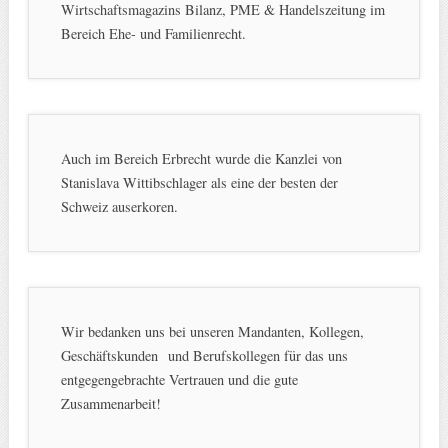
Wirtschaftsmagazins Bilanz, PME & Handelszeitung im
Bereich Ehe- und Familienrecht.
Auch im Bereich Erbrecht wurde die Kanzlei von
Stanislava Wittibschlager als eine der besten der
Schweiz auserkoren.
Wir bedanken uns bei unseren Mandanten, Kollegen,
Geschäftskunden und Berufskollegen für das uns
entgegengebrachte Vertrauen und die gute
Zusammenarbeit!