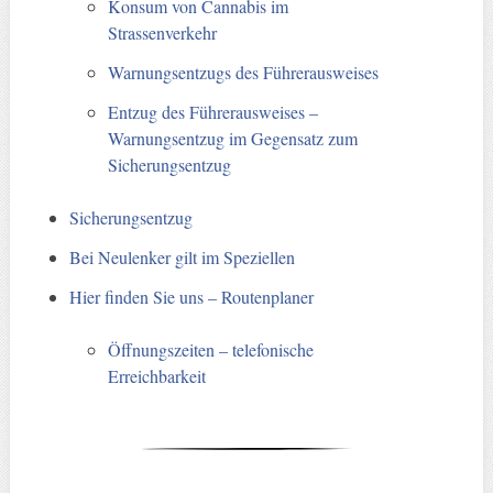
Konsum von Cannabis im
Strassenverkehr
Warnungsentzugs des Führerausweises
Entzug des Führerausweises –
Warnungsentzug im Gegensatz zum
Sicherungsentzug
Sicherungsentzug
Bei Neulenker gilt im Speziellen
Hier finden Sie uns – Routenplaner
Öffnungszeiten – telefonische
Erreichbarkeit