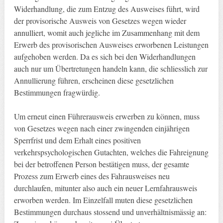
Widerhandlung, die zum Entzug des Ausweises führt, wird
der provisorische Ausweis von Gesetzes wegen wieder
annulliert, womit auch jegliche im Zusammenhang mit dem
Erwerb des provisorischen Ausweises erworbenen Leistungen
aufgehoben werden. Da es sich bei den Widerhandlungen
auch nur um Übertretungen handeln kann, die schliesslich zur
Annullierung führen, erscheinen diese gesetzlichen
Bestimmungen fragwürdig.
Um erneut einen Führerausweis erwerben zu können, muss
von Gesetzes wegen nach einer zwingenden einjährigen
Sperrfrist und dem Erhalt eines positiven
verkehrspsychologischen Gutachten, welches die Fahreignung
bei der betroffenen Person bestätigen muss, der gesamte
Prozess zum Erwerb eines des Fahrausweises neu
durchlaufen, mitunter also auch ein neuer Lernfahrausweis
erworben werden. Im Einzelfall muten diese gesetzlichen
Bestimmungen durchaus stossend und unverhältnismässig an: