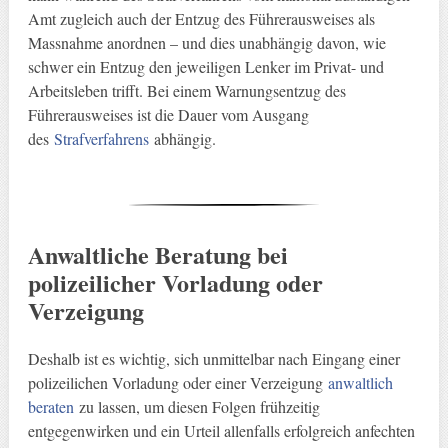
Amt zugleich auch der Entzug des Führerausweises als
Massnahme anordnen – und dies unabhängig davon, wie
schwer ein Entzug den jeweiligen Lenker im Privat- und
Arbeitsleben trifft. Bei einem Warnungsentzug des
Führerausweises ist die Dauer vom Ausgang
des
Strafverfahrens
abhängig.
Anwaltliche Beratung bei
polizeilicher Vorladung oder
Verzeigung
Deshalb ist es wichtig, sich unmittelbar nach Eingang einer
polizeilichen Vorladung oder einer Verzeigung
anwaltlich
beraten
zu lassen, um diesen Folgen frühzeitig
entgegenwirken und ein Urteil allenfalls erfolgreich anfechten