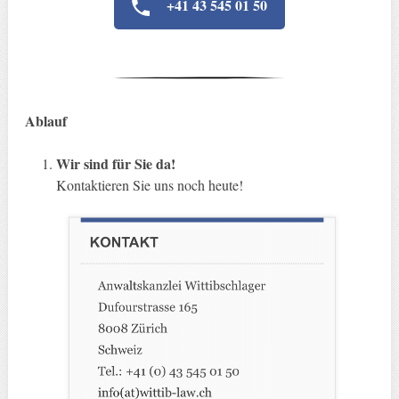
+41 43 545 01 50
Ablauf
Wir sind für Sie da!
Kontaktieren Sie uns noch heute!