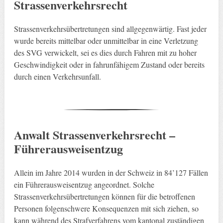
Strassenverkehrsrecht
Strassenverkehrsübertretungen sind allgegenwärtig. Fast jeder
wurde bereits mittelbar oder unmittelbar in eine Verletzung
des SVG verwickelt, sei es dies durch Fahren mit zu hoher
Geschwindigkeit oder in fahrunfähigem Zustand oder bereits
durch einen Verkehrsunfall.
Anwalt Strassenverkehrsrecht –
Führerausweisentzug
Allein im Jahre 2014 wurden in der Schweiz in 84’127 Fällen
ein Führerausweisentzug angeordnet. Solche
Strassenverkehrsübertretungen können für die betroffenen
Personen folgenschwere Konsequenzen mit sich ziehen, so
kann während des Strafverfahrens vom kantonal zuständigen