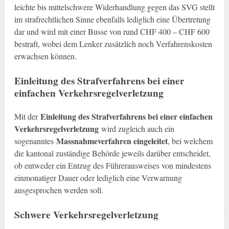
leichte bis mittelschwere Widerhandlung gegen das SVG stellt
im strafrechtlichen Sinne ebenfalls lediglich eine Übertretung
dar und wird mit einer Busse von rund CHF 400 – CHF 600
bestraft, wobei dem Lenker zusätzlich noch Verfahrenskosten
erwachsen können.
Einleitung des Strafverfahrens bei einer
einfachen Verkehrsregelverletzung
Einleitung des Strafverfahrens bei einer einfachen
Mit der
Verkehrsregelverletzung
wird zugleich auch ein
Massnahmeverfahren eingeleitet
sogenanntes
, bei welchem
die kantonal zuständige Behörde jeweils darüber entscheidet,
ob entweder ein Entzug des Führerausweises von mindestens
einmonatiger Dauer oder lediglich eine Verwarnung
ausgesprochen werden soll.
Schwere Verkehrsregelverletzung