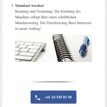
Mandant werden!
Beratung und Vertretung. Die Erteilung des
Mandates erfolgt über einen schriftlichen
Mandatsvertrag. Die Durchsetzung Ihres Interesses
ist unser Auftrag!
+41 43 545 01 50