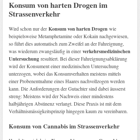
Konsum von harten Drogen
im
Strassenverkehr
Konsum von harten Drogen
Wird schon nur der
wie
beispielsweise Metamphetamine oder Kokain nachgewiesen,
so führt dies automatisch zum Zweifel an der Fahreignung,
verkehrsmedizinischen
was wiederum zwangsläufig in einer
Untersuchung
resultiert. Bei dieser Fahreignungsabklärung
wird der Konsument einer medizinischen Untersuchung
unterzogen, wobei das Konsumverhalten meistens mittels
einer Probenentnahme eines Haares nachvollzogen werden
kann. Die Anforderungen der Gutachter sind dabei äusserst
streng: Meistens wird der Nachweis einer mindestens
halbjährigen Abstinenz verlangt. Diese Praxis ist mit dem
Verhältnismässigkeitsprinzip hingegen kaum zu vereinbaren.
Konsum von Cannabis
im Strassenverkehr