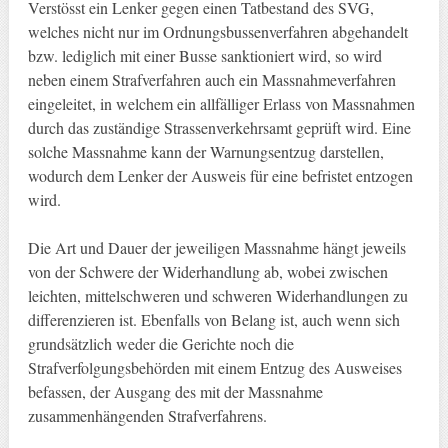
Verstösst ein Lenker gegen einen Tatbestand des SVG,
welches nicht nur im Ordnungsbussenverfahren abgehandelt
bzw. lediglich mit einer Busse sanktioniert wird, so wird
neben einem Strafverfahren auch ein Massnahmeverfahren
eingeleitet, in welchem ein allfälliger Erlass von Massnahmen
durch das zuständige Strassenverkehrsamt geprüft wird. Eine
solche Massnahme kann der Warnungsentzug darstellen,
wodurch dem Lenker der Ausweis für eine befristet entzogen
wird.
Die Art und Dauer der jeweiligen Massnahme hängt jeweils
von der Schwere der Widerhandlung ab, wobei zwischen
leichten, mittelschweren und schweren Widerhandlungen zu
differenzieren ist. Ebenfalls von Belang ist, auch wenn sich
grundsätzlich weder die Gerichte noch die
Strafverfolgungsbehörden mit einem Entzug des Ausweises
befassen, der Ausgang des mit der Massnahme
zusammenhängenden Strafverfahrens.