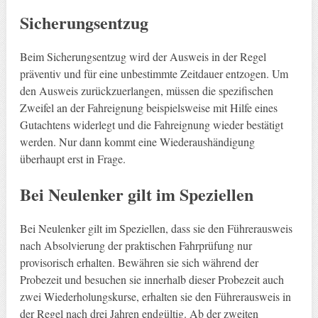
Sicherungsentzug
Beim Sicherungsentzug wird der Ausweis in der Regel
präventiv und für eine unbestimmte Zeitdauer entzogen. Um
den Ausweis zurückzuerlangen, müssen die spezifischen
Zweifel an der Fahreignung beispielsweise mit Hilfe eines
Gutachtens widerlegt und die Fahreignung wieder bestätigt
werden. Nur dann kommt eine Wiederaushändigung
überhaupt erst in Frage.
Bei Neulenker gilt im Speziellen
Bei Neulenker gilt im Speziellen, dass sie den Führerausweis
nach Absolvierung der praktischen Fahrprüfung nur
provisorisch erhalten. Bewähren sie sich während der
Probezeit und besuchen sie innerhalb dieser Probezeit auch
zwei Wiederholungskurse, erhalten sie den Führerausweis in
der Regel nach drei Jahren endgültig. Ab der zweiten