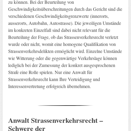
zu können. Bei der Beurteilung von
Geschwindigkeitsüberschreitungen durch das Gericht sind die
verschiedenen Geschwindigkeitsgrenzwerte (innerorts,
ausserorts, Autobahn, Autostrasse). Die jeweiligen Umstände
im konkreten Einzelfall sind dabei nicht relevant für die
Beurteilung der Frage, ob das Strassenverkehrsrecht verletzt
wurde oder nicht, womit eine homogene Qualifikation von
Strassenverkehrsdelikten ermöglicht wird. Einzelne Umstände
wie Witterung oder die gegenwärtige Verkehrslage können
lediglich bei der Zumessung der konkret ausgesprochenen
Strafe eine Rolle spielen. Nur eine Anwalt für
Strassenverkehrsrecht kann Ihre Verteidigung und
Interessenvertretung erfolgreich übernehmen.
Anwalt Strassenverkehrsrecht –
Schwere der