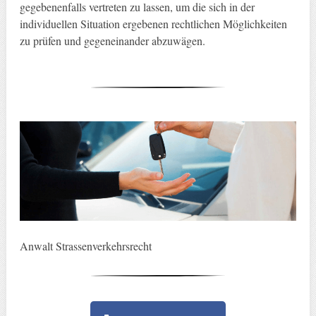
gegebenenfalls vertreten zu lassen, um die sich in der
individuellen Situation ergebenen rechtlichen Möglichkeiten
zu prüfen und gegeneinander abzuwägen.
Anwalt Strassenverkehrsrecht