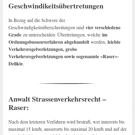
Geschwindikeitsübertretungen
In Bezug auf die Schwere der
vier verschiedene
Geschwindigkeitsüberschreitungen sind
Grade
im
zu unterscheiden: Übertretungen, welche
Ordnungsbussenverfahren abgehandelt
leichte
werden,
Verkehrsregelverletzungen, grobe
Verkehrsregelverletzungen sowie sogenannte «Raser»-
Delikte
.
Anwalt Strassenverkehrsrecht –
Raser:
Nach dem letzteren Verfahren wird bestraft, wer innerorts bis
maximal 15 km/h, ausserorts bis maximal 20 km/h und auf der