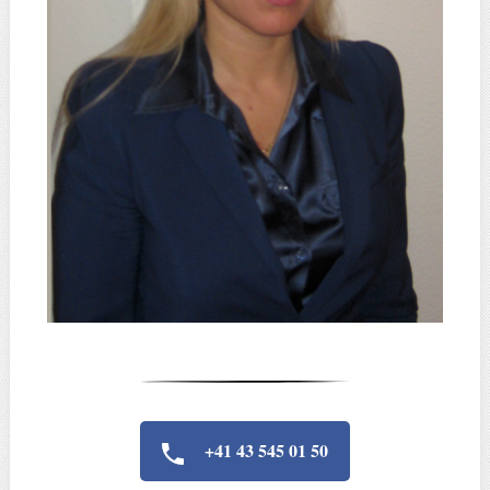
+41 43 545 01 50