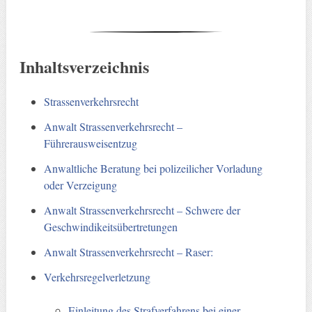
Inhaltsverzeichnis
Strassenverkehrsrecht
Anwalt Strassenverkehrsrecht –
Führerausweisentzug
Anwaltliche Beratung bei polizeilicher Vorladung
oder Verzeigung
Anwalt Strassenverkehrsrecht – Schwere der
Geschwindikeitsübertretungen
Anwalt Strassenverkehrsrecht – Raser:
Verkehrsregelverletzung
Einleitung des Strafverfahrens bei einer