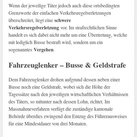
Wenn der jeweilige Täter jedoch auch diese ortsbedingten
Grenzwerte der einfachen Verkehrsregelverletzungen
schwere
überschreitet, liegt eine
Verkehrsregelverletzung
vor. Im strafrechtlichen Sinne
handelt es sich dabei nicht mehr um eine Übertretung, welche
mit lediglich Busse bestraft wird, sondern um ein
Vergehen
sogenanntes
.
Fahrzeuglenker – Busse & Geldstrafe
Dem Fahrzeuglenker drohen aufgrund dessen neben einer
Busse noch eine Geldstrafe, wobei sich die Höhe der
Tagessätze nach den jeweiligen wirtschaftlichen Verhältnissen
des Täters, so mitunter nach dessen Lohn, richtet. Im
Massnahmeverfahren verfügt die zuständige kantonale
Behörde überdies zwingend den Entzug des Führerausweises
für eine Mindestdauer von drei Monaten.