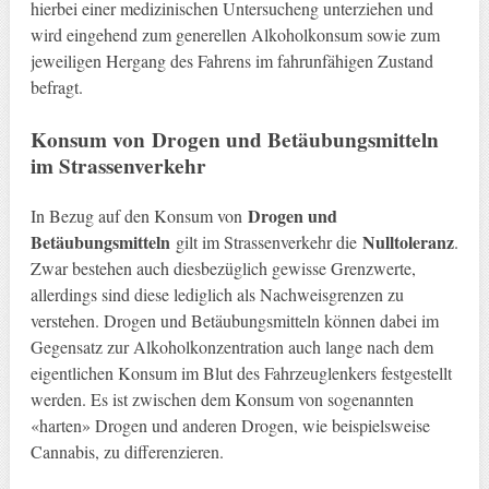
hierbei einer medizinischen Untersucheng unterziehen und
wird eingehend zum generellen Alkoholkonsum sowie zum
jeweiligen Hergang des Fahrens im fahrunfähigen Zustand
befragt.
Konsum von
Drogen und Betäubungsmitteln
im Strassenverkehr
Drogen und
In Bezug auf den Konsum von
Betäubungsmitteln
Nulltoleranz
gilt im Strassenverkehr die
.
Zwar bestehen auch diesbezüglich gewisse Grenzwerte,
allerdings sind diese lediglich als Nachweisgrenzen zu
verstehen. Drogen und Betäubungsmitteln können dabei im
Gegensatz zur Alkoholkonzentration auch lange nach dem
eigentlichen Konsum im Blut des Fahrzeuglenkers festgestellt
werden. Es ist zwischen dem Konsum von sogenannten
«harten» Drogen und anderen Drogen, wie beispielsweise
Cannabis, zu differenzieren.