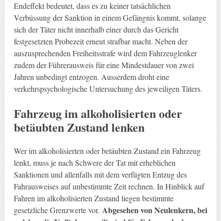
Endeffekt bedeutet, dass es zu keiner tatsächlichen
Verbüssung der Sanktion in einem Gefängnis kommt, solange
sich der Täter nicht innerhalb einer durch das Gericht
festgesetzten Probezeit erneut strafbar macht. Neben der
auszusprechenden Freiheitsstrafe wird dem Fahrzeuglenker
zudem der Führerausweis für eine Mindestdauer von zwei
Jahren unbedingt entzogen. Ausserdem droht eine
verkehrspsychologische Untersuchung des jeweiligen Täters.
Fahrzeug im alkoholisierten oder
betäubten Zustand lenken
Wer im alkoholisierten oder betäubten Zustand ein Fahrzeug
lenkt, muss je nach Schwere der Tat mit erheblichen
Sanktionen und allenfalls mit dem verfügten Entzug des
Fahrausweises auf unbestimmte Zeit rechnen. In Hinblick auf
Fahren im alkoholisierten Zustand liegen bestimmte
Abgesehen von Neulenkern, bei
gesetzliche Grenzwerte vor.