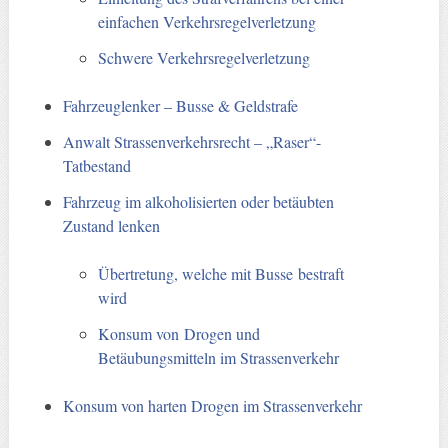
einfachen Verkehrsregelverletzung
Schwere Verkehrsregelverletzung
Fahrzeuglenker – Busse & Geldstrafe
Anwalt Strassenverkehrsrecht – „Raser“-
Tatbestand
Fahrzeug im alkoholisierten oder betäubten
Zustand lenken
Übertretung, welche mit Busse bestraft
wird
Konsum von Drogen und
Betäubungsmitteln im Strassenverkehr
Konsum von harten Drogen im Strassenverkehr