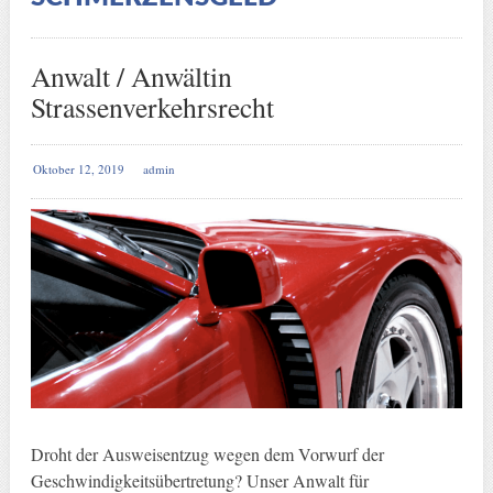
Anwalt / Anwältin
Strassenverkehrsrecht
Oktober 12, 2019
admin
Droht der Ausweisentzug wegen dem Vorwurf der
Geschwindigkeitsübertretung? Unser Anwalt für