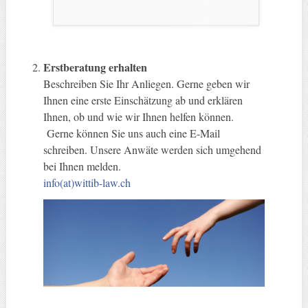
Erstberatung erhalten
Beschreiben Sie Ihr Anliegen. Gerne geben wir
Ihnen eine erste Einschätzung ab und erklären
Ihnen, ob und wie wir Ihnen helfen können.
Gerne können Sie uns auch eine E-Mail
schreiben. Unsere Anwäte werden sich umgehend
bei Ihnen melden.
info(at)wittib-law.ch