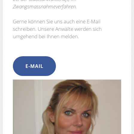
Zwangsmassnahmeverfahren.
Gerne können Sie uns auch eine E-Mail
schreiben. Unsere Anwälte werden sich
umgehend bei Ihnen melden.
E-MAIL