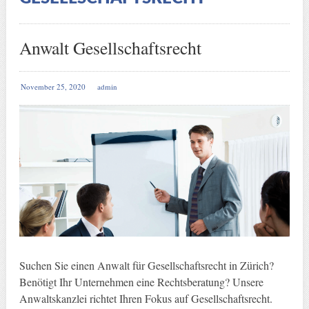
Anwalt Gesellschaftsrecht
November 25, 2020
admin
Suchen Sie einen Anwalt für Gesellschaftsrecht in Zürich?
Benötigt Ihr Unternehmen eine Rechtsberatung? Unsere
Anwaltskanzlei richtet Ihren Fokus auf Gesellschaftsrecht.