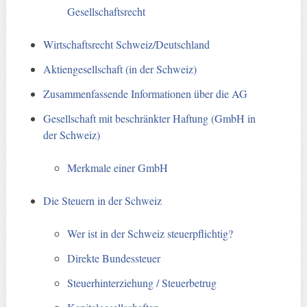
Gesellschaftsrecht
Wirtschaftsrecht Schweiz/Deutschland
Aktiengesellschaft (in der Schweiz)
Zusammenfassende Informationen über die AG
Gesellschaft mit beschränkter Haftung (GmbH in
der Schweiz)
Merkmale einer GmbH
Die Steuern in der Schweiz
Wer ist in der Schweiz steuerpflichtig?
Direkte Bundessteuer
Steuerhinterziehung / Steuerbetrug