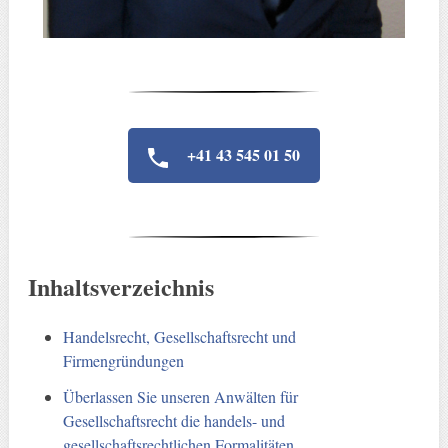
+41 43 545 01 50
Inhaltsverzeichnis
Handelsrecht, Gesellschaftsrecht und
Firmengründungen
Überlassen Sie unseren Anwälten für
Gesellschaftsrecht die handels- und
gesellschaftsrechtlichen Formalitäten