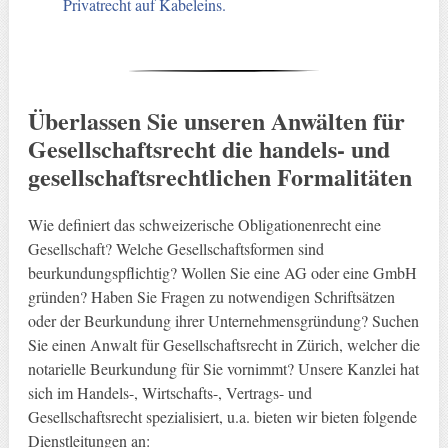
Privatrecht auf Kabeleins.
Überlassen Sie unseren Anwälten für
Gesellschaftsrecht die handels- und
gesellschaftsrechtlichen Formalitäten
Wie definiert das schweizerische Obligationenrecht eine
Gesellschaft? Welche Gesellschaftsformen sind
beurkundungspflichtig? Wollen Sie eine AG oder eine GmbH
gründen? Haben Sie Fragen zu notwendigen Schriftsätzen
oder der Beurkundung ihrer Unternehmensgründung? Suchen
Sie einen Anwalt für Gesellschaftsrecht in Zürich, welcher die
notarielle Beurkundung für Sie vornimmt? Unsere Kanzlei hat
sich im Handels-, Wirtschafts-, Vertrags- und
Gesellschaftsrecht spezialisiert, u.a. bieten wir bieten folgende
Dienstleitungen an: