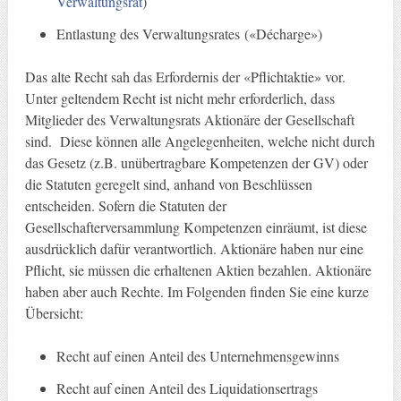
Verwaltungsrat
)
Entlastung des Verwaltungsrates («Décharge»)
Das alte Recht sah das Erfordernis der «Pflichtaktie» vor.
Unter geltendem Recht ist nicht mehr erforderlich, dass
Mitglieder des Verwaltungsrats Aktionäre der Gesellschaft
sind. Diese können alle Angelegenheiten, welche nicht durch
das Gesetz (z.B. unübertragbare Kompetenzen der GV) oder
die Statuten geregelt sind, anhand von Beschlüssen
entscheiden. Sofern die Statuten der
Gesellschafterversammlung Kompetenzen einräumt, ist diese
ausdrücklich dafür verantwortlich. Aktionäre haben nur eine
Pflicht, sie müssen die erhaltenen Aktien bezahlen. Aktionäre
haben aber auch Rechte. Im Folgenden finden Sie eine kurze
Übersicht:
Recht auf einen Anteil des Unternehmensgewinns
Recht auf einen Anteil des Liquidationsertrags