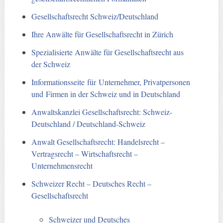
Gesellschaftsrecht Schweiz/Deutschland
Ihre Anwälte für Gesellschaftsrecht in Zürich
Spezialisierte Anwälte für Gesellschaftsrecht aus
der Schweiz
Informationsseite für Unternehmer, Privatpersonen
und Firmen in der Schweiz und in Deutschland
Anwaltskanzlei Gesellschaftsrecht: Schweiz-
Deutschland / Deutschland-Schweiz
Anwalt Gesellschaftsrecht: Handelsrecht –
Vertragsrecht – Wirtschaftsrecht –
Unternehmensrecht
Schweizer Recht – Deutsches Recht –
Gesellschaftsrecht
Schweizer und Deutsches