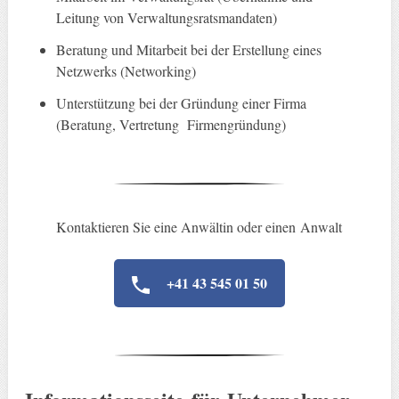
Leitung von Verwaltungsratsmandaten)
Beratung und Mitarbeit bei der Erstellung eines
Netzwerks (Networking)
Unterstützung bei der Gründung einer Firma
(Beratung, Vertretung Firmengründung)
Kontaktieren Sie eine Anwältin oder einen Anwalt
+41 43 545 01 50