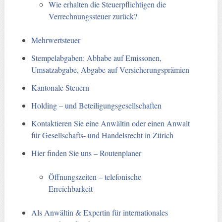
Wie erhalten die Steuerpflichtigen die
Verrechnungssteuer zurück?
Mehrwertsteuer
Stempelabgaben: Abhabe auf Emissonen,
Umsatzabgabe, Abgabe auf Versicherungsprämien
Kantonale Steuern
Holding – und Beteiligungsgesellschaften
Kontaktieren Sie eine Anwältin oder einen Anwalt
für Gesellschafts- und Handelsrecht in Zürich
Hier finden Sie uns – Routenplaner
Öffnungszeiten – telefonische
Erreichbarkeit
Als Anwältin & Expertin für internationales