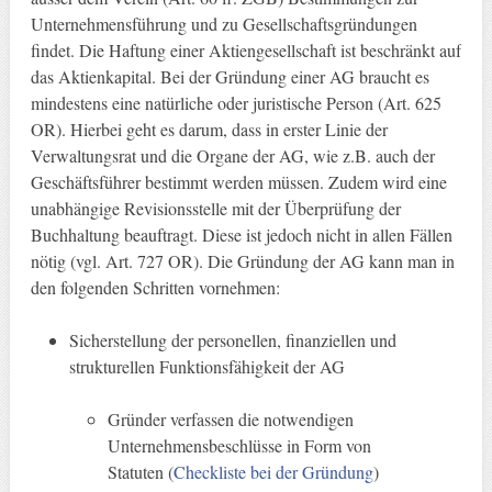
Unternehmensführung und zu Gesellschaftsgründungen
findet. Die Haftung einer Aktiengesellschaft ist beschränkt auf
das Aktienkapital. Bei der Gründung einer AG braucht es
mindestens eine natürliche oder juristische Person (Art. 625
OR). Hierbei geht es darum, dass in erster Linie der
Verwaltungsrat und die Organe der AG, wie z.B. auch der
Geschäftsführer bestimmt werden müssen. Zudem wird eine
unabhängige Revisionsstelle mit der Überprüfung der
Buchhaltung beauftragt. Diese ist jedoch nicht in allen Fällen
nötig (vgl. Art. 727 OR). Die Gründung der AG kann man in
den folgenden Schritten vornehmen:
Sicherstellung der personellen, finanziellen und
strukturellen Funktionsfähigkeit der AG
Gründer verfassen die notwendigen
Unternehmensbeschlüsse in Form von
Statuten (
Checkliste bei der Gründung
)