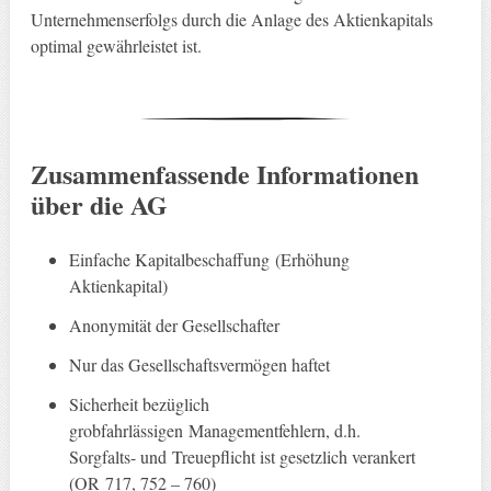
Unternehmenserfolgs durch die Anlage des Aktienkapitals
optimal gewährleistet ist.
Zusammenfassende Informationen
über die AG
Einfache Kapitalbeschaffung (Erhöhung
Aktienkapital)
Anonymität der Gesellschafter
Nur das Gesellschaftsvermögen haftet
Sicherheit bezüglich
grobfahrlässigen Managementfehlern, d.h.
Sorgfalts- und Treuepflicht ist gesetzlich verankert
(OR 717, 752 – 760)