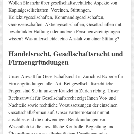
Wollen Sie mehr über gesellschaftsrechtliche Aspekte von
Kapitalgesellschaften, Vereinen, Stiftungen,
Kollektivgesellschaften, Kommanditgesellschaften,
Genossenschaften, Aktiengesellschaften, Gesellschaften mit
beschränkter Haftung oder anderen Personenvereinigungen
wissen? Was unterscheidet eine Anstalt von einer Stiftung?
Handelsrecht, Gesellschaftsrecht und
Firmengründungen
Unser Anwalt für Gesellschaftsrecht in Zürich ist Experte für
Firmengründungen aller Art. Bei gesellschaftsrechtliche
Fragen sind Sie in unserer Kanzlei in Zürich richtig. Unser
Rechtsanwalt für Gesellschaftsrecht zeigt Ihnen Vor- und
Nachteile sowie rechtliche Voraussetzungen der einzelnen
Gesellschaftsformen auf. Unser Partnernotariat nimmt
anschliessend die notwendigen Beurkundungen vor.
Wesentlich ist die anwaltliche Kontrolle, Begleitung und
Überprüfung von gesellschaftlichen Vorgängen oder