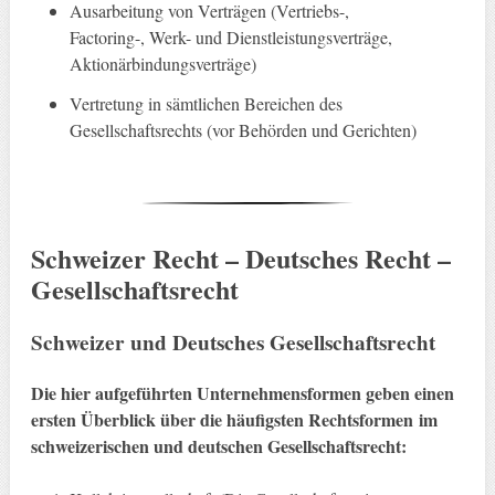
Ausarbeitung von Verträgen (Vertriebs-,
Factoring-, Werk- und Dienstleistungsverträge,
Aktionärbindungsverträge)
Vertretung in sämtlichen Bereichen des
Gesellschaftsrechts (vor Behörden und Gerichten)
Schweizer Recht – Deutsches Recht –
Gesellschaftsrecht
Schweizer und Deutsches Gesellschaftsrecht
Die hier aufgeführten Unternehmensformen geben einen
ersten Überblick über die häufigsten Rechtsformen im
schweizerischen und deutschen Gesellschaftsrecht: