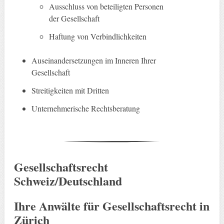
Ausschluss von beteiligten Personen
der Gesellschaft
Haftung von Verbindlichkeiten
Auseinandersetzungen im Inneren Ihrer
Gesellschaft
Streitigkeiten mit Dritten
Unternehmerische Rechtsberatung
Gesellschaftsrecht
Schweiz/Deutschland
Ihre Anwälte für Gesellschaftsrecht in
Zürich