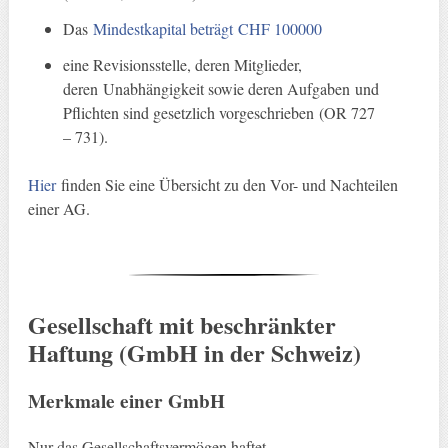
Das
Mindestkapital beträgt CHF 100000
eine Revisionsstelle, deren Mitglieder,
deren Unabhängigkeit sowie deren Aufgaben und
Pflichten sind gesetzlich vorgeschrieben (OR 727
– 731).
Hier
finden Sie eine Übersicht zu den Vor- und Nachteilen
einer AG.
Gesellschaft mit beschränkter
Haftung (GmbH in der Schweiz)
Merkmale einer GmbH
Nur das Gesellschaftsvermögen haftet