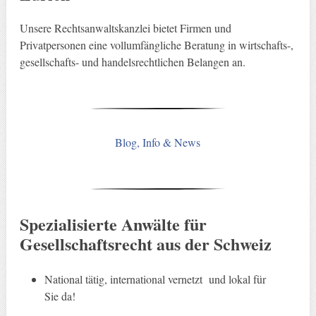
Unsere Rechtsanwaltskanzlei bietet Firmen und
Privatpersonen eine vollumfängliche Beratung in wirtschafts-,
gesellschafts- und handelsrechtlichen Belangen an.
Blog, Info & News
Spezialisierte Anwälte für
Gesellschaftsrecht aus der Schweiz
National tätig, international vernetzt und lokal für
Sie da!