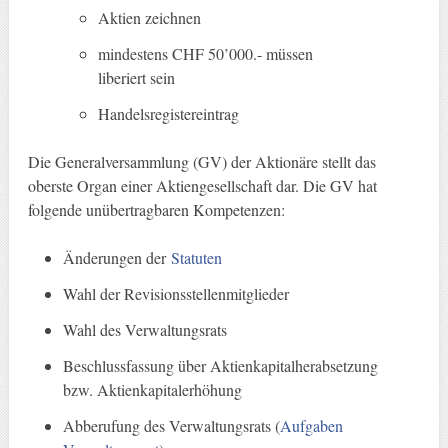
Aktien zeichnen
mindestens CHF 50’000.- müssen
liberiert sein
Handelsregistereintrag
Die Generalversammlung (GV) der Aktionäre stellt das
oberste Organ einer Aktiengesellschaft dar. Die GV hat
folgende unübertragbaren Kompetenzen:
Änderungen der
Statuten
Wahl der Revisionsstellenmitglieder
Wahl des Verwaltungsrats
Beschlussfassung über Aktienkapitalherabsetzung
bzw. Aktienkapitalerhöhung
Abberufung des Verwaltungsrats (
Aufgaben