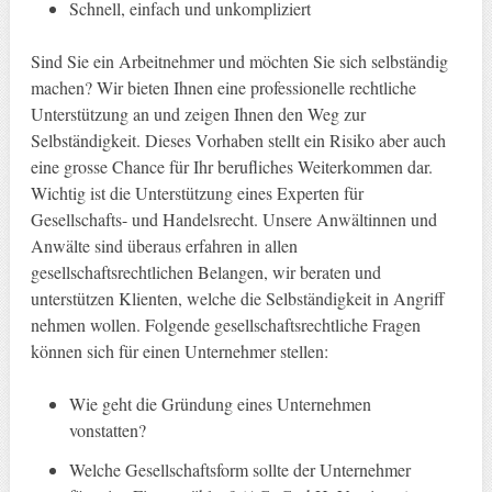
Schnell, einfach und unkompliziert
Sind Sie ein Arbeitnehmer und möchten Sie sich selbständig
machen? Wir bieten Ihnen eine professionelle rechtliche
Unterstützung an und zeigen Ihnen den Weg zur
Selbständigkeit. Dieses Vorhaben stellt ein Risiko aber auch
eine grosse Chance für Ihr berufliches Weiterkommen dar.
Wichtig ist die Unterstützung eines Experten für
Gesellschafts- und Handelsrecht. Unsere Anwältinnen und
Anwälte sind überaus erfahren in allen
gesellschaftsrechtlichen Belangen, wir beraten und
unterstützen Klienten, welche die Selbständigkeit in Angriff
nehmen wollen. Folgende gesellschaftsrechtliche Fragen
können sich für einen Unternehmer stellen:
Wie geht die Gründung eines Unternehmen
vonstatten?
Welche Gesellschaftsform sollte der Unternehmer