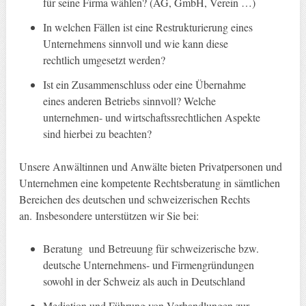
für seine Firma wählen? (AG, GmbH, Verein …)
In welchen Fällen ist eine Restrukturierung eines
Unternehmens sinnvoll und wie kann diese
rechtlich umgesetzt werden?
Ist ein Zusammenschluss oder eine Übernahme
eines anderen Betriebs sinnvoll? Welche
unternehmen- und wirtschaftssrechtlichen Aspekte
sind hierbei zu beachten?
Unsere Anwältinnen und Anwälte bieten Privatpersonen und
Unternehmen eine kompetente Rechtsberatung in sämtlichen
Bereichen des deutschen und schweizerischen Rechts
an. Insbesondere unterstützen wir Sie bei:
Beratung und Betreuung für schweizerische bzw.
deutsche Unternehmens- und Firmengründungen
sowohl in der Schweiz als auch in Deutschland
Mediation und Führung von Verhandlungen zur