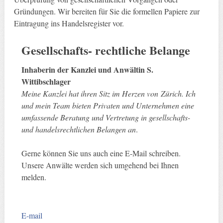
Gründungen. Wir bereiten für Sie die formellen Papiere zur
Eintragung ins Handelsregister vor.
Gesellschafts- rechtliche Belange
Inhaberin der Kanzlei und Anwältin S.
Wittibschlager
Meine Kanzlei hat ihren Sitz im Herzen von Zürich. Ich
und mein Team bieten Privaten und Unternehmen eine
umfassende Beratung und Vertretung in gesellschafts-
und handelsrechtlichen Belangen an
.
Gerne können Sie uns auch eine E-Mail schreiben.
Unsere Anwälte werden sich umgehend bei Ihnen
melden.
E-mail