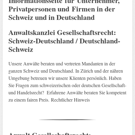
Informationsseite für Unternehmer,
Privatpersonen und Firmen in der
Schweiz und in Deutschland
Anwaltskanzlei Gesellschaftsrecht:
Schweiz-Deutschland / Deutschland-
Schweiz
Unsere Anwälte beraten und vertreten Mandanten in der
ganzen Schweiz und Deutschland. In Zürich und der nähren
Umgebung betreuen wir unsere Klienten persönlich. Haben
Sie Fragen zum schweizerischen oder deutschen Gesellschaft-
und Handelsrecht? Erfahrene Anwälte beraten Sie kompetent
zu einem fairen Preis. Rechtlicher Hinweis
Anwalt Gesellschaftsrecht: