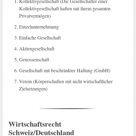
Kollektivgesellschaft (Die Gesellschafter einer
Kollektivgesellschaft haften mit ihrem gesamten
Privatvermögen)
Einzelunternehmung
Einfache Gesellschaft
Aktiengesellschaft
Genossenschaft
Gesellschaft mit beschränkter Haftung (GmbH)
Verein (Körperschaften mit nicht wirtschaftlicher
Zielsetzungen)
Wirtschaftsrecht
Schweiz/Deutschland