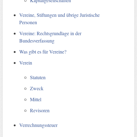
Kapitalgesellschaften
Vereine, Stiftungen und übrige Juristische
Personen
Vereine: Rechtsgrundlage in der
Bundesverfassung
Was gibt es für Vereine?
Verein
Statuten
Zweck
Mittel
Revisoren
Verrechnungssteuer