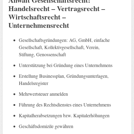
Handelsrecht – Vertragsrecht –
Wirtschaftsrecht –
Unternehmensrecht
Gesellschaftsgründungen: AG, GmbH, einfache
Gesellschaft, Kollektivgesellschaft, Verein,
Stiftung, Genossenschaft
Unterstützung bei Gründung eines Unternehmens
Erstellung Businessplan, Gründungsunterlagen,
Handelsregister
Mehrwertsteuer anmelden
Führung des Rechtsdienstes eines Unternehmens
Kapitalherabsetzungen bzw. Kapitalerhöhungen
Geschäftsdomizile gewähren