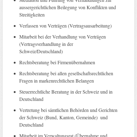
aussergerichtlichen Beilegung von Konflikten und
Streitigkeiten
Verfassen von Verträgen (Vertragsausarbeitung)
Mitarbeit bei der Verhandlung von Verträgen
(Vertragsverhandlung in der
Schweiz/Deutschland)
Rechtsberatung bei Firmenübernahmen
Rechtsberatung bei allen gesellschaftsrechtlichen
Fragen in markenrechtlichen Belangen
Steuerrechtliche Beratung in der Schweiz und in
Deutschland
Vertretung bei sämtlichen Behörden und Gerichten
der Schweiz (Bund, Kanton, Gemeinde) und
Deutschland
Mitarbeit im Verwaltungsrat (Übernahme und