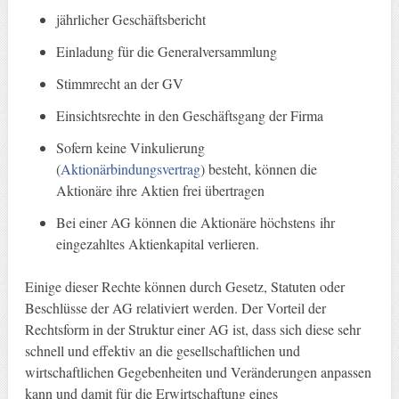
jährlicher Geschäftsbericht
Einladung für die Generalversammlung
Stimmrecht an der GV
Einsichtsrechte in den Geschäftsgang der Firma
Sofern keine Vinkulierung
(
Aktionärbindungsvertrag
) besteht, können die
Aktionäre ihre Aktien frei übertragen
Bei einer AG können die Aktionäre höchstens ihr
eingezahltes Aktienkapital verlieren.
Einige dieser Rechte können durch Gesetz, Statuten oder
Beschlüsse der AG relativiert werden. Der Vorteil der
Rechtsform in der Struktur einer AG ist, dass sich diese sehr
schnell und effektiv an die gesellschaftlichen und
wirtschaftlichen Gegebenheiten und Veränderungen anpassen
kann und damit für die Erwirtschaftung eines