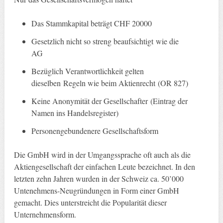
Das Stammkapital beträgt CHF 20000
Gesetzlich nicht so streng beaufsichtigt wie die
AG
Bezüglich Verantwortlichkeit gelten
dieselben Regeln wie beim Aktienrecht (OR 827)
Keine Anonymität der Gesellschafter (Eintrag der
Namen ins Handelsregister)
Personengebundenere Gesellschaftsform
Die GmbH wird in der Umgangssprache oft auch als die
Aktiengesellschaft der einfachen Leute bezeichnet. In den
letzten zehn Jahren wurden in der Schweiz ca. 50’000
Untenehmens-Neugründungen in Form einer GmbH
gemacht. Dies unterstreicht die Popularität dieser
Unternehmensform.