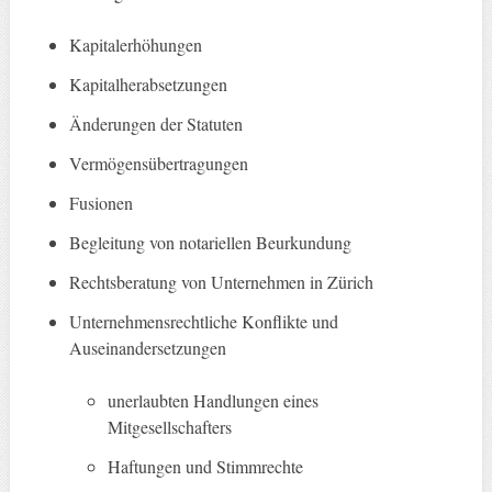
Kapitalerhöhungen
Kapitalherabsetzungen
Änderungen der Statuten
Vermögensübertragungen
Fusionen
Begleitung von notariellen Beurkundung
Rechtsberatung von Unternehmen in Zürich
Unternehmensrechtliche Konflikte und
Auseinandersetzungen
unerlaubten Handlungen eines
Mitgesellschafters
Haftungen und Stimmrechte