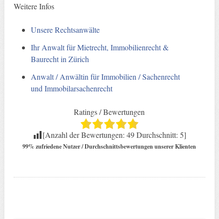
Weitere Infos
Unsere Rechtsanwälte
Ihr Anwalt für Mietrecht, Immobilienrecht &
Baurecht in Zürich
Anwalt / Anwältin für Immobilien / Sachenrecht
und Immobilarsachenrecht
Ratings / Bewertungen
[Anzahl der Bewertungen:
49
Durchschnitt:
5
]
99% zufriedene Nutzer / Durchschnittsbewertungen unserer Klienten