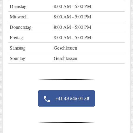
Dienstag
8:00 AM - 5:00 PM
Mittwoch
8:00 AM - 5:00 PM
Donnerstag
8:00 AM - 5:00 PM
Freitag
8:00 AM - 5:00 PM
Samstag
Geschlossen
Sonntag
Geschlossen
+41 43 545 01 50