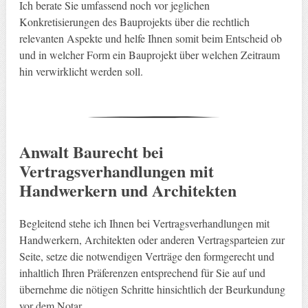
Ich berate Sie umfassend noch vor jeglichen
Konkretisierungen des Bauprojekts über die rechtlich
relevanten Aspekte und helfe Ihnen somit beim Entscheid ob
und in welcher Form ein Bauprojekt über welchen Zeitraum
hin verwirklicht werden soll.
Anwalt Baurecht bei
Vertragsverhandlungen mit
Handwerkern und Architekten
Begleitend stehe ich Ihnen bei Vertragsverhandlungen mit
Handwerkern, Architekten oder anderen Vertragsparteien zur
Seite, setze die notwendigen Verträge den formgerecht und
inhaltlich Ihren Präferenzen entsprechend für Sie auf und
übernehme die nötigen Schritte hinsichtlich der Beurkundung
vor dem Notar.