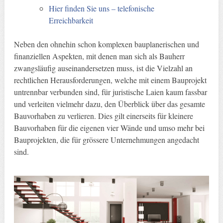
Hier finden Sie uns – telefonische
Erreichbarkeit
Neben den ohnehin schon komplexen bauplanerischen und
finanziellen Aspekten, mit denen man sich als Bauherr
zwangsläufig auseinandersetzen muss, ist die Vielzahl an
rechtlichen Herausforderungen, welche mit einem Bauprojekt
untrennbar verbunden sind, für juristische Laien kaum fassbar
und verleiten vielmehr dazu, den Überblick über das gesamte
Bauvorhaben zu verlieren. Dies gilt einerseits für kleinere
Bauvorhaben für die eigenen vier Wände und umso mehr bei
Bauprojekten, die für grössere Unternehmungen angedacht
sind.