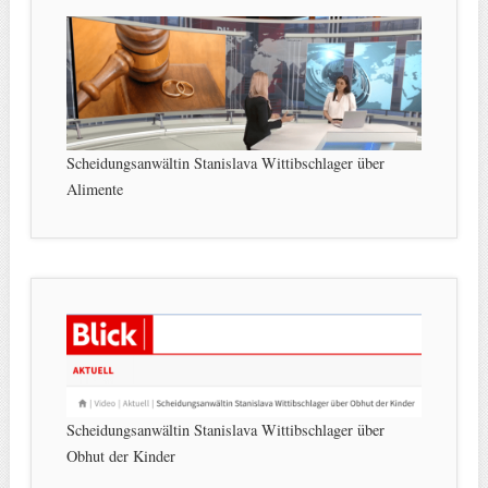
Scheidungsanwältin Stanislava Wittibschlager über
Alimente
Scheidungsanwältin Stanislava Wittibschlager über
Obhut der Kinder