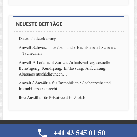
NEUESTE BEITRÄGE
Datenschutzerklärung
Anwalt Schweiz – Deutschland / Rechtsanwalt Schweiz
– Tschechien
Anwalt Arbeitsrecht Zürich: Arbeitsvertrag, sexuelle
Belästigung, Kündigung, Entlassung, Anfechtung,
Abgangsentschädigungen…
Anwalt / Anwältin für Immobilien / Sachenrecht und
Immobilarsachenrecht
Ihre Anwälte für Privatrecht in Zürich
+41 43 545 01 50
© IHR ANWALT IN ZÜRICH