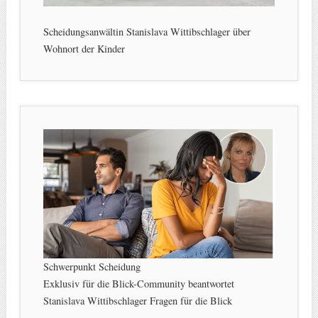
Scheidungsanwältin Stanislava Wittibschlager über
Wohnort der Kinder
Schwerpunkt Scheidung
Exklusiv für die Blick-Community beantwortet
Stanislava Wittibschlager Fragen für die Blick