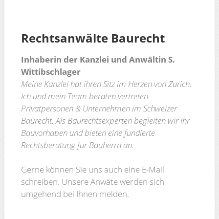
Rechtsanwälte
Baurecht
Inhaberin der Kanzlei und Anwältin S.
Wittibschlager
Meine Kanzlei hat ihren Sitz im Herzen von Zürich.
Ich und mein Team beraten vertreten
Privatpersonen & Unternehmen im Schweizer
Baurecht. Als Baurechtsexperten begleiten wir Ihr
Bauvorhaben und bieten eine fundierte
Rechtsberatung für Bauherrn an.
Gerne können Sie uns auch eine E-Mail
schreiben. Unsere Anwäte werden sich
umgehend bei Ihnen melden.