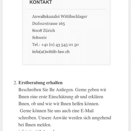
Erstberatung erhalten
Beschreiben Sie Ihr Anliegen. Gerne geben wir
Ihnen eine erste Einschätzung ab und erklären
Ihnen, ob und wie wir Ihnen helfen können.
Gerne können Sie uns auch eine E-Mail
schreiben. Unsere Anwäte werden sich umgehend
bei Ihnen melden.