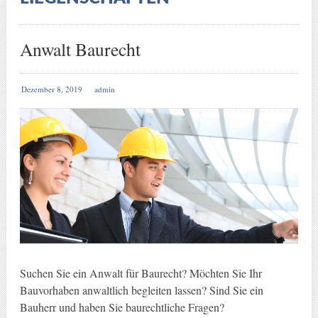
Anwalt Baurecht
Dezember 8, 2019
admin
Suchen Sie ein Anwalt für Baurecht? Möchten Sie Ihr
Bauvorhaben anwaltlich begleiten lassen? Sind Sie ein
Bauherr und haben Sie baurechtliche Fragen?