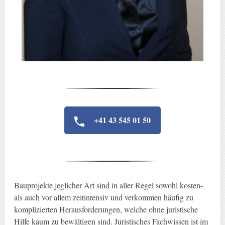
+41 43 545 01 50
Bauprojekte jeglicher Art sind in aller Regel sowohl kosten-
als auch vor allem zeitintensiv und verkommen häufig zu
komplizierten Herausforderungen, welche ohne juristische
Hilfe kaum zu bewältigen sind. Juristisches Fachwissen ist im