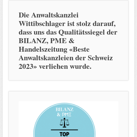
Die Anwaltskanzlei
Wittibschlager ist stolz darauf,
dass uns das Qualitätssiegel der
BILANZ, PME &
Handelszeitung «Beste
Anwaltskanzleien der Schweiz
2023» verliehen wurde.