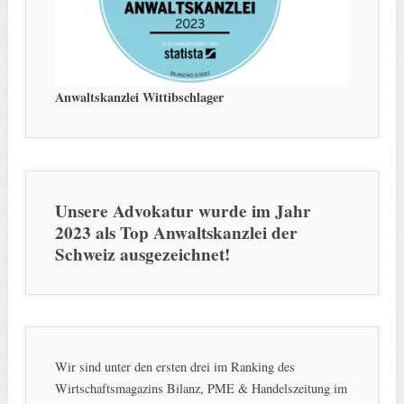
Anwaltskanzlei Wittibschlager
Unsere Advokatur wurde im Jahr
2023 als Top Anwaltskanzlei der
Schweiz ausgezeichnet!
Wir sind unter den ersten drei im Ranking des
Wirtschaftsmagazins Bilanz, PME & Handelszeitung im