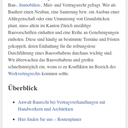
Bau-,
Immobilien
-, Miet- und Vertragsrecht gefragt. Wer als
Bauherr einen Neubau, eine Sanierung bzw. ein Ausbau einer
Altliegenschaft oder eine Umnutzung von Grundstücken
plant, muss allein im Kanton Zürich unzählige
Bauvorschriften einhalten und eine Reihe an Genehmigungen
einholen. Diese sind häufig an bestimmte Termine und Fristen
gekoppelt, deren Einhaltung für die reibungslose
Durchführung eines Bauvorhabens durchaus wichtig sind.
Wir überwachen das Bauvorhabens und greifen
schnellstmöglich ein, wenn es zu Konflikten im Bereich des
Werkvertragrechts
kommen sollte.
Überblick
Anwalt Baurecht bei Vertragsverhandlungen mit
Handwerkern und Architekten
Hier finden Sie uns – Routenplaner