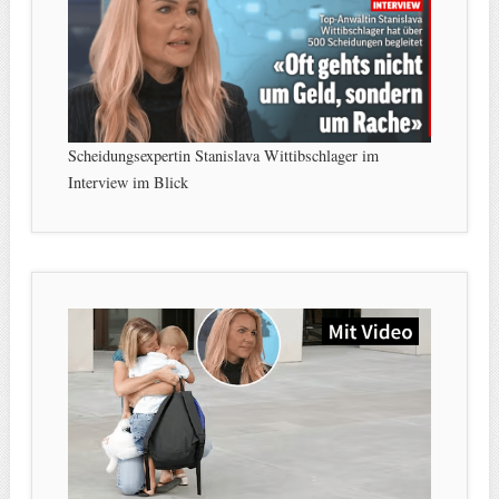
Scheidungsexpertin Stanislava Wittibschlager im
Interview im Blick