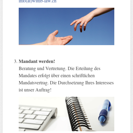
info(at)wittib-law.ch
Mandant werden!
Beratung und Vertretung. Die Erteilung des
Mandates erfolgt über einen schriftlichen
Mandatsvertrag. Die Durchsetzung Ihres Interesses
ist unser Auftrag!