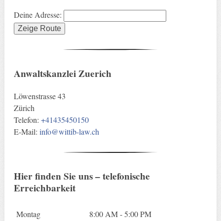
Deine Adresse:
Anwaltskanzlei Zuerich
Löwenstrasse 43
Zürich
Telefon:
+41435450150
E-Mail:
info@wittib-law.ch
Hier finden Sie uns – telefonische
Erreichbarkeit
Montag
8:00 AM - 5:00 PM