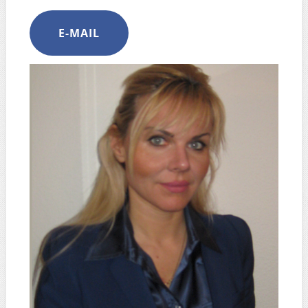
E-MAIL