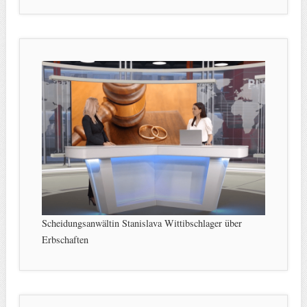
Scheidungsanwältin Stanislava Wittibschlager über
Erbschaften