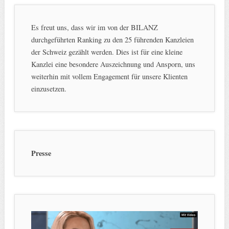
Es freut uns, dass wir im von der BILANZ
durchgeführten Ranking zu den 25 führenden Kanzleien
der Schweiz gezählt werden. Dies ist für eine kleine
Kanzlei eine besondere Auszeichnung und Ansporn, uns
weiterhin mit vollem Engagement für unsere Klienten
einzusetzen.
Presse