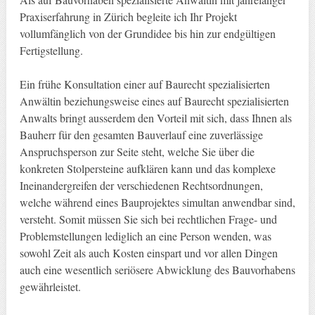
Praxiserfahrung in Zürich begleite ich Ihr Projekt
vollumfänglich von der Grundidee bis hin zur endgültigen
Fertigstellung.
Ein frühe Konsultation einer auf Baurecht spezialisierten
Anwältin beziehungsweise eines auf Baurecht spezialisierten
Anwalts bringt ausserdem den Vorteil mit sich, dass Ihnen als
Bauherr für den gesamten Bauverlauf eine zuverlässige
Anspruchsperson zur Seite steht, welche Sie über die
konkreten Stolpersteine aufklären kann und das komplexe
Ineinandergreifen der verschiedenen Rechtsordnungen,
welche während eines Bauprojektes simultan anwendbar sind,
versteht. Somit müssen Sie sich bei rechtlichen Frage- und
Problemstellungen lediglich an eine Person wenden, was
sowohl Zeit als auch Kosten einspart und vor allen Dingen
auch eine wesentlich seriösere Abwicklung des Bauvorhabens
gewährleistet.