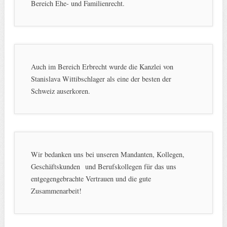
Bereich Ehe- und Familienrecht.
Auch im Bereich Erbrecht wurde die Kanzlei von
Stanislava Wittibschlager als eine der besten der
Schweiz auserkoren.
Wir bedanken uns bei unseren Mandanten, Kollegen,
Geschäftskunden und Berufskollegen für das uns
entgegengebrachte Vertrauen und die gute
Zusammenarbeit!