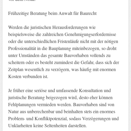
Frühzeitige Beratung beim Anwalt für Baurecht
Werden die juristischen Herausforderungen wie
beispielsweise die zahlreichen Genehmigungserfordernisse
oder die unterschiedlichen Fristenläufe nicht mit der nötigen
Professionalität in die Bauplanung miteinbezogen, so droht
unter Umständen das gesamte Bauvorhaben vollends zu
scheitern oder es besteht zumindest die Gefahr, dass sich der
Zeitplan wesentlich zu verzögern, was häufig mit enormen
Kosten verbunden ist.
Je früher eine seriöse und umfassende Konsultation und
juristische Beratung beigezogen wird, desto eher können
Fehlplanungen vermieden werden. Bauvorhaben sind von
Natur aus unberechenbar und beinhalten stets ein enormes
Problem- und Konfliktpotenzial, sodass Verzögerungen und
Unklarheiten keine Seltenheiten darstellen.