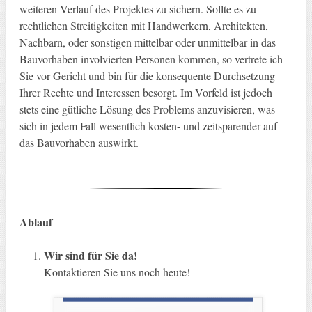
weiteren Verlauf des Projektes zu sichern. Sollte es zu
rechtlichen Streitigkeiten mit Handwerkern, Architekten,
Nachbarn, oder sonstigen mittelbar oder unmittelbar in das
Bauvorhaben involvierten Personen kommen, so vertrete ich
Sie vor Gericht und bin für die konsequente Durchsetzung
Ihrer Rechte und Interessen besorgt. Im Vorfeld ist jedoch
stets eine gütliche Lösung des Problems anzuvisieren, was
sich in jedem Fall wesentlich kosten- und zeitsparender auf
das Bauvorhaben auswirkt.
Ablauf
Wir sind für Sie da!
Kontaktieren Sie uns noch heute!