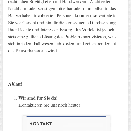
rechtlichen Streitigkeiten mit Handwerkern, Architekten,
Nachbarn, oder sonstigen mittelbar oder unmittelbar in das
Bauvorhaben involvierten Personen kommen, so vertrete ich
Sie vor Gericht und bin für die konsequente Durchsetzung
Ihrer Rechte und Interessen besorgt. Im Vorfeld ist jedoch
stets eine gütliche Lösung des Problems anzuvisieren, was
sich in jedem Fall wesentlich kosten- und zeitsparender auf
das Bauvorhaben auswirkt.
Ablauf
Wir sind für Sie da!
Kontaktieren Sie uns noch heute!