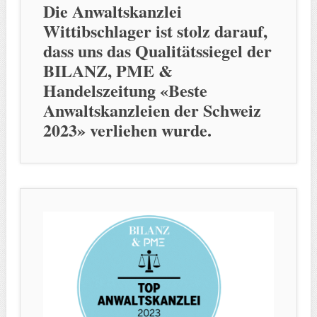
Die Anwaltskanzlei
Wittibschlager ist stolz darauf,
dass uns das Qualitätssiegel der
BILANZ, PME &
Handelszeitung «Beste
Anwaltskanzleien der Schweiz
2023» verliehen wurde.