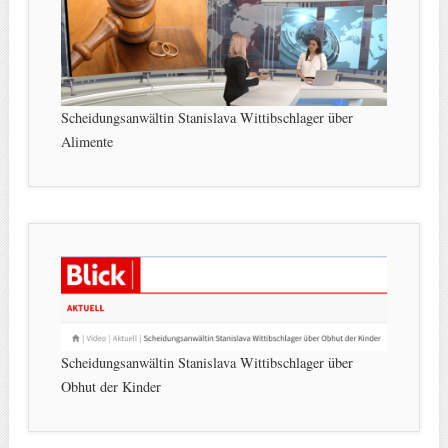
Scheidungsanwältin Stanislava Wittibschlager über
Alimente
Scheidungsanwältin Stanislava Wittibschlager über
Obhut der Kinder