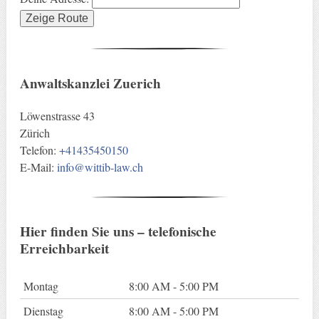
Anwaltskanzlei Zuerich
Löwenstrasse 43
Zürich
Telefon:
+41435450150
E-Mail:
info@wittib-law.ch
Hier finden Sie uns – telefonische
Erreichbarkeit
Montag
8:00 AM - 5:00 PM
Dienstag
8:00 AM - 5:00 PM