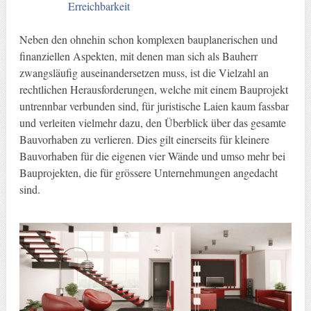
Erreichbarkeit
Neben den ohnehin schon komplexen bauplanerischen und
finanziellen Aspekten, mit denen man sich als Bauherr
zwangsläufig auseinandersetzen muss, ist die Vielzahl an
rechtlichen Herausforderungen, welche mit einem Bauprojekt
untrennbar verbunden sind, für juristische Laien kaum fassbar
und verleiten vielmehr dazu, den Überblick über das gesamte
Bauvorhaben zu verlieren. Dies gilt einerseits für kleinere
Bauvorhaben für die eigenen vier Wände und umso mehr bei
Bauprojekten, die für grössere Unternehmungen angedacht
sind.