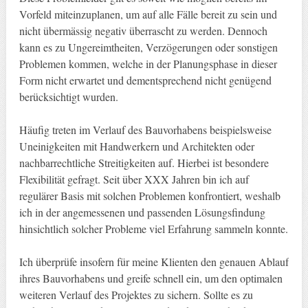
Vorfeld miteinzuplanen, um auf alle Fälle bereit zu sein und
nicht übermässig negativ überrascht zu werden. Dennoch
kann es zu Ungereimtheiten, Verzögerungen oder sonstigen
Problemen kommen, welche in der Planungsphase in dieser
Form nicht erwartet und dementsprechend nicht genügend
berücksichtigt wurden.
Häufig treten im Verlauf des Bauvorhabens beispielsweise
Uneinigkeiten mit Handwerkern und Architekten oder
nachbarrechtliche Streitigkeiten auf. Hierbei ist besondere
Flexibilität gefragt. Seit über XXX Jahren bin ich auf
regulärer Basis mit solchen Problemen konfrontiert, weshalb
ich in der angemessenen und passenden Lösungsfindung
hinsichtlich solcher Probleme viel Erfahrung sammeln konnte.
Ich überprüfe insofern für meine Klienten den genauen Ablauf
ihres Bauvorhabens und greife schnell ein, um den optimalen
weiteren Verlauf des Projektes zu sichern. Sollte es zu