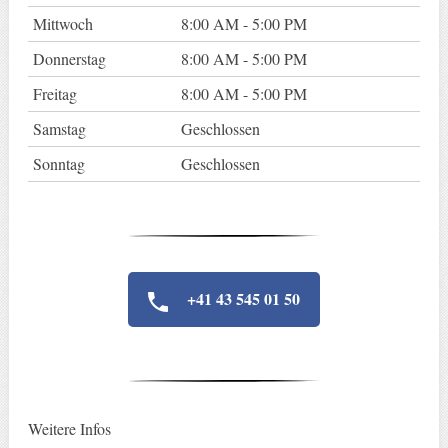
Mittwoch
8:00 AM - 5:00 PM
Donnerstag
8:00 AM - 5:00 PM
Freitag
8:00 AM - 5:00 PM
Samstag
Geschlossen
Sonntag
Geschlossen
+41 43 545 01 50
Weitere Infos