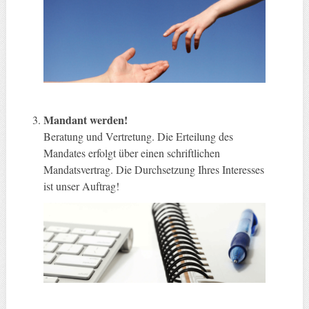
Mandant werden!
Beratung und Vertretung. Die Erteilung des
Mandates erfolgt über einen schriftlichen
Mandatsvertrag. Die Durchsetzung Ihres Interesses
ist unser Auftrag!