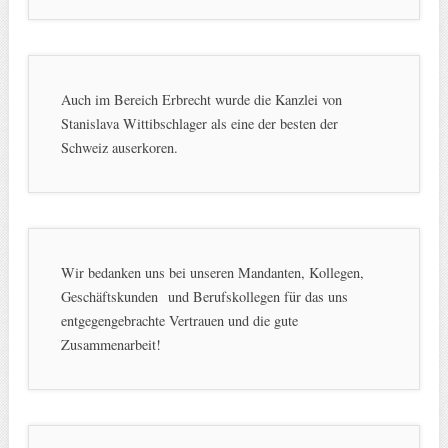
Auch im Bereich Erbrecht wurde die Kanzlei von
Stanislava Wittibschlager als eine der besten der
Schweiz auserkoren.
Wir bedanken uns bei unseren Mandanten, Kollegen,
Geschäftskunden und Berufskollegen für das uns
entgegengebrachte Vertrauen und die gute
Zusammenarbeit!