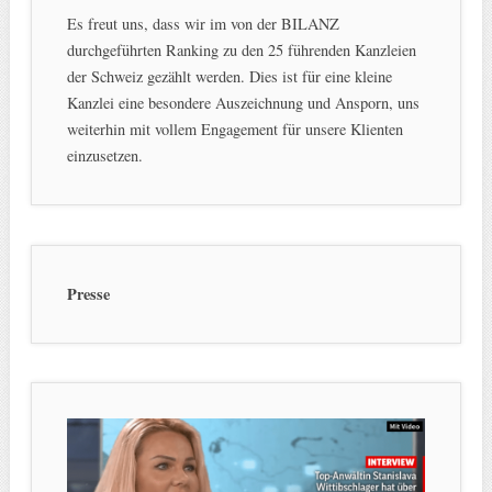
Es freut uns, dass wir im von der BILANZ
durchgeführten Ranking zu den 25 führenden Kanzleien
der Schweiz gezählt werden. Dies ist für eine kleine
Kanzlei eine besondere Auszeichnung und Ansporn, uns
weiterhin mit vollem Engagement für unsere Klienten
einzusetzen.
Presse