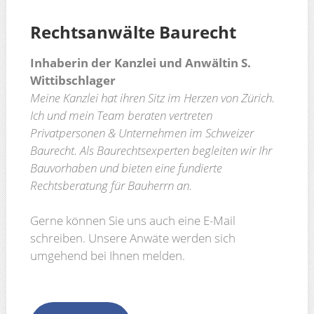
Rechtsanwälte
Baurecht
Inhaberin der Kanzlei und Anwältin S.
Wittibschlager
Meine Kanzlei hat ihren Sitz im Herzen von Zürich.
Ich und mein Team beraten vertreten
Privatpersonen & Unternehmen im Schweizer
Baurecht. Als Baurechtsexperten begleiten wir Ihr
Bauvorhaben und bieten eine fundierte
Rechtsberatung für Bauherrn an.
Gerne können Sie uns auch eine E-Mail
schreiben. Unsere Anwäte werden sich
umgehend bei Ihnen melden.