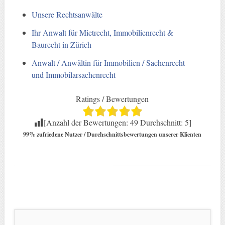
Unsere Rechtsanwälte
Ihr Anwalt für Mietrecht, Immobilienrecht &
Baurecht in Zürich
Anwalt / Anwältin für Immobilien / Sachenrecht
und Immobilarsachenrecht
Ratings / Bewertungen
[Anzahl der Bewertungen:
49
Durchschnitt:
5
]
99% zufriedene Nutzer / Durchschnittsbewertungen unserer Klienten