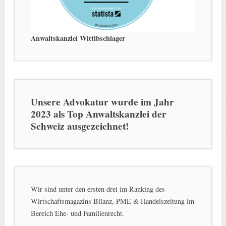
Anwaltskanzlei Wittibschlager
Unsere Advokatur wurde im Jahr
2023 als Top Anwaltskanzlei der
Schweiz ausgezeichnet!
Wir sind unter den ersten drei im Ranking des
Wirtschaftsmagazins Bilanz, PME & Handelszeitung im
Bereich Ehe- und Familienrecht.