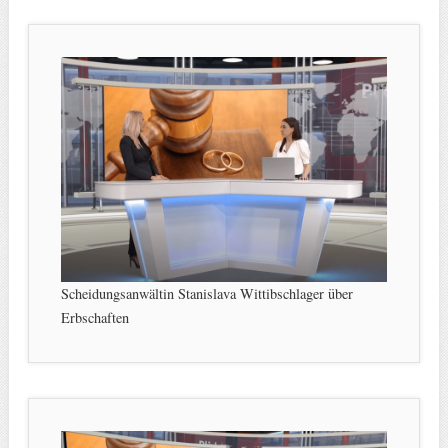
Scheidungsanwältin Stanislava Wittibschlager über
Erbschaften