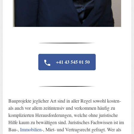
+41 43 545 01 50
Bauprojekte jeglicher Art sind in aller Regel sowohl kosten-
als auch vor allem zeitintensiv und verkommen häufig zu
komplizierten Herausforderungen, welche ohne juristische
Hilfe kaum zu bewältigen sind. Juristisches Fachwissen ist im
Bau-,
Immobilien
-, Miet- und Vertragsrecht gefragt. Wer als