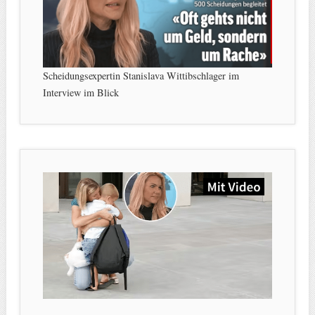
Scheidungsexpertin Stanislava Wittibschlager im
Interview im Blick