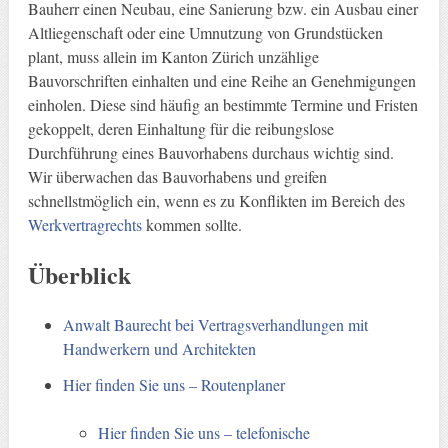
Bauherr einen Neubau, eine Sanierung bzw. ein Ausbau einer
Altliegenschaft oder eine Umnutzung von Grundstücken
plant, muss allein im Kanton Zürich unzählige
Bauvorschriften einhalten und eine Reihe an Genehmigungen
einholen. Diese sind häufig an bestimmte Termine und Fristen
gekoppelt, deren Einhaltung für die reibungslose
Durchführung eines Bauvorhabens durchaus wichtig sind.
Wir überwachen das Bauvorhabens und greifen
schnellstmöglich ein, wenn es zu Konflikten im Bereich des
Werkvertragrechts
kommen sollte.
Überblick
Anwalt Baurecht bei Vertragsverhandlungen mit
Handwerkern und Architekten
Hier finden Sie uns – Routenplaner
Hier finden Sie uns – telefonische