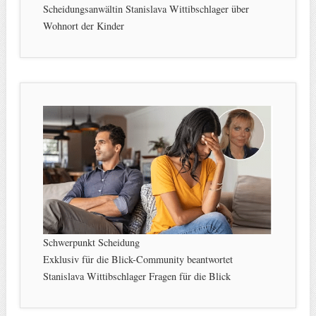
Scheidungsanwältin Stanislava Wittibschlager über
Wohnort der Kinder
Schwerpunkt Scheidung
Exklusiv für die Blick-Community beantwortet
Stanislava Wittibschlager Fragen für die Blick