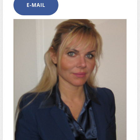
E-MAIL