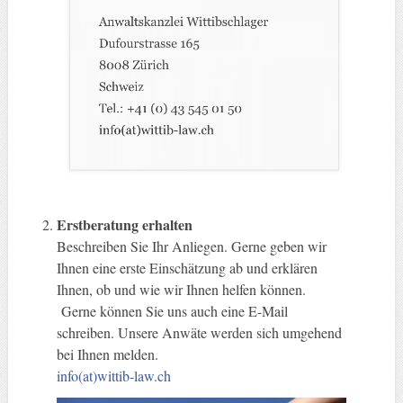
Erstberatung erhalten
Beschreiben Sie Ihr Anliegen. Gerne geben wir
Ihnen eine erste Einschätzung ab und erklären
Ihnen, ob und wie wir Ihnen helfen können.
Gerne können Sie uns auch eine E-Mail
schreiben. Unsere Anwäte werden sich umgehend
bei Ihnen melden.
info(at)wittib-law.ch