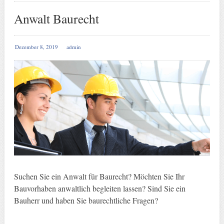
Anwalt Baurecht
Dezember 8, 2019
admin
Suchen Sie ein Anwalt für Baurecht? Möchten Sie Ihr
Bauvorhaben anwaltlich begleiten lassen? Sind Sie ein
Bauherr und haben Sie baurechtliche Fragen?