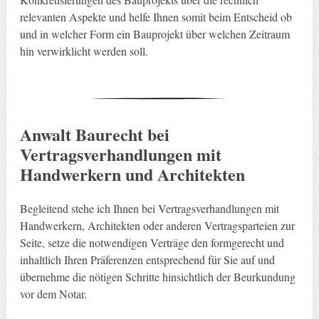
relevanten Aspekte und helfe Ihnen somit beim Entscheid ob
und in welcher Form ein Bauprojekt über welchen Zeitraum
hin verwirklicht werden soll.
Anwalt Baurecht bei
Vertragsverhandlungen mit
Handwerkern und Architekten
Begleitend stehe ich Ihnen bei Vertragsverhandlungen mit
Handwerkern, Architekten oder anderen Vertragsparteien zur
Seite, setze die notwendigen Verträge den formgerecht und
inhaltlich Ihren Präferenzen entsprechend für Sie auf und
übernehme die nötigen Schritte hinsichtlich der Beurkundung
vor dem Notar.