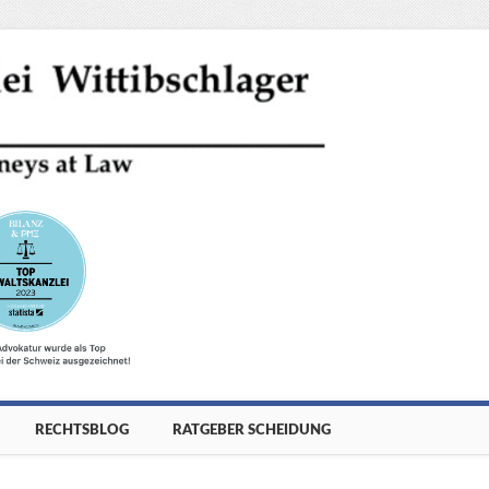
RECHTSBLOG
RATGEBER SCHEIDUNG