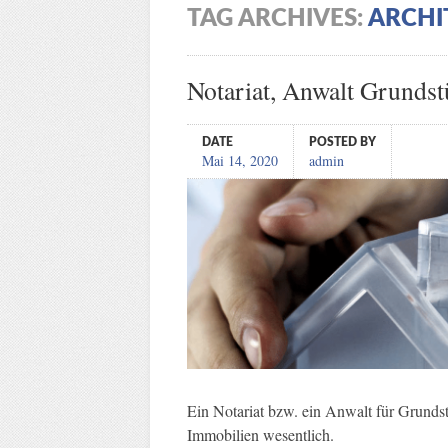
TAG ARCHIVES:
ARCHI
Notariat, Anwalt Grundst
DATE
POSTED BY
Mai 14, 2020
admin
Ein Notariat bzw. ein Anwalt für Grunds
Immobilien wesentlich.