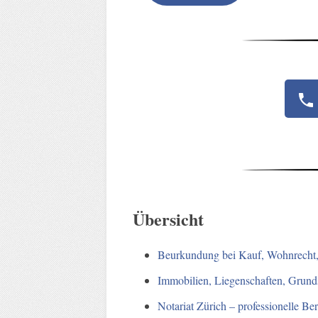
Übersicht
Beurkundung bei Kauf, Wohnrecht,
Immobilien, Liegenschaften, Grund
Notariat Zürich – professionelle B