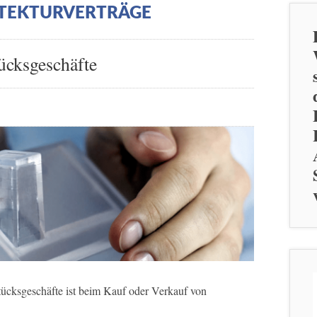
TEKTURVERTRÄGE
ücksgeschäfte
tücksgeschäfte ist beim Kauf oder Verkauf von