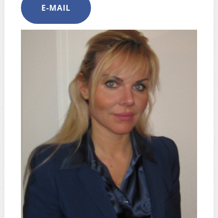
E-MAIL