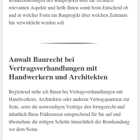
relevanten Aspekte und helfe Ihnen somit beim Entscheid ob
und in welcher Form ein Bauprojekt über welchen Zeitraum
hin verwirklicht werden soll.
Anwalt Baurecht bei
Vertragsverhandlungen mit
Handwerkern und Architekten
Begleitend stehe ich Ihnen bei Vertragsverhandlungen mit
Handwerkern, Architekten oder anderen Vertragsparteien zur
Seite, setze die notwendigen Verträge den formgerecht und
inhaltlich Ihren Präferenzen entsprechend für Sie auf und
übernehme die nötigen Schritte hinsichtlich der Beurkundung
vor dem Notar.