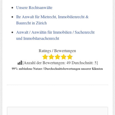
Unsere Rechtsanwälte
Ihr Anwalt für Mietrecht, Immobilienrecht &
Baurecht in Zürich
Anwalt / Anwältin für Immobilien / Sachenrecht
und Immobilarsachenrecht
Ratings / Bewertungen
[Anzahl der Bewertungen:
49
Durchschnitt:
5
]
99% zufriedene Nutzer / Durchschnittsbewertungen unserer Klienten