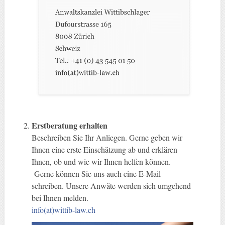
Erstberatung erhalten
Beschreiben Sie Ihr Anliegen. Gerne geben wir
Ihnen eine erste Einschätzung ab und erklären
Ihnen, ob und wie wir Ihnen helfen können.
Gerne können Sie uns auch eine E-Mail
schreiben. Unsere Anwäte werden sich umgehend
bei Ihnen melden.
info(at)wittib-law.ch