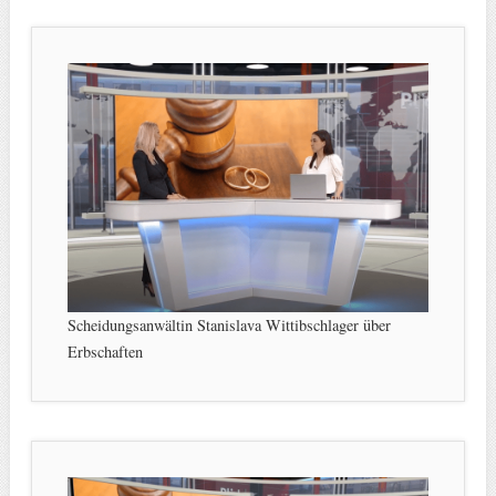
Scheidungsanwältin Stanislava Wittibschlager über
Erbschaften