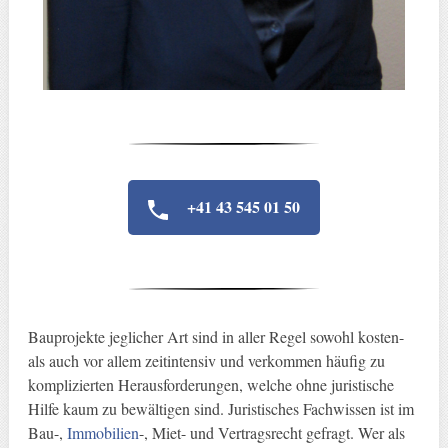
+41 43 545 01 50
Bauprojekte jeglicher Art sind in aller Regel sowohl kosten-
als auch vor allem zeitintensiv und verkommen häufig zu
komplizierten Herausforderungen, welche ohne juristische
Hilfe kaum zu bewältigen sind. Juristisches Fachwissen ist im
Bau-,
Immobilien
-, Miet- und Vertragsrecht gefragt. Wer als