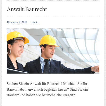
Anwalt Baurecht
Dezember 8, 2019
admin
Suchen Sie ein Anwalt für Baurecht? Möchten Sie Ihr
Bauvorhaben anwaltlich begleiten lassen? Sind Sie ein
Bauherr und haben Sie baurechtliche Fragen?