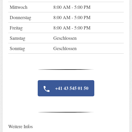
Mittwoch
8:00 AM - 5:00 PM
Donnerstag
8:00 AM - 5:00 PM
Freitag
8:00 AM - 5:00 PM
Samstag
Geschlossen
Sonntag
Geschlossen
+41 43 545 01 50
Weitere Infos