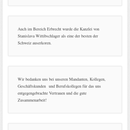
Auch im Bereich Erbrecht wurde die Kanzlei von
Stanislava Wittibschlager als eine der besten der
Schweiz auserkoren.
Wir bedanken uns bei unseren Mandanten, Kollegen,
Geschäftskunden und Berufskollegen für das uns
entgegengebrachte Vertrauen und die gute
Zusammenarbeit!