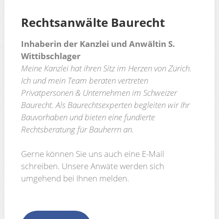
Rechtsanwälte
Baurecht
Inhaberin der Kanzlei und Anwältin S.
Wittibschlager
Meine Kanzlei hat ihren Sitz im Herzen von Zürich.
Ich und mein Team beraten vertreten
Privatpersonen & Unternehmen im Schweizer
Baurecht. Als Baurechtsexperten begleiten wir Ihr
Bauvorhaben und bieten eine fundierte
Rechtsberatung für Bauherrn an.
Gerne können Sie uns auch eine E-Mail
schreiben. Unsere Anwäte werden sich
umgehend bei Ihnen melden.