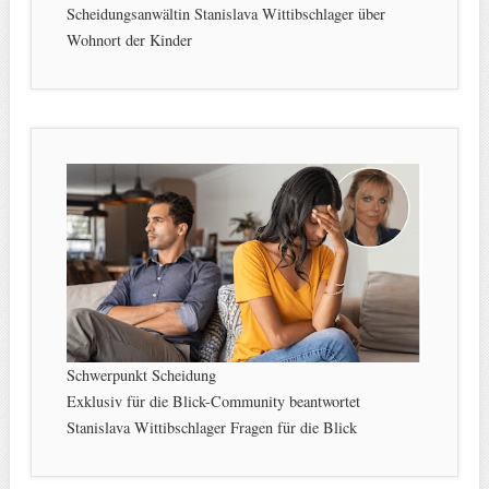
Scheidungsanwältin Stanislava Wittibschlager über
Wohnort der Kinder
Schwerpunkt Scheidung
Exklusiv für die Blick-Community beantwortet
Stanislava Wittibschlager Fragen für die Blick