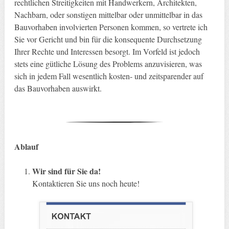
rechtlichen Streitigkeiten mit Handwerkern, Architekten,
Nachbarn, oder sonstigen mittelbar oder unmittelbar in das
Bauvorhaben involvierten Personen kommen, so vertrete ich
Sie vor Gericht und bin für die konsequente Durchsetzung
Ihrer Rechte und Interessen besorgt. Im Vorfeld ist jedoch
stets eine gütliche Lösung des Problems anzuvisieren, was
sich in jedem Fall wesentlich kosten- und zeitsparender auf
das Bauvorhaben auswirkt.
Ablauf
Wir sind für Sie da!
Kontaktieren Sie uns noch heute!