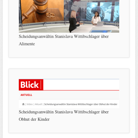
Scheidungsanwältin Stanislava Wittibschlager über
Alimente
Scheidungsanwältin Stanislava Wittibschlager über
Obhut der Kinder