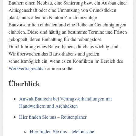
Bauherr einen Neubau, eine Sanierung bzw. ein Ausbau einer
Altliegenschaft oder eine Umnutzung von Grundstücken
plant, muss allein im Kanton Zürich unzählige
Bauvorschriften einhalten und eine Reihe an Genehmigungen
einholen. Diese sind häufig an bestimmte Termine und Fristen
gekoppelt, deren Einhaltung für die reibungslose
Durchführung eines Bauvorhabens durchaus wichtig sind.
Wir überwachen das Bauvorhabens und greifen
schnellstmöglich ein, wenn es zu Konflikten im Bereich des
Werkvertragrechts
kommen sollte.
Überblick
Anwalt Baurecht bei Vertragsverhandlungen mit
Handwerkern und Architekten
Hier finden Sie uns – Routenplaner
Hier finden Sie uns – telefonische