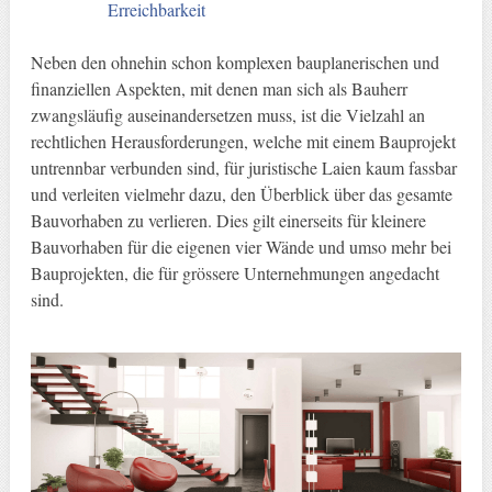
Erreichbarkeit
Neben den ohnehin schon komplexen bauplanerischen und
finanziellen Aspekten, mit denen man sich als Bauherr
zwangsläufig auseinandersetzen muss, ist die Vielzahl an
rechtlichen Herausforderungen, welche mit einem Bauprojekt
untrennbar verbunden sind, für juristische Laien kaum fassbar
und verleiten vielmehr dazu, den Überblick über das gesamte
Bauvorhaben zu verlieren. Dies gilt einerseits für kleinere
Bauvorhaben für die eigenen vier Wände und umso mehr bei
Bauprojekten, die für grössere Unternehmungen angedacht
sind.