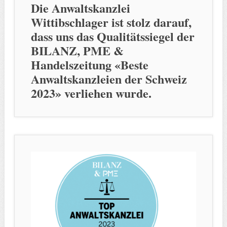
Die Anwaltskanzlei
Wittibschlager ist stolz darauf,
dass uns das Qualitätssiegel der
BILANZ, PME &
Handelszeitung «Beste
Anwaltskanzleien der Schweiz
2023» verliehen wurde.