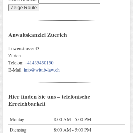
Anwaltskanzlei Zuerich
Löwenstrasse 43
Zürich
Telefon:
+41435450150
E-Mail:
info@wittib-law.ch
Hier finden Sie uns – telefonische
Erreichbarkeit
Montag
8:00 AM - 5:00 PM
Dienstag
8:00 AM - 5:00 PM