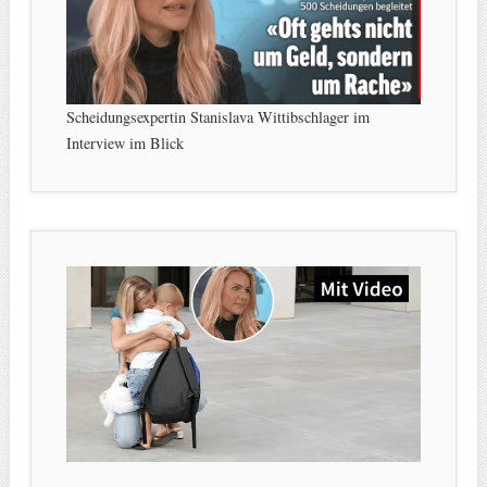
Scheidungsexpertin Stanislava Wittibschlager im
Interview im Blick