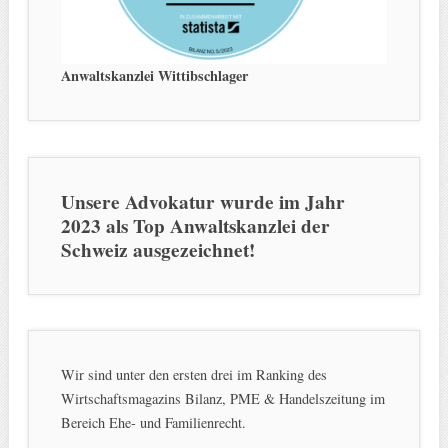
Anwaltskanzlei Wittibschlager
Unsere Advokatur wurde im Jahr
2023 als Top Anwaltskanzlei der
Schweiz ausgezeichnet!
Wir sind unter den ersten drei im Ranking des
Wirtschaftsmagazins Bilanz, PME & Handelszeitung im
Bereich Ehe- und Familienrecht.