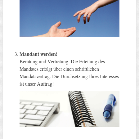
Mandant werden!
Beratung und Vertretung. Die Erteilung des
Mandates erfolgt über einen schriftlichen
Mandatsvertrag. Die Durchsetzung Ihres Interesses
ist unser Auftrag!