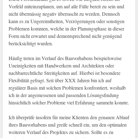
Vorfeld miteinzuplanen, um auf alle Fälle bereit zu sein und
nicht übermässig negativ überrascht zu werden. Dennoch
kann es zu Ungereimtheiten, Verzögerungen oder sonstigen
Problemen kommen, welche in der Planungsphase in dieser
Form nicht erwartet und dementsprechend nicht genügend
berücksichtigt wurden.
Häufig treten im Verlauf des Bauvorhabens beispielsweise
Uneinigkeiten mit Handwerkern und Architekten oder
nachbarrechtliche Streitigkeiten auf. Hierbei ist besondere
Flexibilität gefragt. Seit über XXX Jahren bin ich auf
regulärer Basis mit solchen Problemen konfrontiert, weshalb
ich in der angemessenen und passenden Lösungsfindung
hinsichtlich solcher Probleme viel Erfahrung sammeln konnte.
Ich überprüfe insofern für meine Klienten den genauen Ablauf
ihres Bauvorhabens und greife schnell ein, um den optimalen
weiteren Verlauf des Projektes zu sichern. Sollte es zu