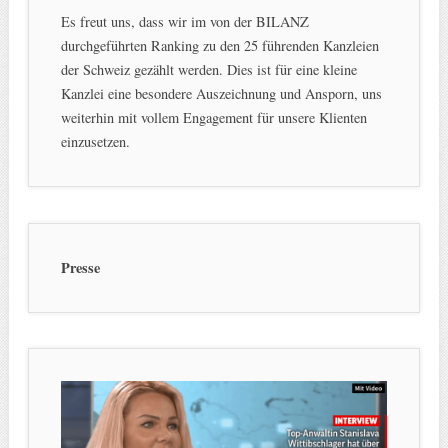
Es freut uns, dass wir im von der BILANZ
durchgeführten Ranking zu den 25 führenden Kanzleien
der Schweiz gezählt werden. Dies ist für eine kleine
Kanzlei eine besondere Auszeichnung und Ansporn, uns
weiterhin mit vollem Engagement für unsere Klienten
einzusetzen.
Presse